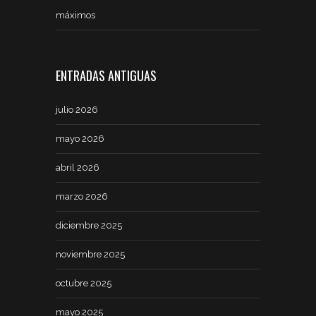
máximos
ENTRADAS ANTIGUAS
julio 2026
mayo 2026
abril 2026
marzo 2026
diciembre 2025
noviembre 2025
octubre 2025
mayo 2025