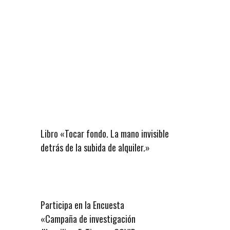
Libro «Tocar fondo. La mano invisible
detrás de la subida de alquiler.»
Participa en la Encuesta
«Campaña de investigación