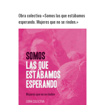
Obra colectiva «Somos las que estábamos
esperando. Mujeres que no se rinden.»