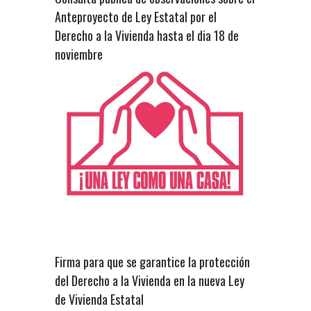
Anteproyecto de Ley Estatal por el
Derecho a la Vivienda hasta el dia 18 de
noviembre
Firma para que se garantice la protección
del Derecho a la Vivienda en la nueva Ley
de Vivienda Estatal