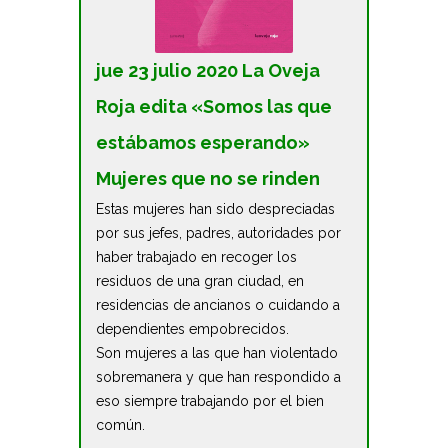
jue 23 julio 2020 La Oveja
Roja edita «Somos las que
estábamos esperando»
Mujeres que no se rinden
Estas mujeres han sido despreciadas
por sus jefes, padres, autoridades por
haber trabajado en recoger los
residuos de una gran ciudad, en
residencias de ancianos o cuidando a
dependientes empobrecidos.
Son mujeres a las que han violentado
sobremanera y que han respondido a
eso siempre trabajando por el bien
común.