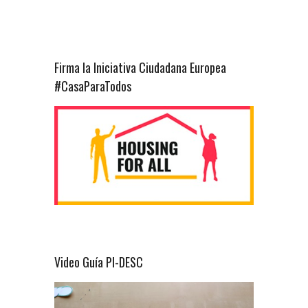
Firma la Iniciativa Ciudadana Europea
#CasaParaTodos
Video Guía PI-DESC