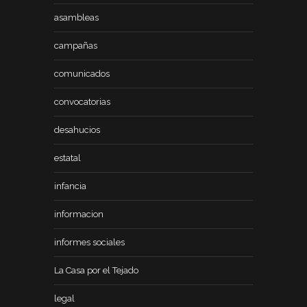
asambleas
campañas
comunicados
convocatorias
desahucios
estatal
infancia
informacion
informes sociales
La Casa por el Tejado
legal