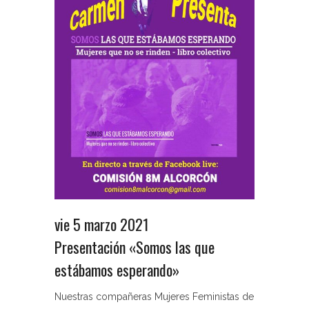
vie 5 marzo 2021
Presentación «Somos las que
estábamos esperando»
Nuestras compañeras Mujeres Feministas de