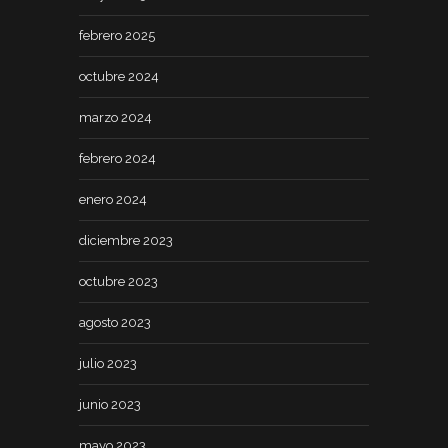
febrero 2025
octubre 2024
marzo 2024
febrero 2024
enero 2024
diciembre 2023
octubre 2023
agosto 2023
julio 2023
junio 2023
mayo 2023