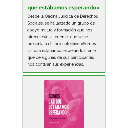
que estábamos esperando»
Desde la Oficina Jurídica de Derechos
Sociales, se ha lanzado un grupo de
apoyo mutuo y formación que nos
ofrece este taller en el que se se
presentará el libro colectivo «Somos
las que estábamos esperando», en el
que de algunas de sus participantes
nos contarán sus experiencias.