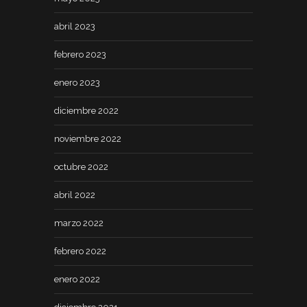
abril 2023
febrero 2023
enero 2023
diciembre 2022
noviembre 2022
octubre 2022
abril 2022
marzo 2022
febrero 2022
enero 2022