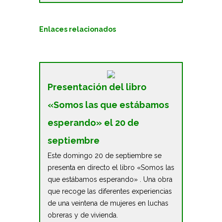
Enlaces relacionados
Presentación del libro
«Somos las que estábamos
esperando» el 20 de
septiembre
Este domingo 20 de septiembre se
presenta en directo el libro «Somos las
que estábamos esperando» . Una obra
que recoge las diferentes experiencias
de una veintena de mujeres en luchas
obreras y de vivienda.