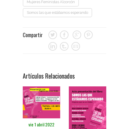
Mujeres Feministas Alcorcón
Somos las que estábamos esperando
Compartir
Artículos Relacionados
vie 1 abril 2022