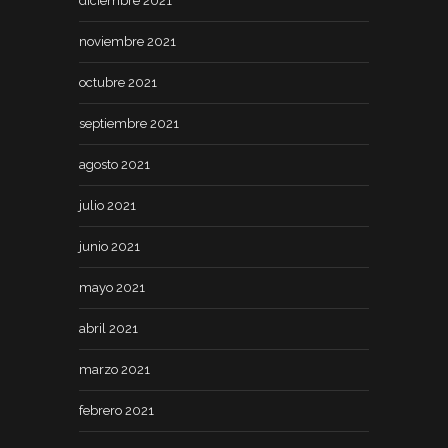
diciembre 2021
noviembre 2021
octubre 2021
septiembre 2021
agosto 2021
julio 2021
junio 2021
mayo 2021
abril 2021
marzo 2021
febrero 2021