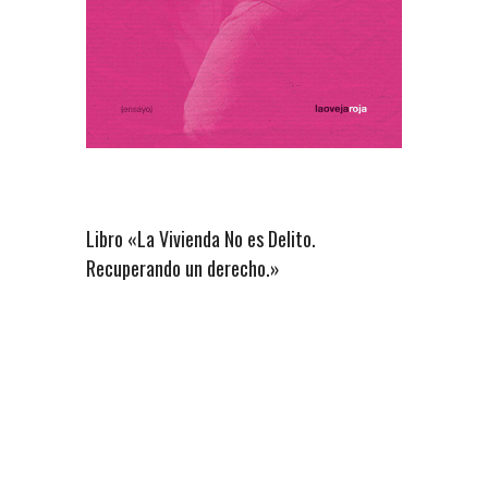
Libro «La Vivienda No es Delito.
Recuperando un derecho.»