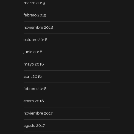
marzo 2019
febrero 2019
noviembre 2018
octubre 2018
junio 2018
mayo 2018
abril 2018
febrero 2018
enero 2018
noviembre 2017
agosto 2017