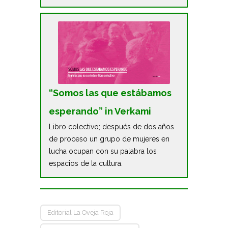
“Somos las que estábamos
esperando” in Verkami
Libro colectivo; después de dos años
de proceso un grupo de mujeres en
lucha ocupan con su palabra los
espacios de la cultura.
Editorial La Oveja Roja