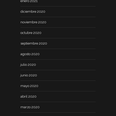
enero 2021
diciembre 2020
noviembre 2020
octubre 2020
septiembre 2020
agosto 2020
julio 2020
junio 2020
mayo 2020
abril 2020
marzo 2020