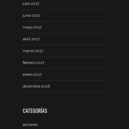
julio 2017
junio 2017
mayo 2017
abril 2017
marzo 2017
febrero 2017
enero 2017
diciembre 2016
CATEGORÍAS
acciones