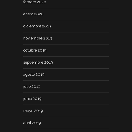
febrero 2020
enero 2020
diciembre 2019
noviembre 2019
octubre 2019
septiembre 2019
agosto 2019
julio 2019
junio 2019
mayo 2019
abril 2019