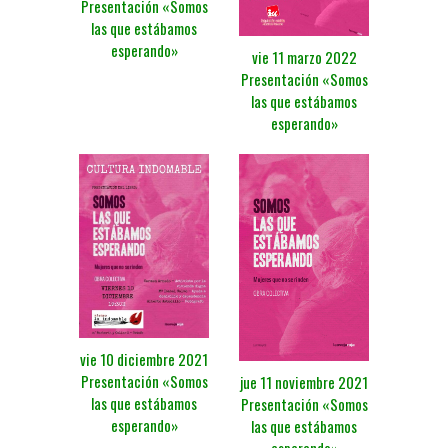
Presentación «Somos
las que estábamos
esperando»
vie 11 marzo 2022
Presentación «Somos
las que estábamos
esperando»
vie 10 diciembre 2021
Presentación «Somos
jue 11 noviembre 2021
las que estábamos
Presentación «Somos
esperando»
las que estábamos