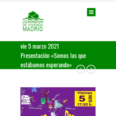
vie 5 marzo 2021
Presentación «Somos las que
estábamos esperando»