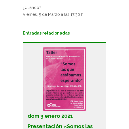
¿Cuándo?
Viernes, 5 de Marzo a las 17:30 h.
Entradas relacionadas
dom 3 enero 2021
Presentación «Somos las