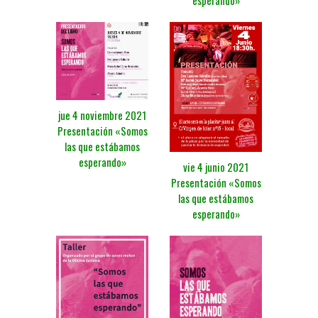
esperando»
jue 4 noviembre 2021
Presentación «Somos
las que estábamos
esperando»
vie 4 junio 2021
Presentación «Somos
las que estábamos
esperando»