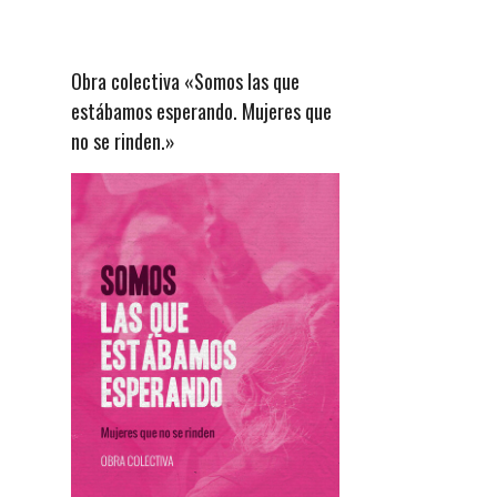
Obra colectiva «Somos las que
estábamos esperando. Mujeres que
no se rinden.»