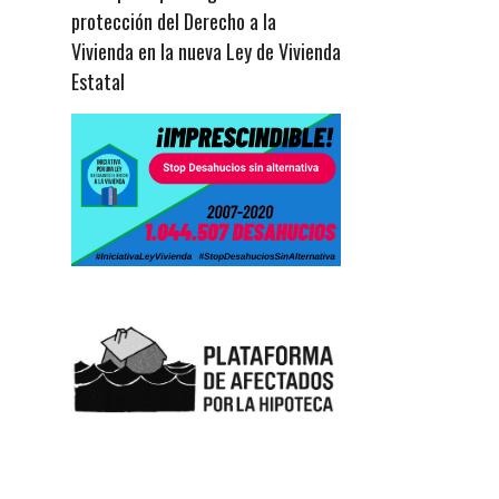
protección del Derecho a la
Vivienda en la nueva Ley de Vivienda
Estatal