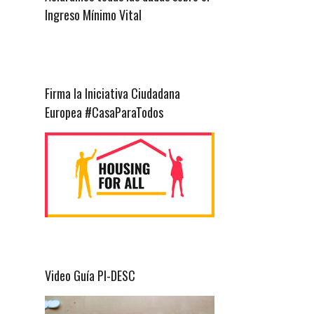
Ingreso Mínimo Vital
Firma la Iniciativa Ciudadana
Europea #CasaParaTodos
Video Guía PI-DESC