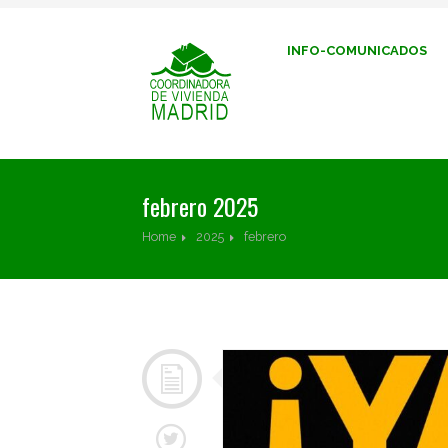
INFO-COMUNICADOS
febrero 2025
Home
2025
febrero