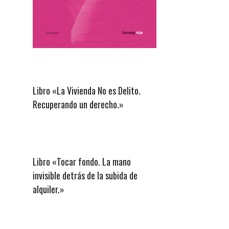
Libro «La Vivienda No es Delito.
Recuperando un derecho.»
Libro «Tocar fondo. La mano
invisible detrás de la subida de
alquiler.»