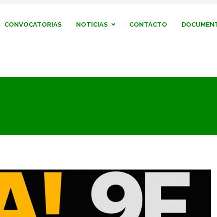
CONVOCATORIAS
NOTICIAS
CONTACTO
DOCUMENT