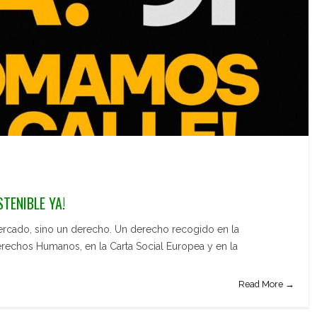
STENIBLE YA!
ercado, sino un derecho. Un derecho recogido en la
erechos Humanos, en la Carta Social Europea y en la
Read More →