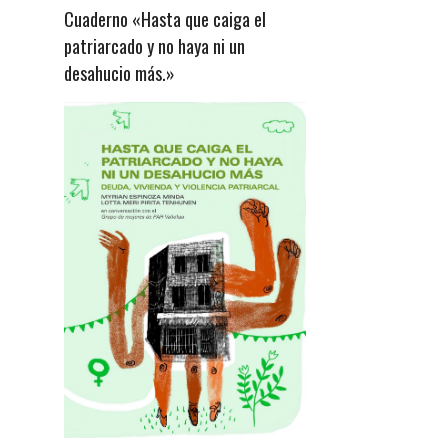
Cuaderno «Hasta que caiga el
patriarcado y no haya ni un
desahucio más.»