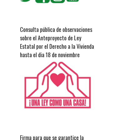
Consulta pública de observaciones
sobre el Anteproyecto de Ley
Estatal por el Derecho a la Vivienda
hasta el dia 18 de noviembre
Firma para que se garantice la