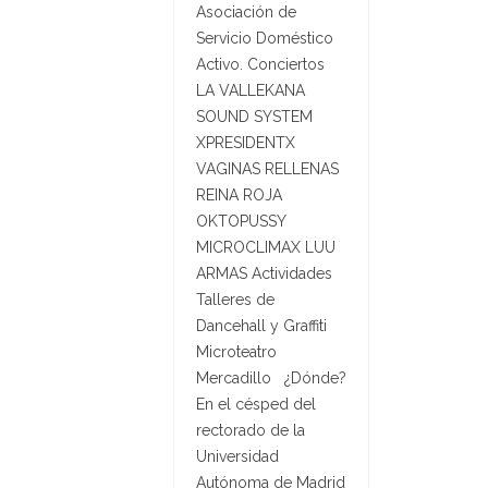
Asociación de
Servicio Doméstico
Activo. Conciertos
LA VALLEKANA
SOUND SYSTEM
XPRESIDENTX
VAGINAS RELLENAS
REINA ROJA
OKTOPUSSY
MICROCLIMAX LUU
ARMAS Actividades
Talleres de
Dancehall y Graffiti
Microteatro
Mercadillo ¿Dónde?
En el césped del
rectorado de la
Universidad
Autónoma de Madrid