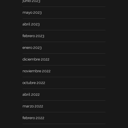
junio 2023
mayo 2023
abril 2023
febrero 2023
enero 2023
diciembre 2022
noviembre 2022
octubre 2022
abril 2022
marzo 2022
febrero 2022