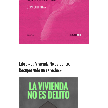
Libro «La Vivienda No es Delito.
Recuperando un derecho.»