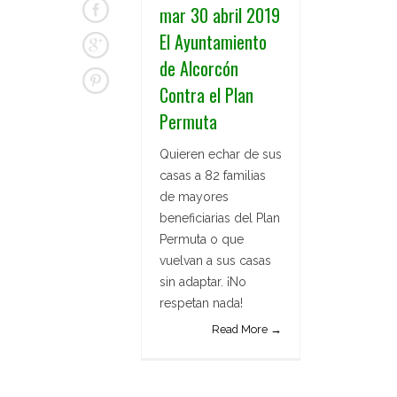
mar 30 abril 2019
El Ayuntamiento
de Alcorcón
Contra el Plan
Permuta
Quieren echar de sus
casas a 82 familias
de mayores
beneficiarias del Plan
Permuta o que
vuelvan a sus casas
sin adaptar. ¡No
respetan nada!
Read More →