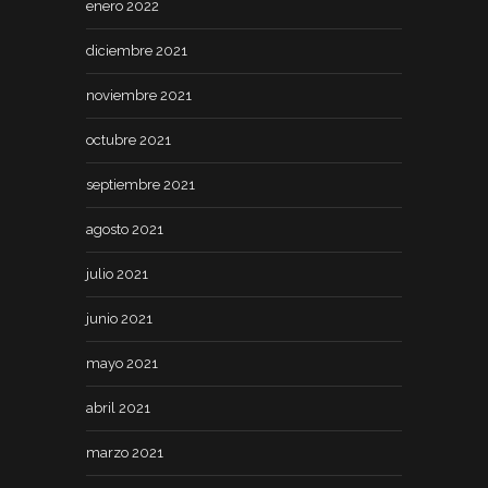
enero 2022
diciembre 2021
noviembre 2021
octubre 2021
septiembre 2021
agosto 2021
julio 2021
junio 2021
mayo 2021
abril 2021
marzo 2021