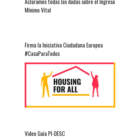
Aclaramos todas las dudas sobre el Ingreso
Mínimo Vital
Firma la Iniciativa Ciudadana Europea
#CasaParaTodos
Video Guía PI-DESC