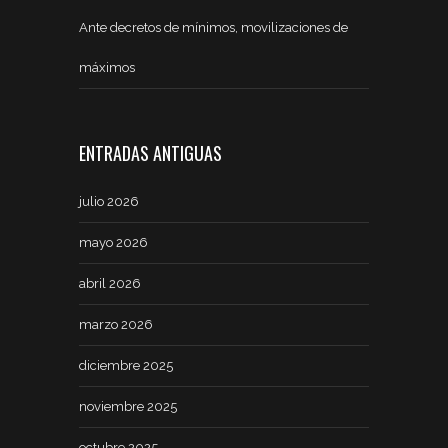
Ante decretos de mínimos, movilizaciones de
máximos
ENTRADAS ANTIGUAS
julio 2026
mayo 2026
abril 2026
marzo 2026
diciembre 2025
noviembre 2025
octubre 2025