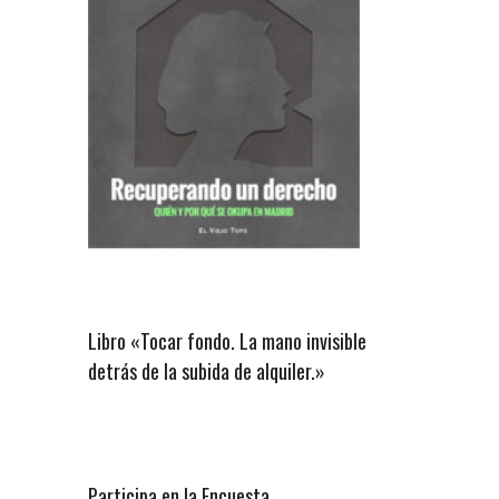
Libro «Tocar fondo. La mano invisible
detrás de la subida de alquiler.»
Participa en la Encuesta