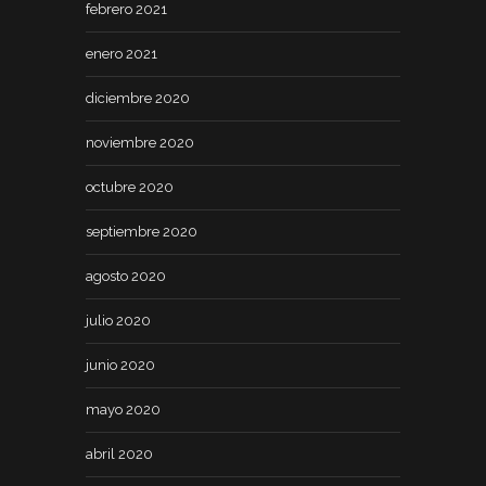
febrero 2021
enero 2021
diciembre 2020
noviembre 2020
octubre 2020
septiembre 2020
agosto 2020
julio 2020
junio 2020
mayo 2020
abril 2020