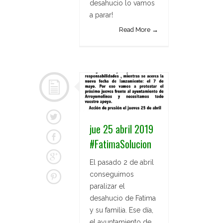
desahucio lo vamos
a parar!
Read More →
jue 25 abril 2019
#FatimaSolucion
El pasado 2 de abril
conseguimos
paralizar el
desahucio de Fatima
y su familia. Ese día,
el ayuntamiento de