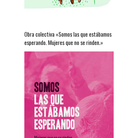
Obra colectiva «Somos las que estábamos
esperando. Mujeres que no se rinden.»