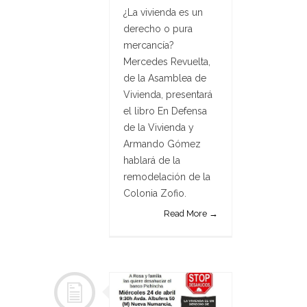
¿La vivienda es un
derecho o pura
mercancía?
Mercedes Revuelta,
de la Asamblea de
Vivienda, presentará
el libro En Defensa
de la Vivienda y
Armando Gómez
hablará de la
remodelación de la
Colonia Zofio.
Read More →