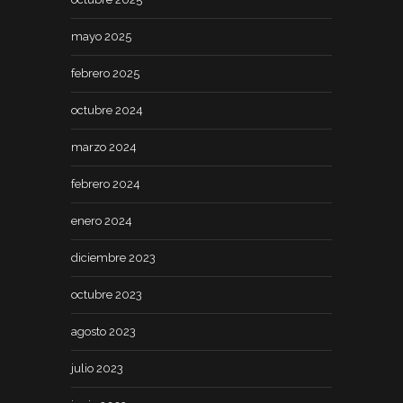
mayo 2025
febrero 2025
octubre 2024
marzo 2024
febrero 2024
enero 2024
diciembre 2023
octubre 2023
agosto 2023
julio 2023