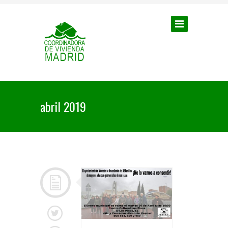
abril 2019