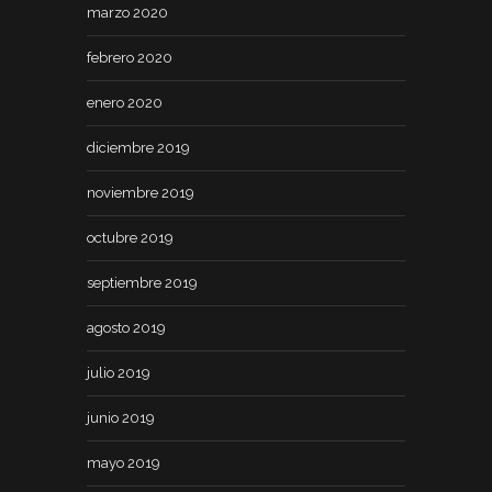
marzo 2020
febrero 2020
enero 2020
diciembre 2019
noviembre 2019
octubre 2019
septiembre 2019
agosto 2019
julio 2019
junio 2019
mayo 2019