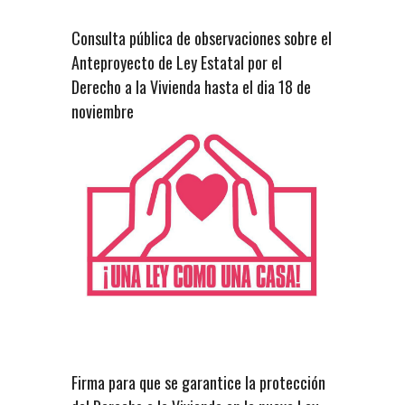
Consulta pública de observaciones sobre el
Anteproyecto de Ley Estatal por el
Derecho a la Vivienda hasta el dia 18 de
noviembre
Firma para que se garantice la protección