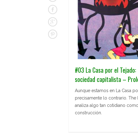
#03 La Casa por el Tejado:
sociedad capitalista – Prol
Aunque estamos en La Casa por 
precisamente lo contrario. The 
analiza algo tan cotidiano com
construcción.