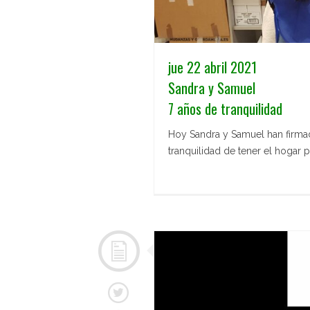
jue 22 abril 2021
Sandra y Samuel
7 años de tranquilidad
Hoy Sandra y Samuel han firmad
tranquilidad de tener el hogar 