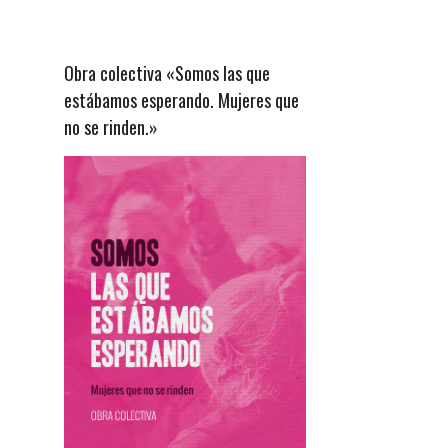
Obra colectiva «Somos las que
estábamos esperando. Mujeres que
no se rinden.»