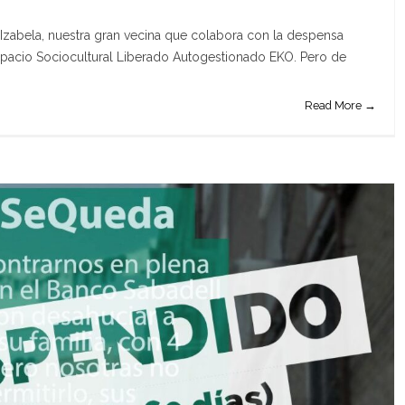
 Izabela, nuestra gran vecina que colabora con la despensa
Espacio Sociocultural Liberado Autogestionado EKO. Pero de
Read More →