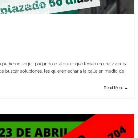
o pudieron seguir pagando el alquiler que tenían en una vivienda
de buscar soluciones, les quieren echar a la calle en medio de
Read More →