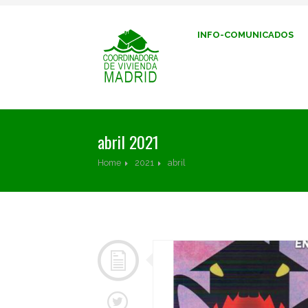
INFO-COMUNICADOS
abril 2021
Home
2021
abril