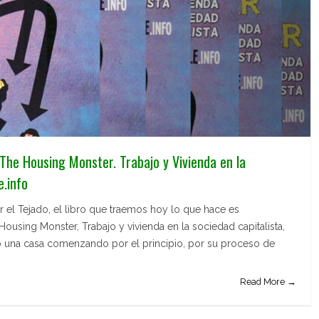
 The Housing Monster. Trabajo y Vivienda en la
e.info
el Tejado, el libro que traemos hoy lo que hace es
Housing Monster, Trabajo y vivienda en la sociedad capitalista,
o una casa comenzando por el principio, por su proceso de
Read More →