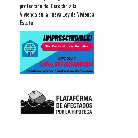
protección del Derecho a la
Vivienda en la nueva Ley de Vivienda
Estatal