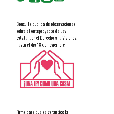
Consulta pública de observaciones
sobre el Anteproyecto de Ley
Estatal por el Derecho a la Vivienda
hasta el dia 18 de noviembre
Firma para que se garantice la