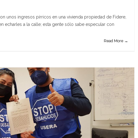
on unos ingresos pírricos en una vivienda propiedad de Fidere,
n echarles a la calle; esta gente sólo sabe especular con
Read More →