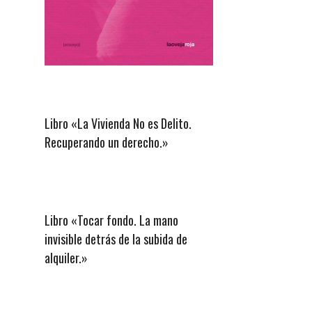
Libro «La Vivienda No es Delito.
Recuperando un derecho.»
Libro «Tocar fondo. La mano
invisible detrás de la subida de
alquiler.»