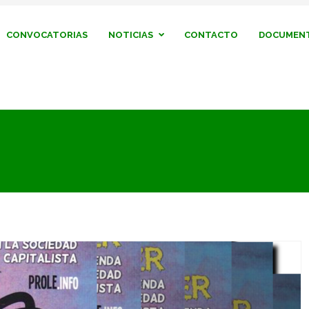
CONVOCATORIAS
NOTICIAS
CONTACTO
DOCUMENT