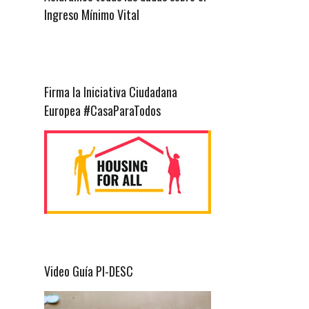
Ingreso Mínimo Vital
Firma la Iniciativa Ciudadana
Europea #CasaParaTodos
Video Guía PI-DESC