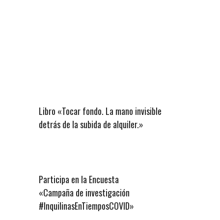
Libro «Tocar fondo. La mano invisible
detrás de la subida de alquiler.»
Participa en la Encuesta
«Campaña de investigación
#InquilinasEnTiemposCOVID»