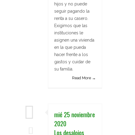
hijos y no puede
seguir pagando la
renta a su casero.
Exigimos que las
instituciones le
asignen una vivienda
en la que pueda
hacer frente a los
gastos y cuidar de
su familia.
Read More →
mié 25 noviembre
2020
Los desalojos