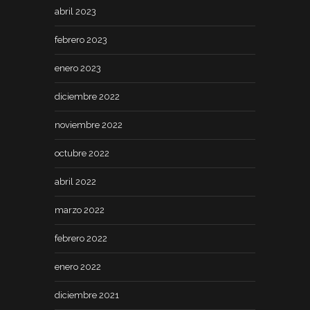
abril 2023
febrero 2023
enero 2023
diciembre 2022
noviembre 2022
octubre 2022
abril 2022
marzo 2022
febrero 2022
enero 2022
diciembre 2021