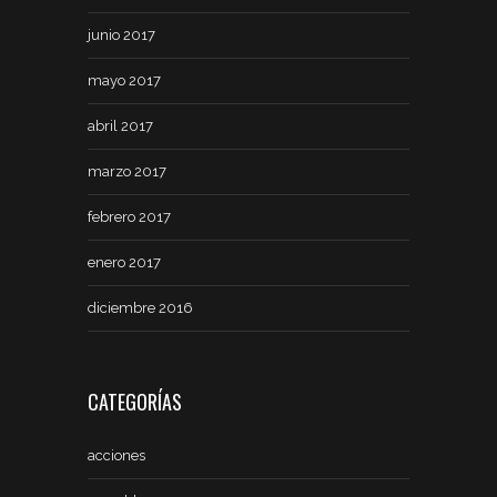
junio 2017
mayo 2017
abril 2017
marzo 2017
febrero 2017
enero 2017
diciembre 2016
CATEGORÍAS
acciones