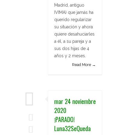
Madrid, antiguo
IVIMA) que jamás ha
querido regularizar
su situación y ahora
quiere desahuciarles
a él, a su pareja y a
sus dos hijas de 4
años y 2 meses.
Read More →
mar 24 noviembre
2020
¡PARADO!
Luna32SeQueda