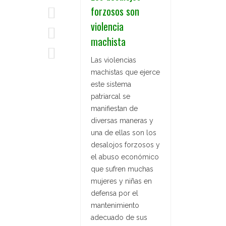
forzosos son
violencia
machista
Las violencias
machistas que ejerce
este sistema
patriarcal se
manifiestan de
diversas maneras y
una de ellas son los
desalojos forzosos y
el abuso económico
que sufren muchas
mujeres y niñas en
defensa por el
mantenimiento
adecuado de sus