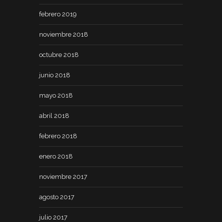
febrero 2019
noviembre 2018
octubre 2018
junio 2018
mayo 2018
abril 2018
febrero 2018
enero 2018
noviembre 2017
agosto 2017
julio 2017