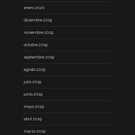
enero 2020
diciembre 2019
noviembre 2019
octubre 2019
septiembre 2019
agosto 2019
julio 2019
junio 2019
mayo 2019
abril 2019
marzo 2019