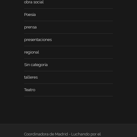
obra social
Poesía
prensa
presentaciones
regional
Sin categoría
talleres
Teatro
Coordinadora de Madrid - Luchando por el