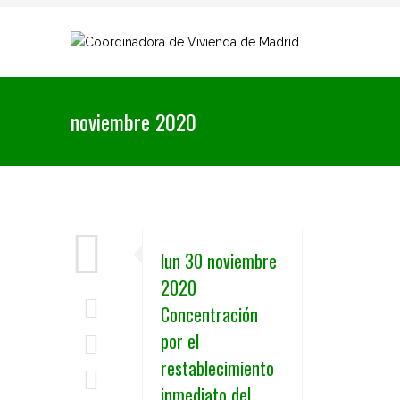
noviembre 2020
lun 30 noviembre
2020
Concentración
por el
restablecimiento
inmediato del