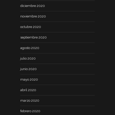
diciembre 2020
noviembre 2020
octubre 2020
septiembre 2020
agosto 2020
julio 2020
junio 2020
mayo 2020
abril 2020
marzo 2020
febrero 2020