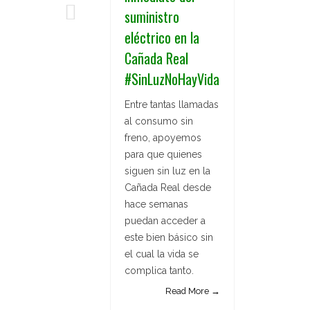
suministro
eléctrico en la
Cañada Real
#SinLuzNoHayVida
Entre tantas llamadas
al consumo sin
freno, apoyemos
para que quienes
siguen sin luz en la
Cañada Real desde
hace semanas
puedan acceder a
este bien básico sin
el cual la vida se
complica tanto.
Read More →