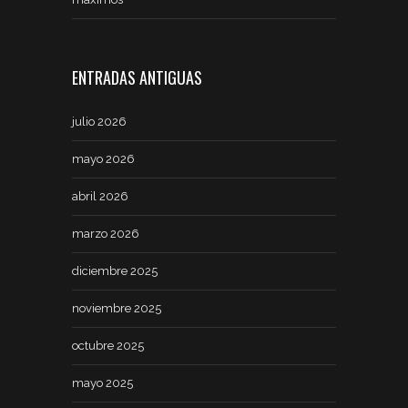
ENTRADAS ANTIGUAS
julio 2026
mayo 2026
abril 2026
marzo 2026
diciembre 2025
noviembre 2025
octubre 2025
mayo 2025