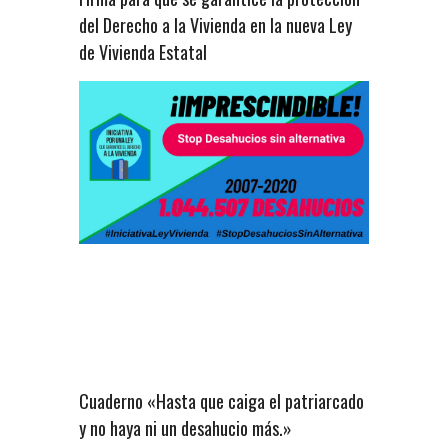
del Derecho a la Vivienda en la nueva Ley
de Vivienda Estatal
Cuaderno «Hasta que caiga el patriarcado
y no haya ni un desahucio más.»