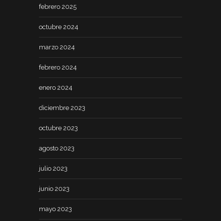
febrero 2025
octubre 2024
marzo 2024
febrero 2024
enero 2024
diciembre 2023
octubre 2023
agosto 2023
julio 2023
junio 2023
mayo 2023