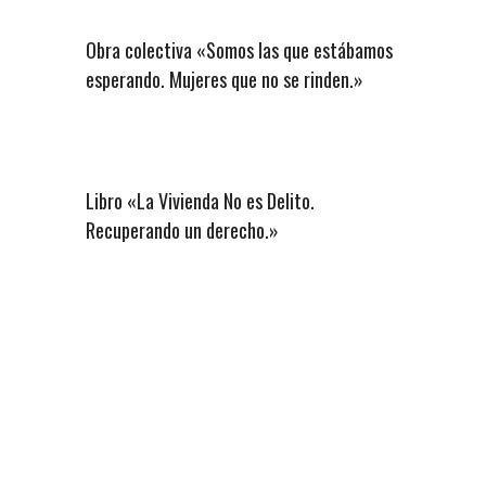
Obra colectiva «Somos las que estábamos
esperando. Mujeres que no se rinden.»
Libro «La Vivienda No es Delito.
Recuperando un derecho.»