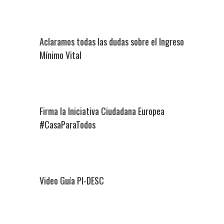
Aclaramos todas las dudas sobre el Ingreso
Mínimo Vital
Firma la Iniciativa Ciudadana Europea
#CasaParaTodos
Video Guía PI-DESC