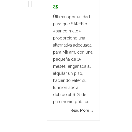
as
Última oportunidad
para que SAREB,o
«banco malo»,
proporcione una
alternativa adecuada
para Miriam, con una
pequeña de 15
meses, engañada al
alquilar un piso,
haciendo valer su
función social
debido al 61% de
patrimonio público.
Read More →