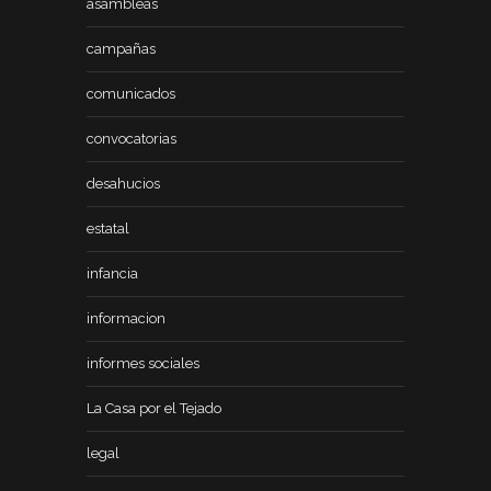
asambleas
campañas
comunicados
convocatorias
desahucios
estatal
infancia
informacion
informes sociales
La Casa por el Tejado
legal