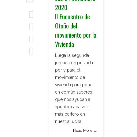
2020
II Encuentro de
Otoño del
movimiento por la
Vivienda
Llega la segunda
jornada organizada
por y para el
movimiento de
vivienda para poner
en común saberes
que nos ayudan a
apuntar cada vez
más certero en
nuestra lucha.
Read More →