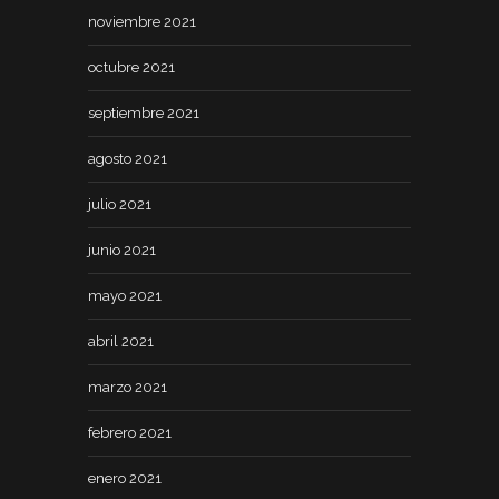
noviembre 2021
octubre 2021
septiembre 2021
agosto 2021
julio 2021
junio 2021
mayo 2021
abril 2021
marzo 2021
febrero 2021
enero 2021