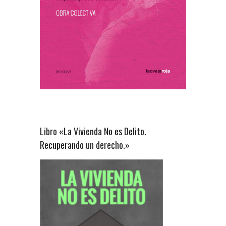
Libro «La Vivienda No es Delito.
Recuperando un derecho.»