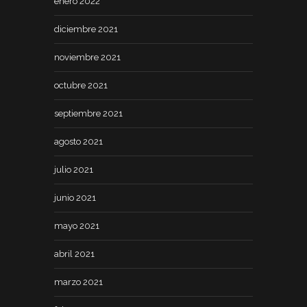
enero 2022
diciembre 2021
noviembre 2021
octubre 2021
septiembre 2021
agosto 2021
julio 2021
junio 2021
mayo 2021
abril 2021
marzo 2021