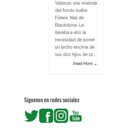
Vallecas una vivienda
del fondo buitre
Fidere, filial de
Blackstone. Le
llevaba a ello la
necesidad de poner
un techo encima de
sus dos hijos de 12...
Read More →
Síguenos en redes sociales