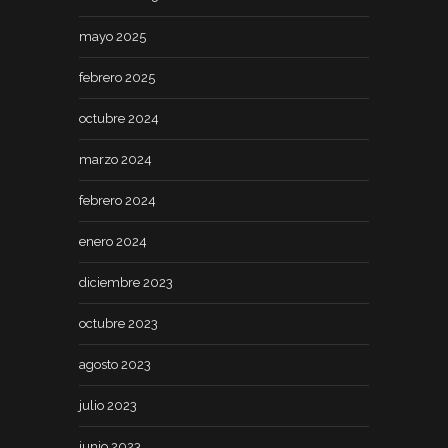
mayo 2025
febrero 2025
octubre 2024
marzo 2024
febrero 2024
enero 2024
diciembre 2023
octubre 2023
agosto 2023
julio 2023
junio 2023