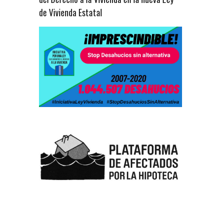
de Vivienda Estatal