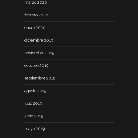
marzo 2020
febrero 2020
enero 2020
diciembre 2019
noviembre 2019
octubre 2019
septiembre 2019
agosto 2019
julio 2019
junio 2019
mayo 2019