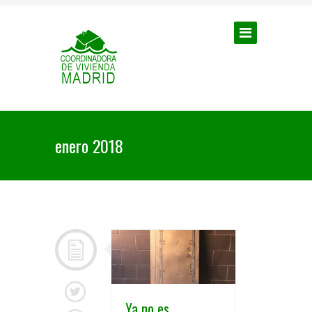
enero 2018
Ya no es