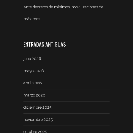
Ante decretos de mínimos, movilizaciones de
máximos
ENTRADAS ANTIGUAS
julio 2026
mayo 2026
abril 2026
marzo 2026
diciembre 2025
noviembre 2025
octubre 2025