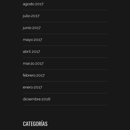
agosto 2017
julio 2017
junio 2017
mayo 2017
abril 2017
marzo 2017
febrero 2017
enero 2017
diciembre 2016
CATEGORÍAS