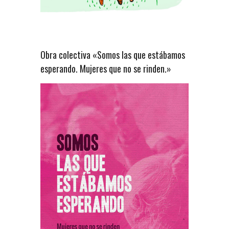
Obra colectiva «Somos las que estábamos
esperando. Mujeres que no se rinden.»