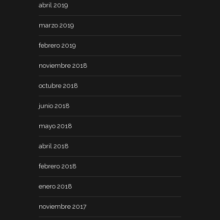
abril 2019
marzo 2019
febrero 2019
noviembre 2018
octubre 2018
junio 2018
mayo 2018
abril 2018
febrero 2018
enero 2018
noviembre 2017