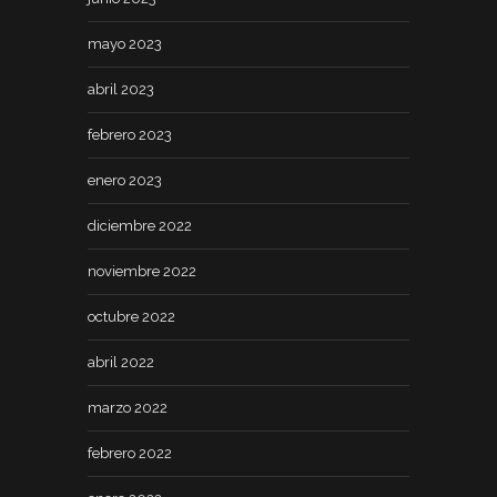
mayo 2023
abril 2023
febrero 2023
enero 2023
diciembre 2022
noviembre 2022
octubre 2022
abril 2022
marzo 2022
febrero 2022