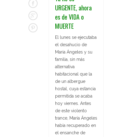
URGENTE, ahora
es de VIDA o
MUERTE
El lunes se ejecutaba
el desahucio de
María Ángeles y su
familia, sin más
alternativa
habitacional que la
de un albergue
hostal, cuya estancia
permitida se acaba
hoy viernes. Antes
de este violento
trance, María Ángeles
había recuperado en
el ensanche de