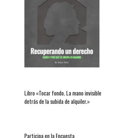
Libro «Tocar fondo. La mano invisible
detrás de la subida de alquiler.»
Participa en la Encuesta