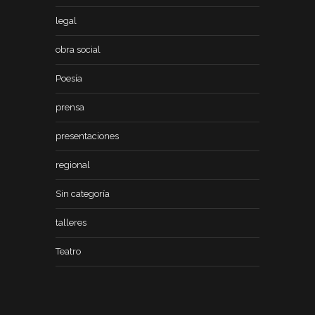
legal
obra social
Poesía
prensa
presentaciones
regional
Sin categoría
talleres
Teatro