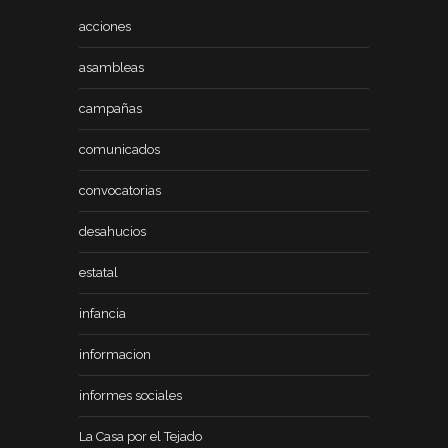
acciones
asambleas
campañas
comunicados
convocatorias
desahucios
estatal
infancia
informacion
informes sociales
La Casa por el Tejado