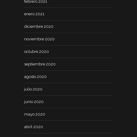
febrero 2021
enero 2021
diciembre 2020
noviembre 2020
octubre 2020
septiembre 2020
agosto 2020
julio 2020
junio 2020
mayo 2020
abril 2020