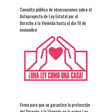
Consulta pública de observaciones sobre el
Anteproyecto de Ley Estatal por el
Derecho a la Vivienda hasta el dia 18 de
noviembre
Firma para que se garantice la protección
del Derecho a la Vivienda en la nueva Ley