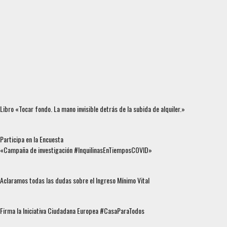
Libro «Tocar fondo. La mano invisible detrás de la subida de alquiler.»
Participa en la Encuesta
«Campaña de investigación #InquilinasEnTiemposCOVID»
Aclaramos todas las dudas sobre el Ingreso Mínimo Vital
Firma la Iniciativa Ciudadana Europea #CasaParaTodos