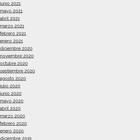
junio 2021
mayo 2021
abril 2021
marzo 2021
febrero 2021
enero 2021
diciembre 2020
noviembre 2020
octubre 2020
septiembre 2020
agosto 2020
julio 2020
junio 2020
mayo 2020
abril 2020
marzo 2020
febrero 2020
enero 2020
diciembre 2019