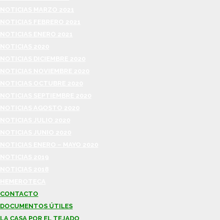
NOTICIAS MARZO 2021
NOTICIAS FEBRERO 2021
NOTICIAS ENERO 2021
NOTICIAS 2020
NOTICIAS DICIEMBRE 2020
NOTICIAS NOVIEMBRE 2020
NOTICIAS OCTUBRE 2020
NOTICIAS SEPTIEMBRE 2020
NOTICIAS AGOSTO 2020
NOTICIAS JULIO 2020
NOTICIAS JUNIO 2020
NOTICIAS ENERO – MAYO 2020
NOTICIAS 2019
NOTICIAS 2018
HEMEROTECA
CONTACTO
DOCUMENTOS ÚTILES
LA CASA POR EL TEJADO