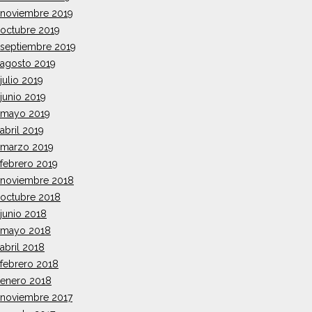
noviembre 2019
octubre 2019
septiembre 2019
agosto 2019
julio 2019
junio 2019
mayo 2019
abril 2019
marzo 2019
febrero 2019
noviembre 2018
octubre 2018
junio 2018
mayo 2018
abril 2018
febrero 2018
enero 2018
noviembre 2017