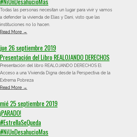
#NiUnDesahucioMas
Todas las personas necesitan un lugar para vivir y vamos
a defender la vivienda de Elias y Dani, visto que las
instituciones no lo hacen.
Read More →
jue 26 septiembre 2019
Presentación del Libro REALOJANDO DERECHOS
Presentación del libro REALOJANDO DERECHOS El
Acceso a una Vivienda Digna desde la Perspectiva de la
Extrema Pobreza
Read More →
mié 25 septiembre 2019
¡PARADO!
#EstrellaSeQueda
#NiUnDesahucioMas