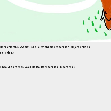
Obra colectiva «Somos las que estábamos esperando. Mujeres que no
se rinden.»
Libro «La Vivienda No es Delito. Recuperando un derecho.»