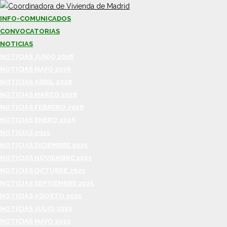
INFO-COMUNICADOS
CONVOCATORIAS
NOTICIAS
NOTICIAS JUNIO 2026
NOTICIAS MAYO 2026
NOTICIAS ABRIL 2026
NOTICIAS MARZO 2026
NOTICIAS FEBRERO 2026
NOTICIAS ENERO 2026
NOTICIAS 2025
NOTICIAS DICIEMBRE 2025
NOTICIAS NOVIEMBRE 2025
NOTICIAS OCTUBRE 2025
NOTICIAS SEPTIEMBRE 2025
NOTICIAS AGOSTO 2025
NOTICIAS JULIO 2025
NOTICIAS MAYO 2025