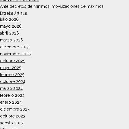
Ante decretos de mínimos, movilizaciones de máximos
Entradas Antiguas
julio 2026
mayo 2026
abril 2026
marzo 2026
diciembre 2025
noviembre 2025
octubre 2025
mayo 2025
febrero 2025
octubre 2024
marzo 2024
febrero 2024
enero 2024
diciembre 2023
octubre 2023
agosto 2023