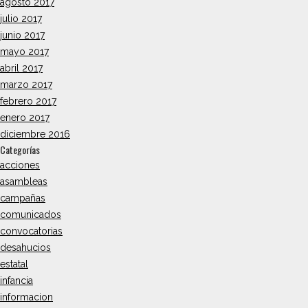
agosto 2017
julio 2017
junio 2017
mayo 2017
abril 2017
marzo 2017
febrero 2017
enero 2017
diciembre 2016
Categorías
acciones
asambleas
campañas
comunicados
convocatorias
desahucios
estatal
infancia
informacion