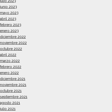
julio 2023
junio 2023
mayo 2023
abril 2023
febrero 2023
enero 2023
diciembre 2022
noviembre 2022
octubre 2022
abril 2022
marzo 2022
febrero 2022
enero 2022
diciembre 2021
noviembre 2021
octubre 2021
septiembre 2021
agosto 2021
julio 2021