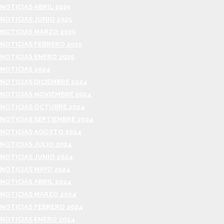
NOTICIAS ABRIL 2025
NOTICIAS JUNIO 2025
NOTICIAS MARZO 2025
NOTICIAS FEBRERO 2025
NOTICIAS ENERO 2025
NOTICIAS 2024
NOTICIAS DICIEMBRE 2024
NOTICIAS NOVIEMBRE 2024
NOTICIAS OCTUBRE 2024
NOTICIAS SEPTIEMBRE 2024
NOTICIAS AGOSTO 2024
NOTICIAS JULIO 2024
NOTICIAS JUNIO 2024
NOTICIAS MAYO 2024
NOTICIAS ABRIL 2024
NOTICIAS MARZO 2024
NOTICIAS FEBRERO 2024
NOTICIAS ENERO 2024