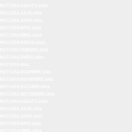
NOTICIAS AGOSTO 2022
NOTICIAS JULIO 2022
NOTICIAS JUNIO 2022
NOTICIAS MAYO 2022
NOTICIAS ABRIL 2022
NOTICIAS MARZO 2022
NOTICIAS FEBRERO 2022
NOTICIAS ENERO 2022
NOTICIAS 2021
NOTICIAS DICIEMBRE 2021
NOTICIAS NOVIEMBRE 2021
NOTICIAS OCTUBRE 2021
NOTICIAS SEPTIEMBRE 2021
NOTICIAS AGOSTO 2021
NOTICIAS JULIO 2021
NOTICIAS JUNIO 2021
NOTICIAS MAYO 2021
NOTICIAS ABRIL 2021