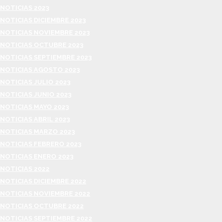
NOTICIAS 2023
NOTICIAS DICIEMBRE 2023
NOTICIAS NOVIEMBRE 2023
NOTICIAS OCTUBRE 2023
NOTICIAS SEPTIEMBRE 2023
NOTICIAS AGOSTO 2023
NOTICIAS JULIO 2023
NOTICIAS JUNIO 2023
NOTICIAS MAYO 2023
NOTICIAS ABRIL 2023
NOTICIAS MARZO 2023
NOTICIAS FEBRERO 2023
NOTICIAS ENERO 2023
NOTICIAS 2022
NOTICIAS DICIEMBRE 2022
NOTICIAS NOVIEMBRE 2022
NOTICIAS OCTUBRE 2022
NOTICIAS SEPTIEMBRE 2022