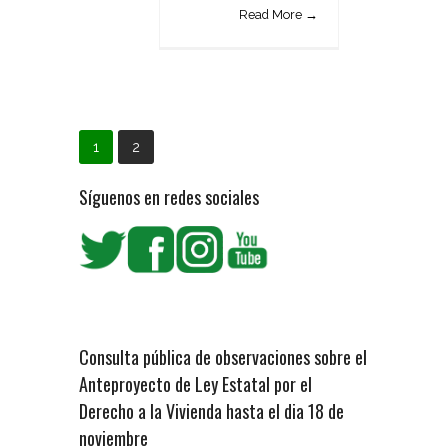
Read More →
1
2
Síguenos en redes sociales
Consulta pública de observaciones sobre el
Anteproyecto de Ley Estatal por el
Derecho a la Vivienda hasta el dia 18 de
noviembre