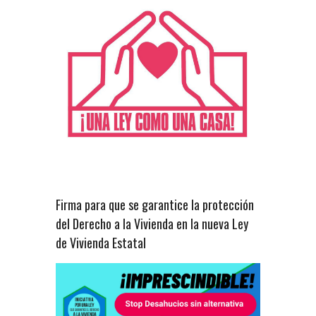
Firma para que se garantice la protección
del Derecho a la Vivienda en la nueva Ley
de Vivienda Estatal