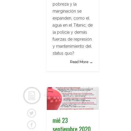
pobreza y la
marginación se
expanden, como el
agua en el Titanic, de
la policía y demás
fuerzas de represión
y mantenimiento del
status quo?
Read More →
mié 23
septiembre 2020