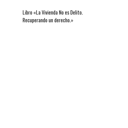
Libro «La Vivienda No es Delito.
Recuperando un derecho.»