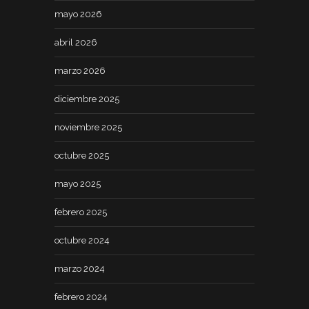
mayo 2026
abril 2026
marzo 2026
diciembre 2025
noviembre 2025
octubre 2025
mayo 2025
febrero 2025
octubre 2024
marzo 2024
febrero 2024