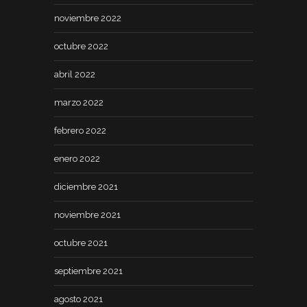
noviembre 2022
octubre 2022
abril 2022
marzo 2022
febrero 2022
enero 2022
diciembre 2021
noviembre 2021
octubre 2021
septiembre 2021
agosto 2021