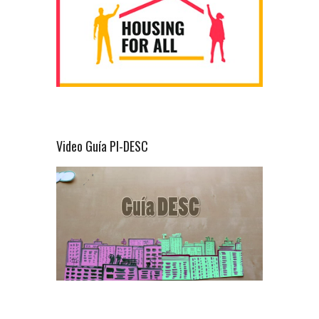
Video Guía PI-DESC