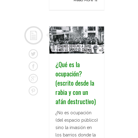
¿Qué es la
ocupación?
(escrito desde la
rabia y con un
afán destructivo)
¿No es ocupación
(del espacio público)
sino la invasión en
los barrios donde la