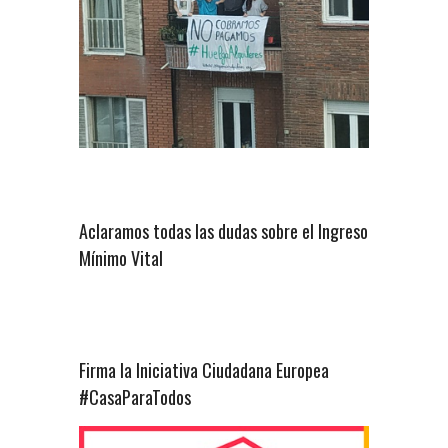
Aclaramos todas las dudas sobre el Ingreso
Mínimo Vital
Firma la Iniciativa Ciudadana Europea
#CasaParaTodos