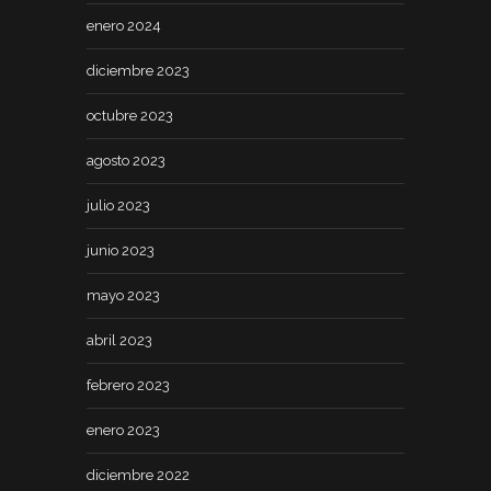
enero 2024
diciembre 2023
octubre 2023
agosto 2023
julio 2023
junio 2023
mayo 2023
abril 2023
febrero 2023
enero 2023
diciembre 2022