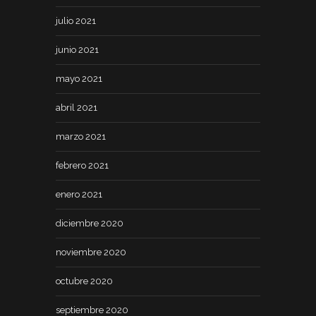
julio 2021
junio 2021
mayo 2021
abril 2021
marzo 2021
febrero 2021
enero 2021
diciembre 2020
noviembre 2020
octubre 2020
septiembre 2020