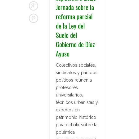
Jornada sobre la
reforma parcial
de la Ley del
Suelo del
Gobierno de Díaz
Ayuso
Colectivos sociales,
sindicatos y partidos
políticos reúnen a
profesores
universitarios,
técnicos urbanistas y
expertos en
patrimonio histórico
para debatir sobre la
polémica