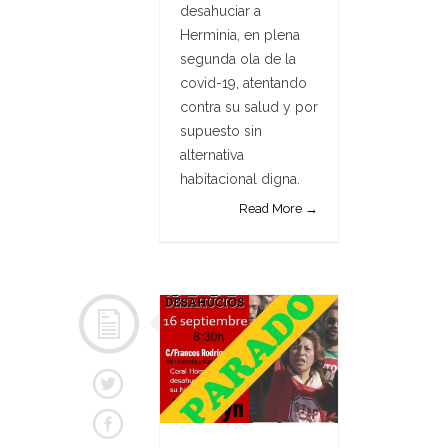
desahuciar a
Herminia, en plena
segunda ola de la
covid-19, atentando
contra su salud y por
supuesto sin
alternativa
habitacional digna.
Read More →