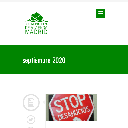
septiembre 2020