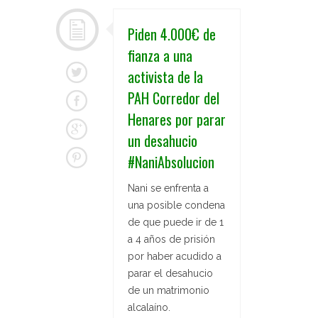
Piden 4.000€ de
fianza a una
activista de la
PAH Corredor del
Henares por parar
un desahucio
#NaniAbsolucion
Nani se enfrenta a
una posible condena
de que puede ir de 1
a 4 años de prisión
por haber acudido a
parar el desahucio
de un matrimonio
alcalaíno.