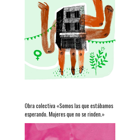
Obra colectiva «Somos las que estábamos
esperando. Mujeres que no se rinden.»