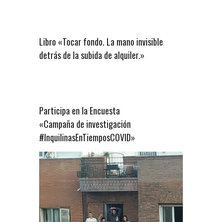
Libro «Tocar fondo. La mano invisible
detrás de la subida de alquiler.»
Participa en la Encuesta
«Campaña de investigación
#InquilinasEnTiemposCOVID»