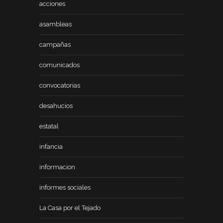
acciones
asambleas
campañas
comunicados
convocatorias
desahucios
estatal
infancia
informacion
informes sociales
La Casa por el Tejado