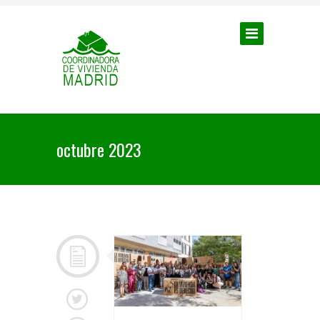
octubre 2023