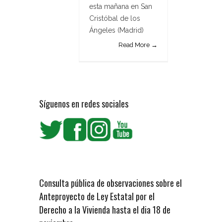
esta mañana en San
Cristóbal de los
Ángeles (Madrid)
Read More →
Síguenos en redes sociales
Consulta pública de observaciones sobre el
Anteproyecto de Ley Estatal por el
Derecho a la Vivienda hasta el dia 18 de