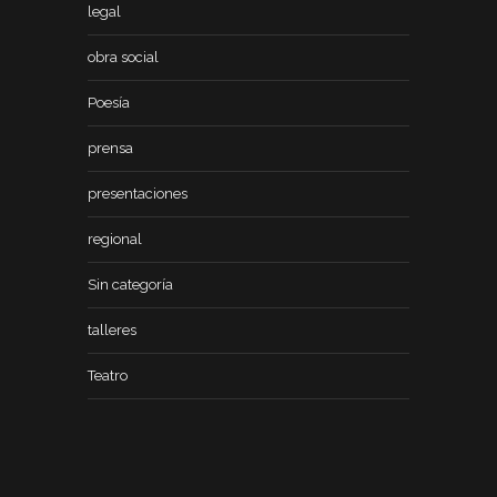
legal
obra social
Poesía
prensa
presentaciones
regional
Sin categoría
talleres
Teatro