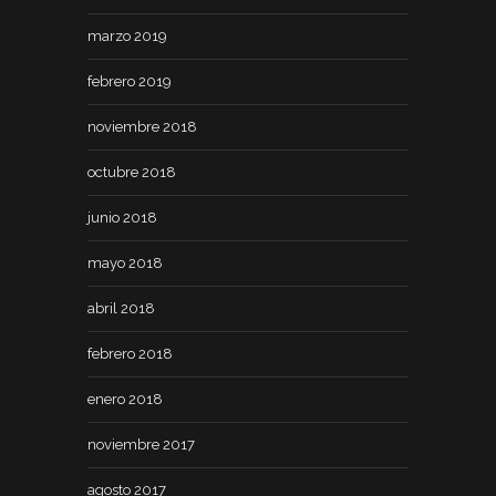
marzo 2019
febrero 2019
noviembre 2018
octubre 2018
junio 2018
mayo 2018
abril 2018
febrero 2018
enero 2018
noviembre 2017
agosto 2017