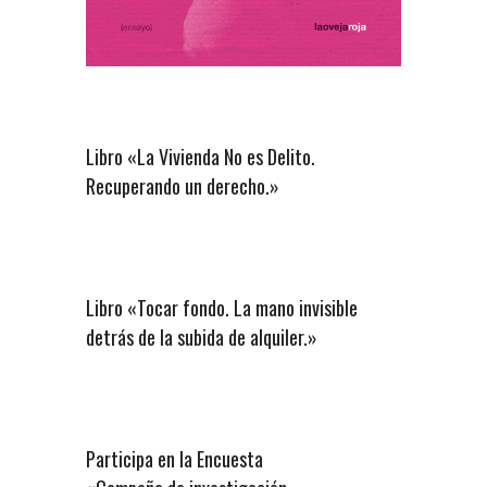
Libro «La Vivienda No es Delito.
Recuperando un derecho.»
Libro «Tocar fondo. La mano invisible
detrás de la subida de alquiler.»
Participa en la Encuesta