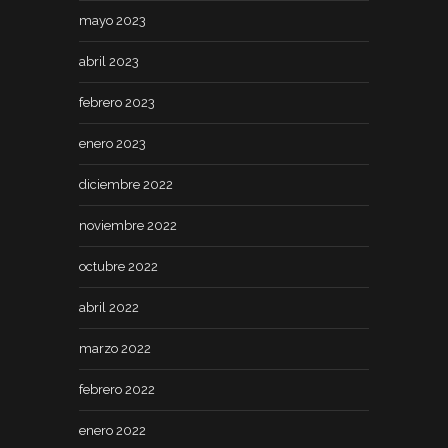
mayo 2023
abril 2023
febrero 2023
enero 2023
diciembre 2022
noviembre 2022
octubre 2022
abril 2022
marzo 2022
febrero 2022
enero 2022