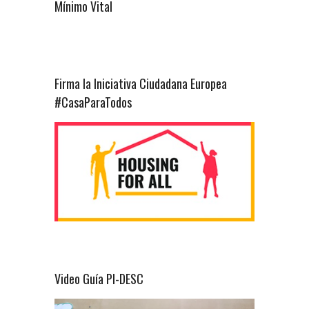
Mínimo Vital
Firma la Iniciativa Ciudadana Europea
#CasaParaTodos
Video Guía PI-DESC