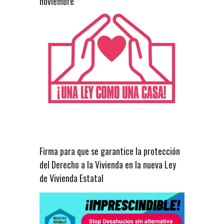
noviembre
Firma para que se garantice la protección
del Derecho a la Vivienda en la nueva Ley
de Vivienda Estatal