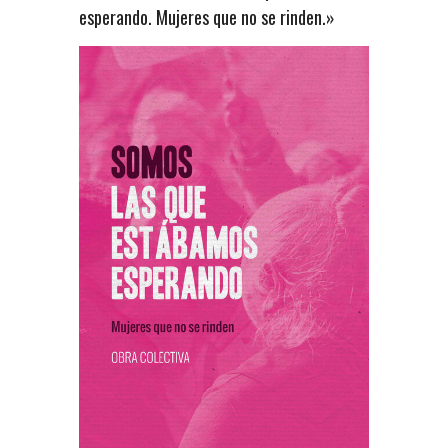
esperando. Mujeres que no se rinden.»