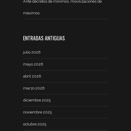
Ante decretos de mínimos, movilizaciones de
máximos
ENTRADAS ANTIGUAS
julio 2026
mayo 2026
abril 2026
marzo 2026
diciembre 2025
noviembre 2025
octubre 2025