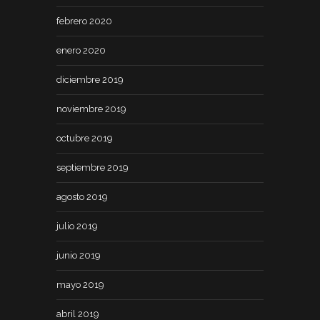
febrero 2020
enero 2020
diciembre 2019
noviembre 2019
octubre 2019
septiembre 2019
agosto 2019
julio 2019
junio 2019
mayo 2019
abril 2019