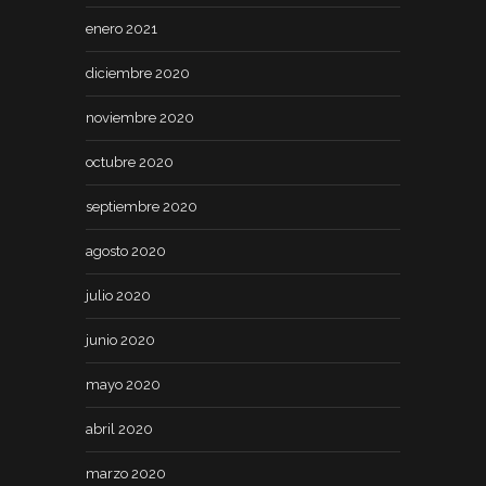
enero 2021
diciembre 2020
noviembre 2020
octubre 2020
septiembre 2020
agosto 2020
julio 2020
junio 2020
mayo 2020
abril 2020
marzo 2020