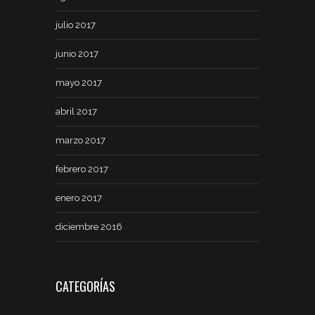
julio 2017
junio 2017
mayo 2017
abril 2017
marzo 2017
febrero 2017
enero 2017
diciembre 2016
CATEGORÍAS