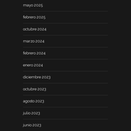
mayo 2025
febrero 2025
octubre 2024
marzo 2024
febrero 2024
enero 2024
diciembre 2023
octubre 2023
agosto 2023
julio 2023
junio 2023