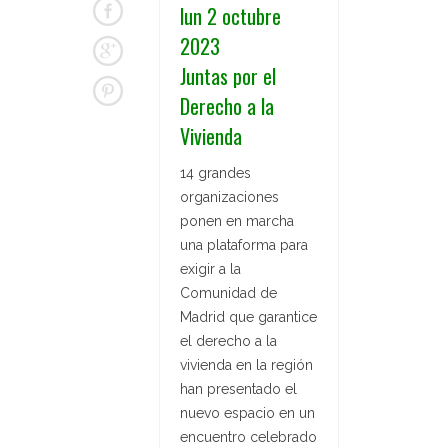
lun 2 octubre
2023
Juntas por el
Derecho a la
Vivienda
14 grandes
organizaciones
ponen en marcha
una plataforma para
exigir a la
Comunidad de
Madrid que garantice
el derecho a la
vivienda en la región
han presentado el
nuevo espacio en un
encuentro celebrado