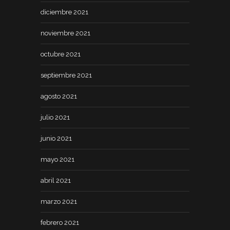
diciembre 2021
noviembre 2021
octubre 2021
septiembre 2021
agosto 2021
julio 2021
junio 2021
mayo 2021
abril 2021
marzo 2021
febrero 2021