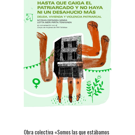
Obra colectiva «Somos las que estábamos