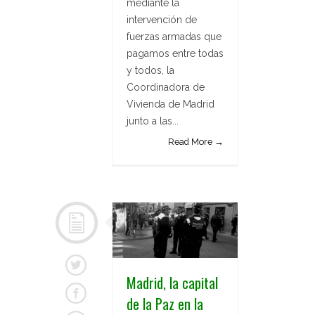
mediante la
intervención de
fuerzas armadas que
pagamos entre todas
y todos, la
Coordinadora de
Vivienda de Madrid
junto a las...
Read More →
Madrid, la capital
de la Paz en la