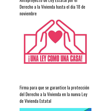
Derecho a la Vivienda hasta el dia 18 de
noviembre
Firma para que se garantice la protección
del Derecho a la Vivienda en la nueva Ley
de Vivienda Estatal