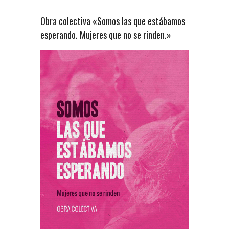
Obra colectiva «Somos las que estábamos
esperando. Mujeres que no se rinden.»