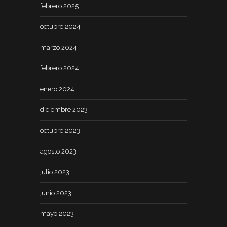
febrero 2025
octubre 2024
marzo 2024
febrero 2024
enero 2024
diciembre 2023
octubre 2023
agosto 2023
julio 2023
junio 2023
mayo 2023