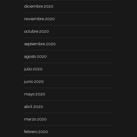
diciembre 2020
noviembre 2020
octubre 2020
septiembre 2020
agosto 2020
julio 2020
junio 2020
mayo 2020
abril 2020
marzo 2020
febrero 2020