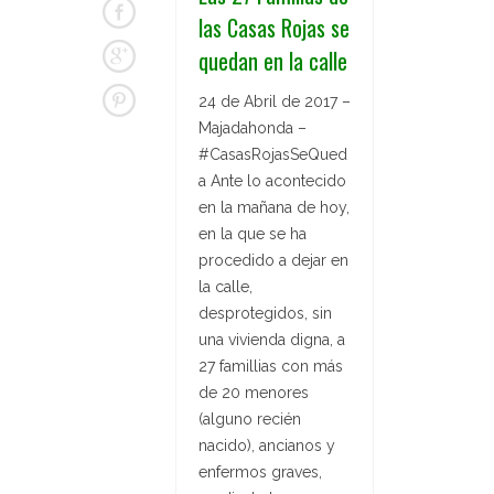
las Casas Rojas se
quedan en la calle
24 de Abril de 2017 –
Majadahonda –
#CasasRojasSeQued
a Ante lo acontecido
en la mañana de hoy,
en la que se ha
procedido a dejar en
la calle,
desprotegidos, sin
una vivienda digna, a
27 famillias con más
de 20 menores
(alguno recién
nacido), ancianos y
enfermos graves,