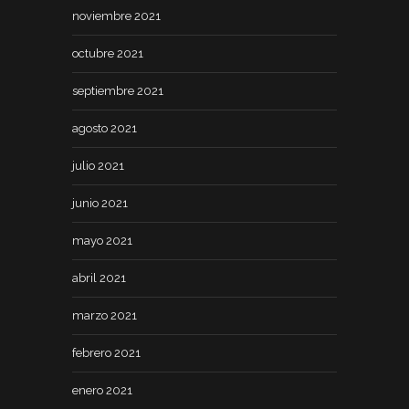
noviembre 2021
octubre 2021
septiembre 2021
agosto 2021
julio 2021
junio 2021
mayo 2021
abril 2021
marzo 2021
febrero 2021
enero 2021