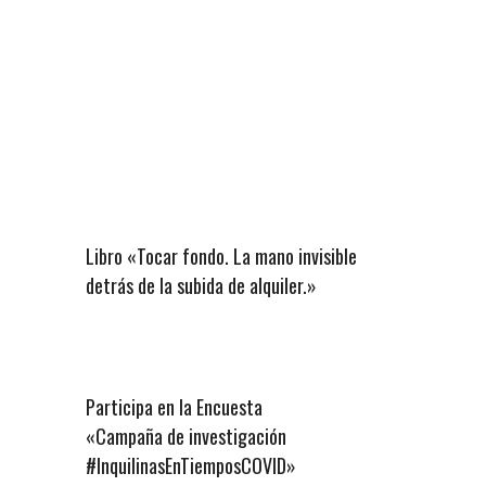
Libro «Tocar fondo. La mano invisible
detrás de la subida de alquiler.»
Participa en la Encuesta
«Campaña de investigación
#InquilinasEnTiemposCOVID»