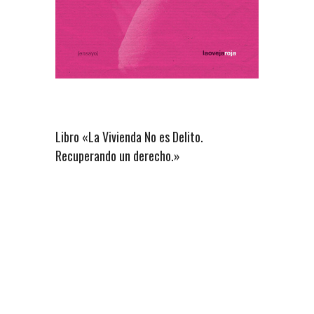
Libro «La Vivienda No es Delito.
Recuperando un derecho.»