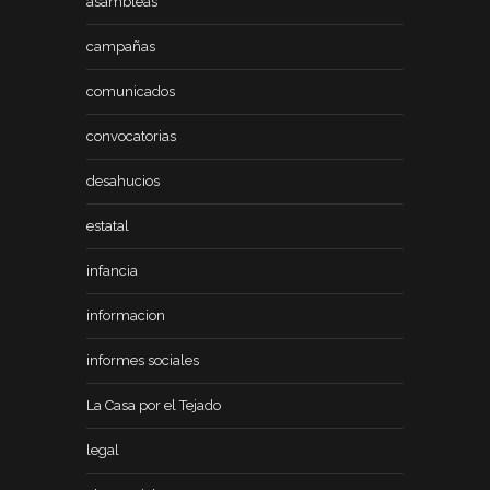
asambleas
campañas
comunicados
convocatorias
desahucios
estatal
infancia
informacion
informes sociales
La Casa por el Tejado
legal