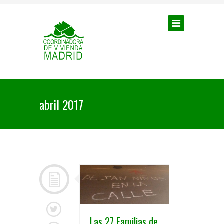
abril 2017
Las 27 Familias de