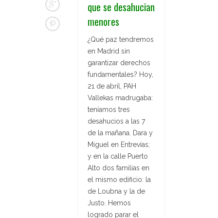
que se desahucian
menores
¿Qué paz tendremos
en Madrid sin
garantizar derechos
fundamentales? Hoy,
21 de abril, PAH
Vallekas madrugaba:
teníamos tres
desahucios a las 7
de la mañana. Dara y
Miguel en Entrevías;
y en la calle Puerto
Alto dos familias en
el mismo edificio: la
de Loubna y la de
Justo. Hemos
logrado parar el