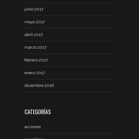
junio 2017
mayo 2017
abril 2017
marzo 2017
febrero 2017
enero 2017
diciembre 2016
CATEGORÍAS
acciones