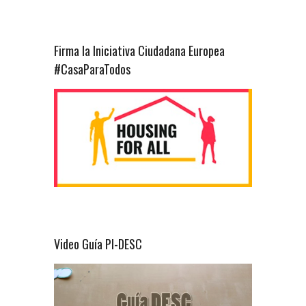
Firma la Iniciativa Ciudadana Europea
#CasaParaTodos
Video Guía PI-DESC