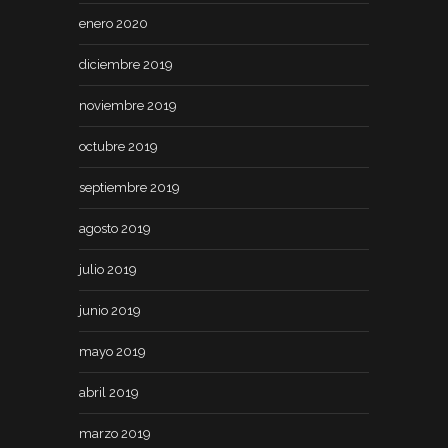
enero 2020
diciembre 2019
noviembre 2019
octubre 2019
septiembre 2019
agosto 2019
julio 2019
junio 2019
mayo 2019
abril 2019
marzo 2019