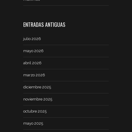
ENTRADAS ANTIGUAS
julio 2026
mayo 2026
abril 2026
marzo 2026
diciembre 2025
noviembre 2025
octubre 2025
mayo 2025