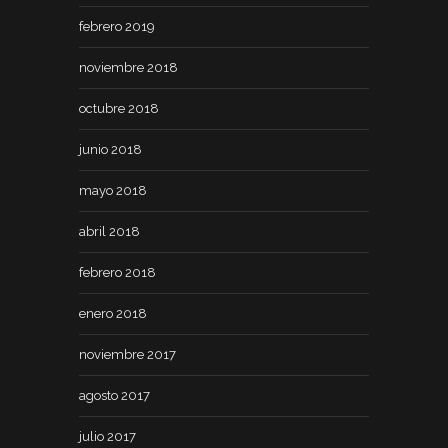
febrero 2019
noviembre 2018
octubre 2018
junio 2018
mayo 2018
abril 2018
febrero 2018
enero 2018
noviembre 2017
agosto 2017
julio 2017