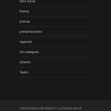
obra social
Poesía
prensa
presentaciones
regional
Sin categoría
talleres
Teatro
Coordinadora de Madrid - Luchando por el