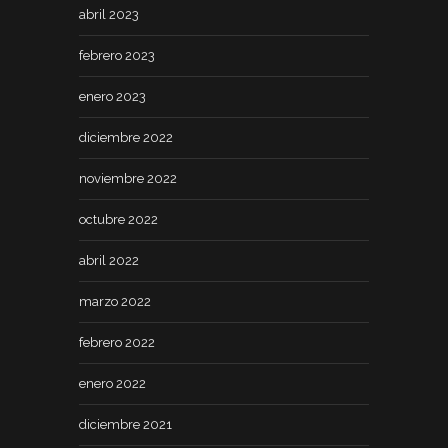
abril 2023
febrero 2023
enero 2023
diciembre 2022
noviembre 2022
octubre 2022
abril 2022
marzo 2022
febrero 2022
enero 2022
diciembre 2021