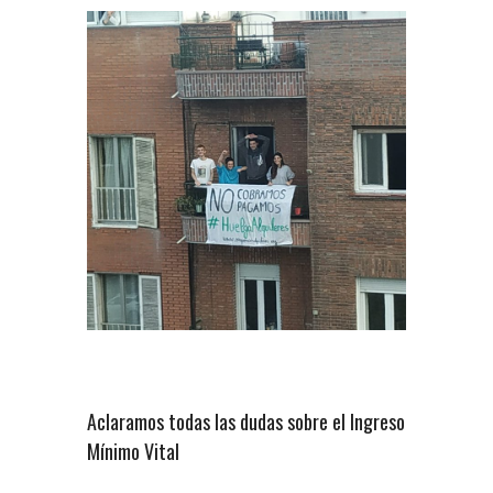
Aclaramos todas las dudas sobre el Ingreso
Mínimo Vital