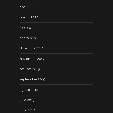
abril 2020
marzo 2020
febrero 2020
enero 2020
diciembre 2019
noviembre 2019
octubre 2019
septiembre 2019
agosto 2019
julio 2019
junio 2019