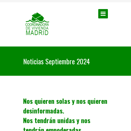
Noticias Septiembre 2024
Nos quieren solas y nos quieren
desinformadas.
Nos tendrán unidas y nos
tendrán empoderadas.