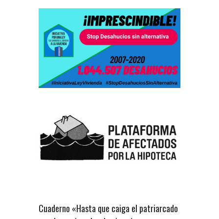
Cuaderno «Hasta que caiga el patriarcado