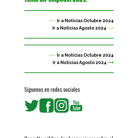
⟵
Ir a Noticias Octubre 2024
Ir a Noticias Agosto 2024
⟶
⟵
Ir a Noticias Octubre 2024
Ir a Noticias Agosto 2024
⟶
Síguenos en redes sociales