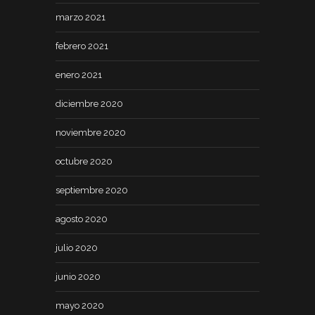
marzo 2021
febrero 2021
enero 2021
diciembre 2020
noviembre 2020
octubre 2020
septiembre 2020
agosto 2020
julio 2020
junio 2020
mayo 2020