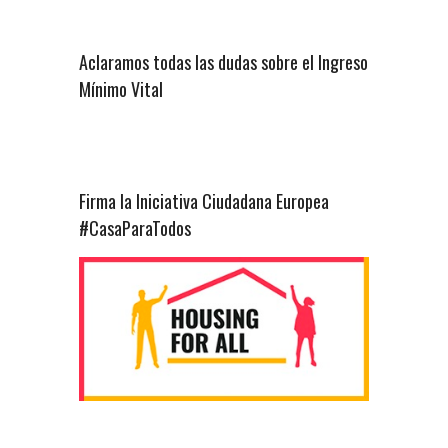
Aclaramos todas las dudas sobre el Ingreso
Mínimo Vital
Firma la Iniciativa Ciudadana Europea
#CasaParaTodos