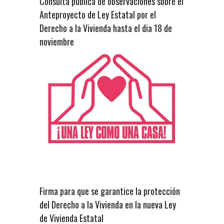
Consulta pública de observaciones sobre el
Anteproyecto de Ley Estatal por el
Derecho a la Vivienda hasta el dia 18 de
noviembre
Firma para que se garantice la protección
del Derecho a la Vivienda en la nueva Ley
de Vivienda Estatal