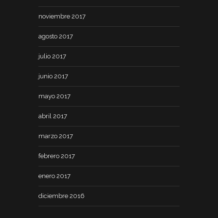
noviembre 2017
agosto 2017
julio 2017
junio 2017
mayo 2017
abril 2017
marzo 2017
febrero 2017
enero 2017
diciembre 2016