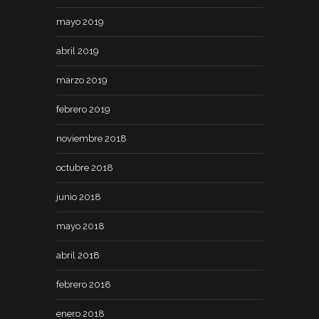
mayo 2019
abril 2019
marzo 2019
febrero 2019
noviembre 2018
octubre 2018
junio 2018
mayo 2018
abril 2018
febrero 2018
enero 2018