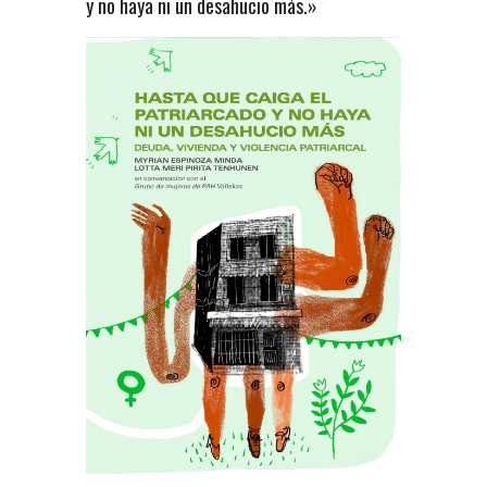
y no haya ni un desahucio más.»