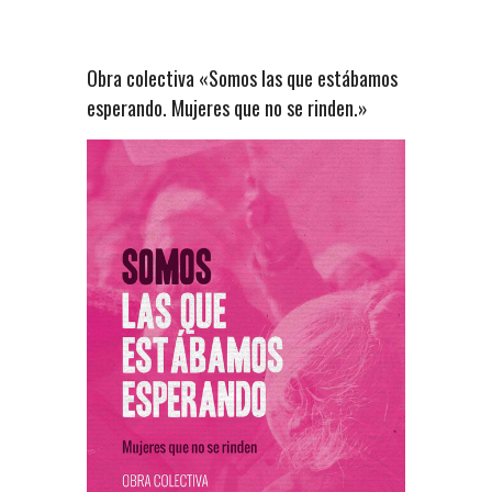
Obra colectiva «Somos las que estábamos
esperando. Mujeres que no se rinden.»