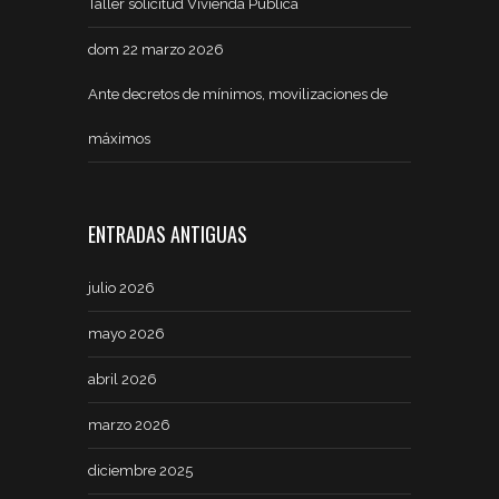
Taller solicitud Vivienda Pública
dom 22 marzo 2026
Ante decretos de mínimos, movilizaciones de
máximos
ENTRADAS ANTIGUAS
julio 2026
mayo 2026
abril 2026
marzo 2026
diciembre 2025