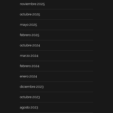
noviembre 2025
octubre 2025
mayo 2025
febrero 2025
octubre 2024
marzo 2024
febrero 2024
enero 2024
diciembre 2023
octubre 2023
agosto 2023