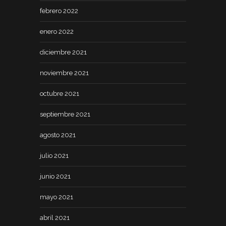
febrero 2022
enero 2022
diciembre 2021
noviembre 2021
octubre 2021
septiembre 2021
agosto 2021
julio 2021
junio 2021
mayo 2021
abril 2021