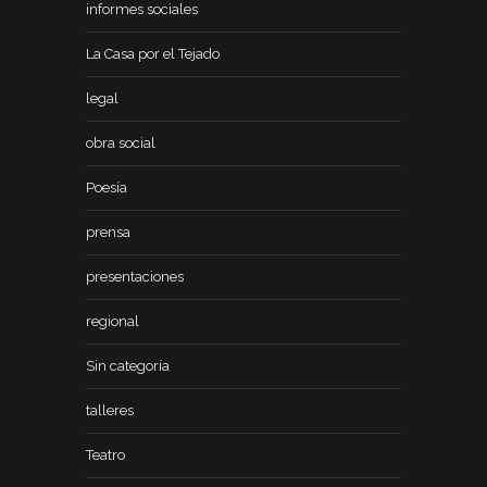
informes sociales
La Casa por el Tejado
legal
obra social
Poesía
prensa
presentaciones
regional
Sin categoría
talleres
Teatro