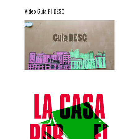
Video Guía PI-DESC