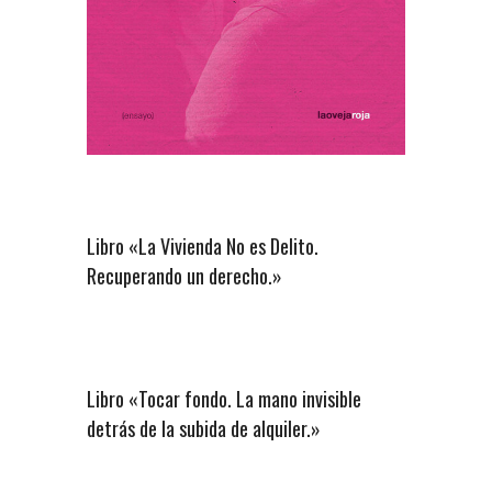
Libro «La Vivienda No es Delito.
Recuperando un derecho.»
Libro «Tocar fondo. La mano invisible
detrás de la subida de alquiler.»