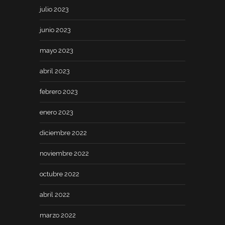
julio 2023
junio 2023
mayo 2023
abril 2023
febrero 2023
enero 2023
diciembre 2022
noviembre 2022
octubre 2022
abril 2022
marzo 2022