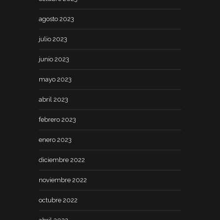
agosto 2023
julio 2023
junio 2023
mayo 2023
abril 2023
febrero 2023
enero 2023
diciembre 2022
noviembre 2022
octubre 2022