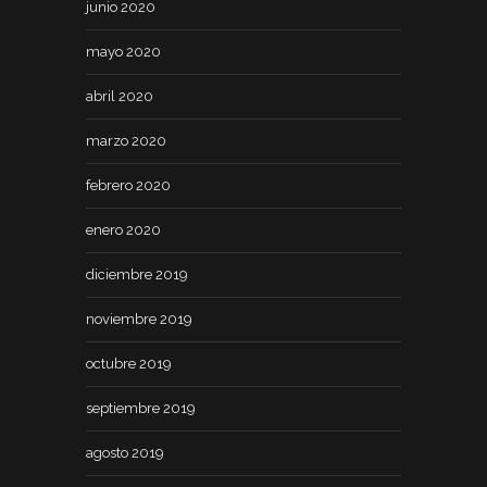
junio 2020
mayo 2020
abril 2020
marzo 2020
febrero 2020
enero 2020
diciembre 2019
noviembre 2019
octubre 2019
septiembre 2019
agosto 2019