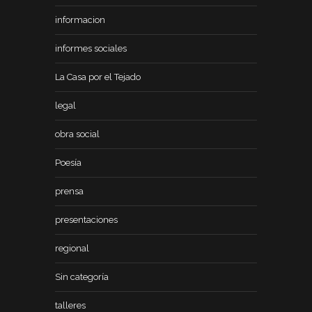
informacion
informes sociales
La Casa por el Tejado
legal
obra social
Poesía
prensa
presentaciones
regional
Sin categoría
talleres