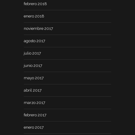
febrero 2018
enero 2018
noviembre 2017
agosto 2017
julio 2017
junio 2017
mayo 2017
abril 2017
marzo 2017
febrero 2017
enero 2017