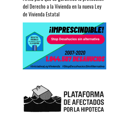
del Derecho a la Vivienda en la nueva Ley
de Vivienda Estatal