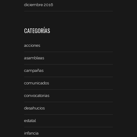
diciembre 2016
CATEGORÍAS
acciones
asambleas
campañas
comunicados
convocatorias
desahucios
estatal
infancia