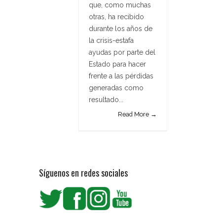
que, como muchas
otras, ha recibido
durante los años de
la crisis-estafa
ayudas por parte del
Estado para hacer
frente a las pérdidas
generadas como
resultado...
Read More →
Síguenos en redes sociales