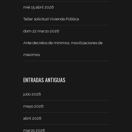
mié 15 abril 2026
Taller solicitud Vivienda Pública
dom 22 marzo 2026
Ante decretos de mínimos, movilizaciones de
máximos
ENTRADAS ANTIGUAS
julio 2026
mayo 2026
abril 2026
marzo 2026