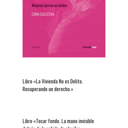
Libro «La Vivienda No es Delito.
Recuperando un derecho.»
Libro «Tocar fondo. La mano invisible