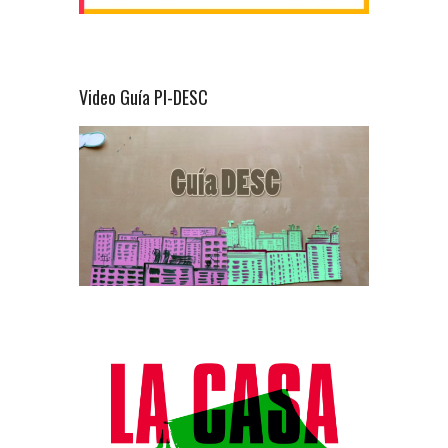
Video Guía PI-DESC