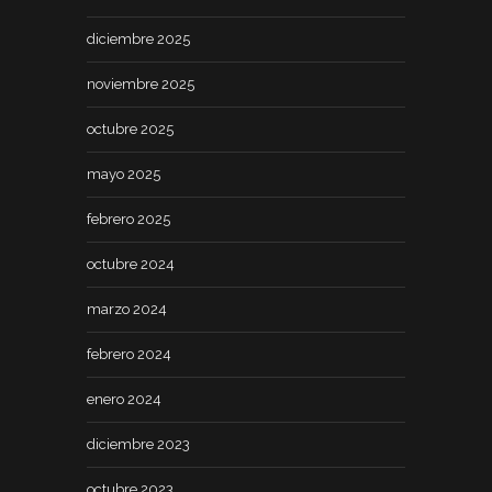
diciembre 2025
noviembre 2025
octubre 2025
mayo 2025
febrero 2025
octubre 2024
marzo 2024
febrero 2024
enero 2024
diciembre 2023
octubre 2023