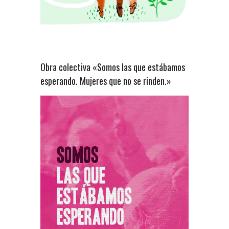
Obra colectiva «Somos las que estábamos
esperando. Mujeres que no se rinden.»