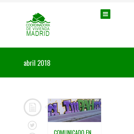
abril 2018
COMUNICADO EN