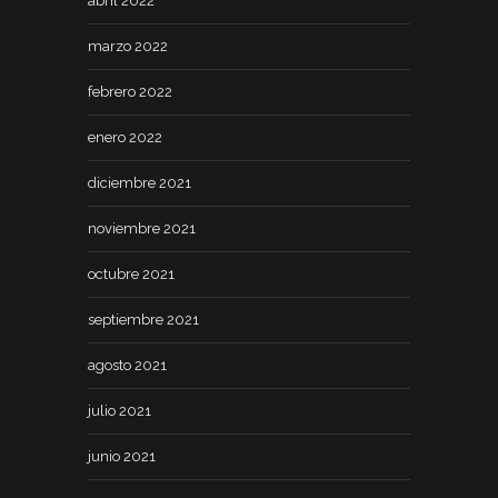
abril 2022
marzo 2022
febrero 2022
enero 2022
diciembre 2021
noviembre 2021
octubre 2021
septiembre 2021
agosto 2021
julio 2021
junio 2021