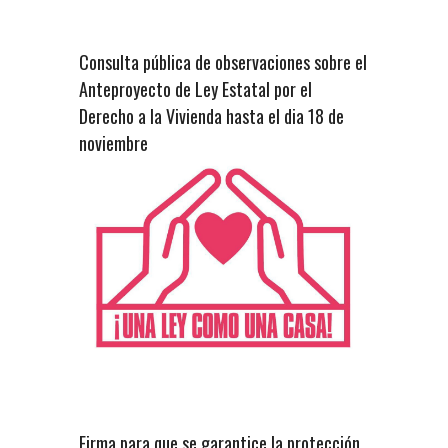
Consulta pública de observaciones sobre el
Anteproyecto de Ley Estatal por el
Derecho a la Vivienda hasta el dia 18 de
noviembre
Firma para que se garantice la protección