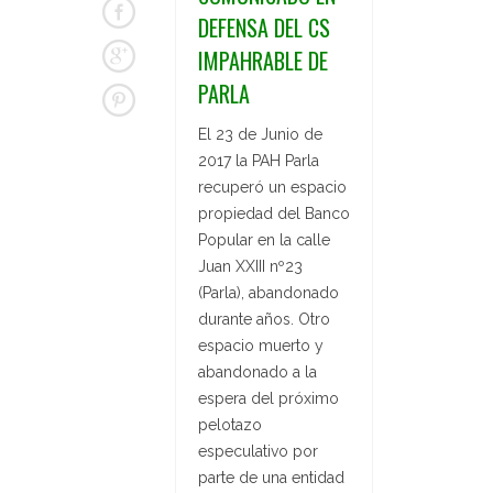
DEFENSA DEL CS
IMPAHRABLE DE
PARLA
El 23 de Junio de
2017 la PAH Parla
recuperó un espacio
propiedad del Banco
Popular en la calle
Juan XXIII nº23
(Parla), abandonado
durante años. Otro
espacio muerto y
abandonado a la
espera del próximo
pelotazo
especulativo por
parte de una entidad