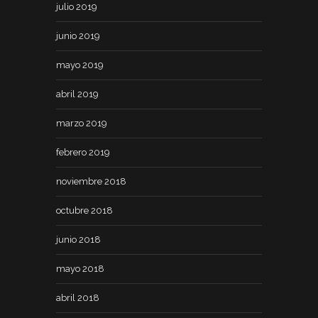
julio 2019
junio 2019
mayo 2019
abril 2019
marzo 2019
febrero 2019
noviembre 2018
octubre 2018
junio 2018
mayo 2018
abril 2018