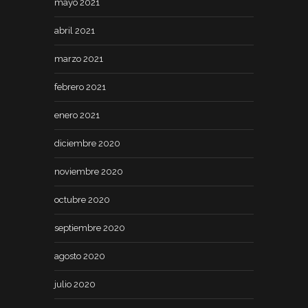
mayo 2021
abril 2021
marzo 2021
febrero 2021
enero 2021
diciembre 2020
noviembre 2020
octubre 2020
septiembre 2020
agosto 2020
julio 2020