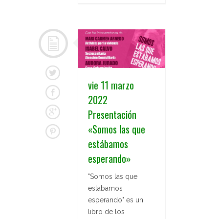
vie 11 marzo
2022
Presentación
«Somos las que
estábamos
esperando»
"Somos las que
estabamos
esperando" es un
libro de los