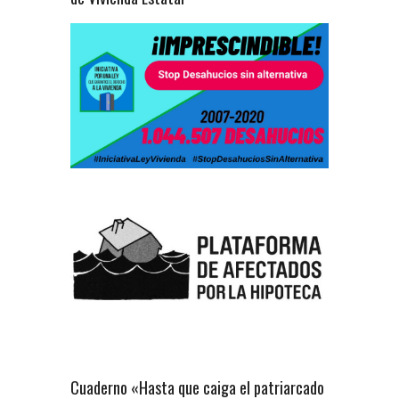
Cuaderno «Hasta que caiga el patriarcado