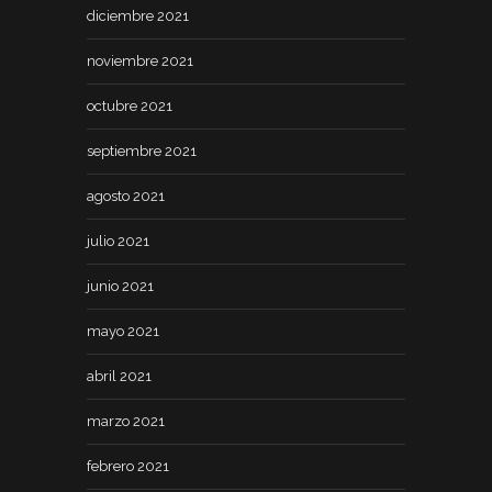
diciembre 2021
noviembre 2021
octubre 2021
septiembre 2021
agosto 2021
julio 2021
junio 2021
mayo 2021
abril 2021
marzo 2021
febrero 2021