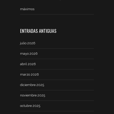
máximos
ENTRADAS ANTIGUAS
julio 2026
mayo 2026
abril 2026
marzo 2026
diciembre 2025
noviembre 2025
octubre 2025