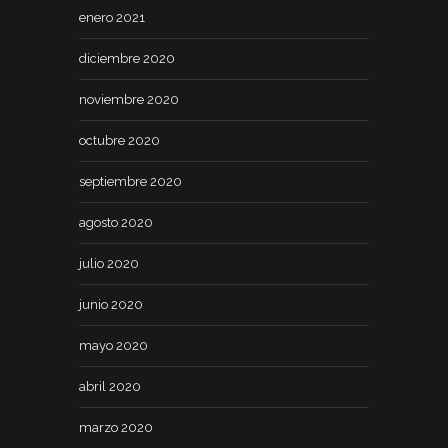
enero 2021
diciembre 2020
noviembre 2020
octubre 2020
septiembre 2020
agosto 2020
julio 2020
junio 2020
mayo 2020
abril 2020
marzo 2020