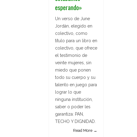
esperando»
Un verso de June
Jordán, elegido en
colectivo, como
título para un libro en
colectivo, que ofrece
el testimonio de
veinte mujeres, sin
miedo que ponen
todo su cuerpo y su
talento en juego para
lograr lo que
ninguna institución,
saber o poder les
garantiza: PAN,
TECHO Y DIGNIDAD.
Read More →