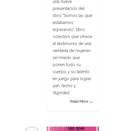
una nueva
presentación del
libro "Somos las que
estábamos
esperando", libro
colectivo que ofrece
el testimonio de una
veintena de mujeres
sin miedo que
ponen todo su
cuerpo y su talento
en juego para lograr
pan, techo y
dignidad.
Read More →