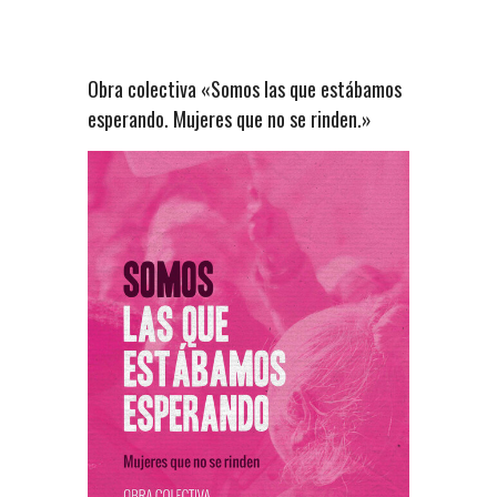
Obra colectiva «Somos las que estábamos
esperando. Mujeres que no se rinden.»