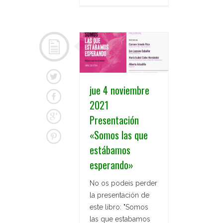
jue 4 noviembre
2021
Presentación
«Somos las que
estábamos
esperando»
No os podeis perder
la presentación de
este libro: "Somos
las que estabamos