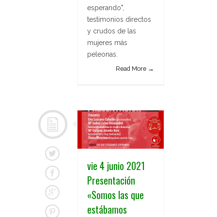
esperando",
testimonios directos
y crudos de las
mujeres más
peleonas.
Read More →
vie 4 junio 2021
Presentación
«Somos las que
estábamos