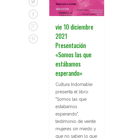
vie 10 diciembre
2021
Presentación
«Somos las que
estábamos
esperando»
Cultura Indomable
presenta el libro:
"Somos las que
estabamos
esperando",
testimonio de veinte
mujeres sin miedo y
que no saben lo que