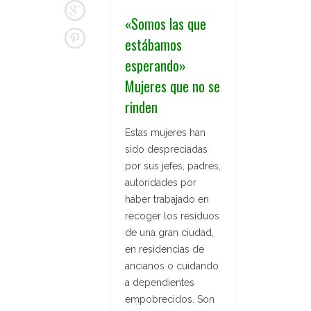
«Somos las que
estábamos
esperando»
Mujeres que no se
rinden
Estas mujeres han
sido despreciadas
por sus jefes, padres,
autoridades por
haber trabajado en
recoger los residuos
de una gran ciudad,
en residencias de
ancianos o cuidando
a dependientes
empobrecidos. Son