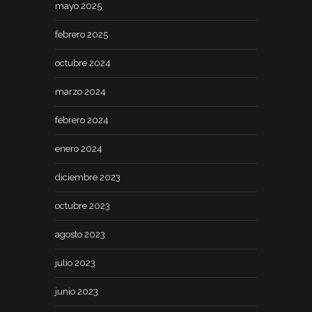
mayo 2025
febrero 2025
octubre 2024
marzo 2024
febrero 2024
enero 2024
diciembre 2023
octubre 2023
agosto 2023
julio 2023
junio 2023