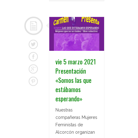
vie 5 marzo 2021
Presentación
«Somos las que
estábamos
esperando»
Nuestras
compañeras Mujeres
Feministas de
Alcorcón organizan