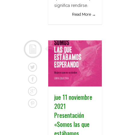
significa rendirse.
Read More →
jue 11 noviembre
2021
Presentación
«Somos las que
estábamos