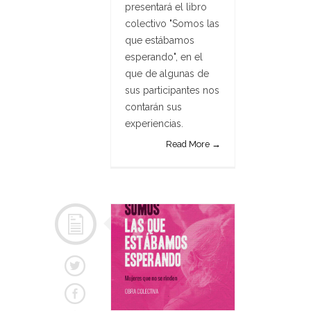
presentará el libro
colectivo "Somos las
que estábamos
esperando", en el
que de algunas de
sus participantes nos
contarán sus
experiencias.
Read More →