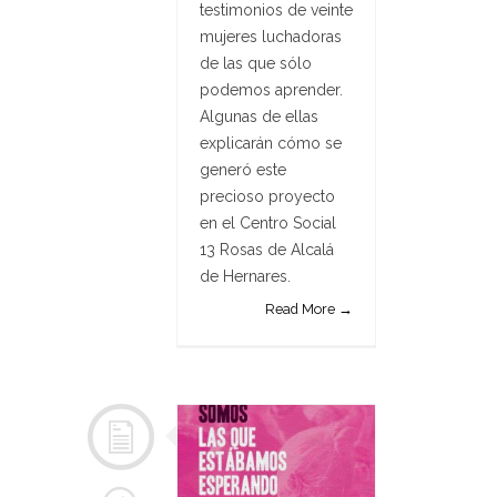
testimonios de veinte
mujeres luchadoras
de las que sólo
podemos aprender.
Algunas de ellas
explicarán cómo se
generó este
precioso proyecto
en el Centro Social
13 Rosas de Alcalá
de Hernares.
Read More →