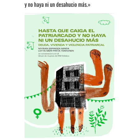
y no haya ni un desahucio más.»