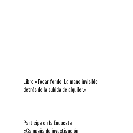
Libro «Tocar fondo. La mano invisible
detrás de la subida de alquiler.»
Participa en la Encuesta
«Campaña de investigación