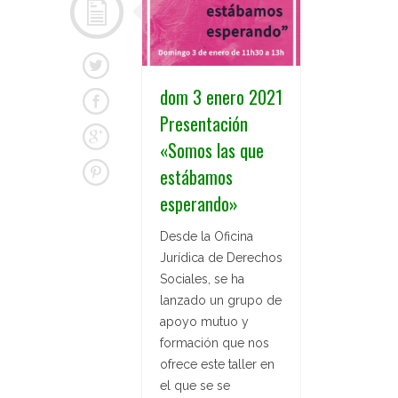
dom 3 enero 2021
Presentación
«Somos las que
estábamos
esperando»
Desde la Oficina
Jurídica de Derechos
Sociales, se ha
lanzado un grupo de
apoyo mutuo y
formación que nos
ofrece este taller en
el que se se