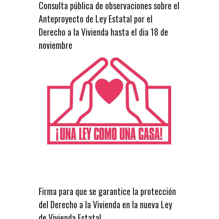
Consulta pública de observaciones sobre el
Anteproyecto de Ley Estatal por el
Derecho a la Vivienda hasta el dia 18 de
noviembre
Firma para que se garantice la protección
del Derecho a la Vivienda en la nueva Ley
de Vivienda Estatal