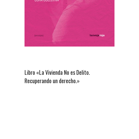
Libro «La Vivienda No es Delito.
Recuperando un derecho.»