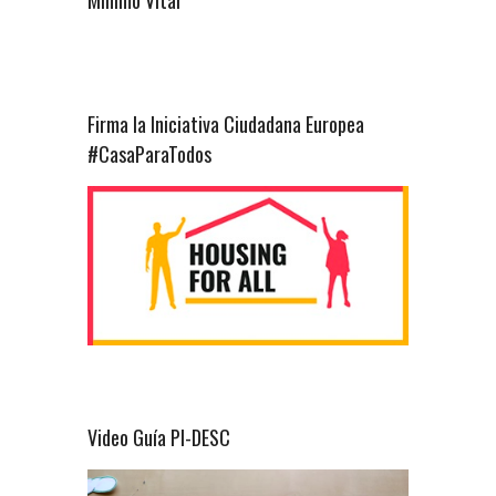
Mínimo Vital
Firma la Iniciativa Ciudadana Europea
#CasaParaTodos
Video Guía PI-DESC