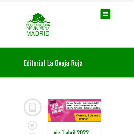
Editorial La Oveja Roja
vie 1 abril 2022