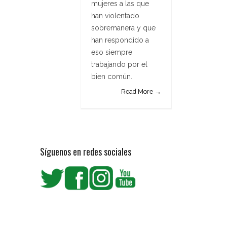
mujeres a las que
han violentado
sobremanera y que
han respondido a
eso siempre
trabajando por el
bien común.
Read More →
Síguenos en redes sociales