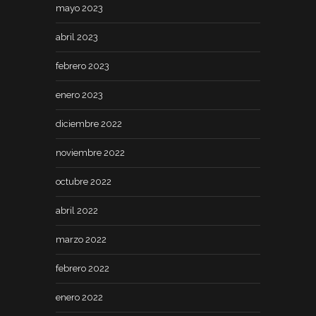
mayo 2023
abril 2023
febrero 2023
enero 2023
diciembre 2022
noviembre 2022
octubre 2022
abril 2022
marzo 2022
febrero 2022
enero 2022