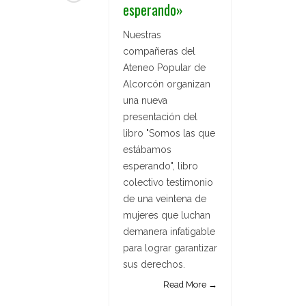
esperando»
Nuestras
compañeras del
Ateneo Popular de
Alcorcón organizan
una nueva
presentación del
libro "Somos las que
estábamos
esperando", libro
colectivo testimonio
de una veintena de
mujeres que luchan
demanera infatigable
para lograr garantizar
sus derechos.
Read More →