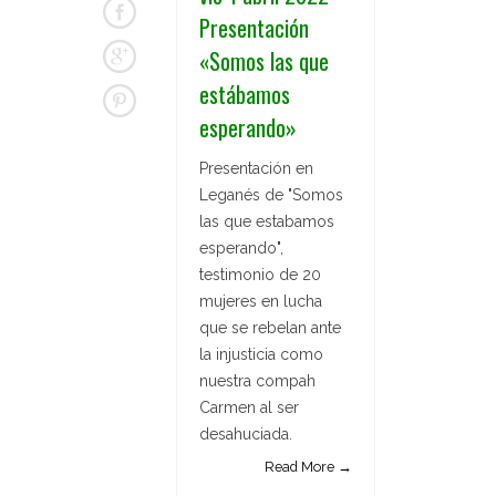
Presentación
«Somos las que
estábamos
esperando»
Presentación en
Leganés de "Somos
las que estabamos
esperando",
testimonio de 20
mujeres en lucha
que se rebelan ante
la injusticia como
nuestra compah
Carmen al ser
desahuciada.
Read More →