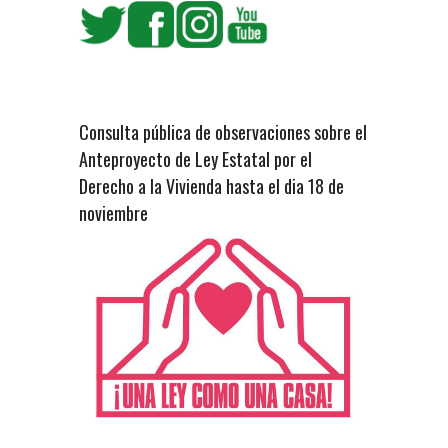
Consulta pública de observaciones sobre el
Anteproyecto de Ley Estatal por el
Derecho a la Vivienda hasta el dia 18 de
noviembre