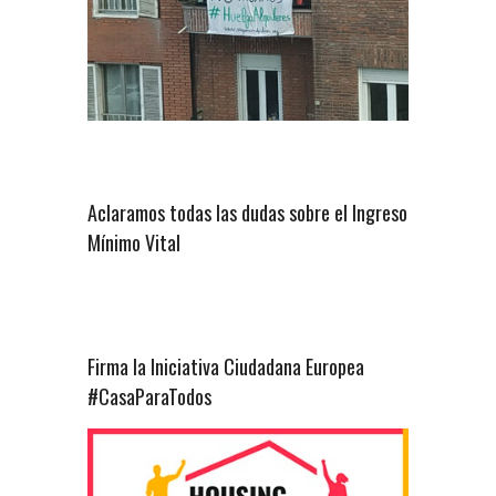
Aclaramos todas las dudas sobre el Ingreso
Mínimo Vital
Firma la Iniciativa Ciudadana Europea
#CasaParaTodos