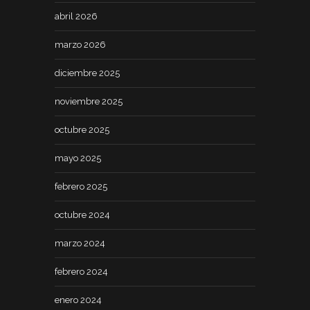
abril 2026
marzo 2026
diciembre 2025
noviembre 2025
octubre 2025
mayo 2025
febrero 2025
octubre 2024
marzo 2024
febrero 2024
enero 2024