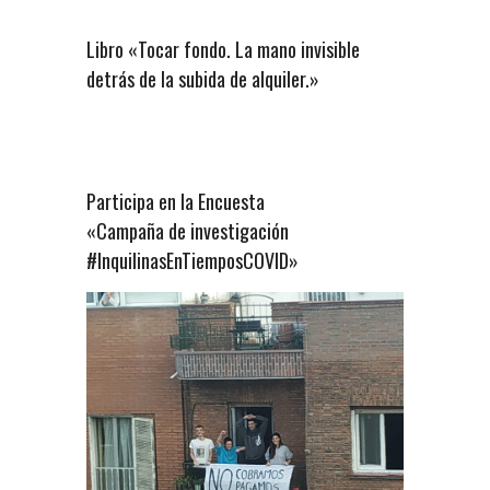
Libro «Tocar fondo. La mano invisible
detrás de la subida de alquiler.»
Participa en la Encuesta
«Campaña de investigación
#InquilinasEnTiemposCOVID»