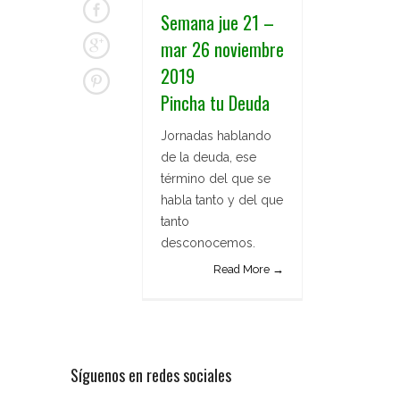
Semana jue 21 –
mar 26 noviembre
2019
Pincha tu Deuda
Jornadas hablando
de la deuda, ese
término del que se
habla tanto y del que
tanto
desconocemos.
Read More →
Síguenos en redes sociales