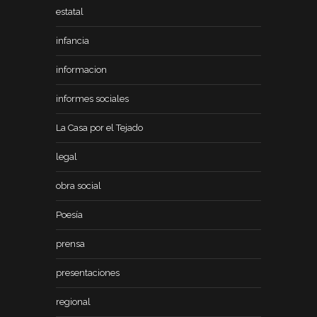
estatal
infancia
informacion
informes sociales
La Casa por el Tejado
legal
obra social
Poesía
prensa
presentaciones
regional