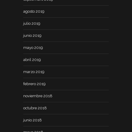
agosto 2019
julio 2019
junio 2019
mayo 2019
abril 2019
marzo 2019
febrero 2019
noviembre 2018
octubre 2018
junio 2018