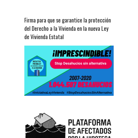
Firma para que se garantice la protección
del Derecho a la Vivienda en la nueva Ley
de Vivienda Estatal