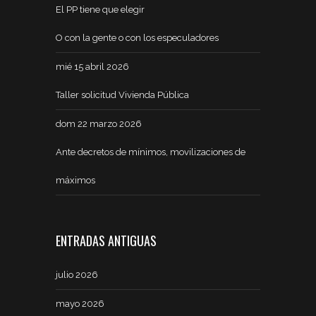
El PP tiene que elegir
O con la gente o con los especuladores
mié 15 abril 2026
Taller solicitud Vivienda Pública
dom 22 marzo 2026
Ante decretos de mínimos, movilizaciones de
máximos
ENTRADAS ANTIGUAS
julio 2026
mayo 2026