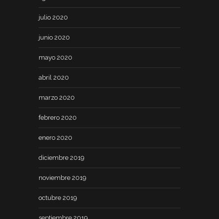
julio 2020
junio 2020
mayo 2020
abril 2020
marzo 2020
febrero 2020
enero 2020
diciembre 2019
noviembre 2019
octubre 2019
septiembre 2019