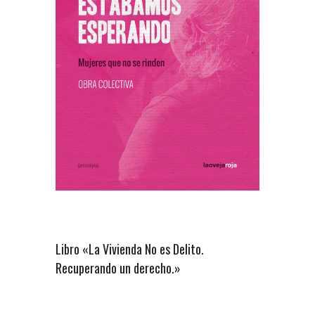
Libro «La Vivienda No es Delito.
Recuperando un derecho.»