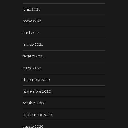
junio 2021
mayo 2021
abril 2021
marzo 2021
febrero 2021
enero 2021
diciembre 2020
noviembre 2020
octubre 2020
septiembre 2020
agosto 2020