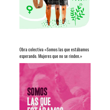
Obra colectiva «Somos las que estábamos
esperando. Mujeres que no se rinden.»