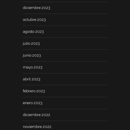
diciembre 2023
octubre 2023
agosto 2023
julio 2023
junio 2023
mayo 2023
abril 2023
febrero 2023
enero 2023
diciembre 2022
noviembre 2022