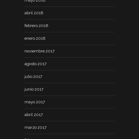
mayo 2018
abril 2018
febrero 2018
enero 2018
noviembre 2017
agosto 2017
julio 2017
junio 2017
mayo 2017
abril 2017
marzo 2017