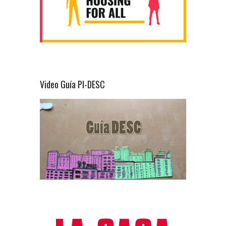
Video Guía PI-DESC