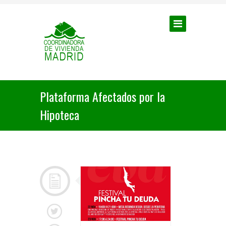
Plataforma Afectados por la
Hipoteca