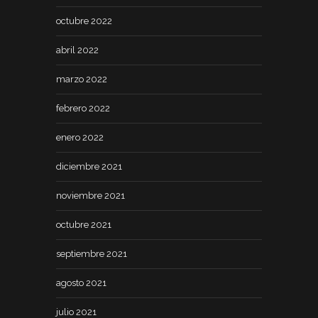
octubre 2022
abril 2022
marzo 2022
febrero 2022
enero 2022
diciembre 2021
noviembre 2021
octubre 2021
septiembre 2021
agosto 2021
julio 2021