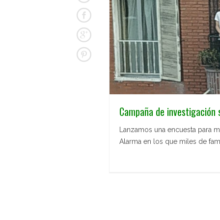
Campaña de investigación 
Lanzamos una encuesta para mej
Alarma en los que miles de famil