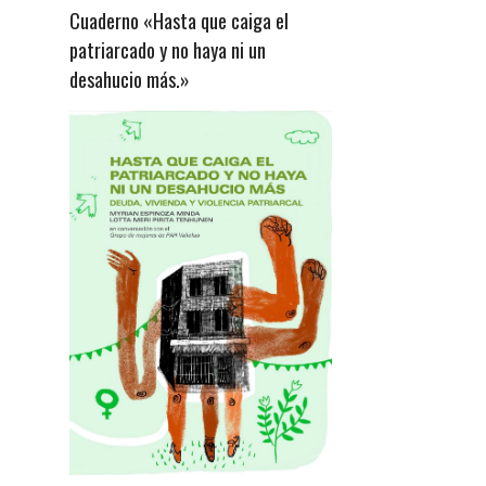
Cuaderno «Hasta que caiga el
patriarcado y no haya ni un
desahucio más.»