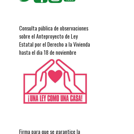
Consulta pública de observaciones
sobre el Anteproyecto de Ley
Estatal por el Derecho a la Vivienda
hasta el dia 18 de noviembre
Firma para que se garantice la