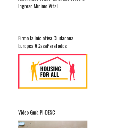
Ingreso Mínimo Vital
Firma la Iniciativa Ciudadana
Europea #CasaParaTodos
Video Guía PI-DESC