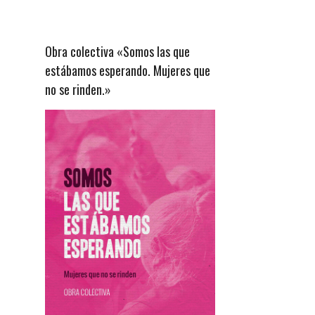
Obra colectiva «Somos las que
estábamos esperando. Mujeres que
no se rinden.»