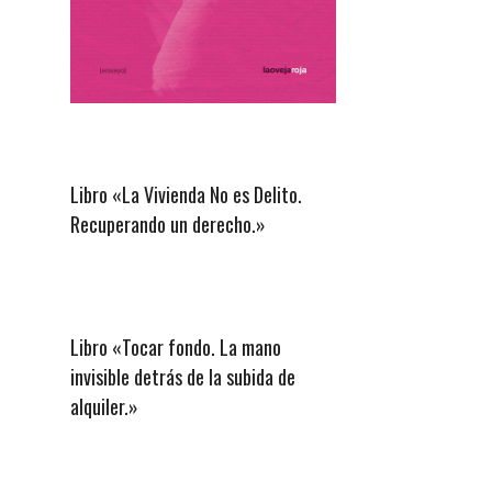
Libro «La Vivienda No es Delito.
Recuperando un derecho.»
Libro «Tocar fondo. La mano
invisible detrás de la subida de
alquiler.»