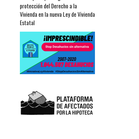
protección del Derecho a la
Vivienda en la nueva Ley de Vivienda
Estatal