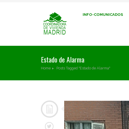
INFO-COMUNICADOS
Estado de Alarma
Home
Posts Tagged "Estado de Alarma"