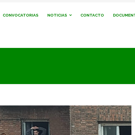
CONVOCATORIAS
NOTICIAS
CONTACTO
DOCUMENT