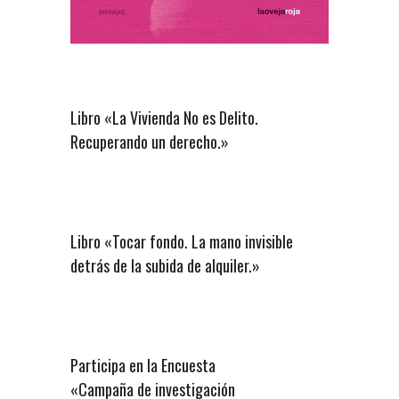
Libro «La Vivienda No es Delito.
Recuperando un derecho.»
Libro «Tocar fondo. La mano invisible
detrás de la subida de alquiler.»
Participa en la Encuesta
«Campaña de investigación