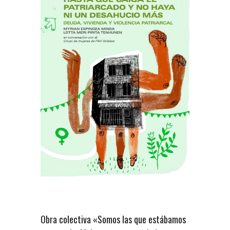
Obra colectiva «Somos las que estábamos