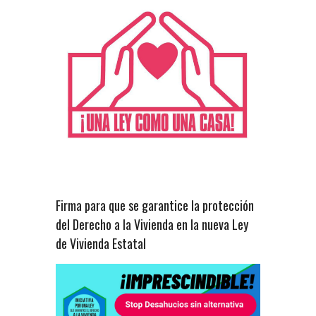
Firma para que se garantice la protección
del Derecho a la Vivienda en la nueva Ley
de Vivienda Estatal