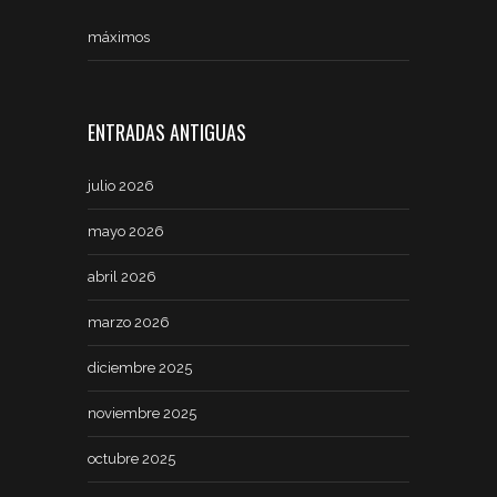
máximos
ENTRADAS ANTIGUAS
julio 2026
mayo 2026
abril 2026
marzo 2026
diciembre 2025
noviembre 2025
octubre 2025