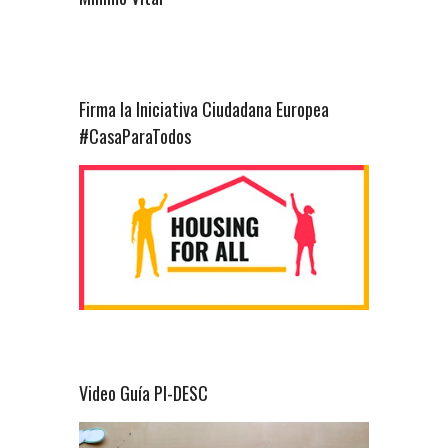
Firma la Iniciativa Ciudadana Europea
#CasaParaTodos
Video Guía PI-DESC