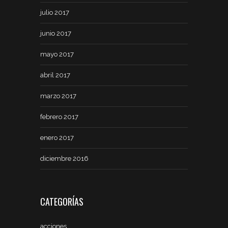
julio 2017
junio 2017
mayo 2017
abril 2017
marzo 2017
febrero 2017
enero 2017
diciembre 2016
CATEGORÍAS
acciones