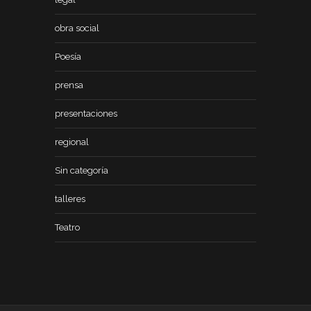
obra social
Poesía
prensa
presentaciones
regional
Sin categoría
talleres
Teatro