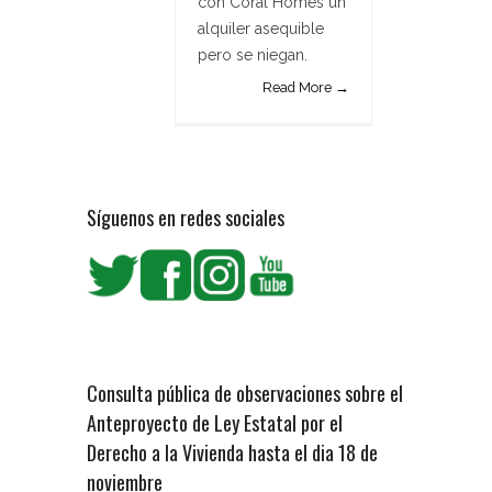
con Coral Homes un
alquiler asequible
pero se niegan.
Read More →
Síguenos en redes sociales
Consulta pública de observaciones sobre el
Anteproyecto de Ley Estatal por el
Derecho a la Vivienda hasta el dia 18 de
noviembre