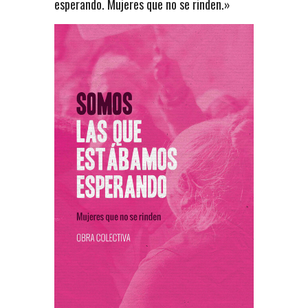
esperando. Mujeres que no se rinden.»