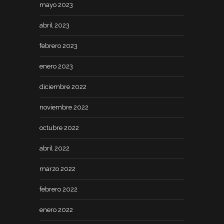
mayo 2023
abril 2023
febrero 2023
enero 2023
diciembre 2022
noviembre 2022
octubre 2022
abril 2022
marzo 2022
febrero 2022
enero 2022