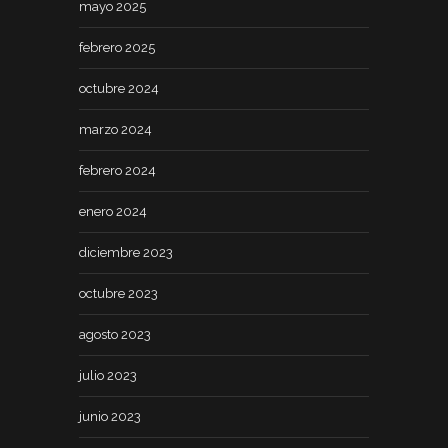
mayo 2025
febrero 2025
octubre 2024
marzo 2024
febrero 2024
enero 2024
diciembre 2023
octubre 2023
agosto 2023
julio 2023
junio 2023