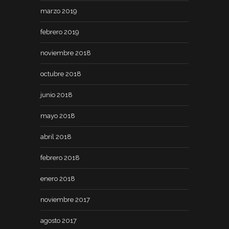
marzo 2019
febrero 2019
noviembre 2018
octubre 2018
junio 2018
mayo 2018
abril 2018
febrero 2018
enero 2018
noviembre 2017
agosto 2017