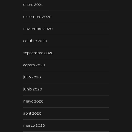
enero 2021
diciembre 2020
noviembre 2020
octubre 2020
septiembre 2020
agosto 2020
julio 2020
junio 2020
mayo 2020
abril 2020
marzo 2020