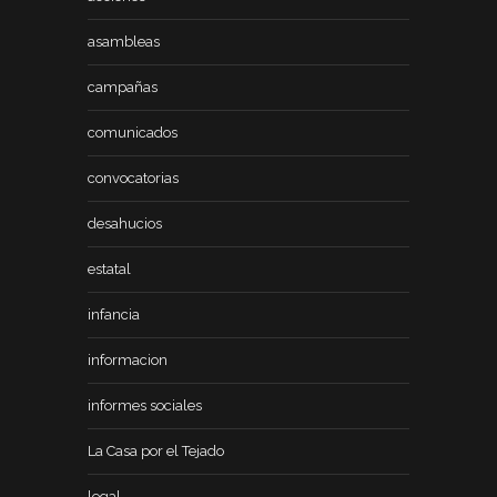
asambleas
campañas
comunicados
convocatorias
desahucios
estatal
infancia
informacion
informes sociales
La Casa por el Tejado
legal