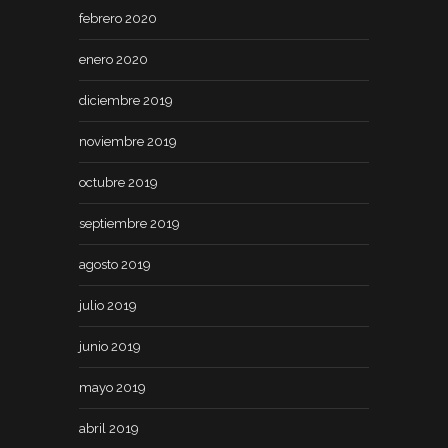
febrero 2020
enero 2020
diciembre 2019
noviembre 2019
octubre 2019
septiembre 2019
agosto 2019
julio 2019
junio 2019
mayo 2019
abril 2019