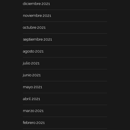
diciembre 2021
noviembre 2021
octubre 2021
septiembre 2021
agosto 2021
julio 2021
junio 2021
mayo 2021
abril 2021
marzo 2021
febrero 2021