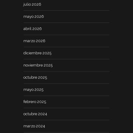
julio 2026
mayo 2026
abril 2026
marzo 2026
diciembre 2025
noviembre 2025
octubre 2025
mayo 2025
febrero 2025
octubre 2024
marzo 2024