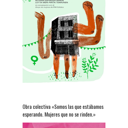
Obra colectiva «Somos las que estábamos
esperando. Mujeres que no se rinden.»