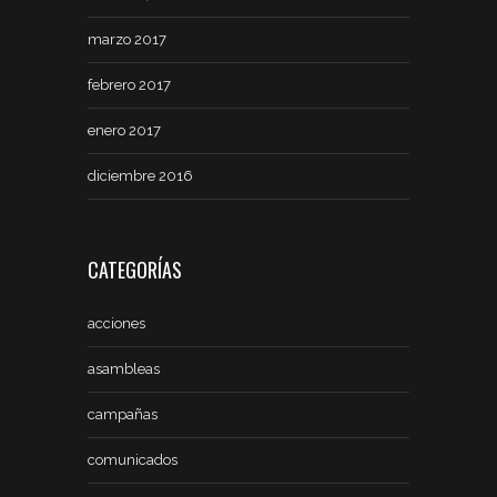
marzo 2017
febrero 2017
enero 2017
diciembre 2016
CATEGORÍAS
acciones
asambleas
campañas
comunicados