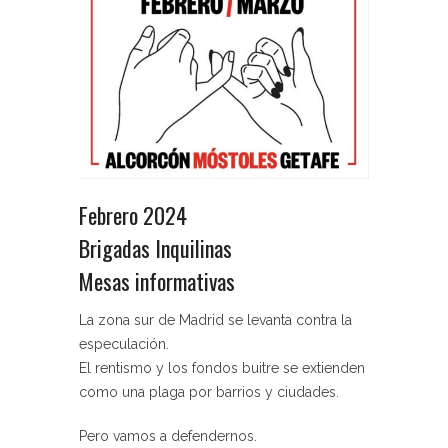
Febrero 2024
Brigadas Inquilinas
Mesas informativas
La zona sur de Madrid se levanta contra la
especulación.
El rentismo y los fondos buitre se extienden
como una plaga por barrios y ciudades.
Pero vamos a defendernos.