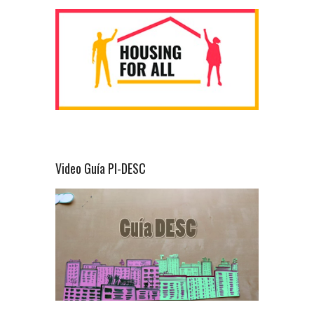
Video Guía PI-DESC