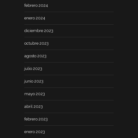
febrero 2024
enero 2024
diciembre 2023
octubre 2023
agosto 2023
julio 2023
junio 2023
mayo 2023
abril 2023
febrero 2023
enero 2023