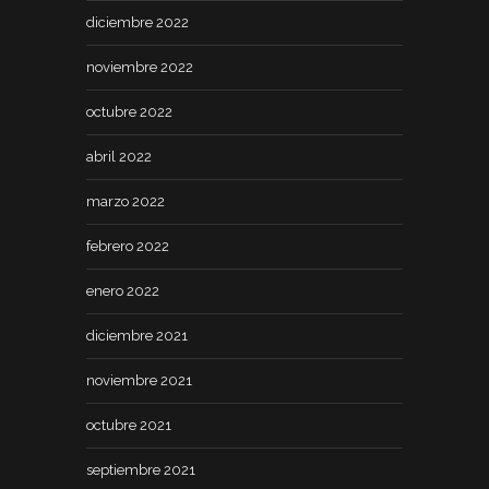
diciembre 2022
noviembre 2022
octubre 2022
abril 2022
marzo 2022
febrero 2022
enero 2022
diciembre 2021
noviembre 2021
octubre 2021
septiembre 2021