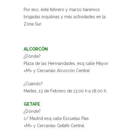
Por eso, este febrero y marzo haremos
brigadas inquilinas y más actividades en la
Zona Sur.
ALCORCÓN
¿Dónde?
Plaza de las Hermandades, esq calle Mayor
<M> y Cercanías Alcorcón Central
¿Cuándo?
Martes, 13 de Febrero de 13:00 h a 18:00 h.
GETAFE
¿Dónde?
c/ Madrid esq calle Escuelas Pías
<M> y Cercanías Getafe Central