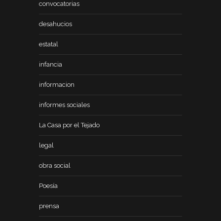
convocatorias
desahucios
estatal
infancia
informacion
informes sociales
La Casa por el Tejado
legal
obra social
Poesía
prensa