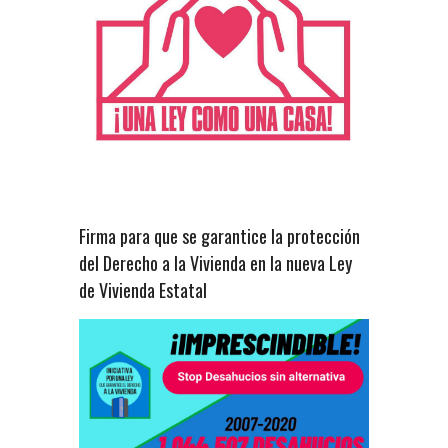
Firma para que se garantice la protección
del Derecho a la Vivienda en la nueva Ley
de Vivienda Estatal