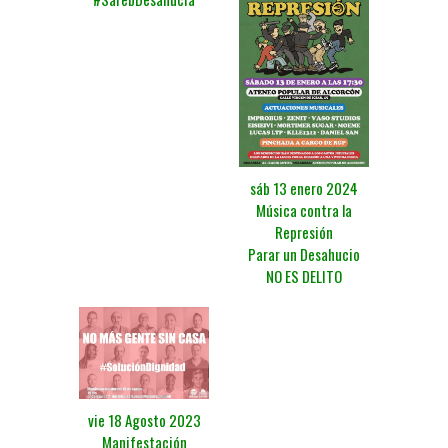
sáb 13 enero 2024
Música contra la
Represión
Parar un Desahucio
NO ES DELITO
vie 18 Agosto 2023
Manifestación