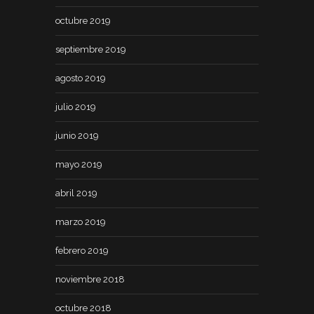
octubre 2019
septiembre 2019
agosto 2019
julio 2019
junio 2019
mayo 2019
abril 2019
marzo 2019
febrero 2019
noviembre 2018
octubre 2018