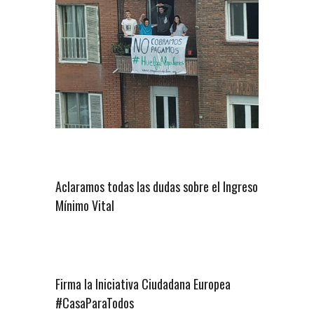
Aclaramos todas las dudas sobre el Ingreso
Mínimo Vital
Firma la Iniciativa Ciudadana Europea
#CasaParaTodos