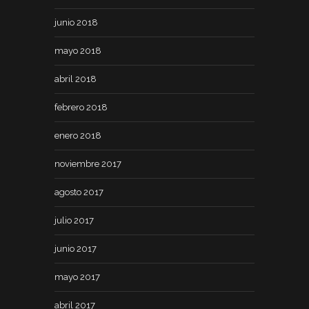
junio 2018
mayo 2018
abril 2018
febrero 2018
enero 2018
noviembre 2017
agosto 2017
julio 2017
junio 2017
mayo 2017
abril 2017