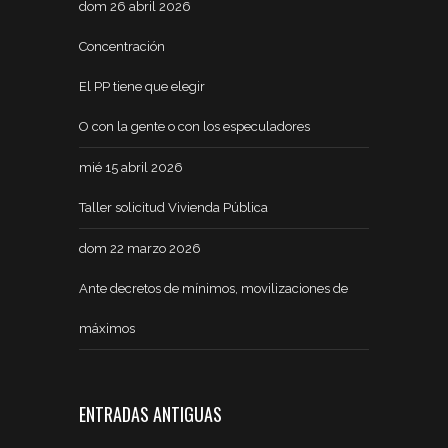
dom 26 abril 2026
Concentración
El PP tiene que elegir
O con la gente o con los especuladores
mié 15 abril 2026
Taller solicitud Vivienda Pública
dom 22 marzo 2026
Ante decretos de mínimos, movilizaciones de
máximos
ENTRADAS ANTIGUAS