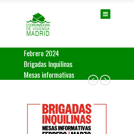
Febrero 2024
Brigadas Inquilinas
Mesas informativas