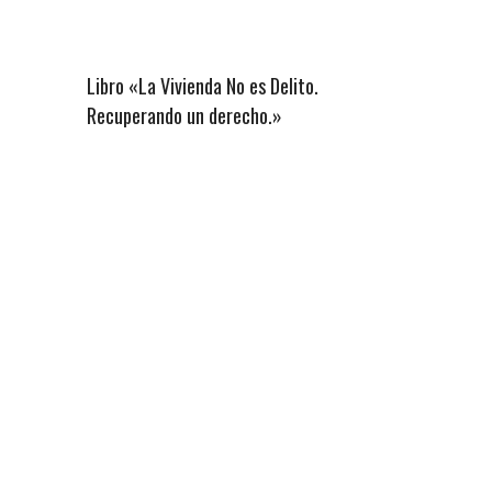
Libro «La Vivienda No es Delito.
Recuperando un derecho.»