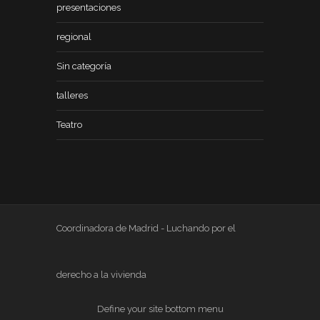
presentaciones
regional
Sin categoría
talleres
Teatro
Coordinadora de Madrid - Luchando por el
derecho a la vivienda
Define your site bottom menu