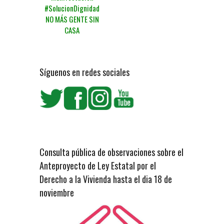
#SolucionDignidad
NO MÁS GENTE SIN
CASA
Síguenos en redes sociales
Consulta pública de observaciones sobre el
Anteproyecto de Ley Estatal por el
Derecho a la Vivienda hasta el dia 18 de
noviembre