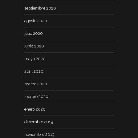
septiembre 2020
agosto 2020
julio 2020
junio 2020
mayo 2020
abril 2020
marzo 2020
febrero 2020
enero 2020
diciembre 2019
noviembre 2019