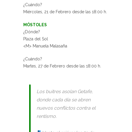
¿Cuándo?
Miércoles, 21 de Febrero desde las 18:00 h.
MÓSTOLES
¿Dónde?
Plaza del Sol
<M> Manuela Malasaña
¿Cuándo?
Martes, 27 de Febrero desde las 18:00 h.
Los buitres asolan Getafe,
donde cada día se abren
nuevos conflictos contra el
rentismo.