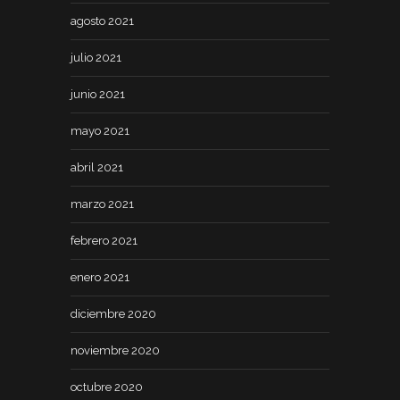
agosto 2021
julio 2021
junio 2021
mayo 2021
abril 2021
marzo 2021
febrero 2021
enero 2021
diciembre 2020
noviembre 2020
octubre 2020