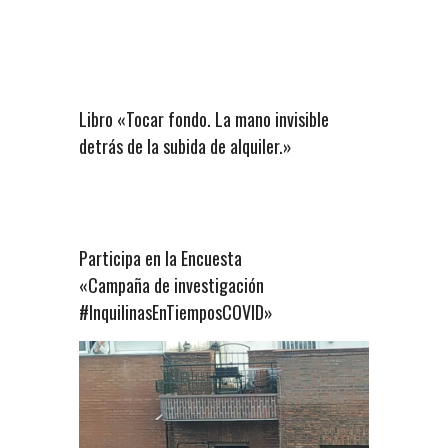
Libro «Tocar fondo. La mano invisible
detrás de la subida de alquiler.»
Participa en la Encuesta
«Campaña de investigación
#InquilinasEnTiemposCOVID»