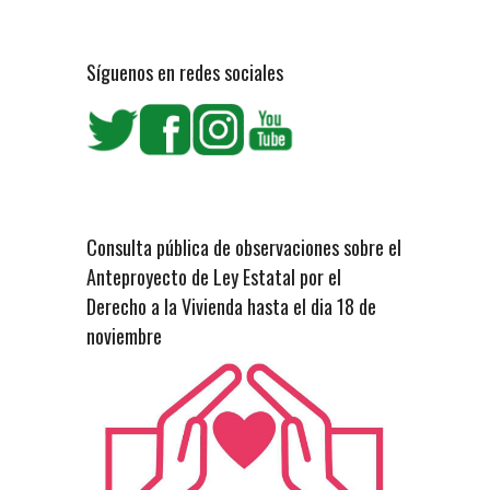
Síguenos en redes sociales
Consulta pública de observaciones sobre el
Anteproyecto de Ley Estatal por el
Derecho a la Vivienda hasta el dia 18 de
noviembre