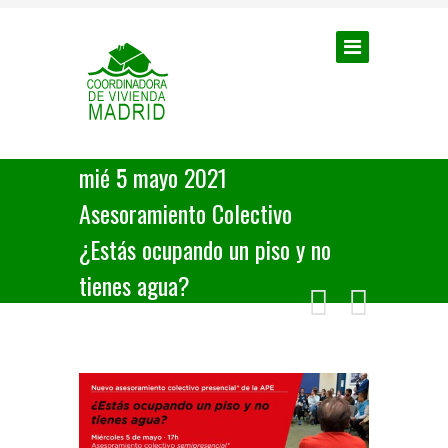
mié 5 mayo 2021
Asesoramiento Colectivo
¿Estás ocupando un piso y no
tienes agua?