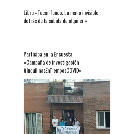
Libro «Tocar fondo. La mano invisible
detrás de la subida de alquiler.»
Participa en la Encuesta
«Campaña de investigación
#InquilinasEnTiemposCOVID»