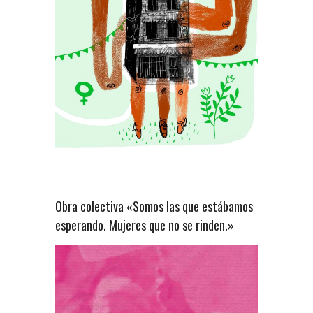
Obra colectiva «Somos las que estábamos
esperando. Mujeres que no se rinden.»