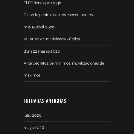
El PP tiene que elegir
O con la gente o con los especuladores
mié 15 abril 2026
Taller solicitud Vivienda Pública
dom 22 marzo 2026
Ante decretos de mínimos, movilizaciones de
máximos
ENTRADAS ANTIGUAS
julio 2026
mayo 2026