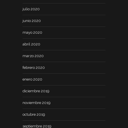
julio 2020
junio 2020
mayo 2020
abril 2020
marzo 2020
febrero 2020
enero 2020
diciembre 2019
noviembre 2019
octubre 2019
septiembre 2019