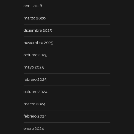
abril 2026
marzo 2026
diciembre 2025
noviembre 2025
octubre 2025
mayo 2025
febrero 2025
octubre 2024
marzo 2024
febrero 2024
enero 2024