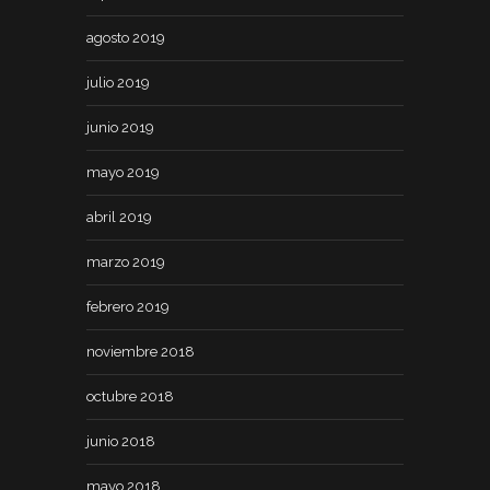
agosto 2019
julio 2019
junio 2019
mayo 2019
abril 2019
marzo 2019
febrero 2019
noviembre 2018
octubre 2018
junio 2018
mayo 2018