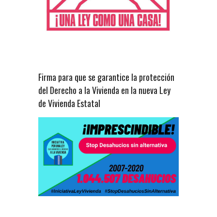
Firma para que se garantice la protección
del Derecho a la Vivienda en la nueva Ley
de Vivienda Estatal