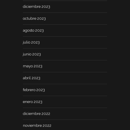
diciembre 2023
octubre 2023
agosto 2023
julio 2023
junio 2023
mayo 2023
abril 2023
febrero 2023
enero 2023
diciembre 2022
noviembre 2022