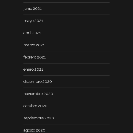
junio 2021
mayo 2021
abril 2021
marzo 2021
febrero 2021
enero 2021
diciembre 2020
noviembre 2020
octubre 2020
septiembre 2020
agosto 2020