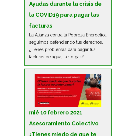
Ayudas durante la crisis de
la COVID19 para pagar las
facturas
La Alianza contra la Pobreza Energética
seguimos defendiendo tus derechos.
¿Tienes problemas para pagar tus
facturas de agua, luz o gas?
mié 10 febrero 2021
Asesoramiento Colectivo
¿Tienes miedo de que te