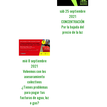
sáb 25 septiembre
2021
CONCENTRACIÓN
Por la bajada del
precio de la luz
mié 8 septiembre
2021
Volvemos con los
asesoramiento
colectivos
¿Tienes problemas
para pagar tus
facturas de agua, luz
o gas?