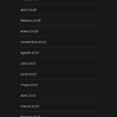
abril 2018
febrero 2018
enero 2018
noviembre 2017
agosto 2017
julio 2017
junio 2017
mayo 2017
abril 2017
marzo 2017
febrero 2017