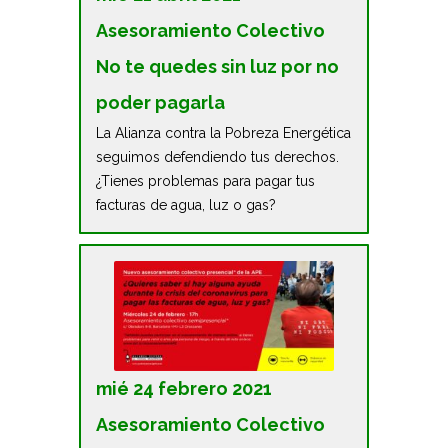
Asesoramiento Colectivo
No te quedes sin luz por no
poder pagarla
La Alianza contra la Pobreza Energética
seguimos defendiendo tus derechos.
¿Tienes problemas para pagar tus
facturas de agua, luz o gas?
mié 24 febrero 2021
Asesoramiento Colectivo