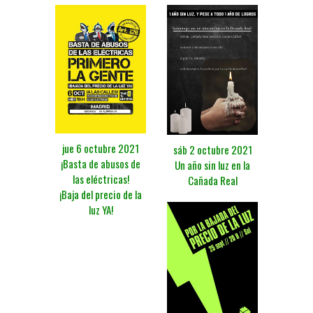
jue 6 octubre 2021
sáb 2 octubre 2021
¡Basta de abusos de
Un año sin luz en la
las eléctricas!
Cañada Real
¡Baja del precio de la
luz YA!