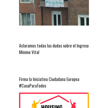
Aclaramos todas las dudas sobre el Ingreso
Mínimo Vital
Firma la Iniciativa Ciudadana Europea
#CasaParaTodos