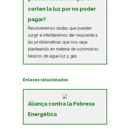
corten la luz por no poder
pagar?
Resolveremos dudas que puedan
surgir e intentaremos dar respuesta a
las problemáticas que nos vaya
planteando en materia de suministros
básicos de agua luz y gas.
Enlaces relacionados
Aliança contra la Pobresa
Energètica