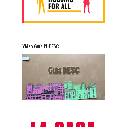
Video Guía PI-DESC