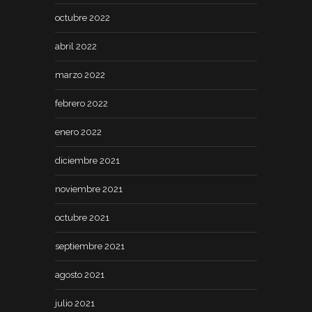
octubre 2022
abril 2022
marzo 2022
febrero 2022
enero 2022
diciembre 2021
noviembre 2021
octubre 2021
septiembre 2021
agosto 2021
julio 2021