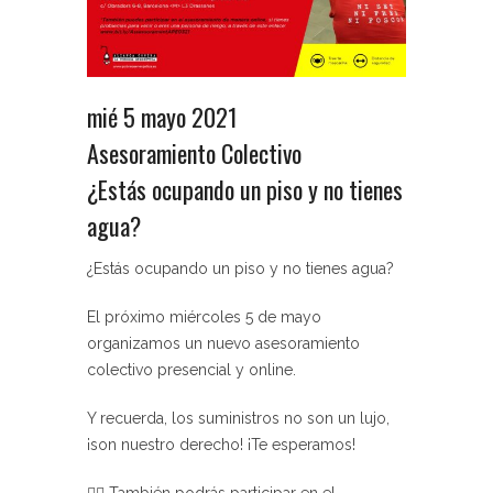
mié 5 mayo 2021
Asesoramiento Colectivo
¿Estás ocupando un piso y no tienes
agua?
¿Estás ocupando un piso y no tienes agua?
El próximo miércoles 5 de mayo
organizamos un nuevo asesoramiento
colectivo presencial y online.
Y recuerda, los suministros no son un lujo,
¡son nuestro derecho! ¡Te esperamos!