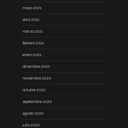
mayo 2021
abril 2021
marzo 2021
febrero 2021
enero 2021
diciembre 2020
noviembre 2020
octubre 2020
septiembre 2020
agosto 2020
julio 2020