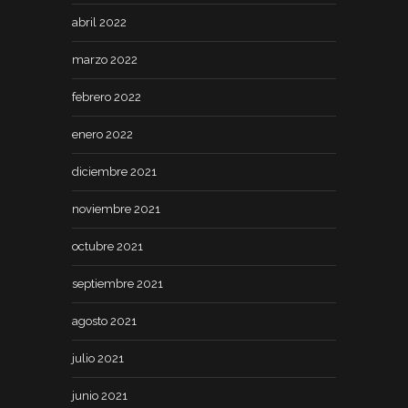
abril 2022
marzo 2022
febrero 2022
enero 2022
diciembre 2021
noviembre 2021
octubre 2021
septiembre 2021
agosto 2021
julio 2021
junio 2021