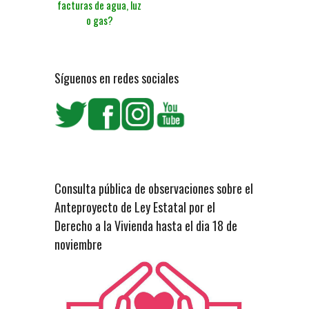
facturas de agua, luz
o gas?
Síguenos en redes sociales
Consulta pública de observaciones sobre el
Anteproyecto de Ley Estatal por el
Derecho a la Vivienda hasta el dia 18 de
noviembre