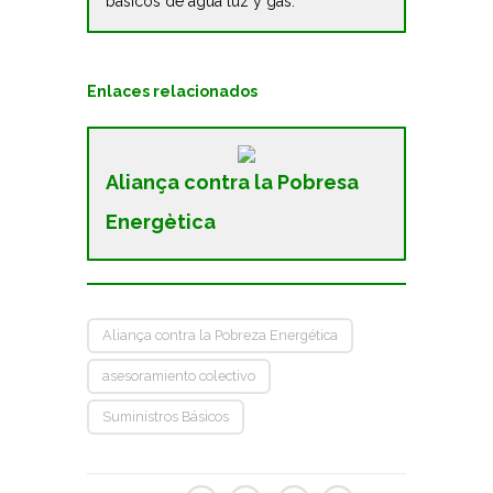
básicos de agua luz y gas.
Enlaces relacionados
Aliança contra la Pobresa
Energètica
Aliança contra la Pobreza Energética
asesoramiento colectivo
Suministros Básicos