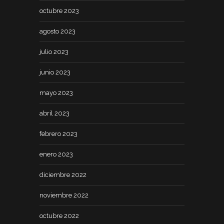
octubre 2023
agosto 2023
julio 2023
junio 2023
mayo 2023
abril 2023
febrero 2023
enero 2023
diciembre 2022
noviembre 2022
octubre 2022