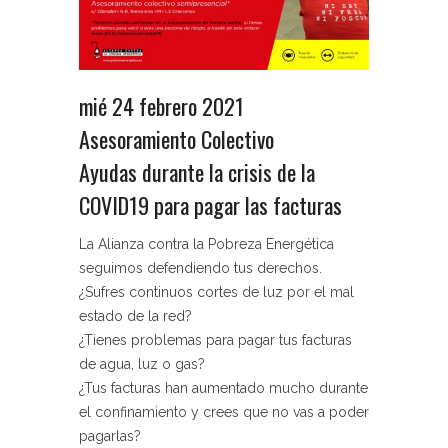
mié 24 febrero 2021
Asesoramiento Colectivo
Ayudas durante la crisis de la
COVID19 para pagar las facturas
La Alianza contra la Pobreza Energética
seguimos defendiendo tus derechos.
¿Sufres continuos cortes de luz por el mal
estado de la red?
¿Tienes problemas para pagar tus facturas
de agua, luz o gas?
¿Tus facturas han aumentado mucho durante
el confinamiento y crees que no vas a poder
pagarlas?