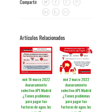
Compartir
Artículos Relacionados
mié 16 marzo 2022
mié 2 marzo 2022
Asesoramiento
Asesoramiento
colectivo APE Madrid
colectivo APE Madrid
¿Tienes problemas
¿Tienes problemas
para pagar tus
para pagar tus
facturas de agua, luz
facturas de agua, luz