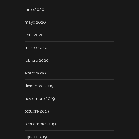
junio 2020
mayo 2020
abril 2020
marzo 2020
febrero 2020
enero 2020
diciembre 2019
noviembre 2019
octubre 2019
septiembre 2019
agosto 2019