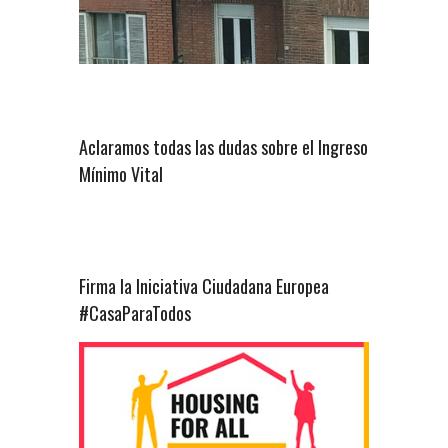
Aclaramos todas las dudas sobre el Ingreso
Mínimo Vital
Firma la Iniciativa Ciudadana Europea
#CasaParaTodos