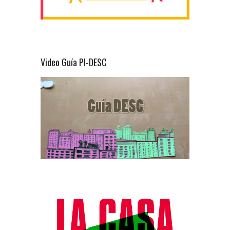
Video Guía PI-DESC