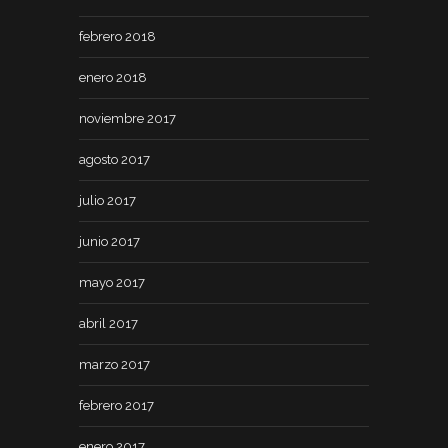
febrero 2018
enero 2018
noviembre 2017
agosto 2017
julio 2017
junio 2017
mayo 2017
abril 2017
marzo 2017
febrero 2017
enero 2017