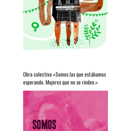
Obra colectiva «Somos las que estábamos
esperando. Mujeres que no se rinden.»