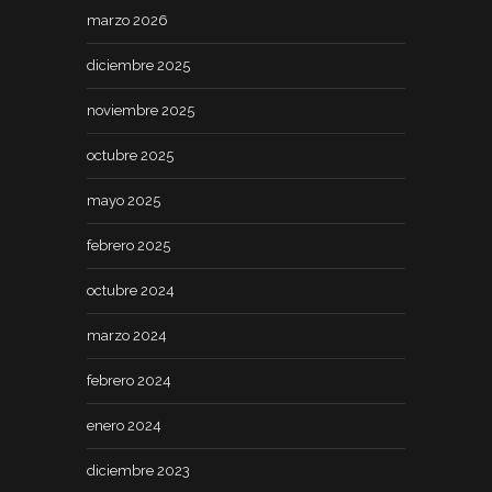
marzo 2026
diciembre 2025
noviembre 2025
octubre 2025
mayo 2025
febrero 2025
octubre 2024
marzo 2024
febrero 2024
enero 2024
diciembre 2023