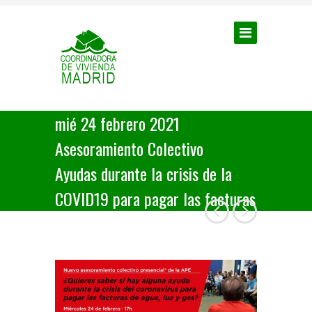
mié 24 febrero 2021
Asesoramiento Colectivo
Ayudas durante la crisis de la
COVID19 para pagar las facturas