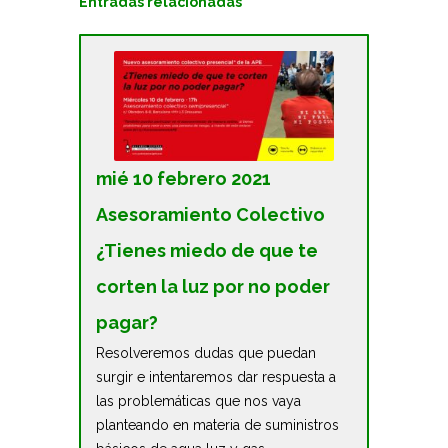
Entradas relacionadas
mié 10 febrero 2021
Asesoramiento Colectivo
¿Tienes miedo de que te
corten la luz por no poder
pagar?
Resolveremos dudas que puedan
surgir e intentaremos dar respuesta a
las problemáticas que nos vaya
planteando en materia de suministros