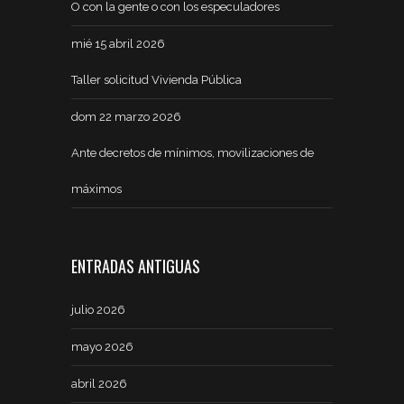
O con la gente o con los especuladores
mié 15 abril 2026
Taller solicitud Vivienda Pública
dom 22 marzo 2026
Ante decretos de mínimos, movilizaciones de
máximos
ENTRADAS ANTIGUAS
julio 2026
mayo 2026
abril 2026