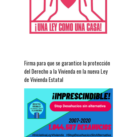
Firma para que se garantice la protección
del Derecho a la Vivienda en la nueva Ley
de Vivienda Estatal