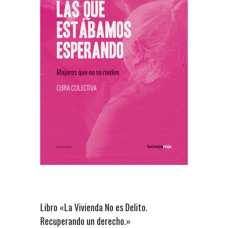
Libro «La Vivienda No es Delito.
Recuperando un derecho.»