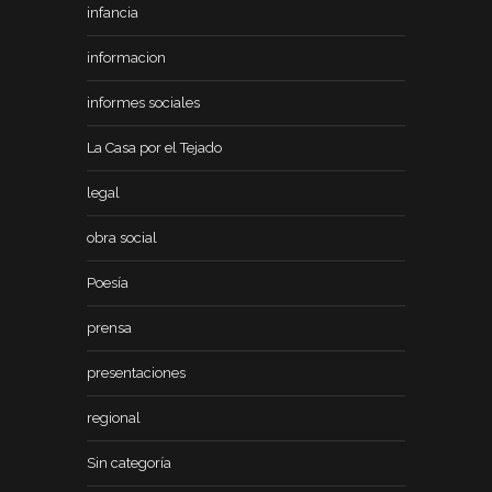
infancia
informacion
informes sociales
La Casa por el Tejado
legal
obra social
Poesía
prensa
presentaciones
regional
Sin categoría