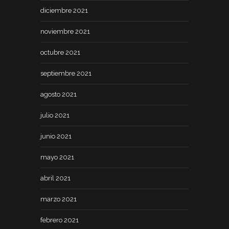
diciembre 2021
noviembre 2021
octubre 2021
septiembre 2021
agosto 2021
julio 2021
junio 2021
mayo 2021
abril 2021
marzo 2021
febrero 2021