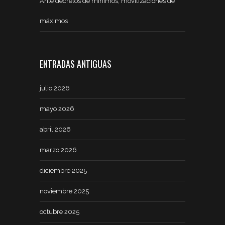
Ante decretos de mínimos, movilizaciones de
máximos
ENTRADAS ANTIGUAS
julio 2026
mayo 2026
abril 2026
marzo 2026
diciembre 2025
noviembre 2025
octubre 2025