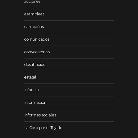
acciones
asambleas
campañas
comunicados
convocatorias
desahucios
estatal
infancia
informacion
informes sociales
La Casa por el Tejado