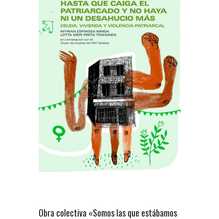
Obra colectiva «Somos las que estábamos