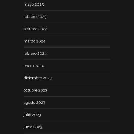
mayo 2025
febrero 2025
octubre 2024
marzo 2024
febrero 2024
enero 2024
diciembre 2023
octubre 2023
agosto 2023
julio 2023
junio 2023