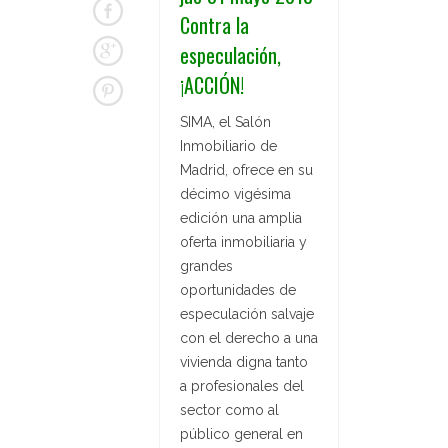
Contra la
especulación,
¡ACCIÓN!
SIMA, el Salón
Inmobiliario de
Madrid, ofrece en su
décimo vigésima
edición una amplia
oferta inmobiliaria y
grandes
oportunidades de
especulación salvaje
con el derecho a una
vivienda digna tanto
a profesionales del
sector como al
público general en