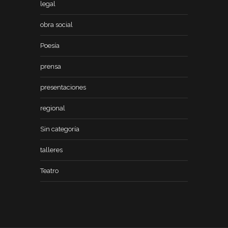
legal
obra social
Poesía
prensa
presentaciones
regional
Sin categoría
talleres
Teatro