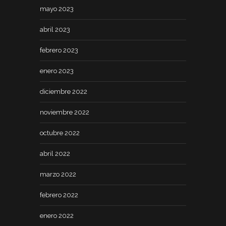
mayo 2023
abril 2023
febrero 2023
enero 2023
diciembre 2022
noviembre 2022
octubre 2022
abril 2022
marzo 2022
febrero 2022
enero 2022