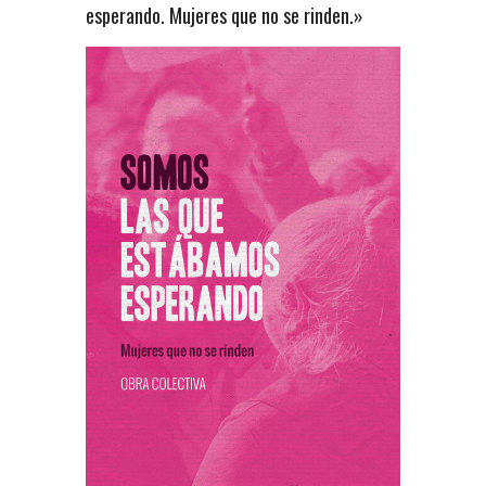
esperando. Mujeres que no se rinden.»