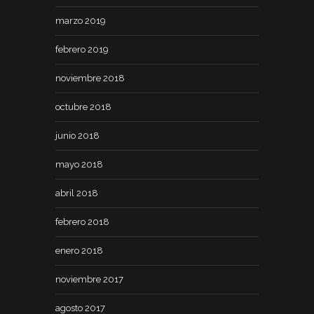
marzo 2019
febrero 2019
noviembre 2018
octubre 2018
junio 2018
mayo 2018
abril 2018
febrero 2018
enero 2018
noviembre 2017
agosto 2017