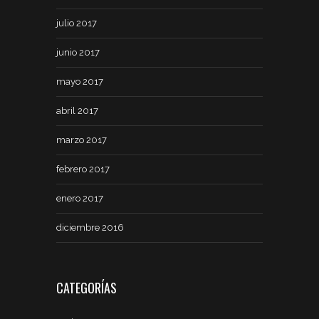
julio 2017
junio 2017
mayo 2017
abril 2017
marzo 2017
febrero 2017
enero 2017
diciembre 2016
CATEGORÍAS