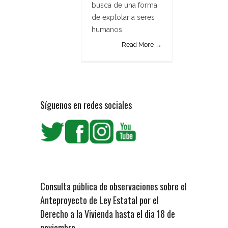
busca de una forma
de explotar a seres
humanos.
Read More →
Síguenos en redes sociales
Consulta pública de observaciones sobre el
Anteproyecto de Ley Estatal por el
Derecho a la Vivienda hasta el dia 18 de
noviembre