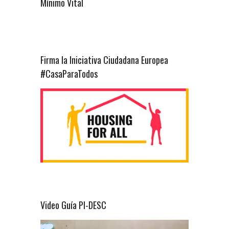
Mínimo Vital
Firma la Iniciativa Ciudadana Europea
#CasaParaTodos
Video Guía PI-DESC