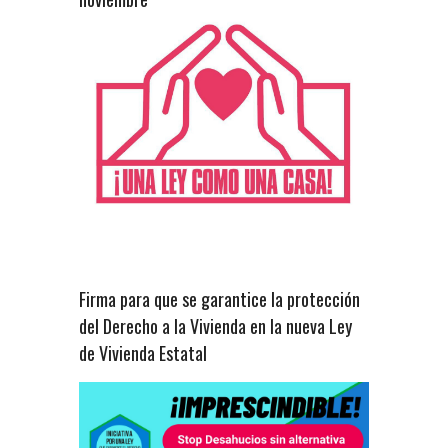
Firma para que se garantice la protección
del Derecho a la Vivienda en la nueva Ley
de Vivienda Estatal