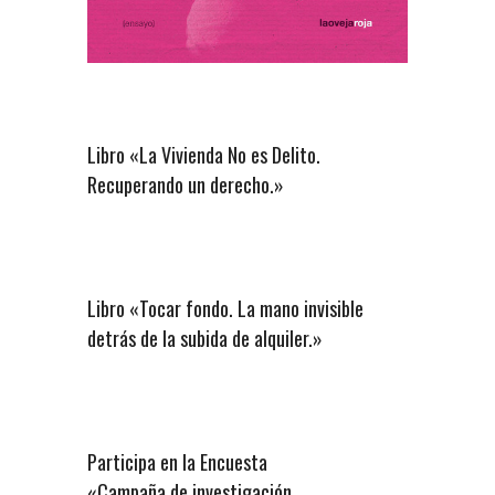
Libro «La Vivienda No es Delito.
Recuperando un derecho.»
Libro «Tocar fondo. La mano invisible
detrás de la subida de alquiler.»
Participa en la Encuesta
«Campaña de investigación