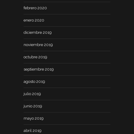
febrero 2020
enero 2020
diciembre 2019
noviembre 2019
octubre 2019
septiembre 2019
agosto 2019
julio 2019
junio 2019
mayo 2019
abril 2019