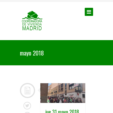
mayo 2018
jue 31 mayo 2018