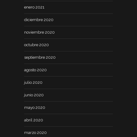
enero 2021
diciembre 2020
noviembre 2020
octubre 2020
septiembre 2020
agosto 2020
julio 2020
junio 2020
mayo 2020
abril 2020
marzo 2020