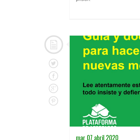
mar 07 abril 2020