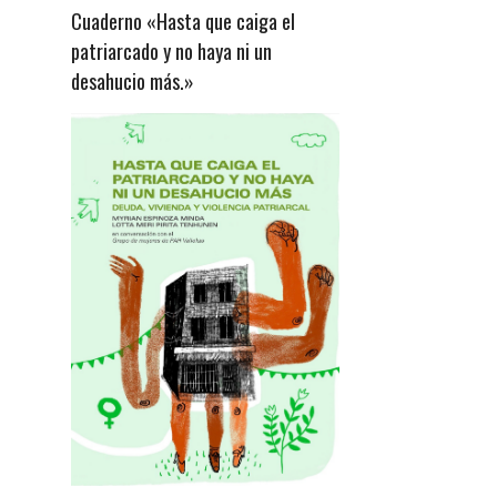
Cuaderno «Hasta que caiga el
patriarcado y no haya ni un
desahucio más.»