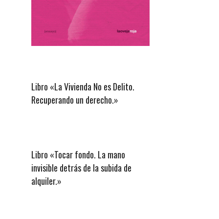
Libro «La Vivienda No es Delito.
Recuperando un derecho.»
Libro «Tocar fondo. La mano
invisible detrás de la subida de
alquiler.»