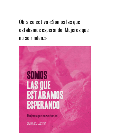
Obra colectiva «Somos las que
estábamos esperando. Mujeres que
no se rinden.»