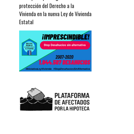
protección del Derecho a la
Vivienda en la nueva Ley de Vivienda
Estatal