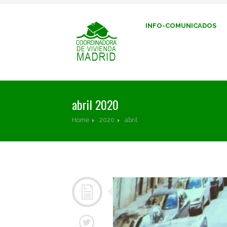
INFO-COMUNICADOS
abril 2020
Home
2020
abril