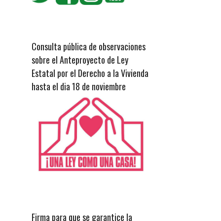
Consulta pública de observaciones
sobre el Anteproyecto de Ley
Estatal por el Derecho a la Vivienda
hasta el dia 18 de noviembre
Firma para que se garantice la