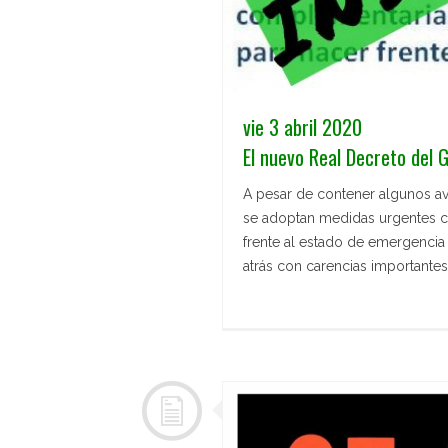
vie 3 abril 2020
El nuevo Real Decreto del G
A pesar de contener algunos av
se adoptan medidas urgentes c
frente al estado de emergenci
atrás con carencias importantes