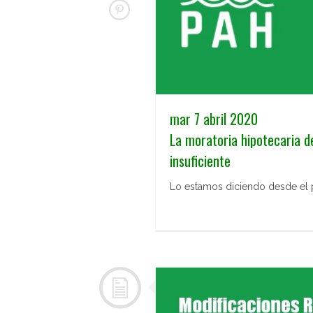
mar 7 abril 2020
La moratoria hipotecaria 
insuficiente
Lo estamos diciendo desde el pr