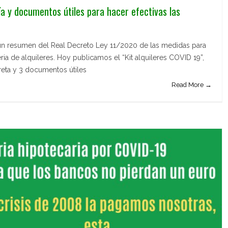
ía y documentos útiles para hacer efectivas las
un resumen del Real Decreto Ley 11/2020 de las medidas para
ria de alquileres. Hoy publicamos el “Kit alquileres COVID 19”,
eta y 3 documentos útiles
Read More →