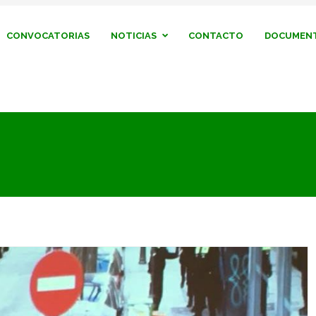
CONVOCATORIAS
NOTICIAS
CONTACTO
DOCUMENT