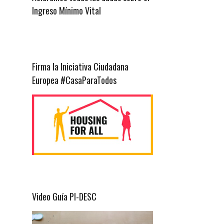
Ingreso Mínimo Vital
Firma la Iniciativa Ciudadana
Europea #CasaParaTodos
Video Guía PI-DESC