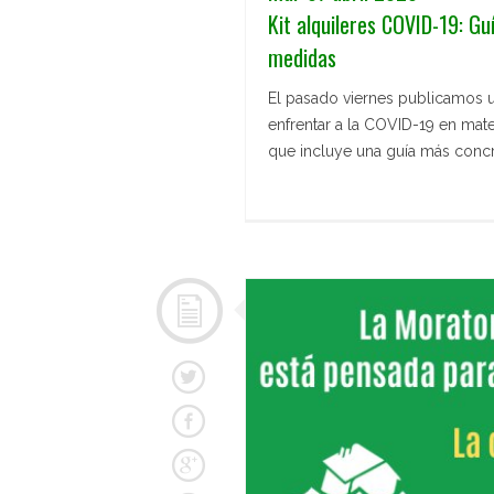
Kit alquileres COVID-19: Gu
medidas
El pasado viernes publicamos 
enfrentar a la COVID-19 en mate
que incluye una guía más concr