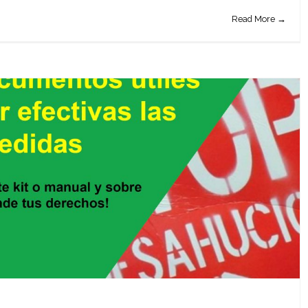
Read More →