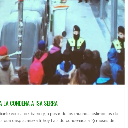
 LA CONDENA A ISA SERRA
diante vecina del barrio y, a pesar de los muchos testimonios de
s que desplazarse allí, hoy ha sido condenada a 19 meses de