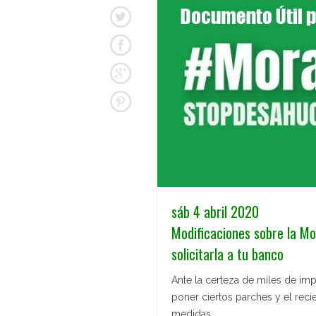
sáb 4 abril 2020
Modificaciones sobre la Mo
solicitarla a tu banco
Ante la certeza de miles de imp
poner ciertos parches y el rec
medidas.