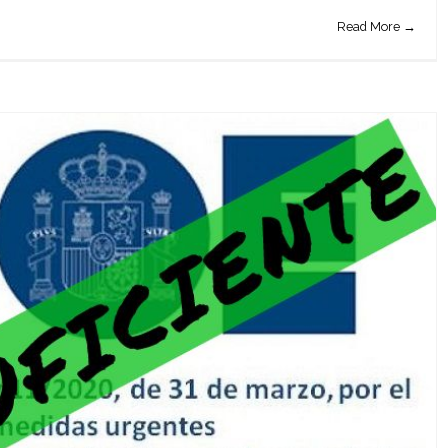
Read More →