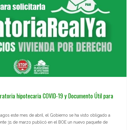
ratoria hipotecaria COVID-19 y Documento Útil para
agos este mes de abril, el Gobierno se ha visto obligado a
iente 31 de marzo publicó en el BOE un nuevo paquete de