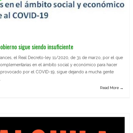
obierno sigue siendo insuficiente
ances, el Real Decreto-ley 11/2020, de 31 de marzo, por el que
omplementarias en el ámbito social y económico para hacer
a provocado por el COVID-19, sigue dejando a mucha gente
.
Read More →