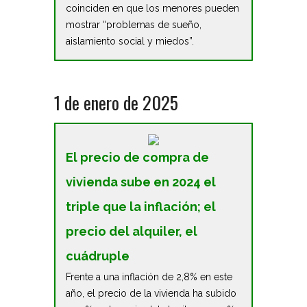
coinciden en que los menores pueden
mostrar “problemas de sueño,
aislamiento social y miedos”.
1 de enero de 2025
El precio de compra de
vivienda sube en 2024 el
triple que la inflación; el
precio del alquiler, el
cuádruple
Frente a una inflación de 2,8% en este
año, el precio de la vivienda ha subido