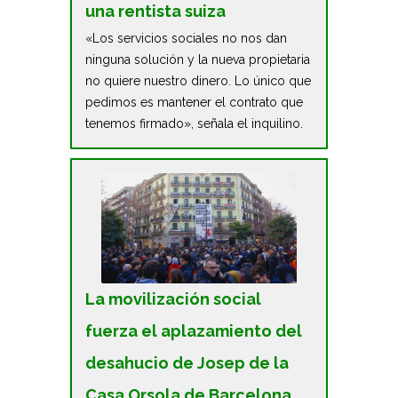
una rentista suiza
«Los servicios sociales no nos dan
ninguna solución y la nueva propietaria
no quiere nuestro dinero. Lo único que
pedimos es mantener el contrato que
tenemos firmado», señala el inquilino.
La movilización social
fuerza el aplazamiento del
desahucio de Josep de la
Casa Orsola de Barcelona