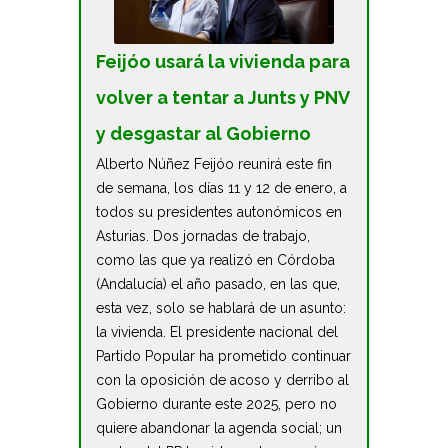
Feijóo usará la vivienda para
volver a tentar a Junts y PNV
y desgastar al Gobierno
Alberto Núñez Feijóo reunirá este fin
de semana, los días 11 y 12 de enero, a
todos su presidentes autonómicos en
Asturias. Dos jornadas de trabajo,
como las que ya realizó en Córdoba
(Andalucía) el año pasado, en las que,
esta vez, solo se hablará de un asunto:
la vivienda. El presidente nacional del
Partido Popular ha prometido continuar
con la oposición de acoso y derribo al
Gobierno durante este 2025, pero no
quiere abandonar la agenda social; un