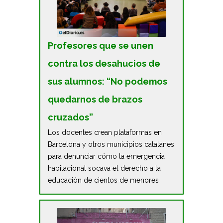
Profesores que se unen
contra los desahucios de
sus alumnos: “No podemos
quedarnos de brazos
cruzados”
Los docentes crean plataformas en
Barcelona y otros municipios catalanes
para denunciar cómo la emergencia
habitacional socava el derecho a la
educación de cientos de menores