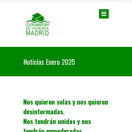
Noticias Enero 2025
Nos quieren solas y nos quieren
desinformadas.
Nos tendrán unidas y nos
tendrán empoderadas.