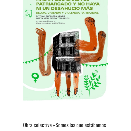
Obra colectiva «Somos las que estábamos