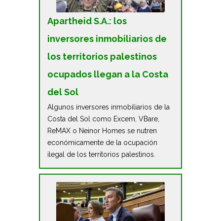
Apartheid S.A.: los
inversores inmobiliarios de
los territorios palestinos
ocupados llegan a la Costa
del Sol
Algunos inversores inmobiliarios de la
Costa del Sol como Excem, VBare,
ReMAX o Neinor Homes se nutren
económicamente de la ocupación
ilegal de los territorios palestinos.