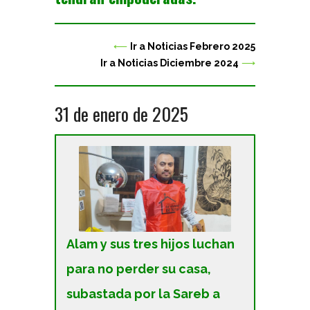
⟵
Ir a Noticias Febrero 2025
Ir a Noticias Diciembre 2024
⟶
31 de enero de 2025
Alam y sus tres hijos luchan
para no perder su casa,
subastada por la Sareb a