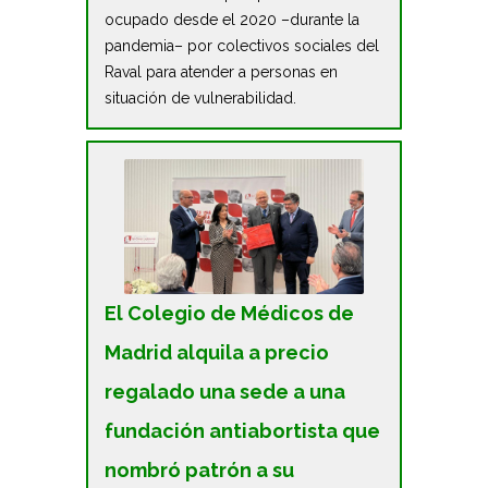
ocupado desde el 2020 –durante la
pandemia– por colectivos sociales del
Raval para atender a personas en
situación de vulnerabilidad.
El Colegio de Médicos de
Madrid alquila a precio
regalado una sede a una
fundación antiabortista que
nombró patrón a su