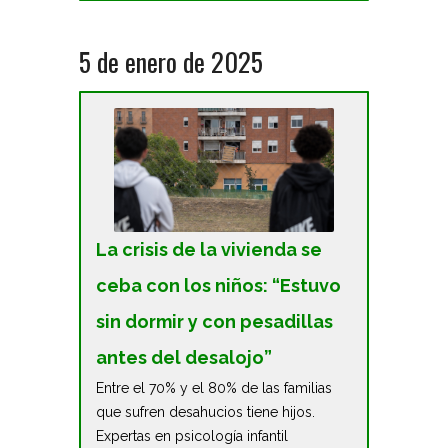
5 de enero de 2025
La crisis de la vivienda se
ceba con los niños: “Estuvo
sin dormir y con pesadillas
antes del desalojo”
Entre el 70% y el 80% de las familias
que sufren desahucios tiene hijos.
Expertas en psicología infantil