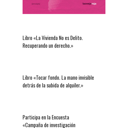
Libro «La Vivienda No es Delito.
Recuperando un derecho.»
Libro «Tocar fondo. La mano invisible
detrás de la subida de alquiler.»
Participa en la Encuesta
«Campaña de investigación