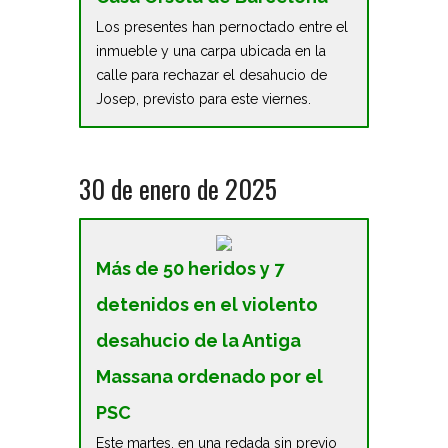
Los presentes han pernoctado entre el
inmueble y una carpa ubicada en la
calle para rechazar el desahucio de
Josep, previsto para este viernes.
30 de enero de 2025
Más de 50 heridos y 7
detenidos en el violento
desahucio de la Antiga
Massana ordenado por el
PSC
Este martes, en una redada sin previo