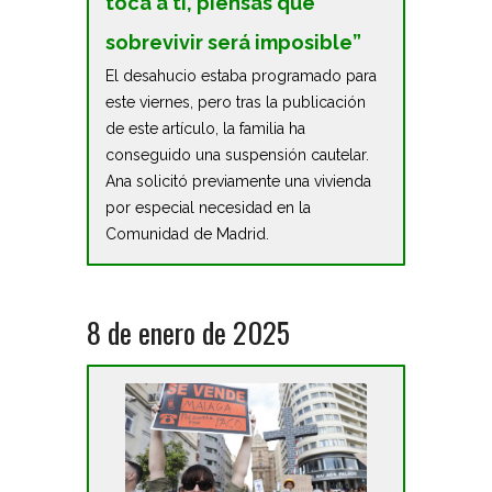
toca a ti, piensas que
sobrevivir será imposible”
El desahucio estaba programado para
este viernes, pero tras la publicación
de este artículo, la familia ha
conseguido una suspensión cautelar.
Ana solicitó previamente una vivienda
por especial necesidad en la
Comunidad de Madrid.
8 de enero de 2025