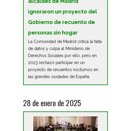
alcaldes de Madrid
ignoraron un proyecto del
Gobierno de recuento de
personas sin hogar
La Comunidad de Madrid critica la falta
de datos y culpa al Ministerio de
Derechos Sociales por ello, pero en
2023 rechazó participar en un
proyecto de recuentos nocturnos en
las grandes ciudades de España.
28 de enero de 2025