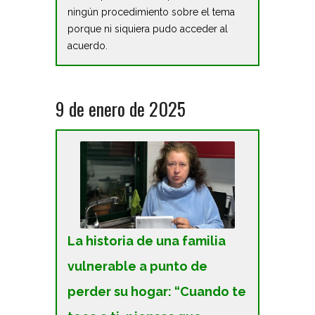
ningún procedimiento sobre el tema
porque ni siquiera pudo acceder al
acuerdo.
9 de enero de 2025
La historia de una familia
vulnerable a punto de
perder su hogar: “Cuando te