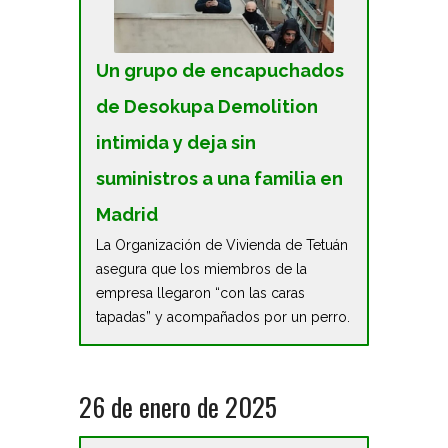
Un grupo de encapuchados
de Desokupa Demolition
intimida y deja sin
suministros a una familia en
Madrid
La Organización de Vivienda de Tetuán
asegura que los miembros de la
empresa llegaron “con las caras
tapadas” y acompañados por un perro.
26 de enero de 2025