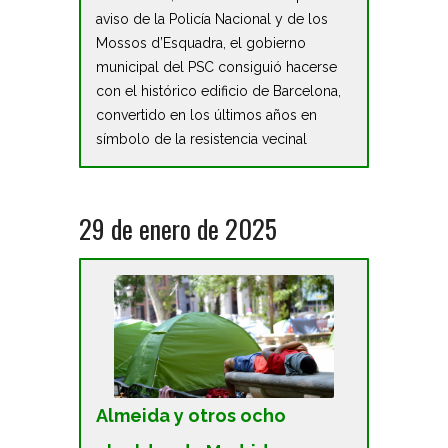
aviso de la Policía Nacional y de los
Mossos d’Esquadra, el gobierno
municipal del PSC consiguió hacerse
con el histórico edificio de Barcelona,
convertido en los últimos años en
símbolo de la resistencia vecinal
29 de enero de 2025
Almeida y otros ocho