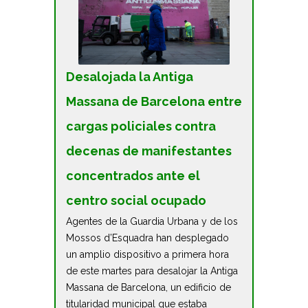
Desalojada la Antiga
Massana de Barcelona entre
cargas policiales contra
decenas de manifestantes
concentrados ante el
centro social ocupado
Agentes de la Guardia Urbana y de los
Mossos d’Esquadra han desplegado
un amplio dispositivo a primera hora
de este martes para desalojar la Antiga
Massana de Barcelona, un edificio de
titularidad municipal que estaba