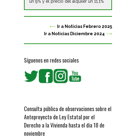
un 9% y el precio del alquiler un 11,1%
⟵
Ir a Noticias Febrero 2025
Ir a Noticias Diciembre 2024
⟶
Síguenos en redes sociales
Consulta pública de observaciones sobre el
Anteproyecto de Ley Estatal por el
Derecho a la Vivienda hasta el dia 18 de
noviembre