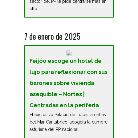
sector del PP le pide centrarse más en
ello.
7 de enero de 2025
Feijóo escoge un hotel de
lujo para reflexionar con sus
barones sobre vivienda
asequible – Nortes |
Centradas en la periferia
El exclusivo Palacio de Luces, a orillas
del Mar Cantábrico, acogerá la cumbre
asturiana del PP nacional.