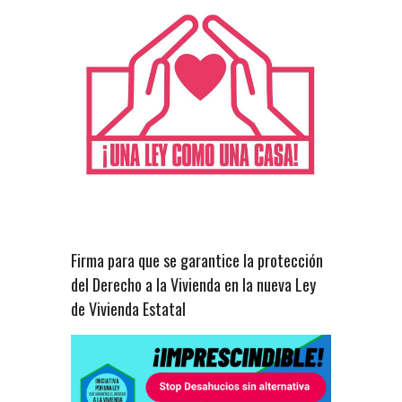
Firma para que se garantice la protección
del Derecho a la Vivienda en la nueva Ley
de Vivienda Estatal