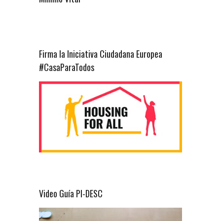
Firma la Iniciativa Ciudadana Europea
#CasaParaTodos
Video Guía PI-DESC