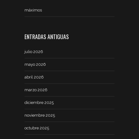
máximos
ENTRADAS ANTIGUAS
julio 2026
mayo 2026
abril 2026
marzo 2026
diciembre 2025
noviembre 2025
octubre 2025