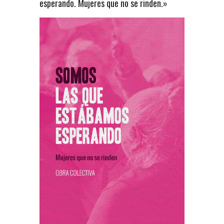
esperando. Mujeres que no se rinden.»