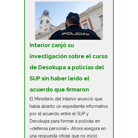
Interior zanjó su
investigación sobre el curso
de Desokupa a policías del
SUP sin haber leído el
acuerdo que firmaron
El Ministerio del Interior anunció que
había abierto un expediente informativo
por el acuerdo entre el SUP y
Desokupa para formar a policías en
«defensa personal». Ahora asegura en
una respuesta oficial que no inició