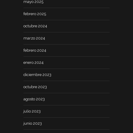
mayo 2025
febrero 2025
octubre 2024
marzo 2024
febrero 2024
enero 2024
diciembre 2023
octubre 2023
agosto 2023
julio 2023
junio 2023