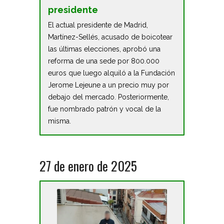
presidente
El actual presidente de Madrid,
Martínez-Sellés, acusado de boicotear
las últimas elecciones, aprobó una
reforma de una sede por 800.000
euros que luego alquiló a la Fundación
Jerome Lejeune a un precio muy por
debajo del mercado. Posteriormente,
fue nombrado patrón y vocal de la
misma.
27 de enero de 2025