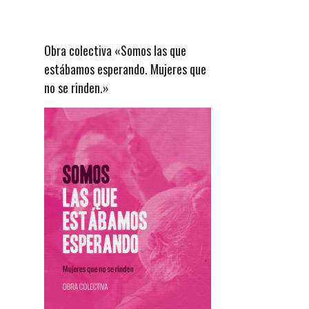
Obra colectiva «Somos las que
estábamos esperando. Mujeres que
no se rinden.»