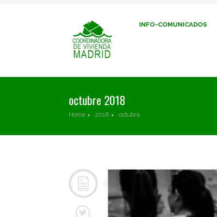
INFO-COMUNICADOS
octubre 2018
Home
2018
octubre