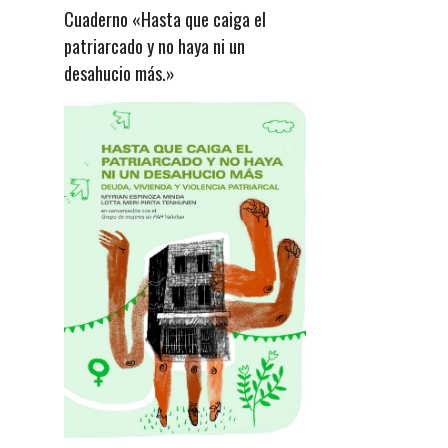
Cuaderno «Hasta que caiga el
patriarcado y no haya ni un
desahucio más.»