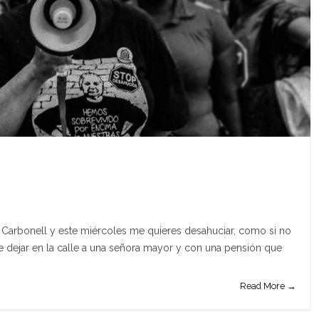
Carbonell y este miércoles me quieres desahuciar, como si no
e dejar en la calle a una señora mayor y con una pensión que
Read More →