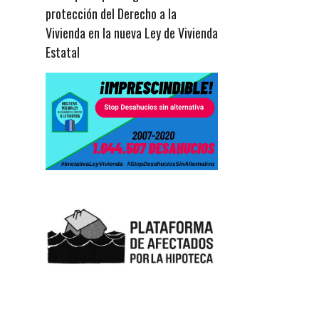
protección del Derecho a la
Vivienda en la nueva Ley de Vivienda
Estatal