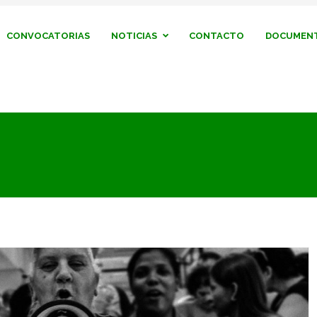
CONVOCATORIAS
NOTICIAS
CONTACTO
DOCUMENT