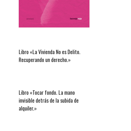
Libro «La Vivienda No es Delito.
Recuperando un derecho.»
Libro «Tocar fondo. La mano
invisible detrás de la subida de
alquiler.»