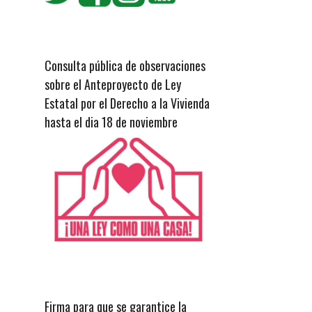
Consulta pública de observaciones
sobre el Anteproyecto de Ley
Estatal por el Derecho a la Vivienda
hasta el dia 18 de noviembre
Firma para que se garantice la