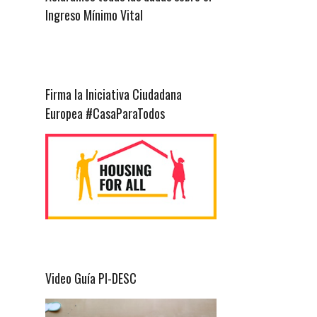
Ingreso Mínimo Vital
Firma la Iniciativa Ciudadana
Europea #CasaParaTodos
Video Guía PI-DESC