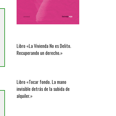
Libro «La Vivienda No es Delito.
Recuperando un derecho.»
Libro «Tocar fondo. La mano
invisible detrás de la subida de
alquiler.»