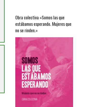
Obra colectiva «Somos las que
estábamos esperando. Mujeres que
no se rinden.»