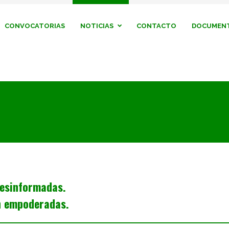
CONVOCATORIAS
NOTICIAS
CONTACTO
DOCUMENT
desinformadas.
n empoderadas.