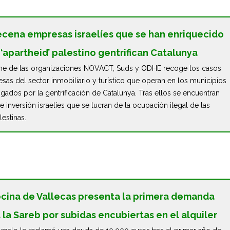
cena empresas israelíes que se han enriquecido
 ‘apartheid’ palestino gentrifican Catalunya
me de las organizaciones NOVACT, Suds y ODHE recoge los casos
sas del sector inmobiliario y turístico que operan en los municipios
gados por la gentrificación de Catalunya. Tras ellos se encuentran
 inversión israelíes que se lucran de la ocupación ilegal de las
lestinas.
cina de Vallecas presenta la primera demanda
 la Sareb por subidas encubiertas en el alquiler