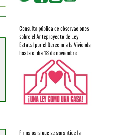
⟶
Consulta pública de observaciones
sobre el Anteproyecto de Ley
Estatal por el Derecho a la Vivienda
hasta el dia 18 de noviembre
Firma para que se garantice la