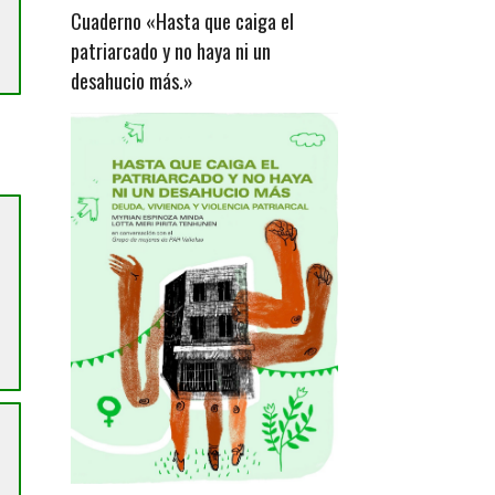
Cuaderno «Hasta que caiga el
patriarcado y no haya ni un
desahucio más.»