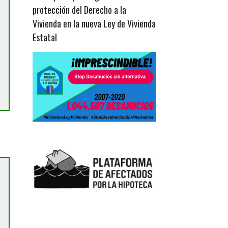
protección del Derecho a la
Vivienda en la nueva Ley de Vivienda
Estatal