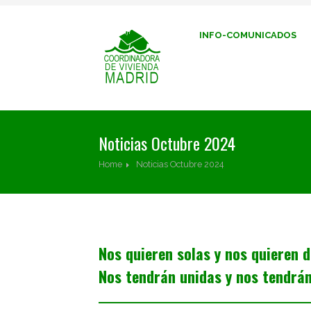
INFO-COMUNICADOS
Noticias Octubre 2024
Home
Noticias Octubre 2024
Nos quieren solas y nos quieren 
Nos tendrán unidas y nos tendrá