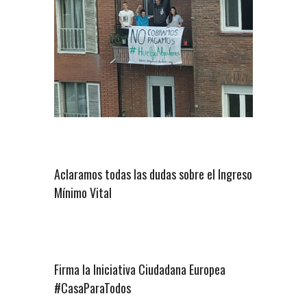
Aclaramos todas las dudas sobre el Ingreso
Mínimo Vital
Firma la Iniciativa Ciudadana Europea
#CasaParaTodos