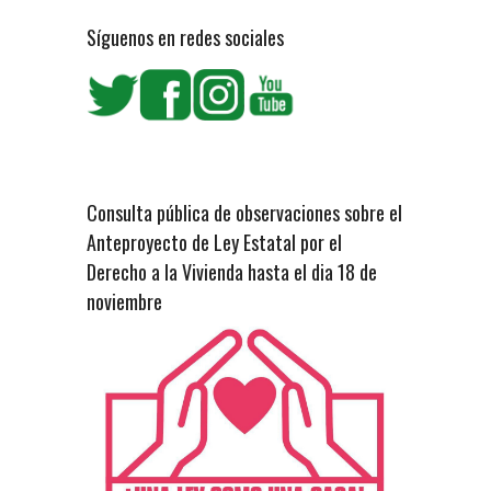
Síguenos en redes sociales
Consulta pública de observaciones sobre el
Anteproyecto de Ley Estatal por el
Derecho a la Vivienda hasta el dia 18 de
noviembre