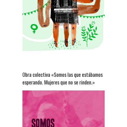
Obra colectiva «Somos las que estábamos
esperando. Mujeres que no se rinden.»