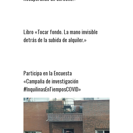
Libro «Tocar fondo. La mano invisible
detrás de la subida de alquiler.»
Participa en la Encuesta
«Campaña de investigación
#InquilinasEnTiemposCOVID»