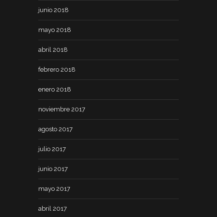
junio 2018
mayo 2018
abril 2018
febrero 2018
enero 2018
noviembre 2017
agosto 2017
julio 2017
junio 2017
mayo 2017
abril 2017