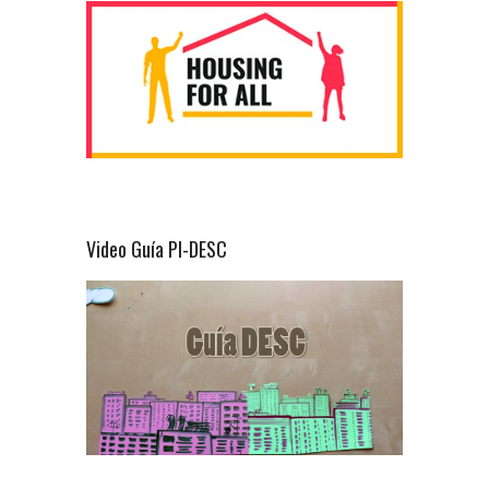
Video Guía PI-DESC