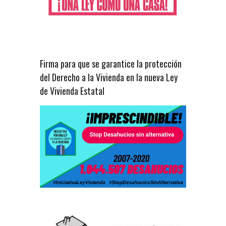
Firma para que se garantice la protección
del Derecho a la Vivienda en la nueva Ley
de Vivienda Estatal