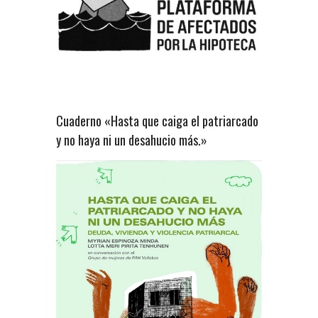
Cuaderno «Hasta que caiga el patriarcado
y no haya ni un desahucio más.»