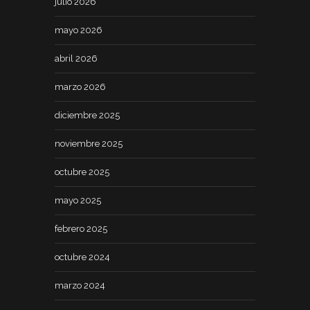
julio 2026
mayo 2026
abril 2026
marzo 2026
diciembre 2025
noviembre 2025
octubre 2025
mayo 2025
febrero 2025
octubre 2024
marzo 2024