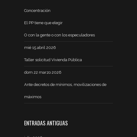
Concentración
El PP tiene que elegir
O con la gente o con los especuladores
mié 15 abril 2026
Taller solicitud Vivienda Pública
dom 22 marzo 2026
Ante decretos de mínimos, movilizaciones de
máximos
ENTRADAS ANTIGUAS