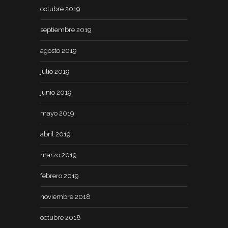
octubre 2019
septiembre 2019
agosto 2019
julio 2019
junio 2019
mayo 2019
abril 2019
marzo 2019
febrero 2019
noviembre 2018
octubre 2018