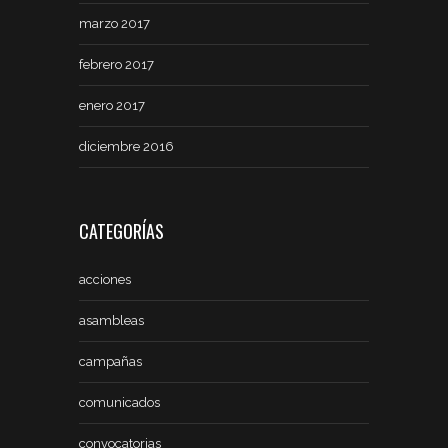
marzo 2017
febrero 2017
enero 2017
diciembre 2016
CATEGORÍAS
acciones
asambleas
campañas
comunicados
convocatorias