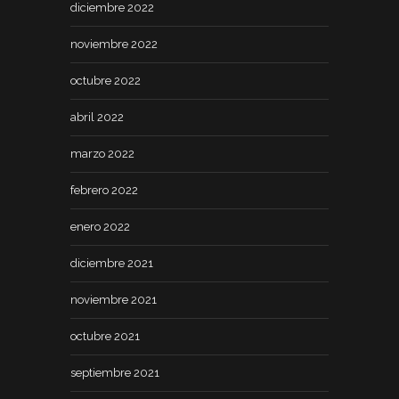
diciembre 2022
noviembre 2022
octubre 2022
abril 2022
marzo 2022
febrero 2022
enero 2022
diciembre 2021
noviembre 2021
octubre 2021
septiembre 2021