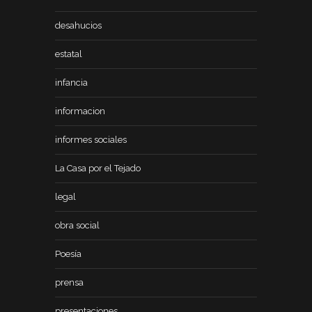
desahucios
estatal
infancia
informacion
informes sociales
La Casa por el Tejado
legal
obra social
Poesía
prensa
presentaciones