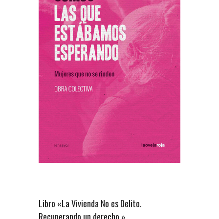
Libro «La Vivienda No es Delito.
Recuperando un derecho.»