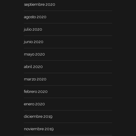
septiembre 2020
agosto 2020
julio 2020
junio 2020
mayo 2020
abril 2020
marzo 2020
febrero 2020
enero 2020
diciembre 2019
noviembre 2019