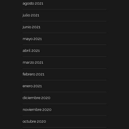
agosto 2021
julio 2021
junio 2021
mayo 2021
abril 2021
marzo 2021
febrero 2021
enero 2021
diciembre 2020
noviembre 2020
octubre 2020