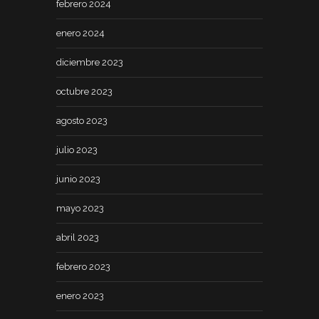
febrero 2024
enero 2024
diciembre 2023
octubre 2023
agosto 2023
julio 2023
junio 2023
mayo 2023
abril 2023
febrero 2023
enero 2023