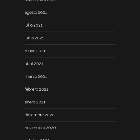
agosto 2021
julio 2021
junio 2021
mayo 2021
abril 2021
marzo 2021
febrero 2021
enero 2021
diciembre 2020
noviembre 2020