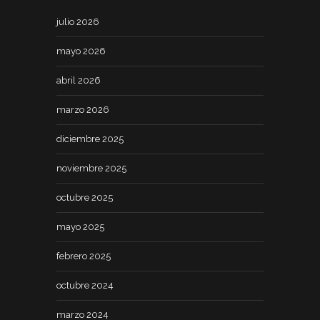
julio 2026
mayo 2026
abril 2026
marzo 2026
diciembre 2025
noviembre 2025
octubre 2025
mayo 2025
febrero 2025
octubre 2024
marzo 2024