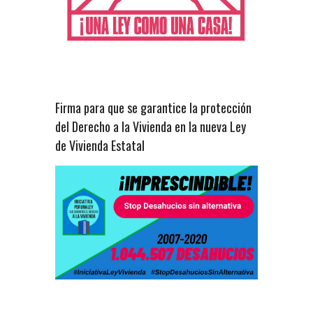
Firma para que se garantice la protección
del Derecho a la Vivienda en la nueva Ley
de Vivienda Estatal