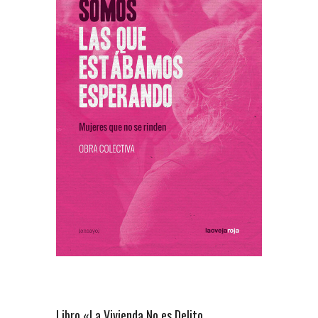
Libro «La Vivienda No es Delito.