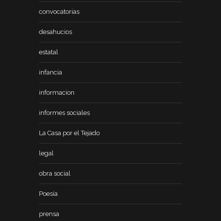
convocatorias
desahucios
estatal
infancia
informacion
informes sociales
La Casa por el Tejado
legal
obra social
Poesía
prensa