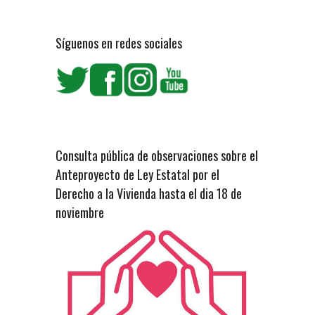
Síguenos en redes sociales
Consulta pública de observaciones sobre el
Anteproyecto de Ley Estatal por el
Derecho a la Vivienda hasta el dia 18 de
noviembre