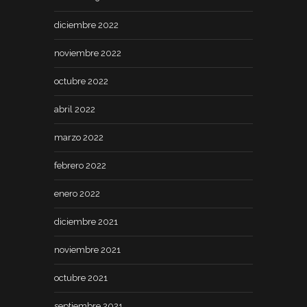
diciembre 2022
noviembre 2022
octubre 2022
abril 2022
marzo 2022
febrero 2022
enero 2022
diciembre 2021
noviembre 2021
octubre 2021
septiembre 2021