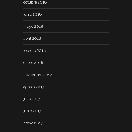
octubre 2018
junio 2018
mayo 2018
abril 2018
febrero 2018
enero 2018
noviembre 2017
agosto 2017
julio 2017
junio 2017
mayo 2017