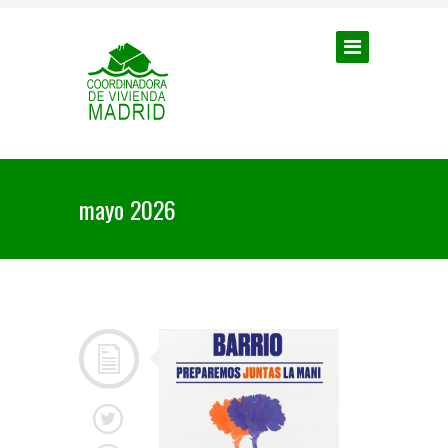
mayo 2026