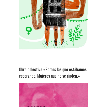
Obra colectiva «Somos las que estábamos
esperando. Mujeres que no se rinden.»