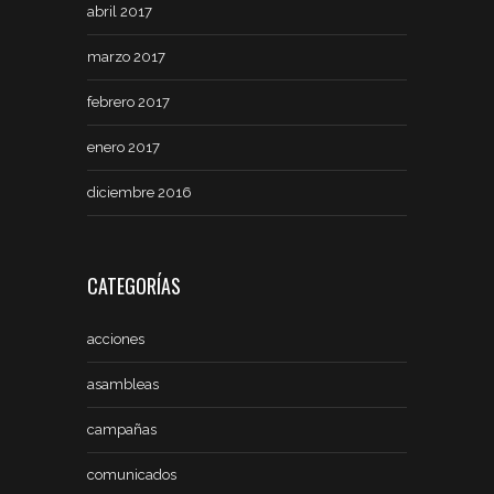
abril 2017
marzo 2017
febrero 2017
enero 2017
diciembre 2016
CATEGORÍAS
acciones
asambleas
campañas
comunicados