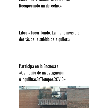
Recuperando un derecho.»
Libro «Tocar fondo. La mano invisible
detrás de la subida de alquiler.»
Participa en la Encuesta
«Campaña de investigación
#InquilinasEnTiemposCOVID»