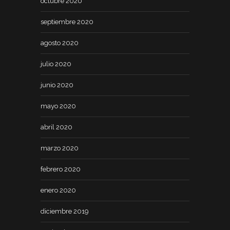
octubre 2020
septiembre 2020
agosto 2020
julio 2020
junio 2020
mayo 2020
abril 2020
marzo 2020
febrero 2020
enero 2020
diciembre 2019