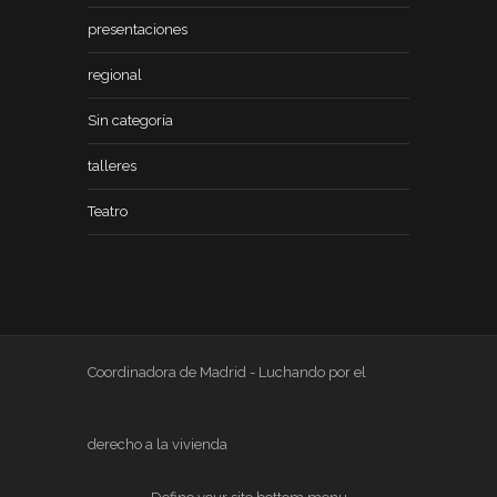
presentaciones
regional
Sin categoría
talleres
Teatro
Coordinadora de Madrid - Luchando por el
derecho a la vivienda