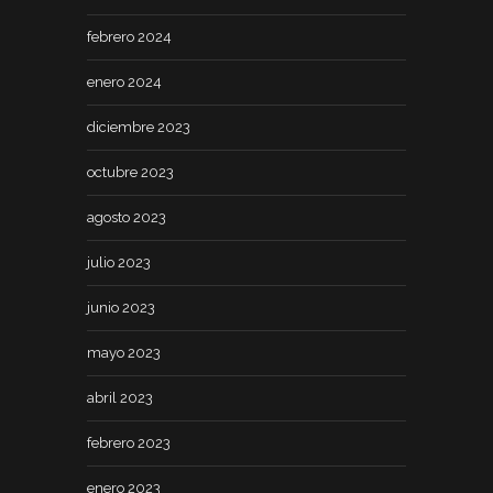
febrero 2024
enero 2024
diciembre 2023
octubre 2023
agosto 2023
julio 2023
junio 2023
mayo 2023
abril 2023
febrero 2023
enero 2023