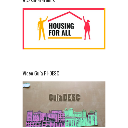
Video Guía PI-DESC