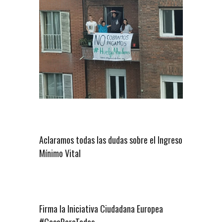
Aclaramos todas las dudas sobre el Ingreso
Mínimo Vital
Firma la Iniciativa Ciudadana Europea
#CasaParaTodos