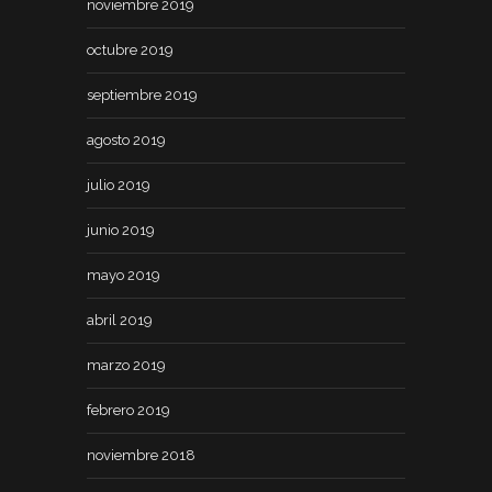
noviembre 2019
octubre 2019
septiembre 2019
agosto 2019
julio 2019
junio 2019
mayo 2019
abril 2019
marzo 2019
febrero 2019
noviembre 2018