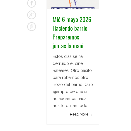
Mié 6 mayo 2026
Haciendo barrio
Preparemos
juntas la mani
Estos días se ha
derruido el cine
Baleares. Otro pasito
para robarnos otro
trozo del barrio. Otro
ejemplo de que si
no hacemos nada,
nos lo quitan todo.
Read More →