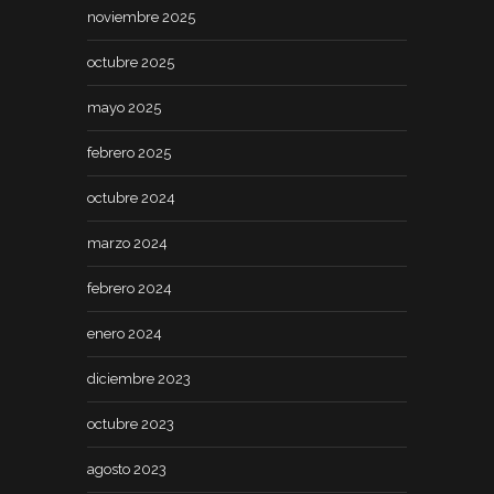
noviembre 2025
octubre 2025
mayo 2025
febrero 2025
octubre 2024
marzo 2024
febrero 2024
enero 2024
diciembre 2023
octubre 2023
agosto 2023