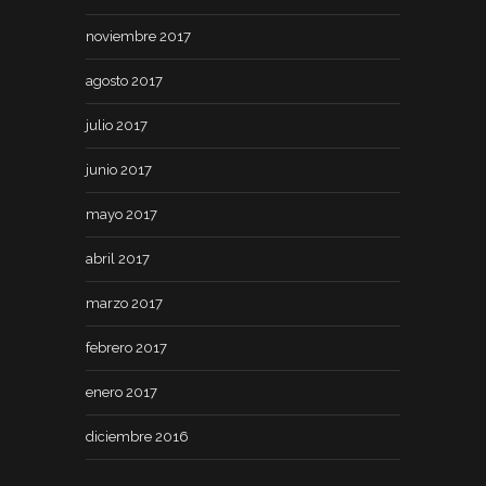
noviembre 2017
agosto 2017
julio 2017
junio 2017
mayo 2017
abril 2017
marzo 2017
febrero 2017
enero 2017
diciembre 2016