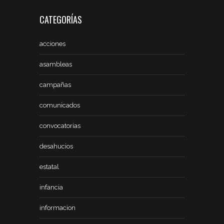
CATEGORÍAS
acciones
asambleas
campañas
comunicados
convocatorias
desahucios
estatal
infancia
informacion