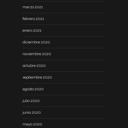
marzo 2021
febrero 2021
enero 2021
diciembre 2020
noviembre 2020
octubre 2020
septiembre 2020
agosto 2020
julio 2020
junio 2020
mayo 2020