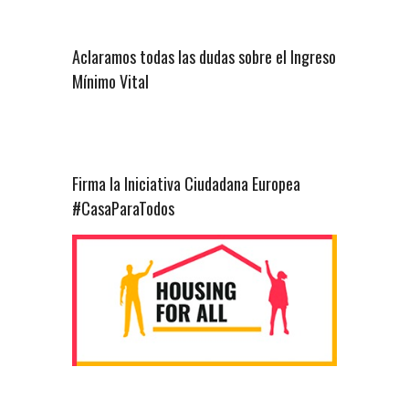
Aclaramos todas las dudas sobre el Ingreso
Mínimo Vital
Firma la Iniciativa Ciudadana Europea
#CasaParaTodos