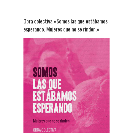
Obra colectiva «Somos las que estábamos
esperando. Mujeres que no se rinden.»