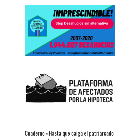
Cuaderno «Hasta que caiga el patriarcado