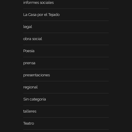
informes sociales
La Casa por el Tejado
legal
obra social
Poesía
prensa
presentaciones
regional
Sin categoría
talleres
Teatro