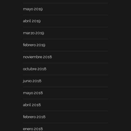
mayo 2019
abril 2019
marzo 2019
febrero 2019
noviembre 2018
octubre 2018
junio 2018
mayo 2018
abril 2018
febrero 2018
enero 2018