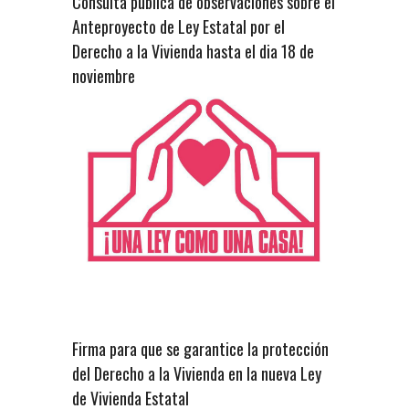
Consulta pública de observaciones sobre el
Anteproyecto de Ley Estatal por el
Derecho a la Vivienda hasta el dia 18 de
noviembre
Firma para que se garantice la protección
del Derecho a la Vivienda en la nueva Ley
de Vivienda Estatal