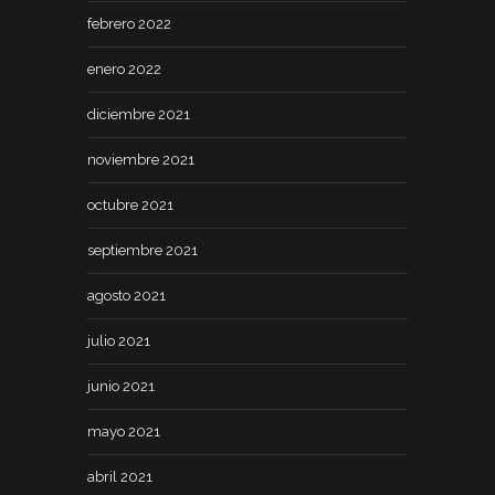
febrero 2022
enero 2022
diciembre 2021
noviembre 2021
octubre 2021
septiembre 2021
agosto 2021
julio 2021
junio 2021
mayo 2021
abril 2021