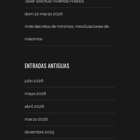
Taller solicitud Vivienda Pública
dom 22 marzo 2026
Ante decretos de mínimos, movilizaciones de
máximos
ENTRADAS ANTIGUAS
julio 2026
mayo 2026
abril 2026
marzo 2026
diciembre 2025