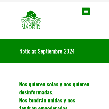
Noticias Septiembre 2024
Nos quieren solas y nos quieren
desinformadas.
Nos tendrán unidas y nos
tendrán empoderadas.