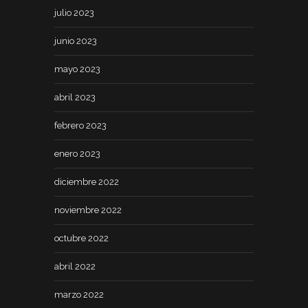
julio 2023
junio 2023
mayo 2023
abril 2023
febrero 2023
enero 2023
diciembre 2022
noviembre 2022
octubre 2022
abril 2022
marzo 2022