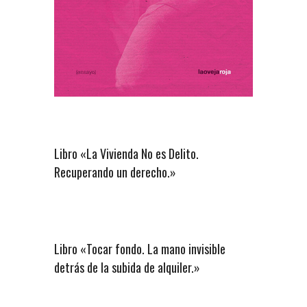
Libro «La Vivienda No es Delito.
Recuperando un derecho.»
Libro «Tocar fondo. La mano invisible
detrás de la subida de alquiler.»