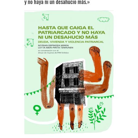
y no haya ni un desahucio más.»