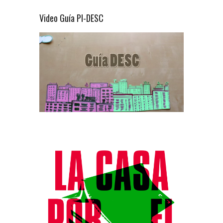
Video Guía PI-DESC