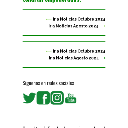
⟵
Ir a Noticias Octubre 2024
Ir a Noticias Agosto 2024
⟶
⟵
Ir a Noticias Octubre 2024
Ir a Noticias Agosto 2024
⟶
Síguenos en redes sociales