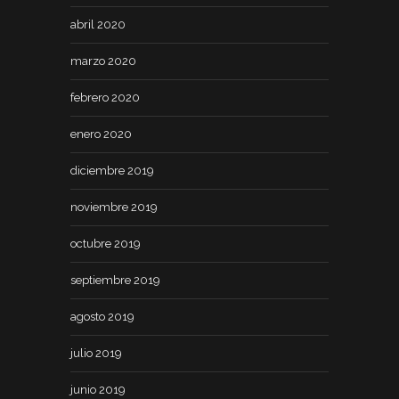
abril 2020
marzo 2020
febrero 2020
enero 2020
diciembre 2019
noviembre 2019
octubre 2019
septiembre 2019
agosto 2019
julio 2019
junio 2019