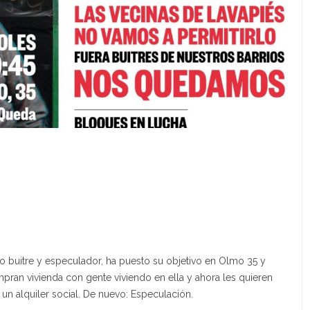
do buitre y especulador, ha puesto su objetivo en Olmo 35 y
pran vivienda con gente viviendo en ella y ahora les quieren
 un alquiler social. De nuevo: Especulación.