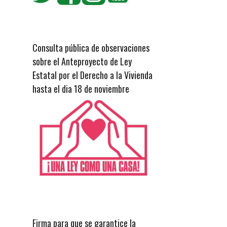
Consulta pública de observaciones
sobre el Anteproyecto de Ley
Estatal por el Derecho a la Vivienda
hasta el dia 18 de noviembre
Firma para que se garantice la