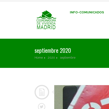
INFO-COMUNICADOS
septiembre 2020
Home
2020
septiembre