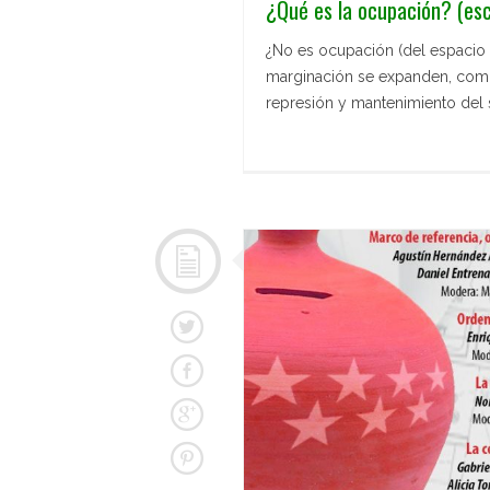
¿Qué es la ocupación? (esc
¿No es ocupación (del espacio p
marginación se expanden, como 
represión y mantenimiento del 