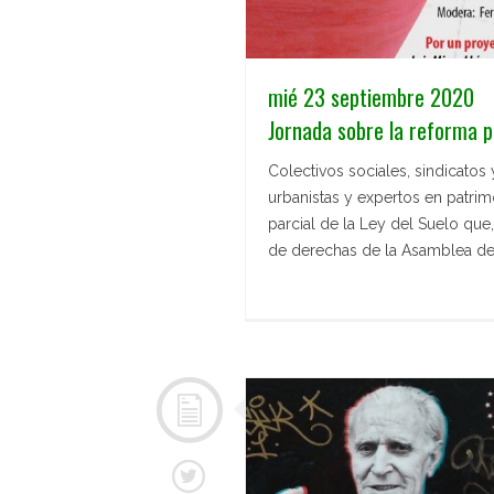
mié 23 septiembre 2020
Jornada sobre la reforma pa
Colectivos sociales, sindicatos 
urbanistas y expertos en patrim
parcial de la Ley del Suelo qu
de derechas de la Asamblea de