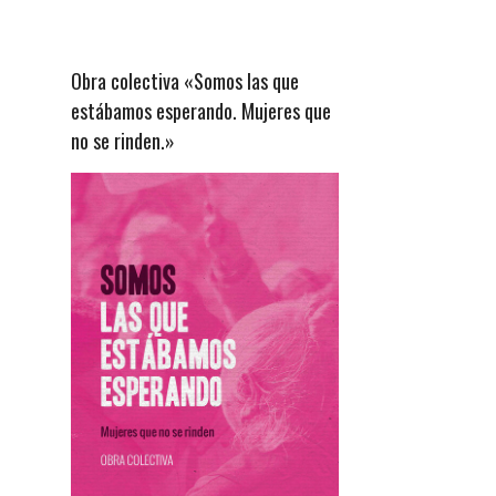
Obra colectiva «Somos las que
estábamos esperando. Mujeres que
no se rinden.»