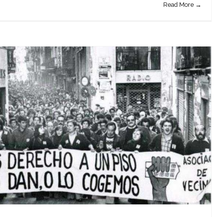
Read More →