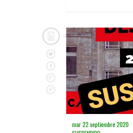
mar 22 septiembre 2020