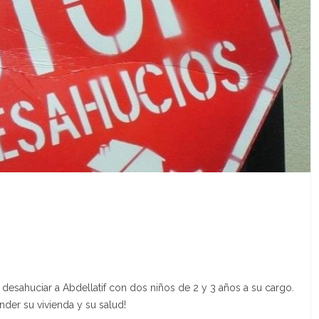
desahuciar a Abdellatif con dos niños de 2 y 3 años a su cargo.
nder su vivienda y su salud!