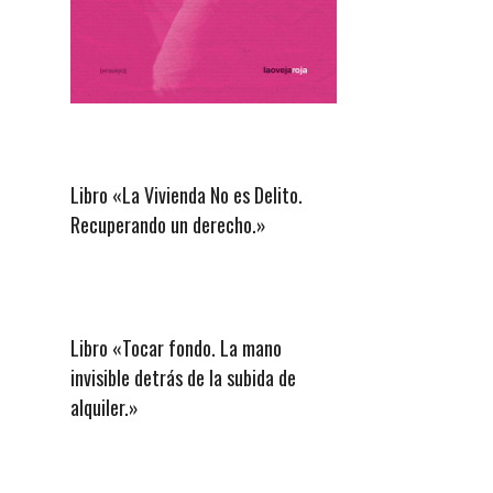
Libro «La Vivienda No es Delito.
Recuperando un derecho.»
Libro «Tocar fondo. La mano
invisible detrás de la subida de
alquiler.»