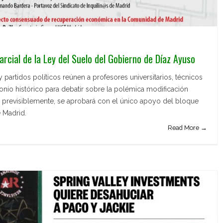
rcial de la Ley del Suelo del Gobierno de Díaz Ayuso
y partidos políticos reúnen a profesores universitarios, técnicos
onio histórico para debatir sobre la polémica modificación
e, previsiblemente, se aprobará con el único apoyo del bloque
 Madrid.
Read More →