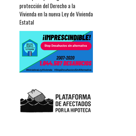
protección del Derecho a la
Vivienda en la nueva Ley de Vivienda
Estatal