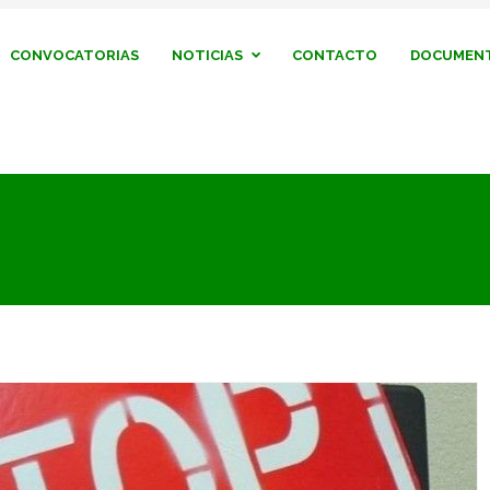
CONVOCATORIAS
NOTICIAS
CONTACTO
DOCUMENT