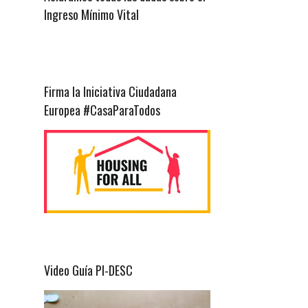
Ingreso Mínimo Vital
Firma la Iniciativa Ciudadana
Europea #CasaParaTodos
Video Guía PI-DESC