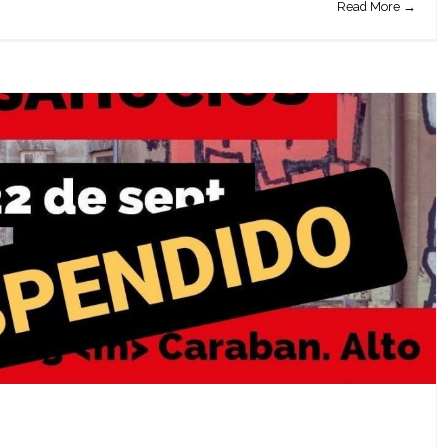
Read More →