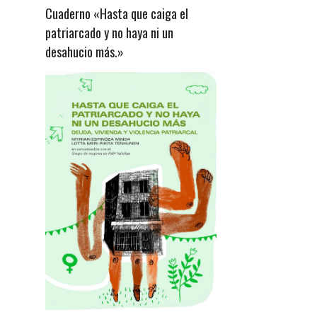
Cuaderno «Hasta que caiga el
patriarcado y no haya ni un
desahucio más.»