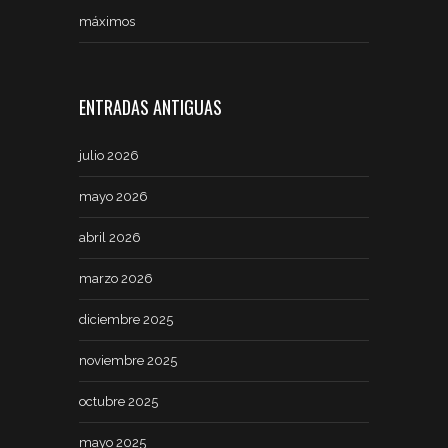
máximos
ENTRADAS ANTIGUAS
julio 2026
mayo 2026
abril 2026
marzo 2026
diciembre 2025
noviembre 2025
octubre 2025
mayo 2025