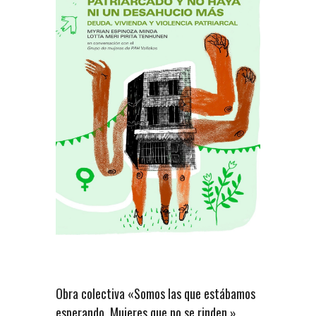
Obra colectiva «Somos las que estábamos
esperando. Mujeres que no se rinden.»