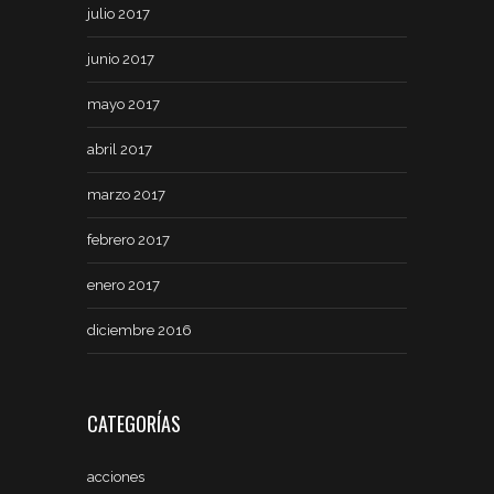
julio 2017
junio 2017
mayo 2017
abril 2017
marzo 2017
febrero 2017
enero 2017
diciembre 2016
CATEGORÍAS
acciones