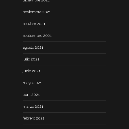
diciembre 2021
noviembre 2021
octubre 2021
septiembre 2021
agosto 2021
julio 2021
junio 2021
mayo 2021
abril 2021
marzo 2021
febrero 2021