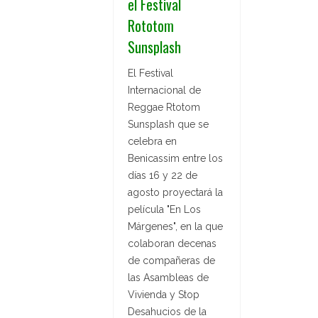
el Festival
Rototom
Sunsplash
El Festival
Internacional de
Reggae Rtotom
Sunsplash que se
celebra en
Benicassim entre los
días 16 y 22 de
agosto proyectará la
película "En Los
Márgenes", en la que
colaboran decenas
de compañeras de
las Asambleas de
Vivienda y Stop
Desahucios de la