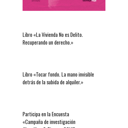
Libro «La Vivienda No es Delito.
Recuperando un derecho.»
Libro «Tocar fondo. La mano invisible
detrás de la subida de alquiler.»
Participa en la Encuesta
«Campaña de investigación