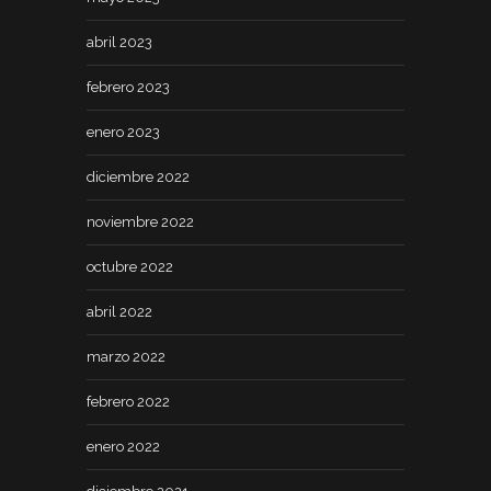
abril 2023
febrero 2023
enero 2023
diciembre 2022
noviembre 2022
octubre 2022
abril 2022
marzo 2022
febrero 2022
enero 2022