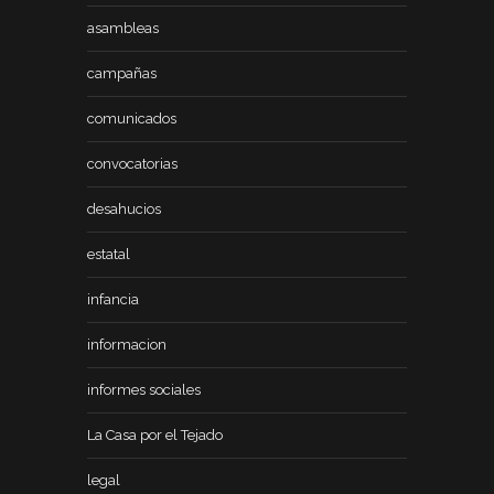
asambleas
campañas
comunicados
convocatorias
desahucios
estatal
infancia
informacion
informes sociales
La Casa por el Tejado
legal