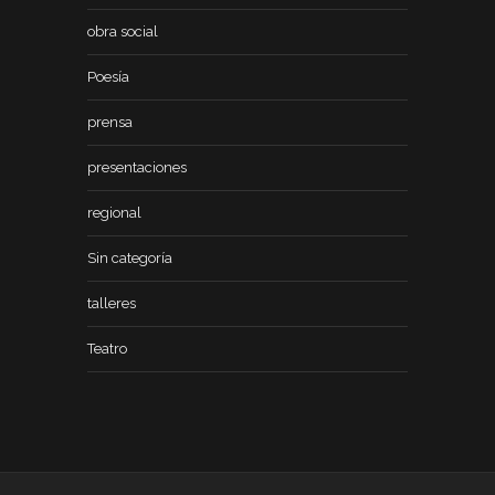
obra social
Poesía
prensa
presentaciones
regional
Sin categoría
talleres
Teatro