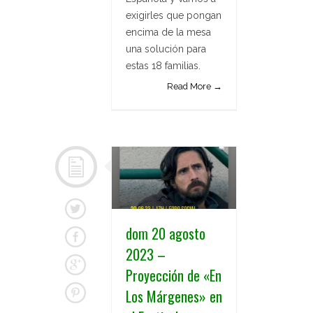
exigirles que pongan
encima de la mesa
una solución para
estas 18 familias.
Read More →
dom 20 agosto
2023 –
Proyección de «En
Los Márgenes» en