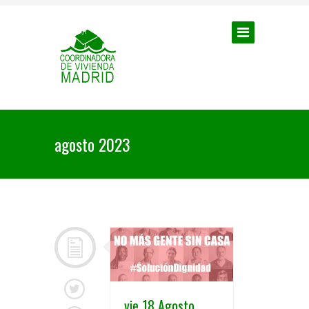
agosto 2023
vie 18 Agosto