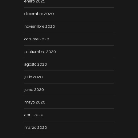
enero 2021
diciembre 2020
noviembre 2020
octubre 2020
septiembre 2020
agosto 2020
julio 2020
junio 2020
mayo 2020
abril 2020
marzo 2020