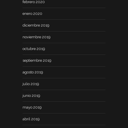
febrero 2020
enero 2020
diciembre 2019
noviembre 2019
octubre 2019
septiembre 2019
agosto 2019
julio 2019
junio 2019
mayo 2019
abril 2019