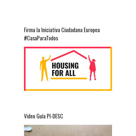
Firma la Iniciativa Ciudadana Europea
#CasaParaTodos
Video Guía PI-DESC