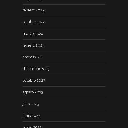
febrero 2025
octubre 2024
marzo 2024
febrero 2024
enero 2024
diciembre 2023
octubre 2023
agosto 2023
julio 2023
junio 2023
mayo 2023