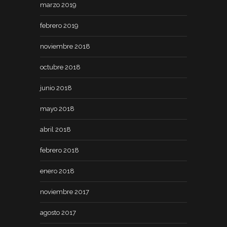
marzo 2019
febrero 2019
noviembre 2018
octubre 2018
junio 2018
mayo 2018
abril 2018
febrero 2018
enero 2018
noviembre 2017
agosto 2017