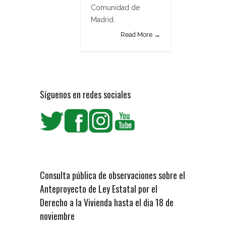
Comunidad de
Madrid.
Read More →
Síguenos en redes sociales
Consulta pública de observaciones sobre el
Anteproyecto de Ley Estatal por el
Derecho a la Vivienda hasta el dia 18 de
noviembre