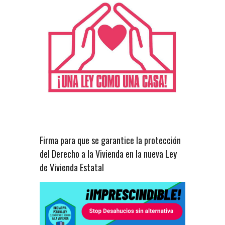
Firma para que se garantice la protección
del Derecho a la Vivienda en la nueva Ley
de Vivienda Estatal