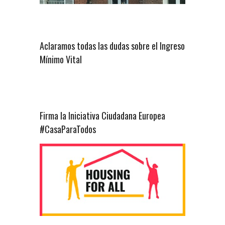
Aclaramos todas las dudas sobre el Ingreso
Mínimo Vital
Firma la Iniciativa Ciudadana Europea
#CasaParaTodos