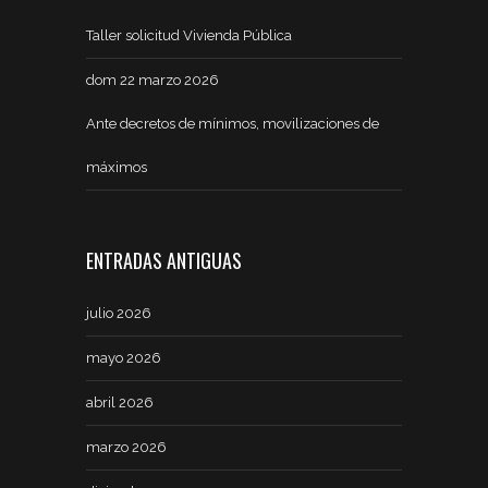
Taller solicitud Vivienda Pública
dom 22 marzo 2026
Ante decretos de mínimos, movilizaciones de
máximos
ENTRADAS ANTIGUAS
julio 2026
mayo 2026
abril 2026
marzo 2026