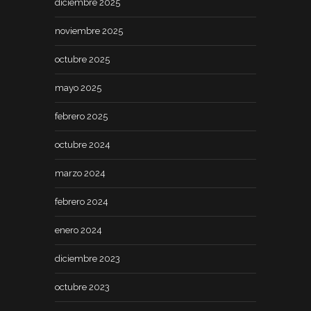
diciembre 2025
noviembre 2025
octubre 2025
mayo 2025
febrero 2025
octubre 2024
marzo 2024
febrero 2024
enero 2024
diciembre 2023
octubre 2023