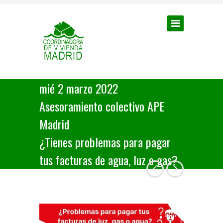
mié 2 marzo 2022
Asesoramiento colectivo APE
Madrid
¿Tienes problemas para pagar
tus facturas de agua, luz o gas?