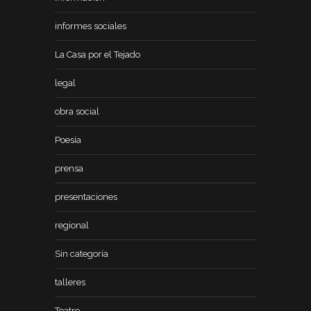
informes sociales
La Casa por el Tejado
legal
obra social
Poesía
prensa
presentaciones
regional
Sin categoría
talleres
Teatro