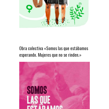
Obra colectiva «Somos las que estábamos
esperando. Mujeres que no se rinden.»