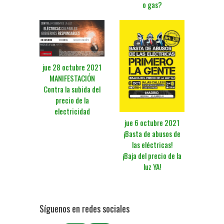
o gas?
jue 28 octubre 2021
MANIFESTACIÓN
Contra la subida del
precio de la
electricidad
jue 6 octubre 2021
¡Basta de abusos de
las eléctricas!
¡Baja del precio de la
luz YA!
Síguenos en redes sociales