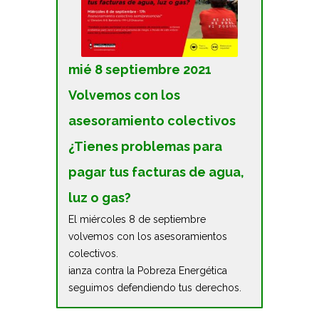
mié 8 septiembre 2021
Volvemos con los
asesoramiento colectivos
¿Tienes problemas para
pagar tus facturas de agua,
luz o gas?
El miércoles 8 de septiembre
volvemos con los asesoramientos
colectivos.
ianza contra la Pobreza Energética
seguimos defendiendo tus derechos.