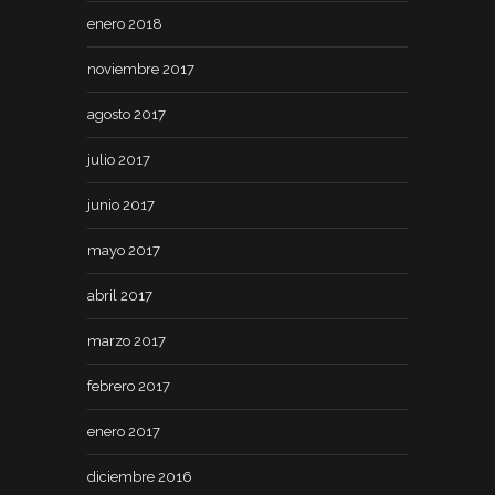
enero 2018
noviembre 2017
agosto 2017
julio 2017
junio 2017
mayo 2017
abril 2017
marzo 2017
febrero 2017
enero 2017
diciembre 2016