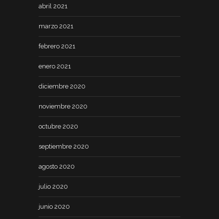
abril 2021
marzo 2021
febrero 2021
enero 2021
diciembre 2020
noviembre 2020
octubre 2020
septiembre 2020
agosto 2020
julio 2020
junio 2020