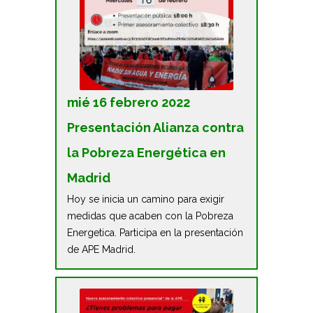
mié 16 febrero 2022
Presentación Alianza contra
la Pobreza Energética en
Madrid
Hoy se inicia un camino para exigir
medidas que acaben con la Pobreza
Energetica. Participa en la presentación
de APE Madrid.