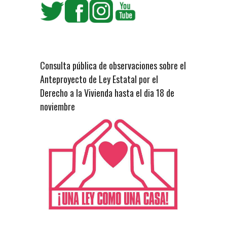
Consulta pública de observaciones sobre el
Anteproyecto de Ley Estatal por el
Derecho a la Vivienda hasta el dia 18 de
noviembre