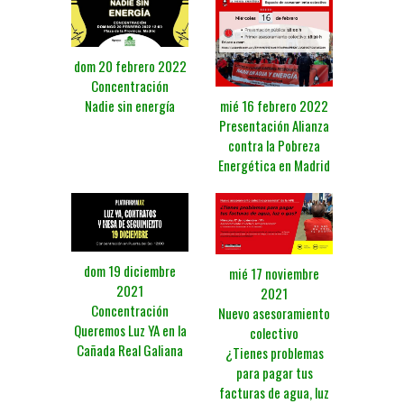
dom 20 febrero 2022
Concentración
Nadie sin energía
mié 16 febrero 2022
Presentación Alianza
contra la Pobreza
Energética en Madrid
dom 19 diciembre
mié 17 noviembre
2021
2021
Concentración
Nuevo asesoramiento
Queremos Luz YA en la
colectivo
Cañada Real Galiana
¿Tienes problemas
para pagar tus
facturas de agua, luz