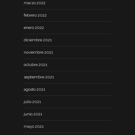
marzo 2022
febrero 2022
enero 2022
diciembre 2021
noviembre 2021
octubre 2021
septiembre 2021
agosto 2021
julio 2021
junio 2021
mayo 2021