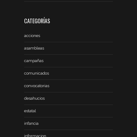
CATEGORÍAS
acciones
asambleas
campañas
comunicados
convocatorias
desahucios
estatal
infancia
informacion