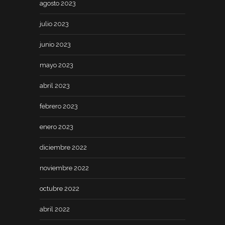
agosto 2023
julio 2023
junio 2023
mayo 2023
abril 2023
febrero 2023
enero 2023
diciembre 2022
noviembre 2022
octubre 2022
abril 2022