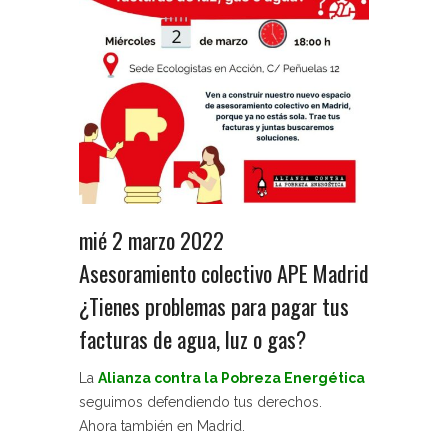
mié 2 marzo 2022
Asesoramiento colectivo APE Madrid
¿Tienes problemas para pagar tus
facturas de agua, luz o gas?
La
Alianza contra la Pobreza Energética
seguimos defendiendo tus derechos.
Ahora también en Madrid.