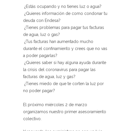
¿Estás ocupando y no tienes luz o agua?
¿Quieres información de como condonar tu
deuda con Endesa?
¿Tienes problemas para pagar tus facturas
de agua, luz o gas?
¿Tus facturas han aumentado mucho
durante el confinamiento y crees que no vas
a poder pagarlas?
¿Quieres saber si hay alguna ayuda durante
la crisis del coronavirus para pagar las
facturas de agua, luz y gas?
¿Tienes miedo de que te corten la luz por
no poder pagar?
El próximo miércoles 2 de marzo
organizamos nuestro primer asesoramiento
colectivo.