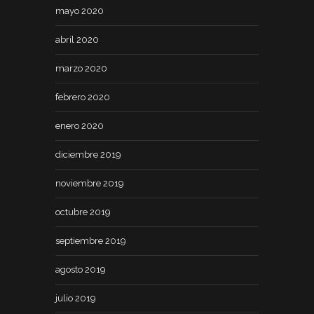
mayo 2020
abril 2020
marzo 2020
febrero 2020
enero 2020
diciembre 2019
noviembre 2019
octubre 2019
septiembre 2019
agosto 2019
julio 2019