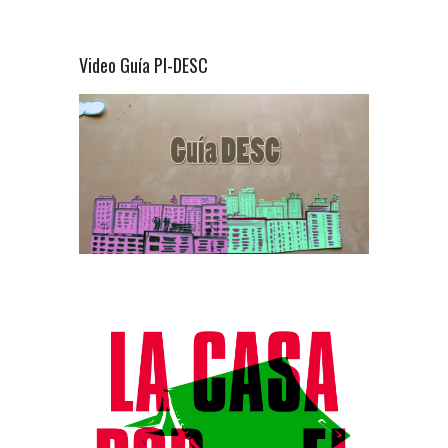
Video Guía PI-DESC