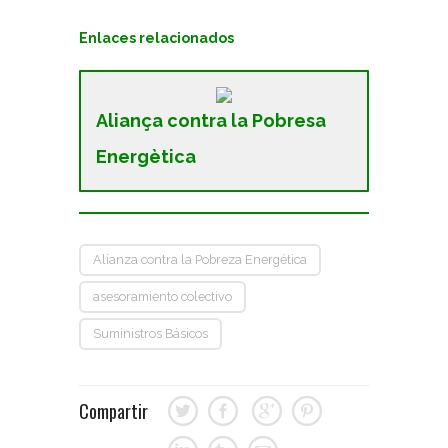
Enlaces relacionados
Aliança contra la Pobresa
Energètica
Alianza contra la Pobreza Energética
asesoramiento colectivo
Suministros Básicos
Compartir