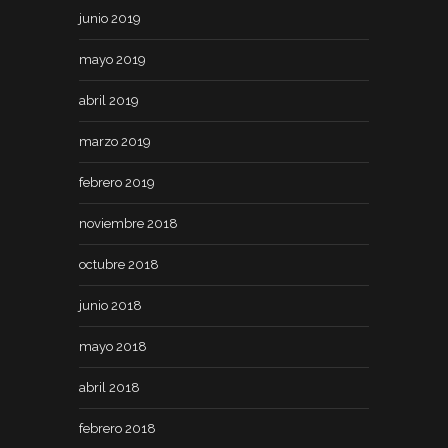
junio 2019
mayo 2019
abril 2019
marzo 2019
febrero 2019
noviembre 2018
octubre 2018
junio 2018
mayo 2018
abril 2018
febrero 2018