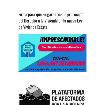
Firma para que se garantice la protección
del Derecho a la Vivienda en la nueva Ley
de Vivienda Estatal