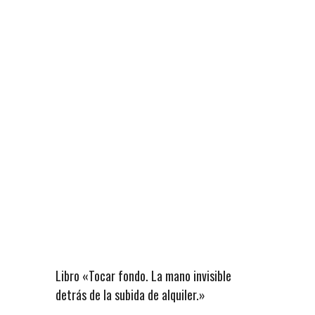
Libro «Tocar fondo. La mano invisible
detrás de la subida de alquiler.»