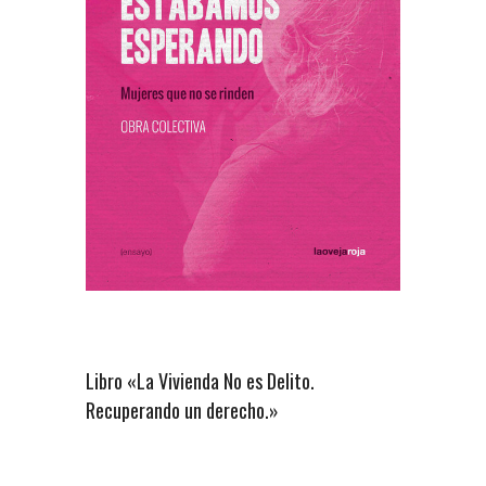
Libro «La Vivienda No es Delito.
Recuperando un derecho.»