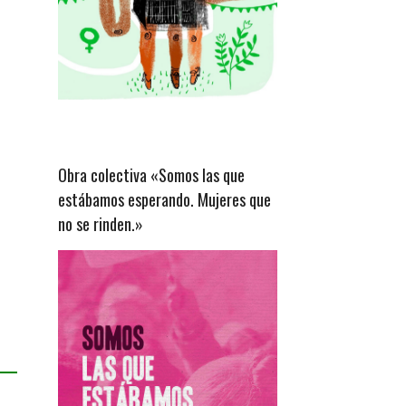
Obra colectiva «Somos las que
estábamos esperando. Mujeres que
no se rinden.»