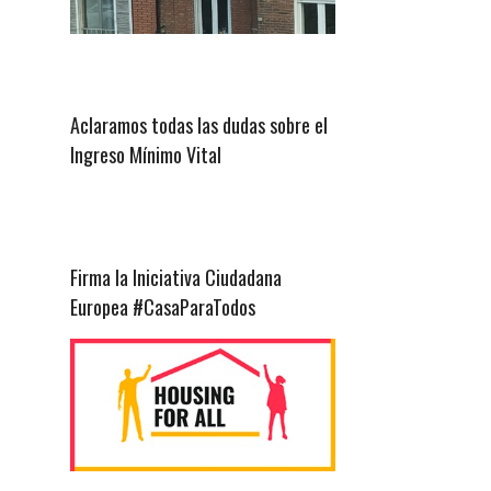
Aclaramos todas las dudas sobre el
Ingreso Mínimo Vital
Firma la Iniciativa Ciudadana
Europea #CasaParaTodos