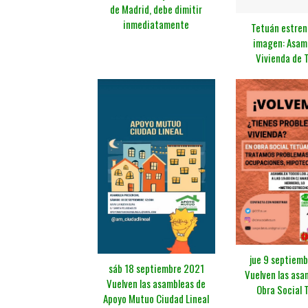
de Madrid, debe dimitir
inmediatamente
Tetuán estren
imagen: Asam
Vivienda de 
jue 9 septiem
sáb 18 septiembre 2021
Vuelven las asa
Vuelven las asambleas de
Obra Social 
Apoyo Mutuo Ciudad Lineal