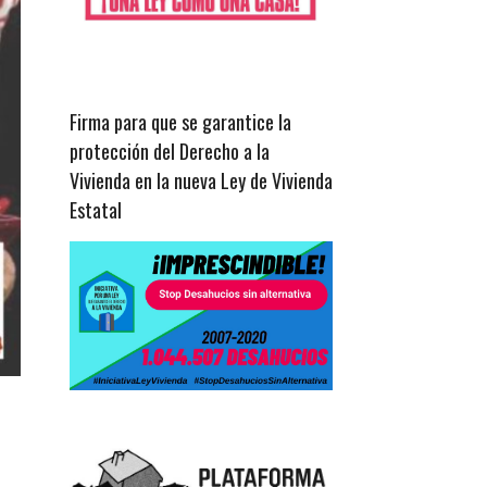
Firma para que se garantice la
protección del Derecho a la
Vivienda en la nueva Ley de Vivienda
Estatal