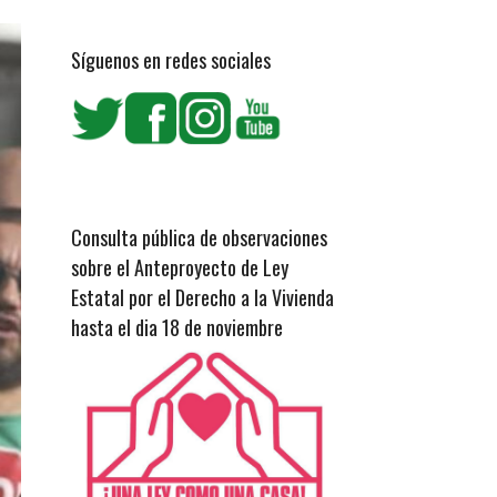
Síguenos en redes sociales
Consulta pública de observaciones
sobre el Anteproyecto de Ley
Estatal por el Derecho a la Vivienda
hasta el dia 18 de noviembre