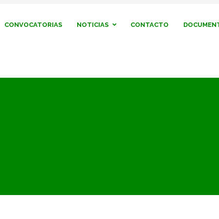
CONVOCATORIAS
NOTICIAS
CONTACTO
DOCUMENT