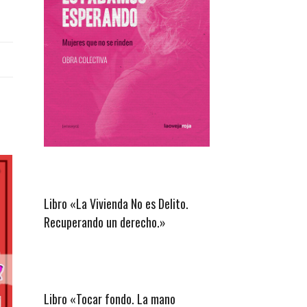
Libro «La Vivienda No es Delito.
Recuperando un derecho.»
Libro «Tocar fondo. La mano