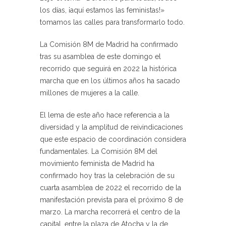
los días, ¡aquí estamos las feministas!»
tomamos las calles para transformarlo todo.
La Comisión 8M de Madrid ha confirmado
tras su asamblea de este domingo el
recorrido que seguirá en 2022 la histórica
marcha que en los últimos años ha sacado
millones de mujeres a la calle.
El lema de este año hace referencia a la
diversidad y la amplitud de reivindicaciones
que este espacio de coordinación considera
fundamentales. La Comisión 8M del
movimiento feminista de Madrid ha
confirmado hoy tras la celebración de su
cuarta asamblea de 2022 el recorrido de la
manifestación prevista para el próximo 8 de
marzo. La marcha recorrerá el centro de la
capital, entre la plaza de Atocha y la de