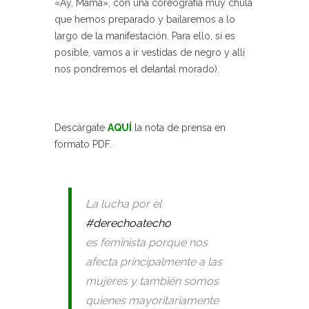
«Ay, Mamá», con una coreografía muy chula
que hemos preparado y bailaremos a lo
largo de la manifestación. Para ello, si es
posible, vamos a ir vestidas de negro y allí
nos pondremos el delantal morado).
Descárgate
AQUÍ
la nota de prensa en
formato PDF.
La lucha por el
#derechoatecho
es feminista porque nos
afecta principalmente a las
mujeres y también somos
quienes mayoritariamente