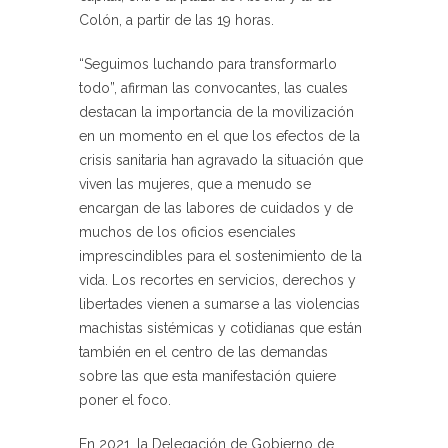
Colón, a partir de las 19 horas.
“Seguimos luchando para transformarlo
todo”, afirman las convocantes, las cuales
destacan la importancia de la movilización
en un momento en el que los efectos de la
crisis sanitaria han agravado la situación que
viven las mujeres, que a menudo se
encargan de las labores de cuidados y de
muchos de los oficios esenciales
imprescindibles para el sostenimiento de la
vida. Los recortes en servicios, derechos y
libertades vienen a sumarse a las violencias
machistas sistémicas y cotidianas que están
también en el centro de las demandas
sobre las que esta manifestación quiere
poner el foco.
En 2021, la Delegación de Gobierno de