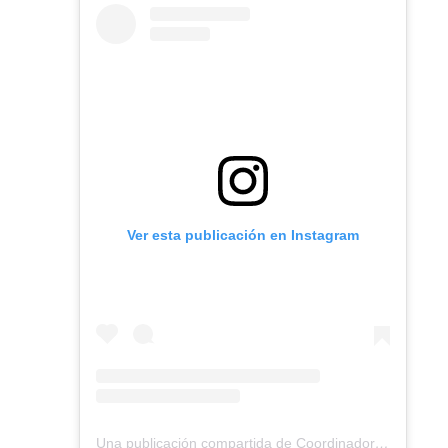
Ver esta publicación en Instagram
Una publicación compartida de Coordinadora Vivienda Madrid (@coordinadoramadrid)