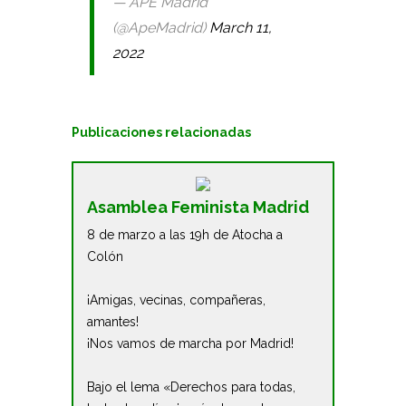
— APE Madrid
(@ApeMadrid)
March 11,
2022
Publicaciones relacionadas
Asamblea Feminista Madrid
8 de marzo a las 19h de Atocha a
Colón
¡Amigas, vecinas, compañeras,
amantes!
¡Nos vamos de marcha por Madrid!
Bajo el lema «Derechos para todas,