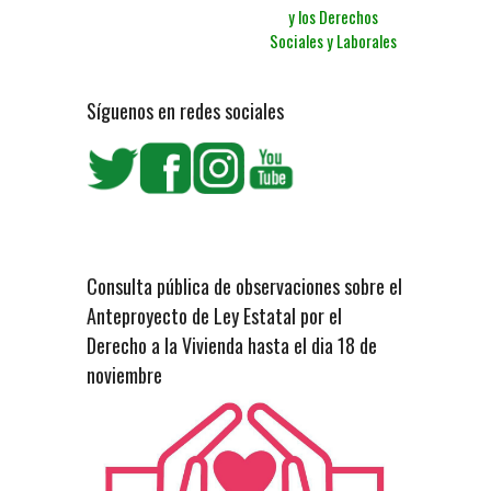
y los Derechos
Sociales y Laborales
Síguenos en redes sociales
Consulta pública de observaciones sobre el
Anteproyecto de Ley Estatal por el
Derecho a la Vivienda hasta el dia 18 de
noviembre