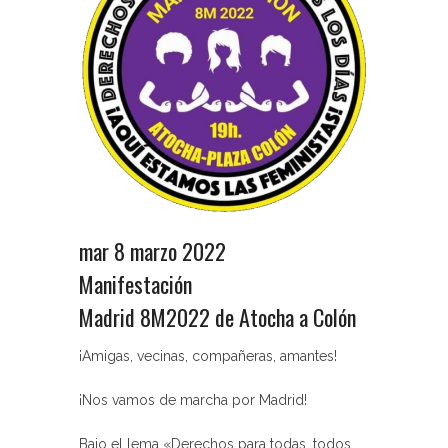
mar 8 marzo 2022
Manifestación
Madrid 8M2022 de Atocha a Colón
¡Amigas, vecinas, compañeras, amantes!
¡Nos vamos de marcha por Madrid!
Bajo el lema «Derechos para todas, todos