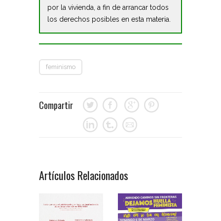
por la vivienda, a fin de arrancar todos
los derechos posibles en esta materia.
feminismo
Compartir
Artículos Relacionados