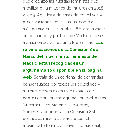
que organizó las huelgas feministas que
movilizaron a millones de mujeres en 2018
y 2019. Aglutina a decenas de colectivos y
organizaciones feministas, así como a las
más de cuarenta asambleas 8M organizadas
en los barrios y pueblos de Madrid que se
mantienen activas durante todo el año.
Las
reivindicaciones de la Comisión 8 de
Marzo del movimiento feminista de
Madrid están recogidas en un
argumentario disponible en su página
web
. Se trata de un centenar de demandas
consensuadas por todos los colectivos y
mujeres presentes en este espacio de
coordinación, que se agrupan en cuatro ejes
fundamentales: violencias, cuerpos,
fronteras y economía. La Comisión 8M
destaca asimismo su vínculo con el
movimiento feminista a nivel internacional,