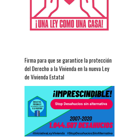
Firma para que se garantice la protección
del Derecho a la Vivienda en la nueva Ley
de Vivienda Estatal