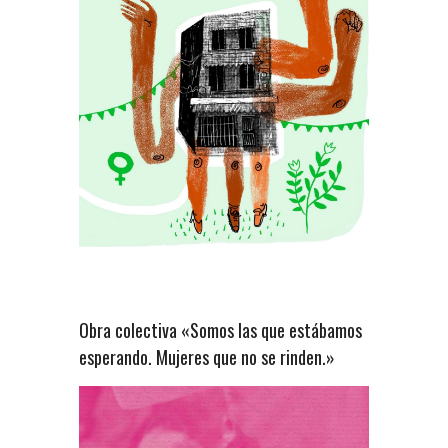
Obra colectiva «Somos las que estábamos
esperando. Mujeres que no se rinden.»