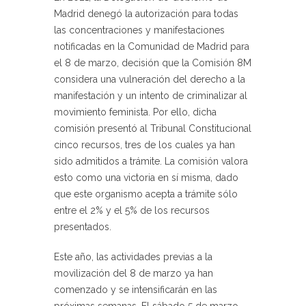
Madrid denegó la autorización para todas
las concentraciones y manifestaciones
notificadas en la Comunidad de Madrid para
el 8 de marzo, decisión que la Comisión 8M
considera una vulneración del derecho a la
manifestación y un intento de criminalizar al
movimiento feminista. Por ello, dicha
comisión presentó al Tribunal Constitucional
cinco recursos, tres de los cuales ya han
sido admitidos a trámite. La comisión valora
esto como una victoria en sí misma, dado
que este organismo acepta a trámite sólo
entre el 2% y el 5% de los recursos
presentados.
Este año, las actividades previas a la
movilización del 8 de marzo ya han
comenzado y se intensificarán en las