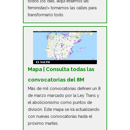
todos los días, ¡aquí estamos las
feministas!» tomamos las calles para
transformarlo todo.
Mapa | Consulta todas las
convocatorias del 8M
Más de mil convocatorias definen un 8
de marzo marcado por la Ley Trans y
el abolicionismo como puntos de
división. Este mapa se irá actualizando
con nuevas convocatorias hasta el
próximo martes.