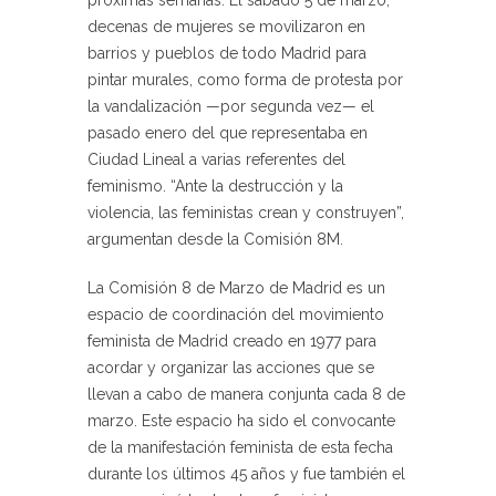
próximas semanas. El sábado 5 de marzo,
decenas de mujeres se movilizaron en
barrios y pueblos de todo Madrid para
pintar murales, como forma de protesta por
la vandalización —por segunda vez— el
pasado enero del que representaba en
Ciudad Lineal a varias referentes del
feminismo. “Ante la destrucción y la
violencia, las feministas crean y construyen”,
argumentan desde la Comisión 8M.
La Comisión 8 de Marzo de Madrid es un
espacio de coordinación del movimiento
feminista de Madrid creado en 1977 para
acordar y organizar las acciones que se
llevan a cabo de manera conjunta cada 8 de
marzo. Este espacio ha sido el convocante
de la manifestación feminista de esta fecha
durante los últimos 45 años y fue también el