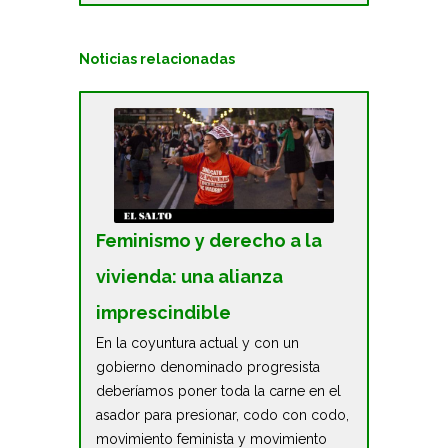
Noticias relacionadas
Feminismo y derecho a la
vivienda: una alianza
imprescindible
En la coyuntura actual y con un
gobierno denominado progresista
deberíamos poner toda la carne en el
asador para presionar, codo con codo,
movimiento feminista y movimiento