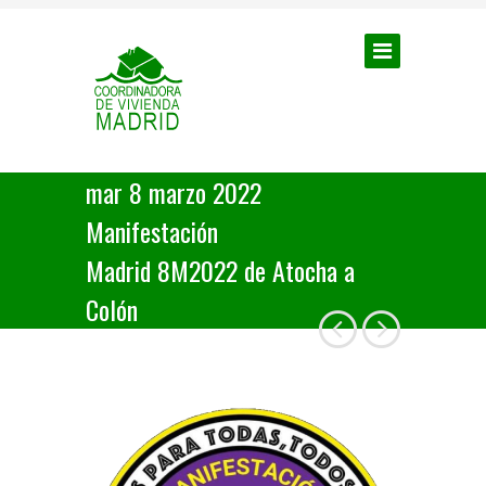
mar 8 marzo 2022
Manifestación
Madrid 8M2022 de Atocha a
Colón