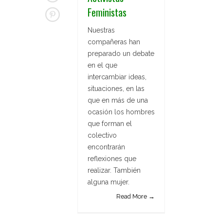
Feministas
Nuestras
compañeras han
preparado un debate
en el que
intercambiar ideas,
situaciones, en las
que en más de una
ocasión los hombres
que forman el
colectivo
encontrarán
reflexiones que
realizar. También
alguna mujer.
Read More →