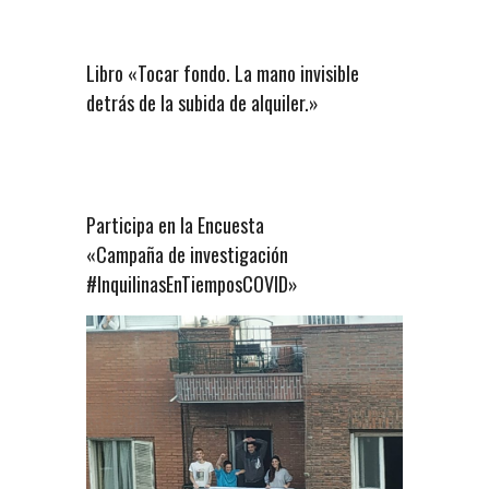
Libro «Tocar fondo. La mano invisible
detrás de la subida de alquiler.»
Participa en la Encuesta
«Campaña de investigación
#InquilinasEnTiemposCOVID»