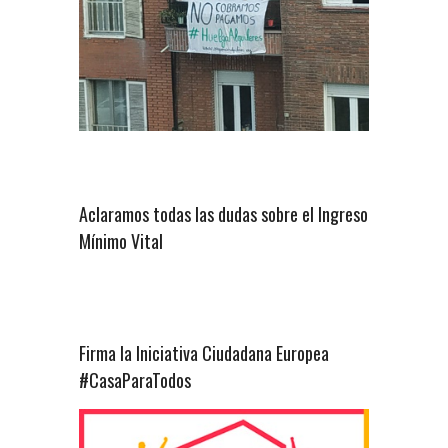
Aclaramos todas las dudas sobre el Ingreso
Mínimo Vital
Firma la Iniciativa Ciudadana Europea
#CasaParaTodos