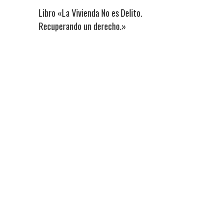
Libro «La Vivienda No es Delito.
Recuperando un derecho.»