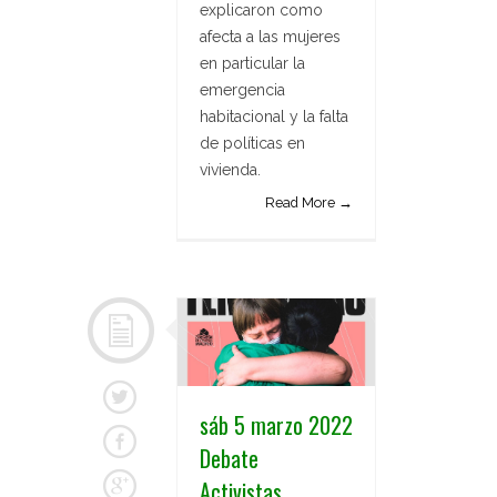
explicaron como
afecta a las mujeres
en particular la
emergencia
habitacional y la falta
de políticas en
vivienda.
Read More →
sáb 5 marzo 2022
Debate
Activistas