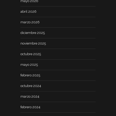
mayo 2026
abril 2026
marzo 2026
diciembre 2025
noviembre 2025
octubre 2025
mayo 2025
febrero 2025
octubre 2024
marzo 2024
febrero 2024