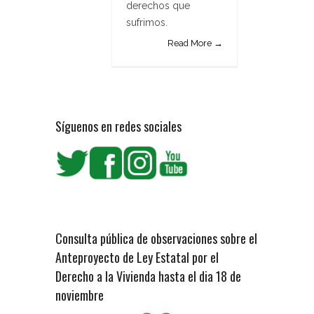
derechos que
sufrimos.
Read More →
Síguenos en redes sociales
Consulta pública de observaciones sobre el
Anteproyecto de Ley Estatal por el
Derecho a la Vivienda hasta el dia 18 de
noviembre