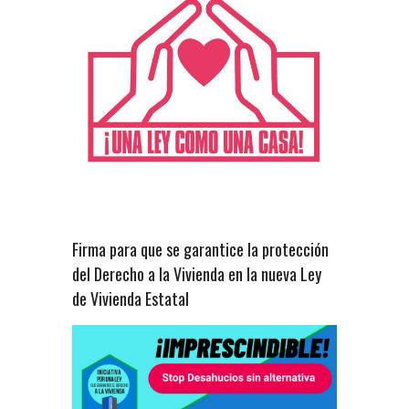
Firma para que se garantice la protección
del Derecho a la Vivienda en la nueva Ley
de Vivienda Estatal