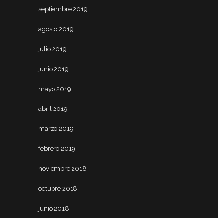
septiembre 2019
agosto 2019
julio 2019
junio 2019
mayo 2019
abril 2019
marzo 2019
febrero 2019
noviembre 2018
octubre 2018
junio 2018