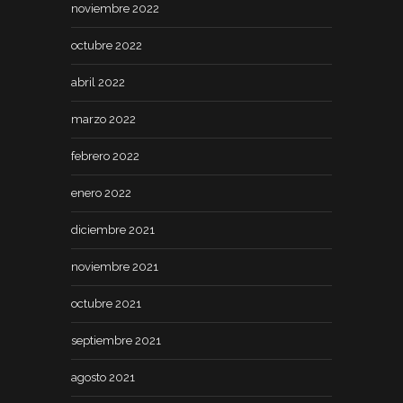
noviembre 2022
octubre 2022
abril 2022
marzo 2022
febrero 2022
enero 2022
diciembre 2021
noviembre 2021
octubre 2021
septiembre 2021
agosto 2021