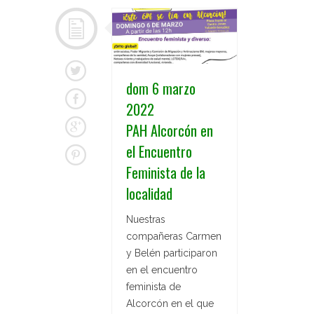
dom 6 marzo
2022
PAH Alcorcón en
el Encuentro
Feminista de la
localidad
Nuestras
compañeras Carmen
y Belén participaron
en el encuentro
feminista de
Alcorcón en el que