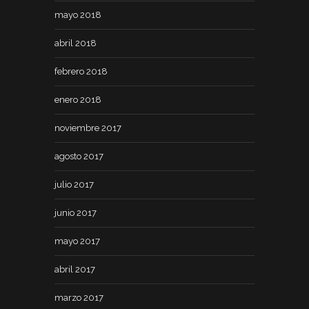
mayo 2018
abril 2018
febrero 2018
enero 2018
noviembre 2017
agosto 2017
julio 2017
junio 2017
mayo 2017
abril 2017
marzo 2017