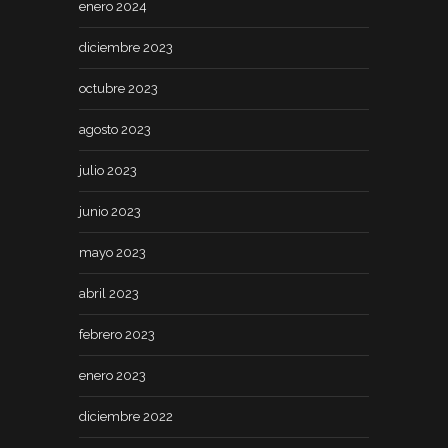
enero 2024
diciembre 2023
octubre 2023
agosto 2023
julio 2023
junio 2023
mayo 2023
abril 2023
febrero 2023
enero 2023
diciembre 2022