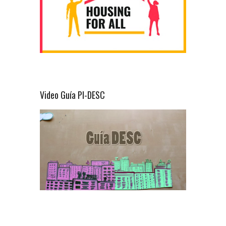
Video Guía PI-DESC