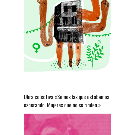
Obra colectiva «Somos las que estábamos
esperando. Mujeres que no se rinden.»