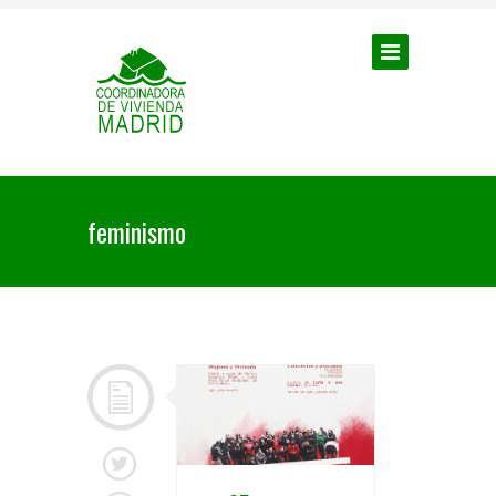
feminismo