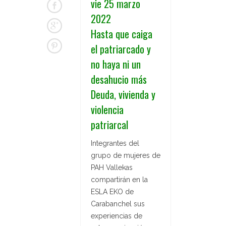
vie 25 marzo
2022
Hasta que caiga
el patriarcado y
no haya ni un
desahucio más
Deuda, vivienda y
violencia
patriarcal
Integrantes del
grupo de mujeres de
PAH Vallekas
compartirán en la
ESLA EKO de
Carabanchel sus
experiencias de