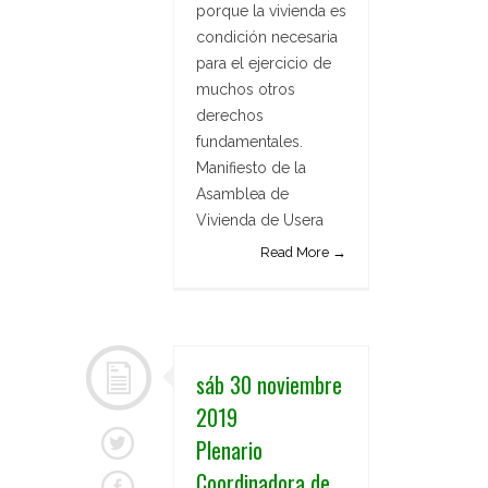
porque la vivienda es
condición necesaria
para el ejercicio de
muchos otros
derechos
fundamentales.
Manifiesto de la
Asamblea de
Vivienda de Usera
Read More →
sáb 30 noviembre
2019
Plenario
Coordinadora de