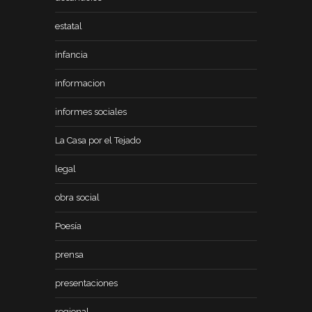
estatal
infancia
informacion
informes sociales
La Casa por el Tejado
legal
obra social
Poesía
prensa
presentaciones
regional