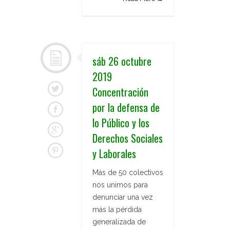
sáb 26 octubre
2019
Concentración
por la defensa de
lo Público y los
Derechos Sociales
y Laborales
Más de 50 colectivos
nos unimos para
denunciar una vez
más la pérdida
generalizada de