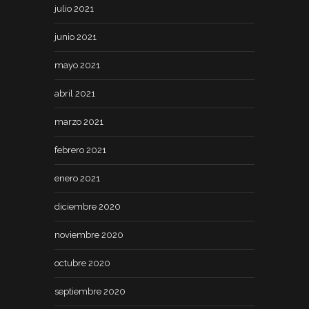
julio 2021
junio 2021
mayo 2021
abril 2021
marzo 2021
febrero 2021
enero 2021
diciembre 2020
noviembre 2020
octubre 2020
septiembre 2020