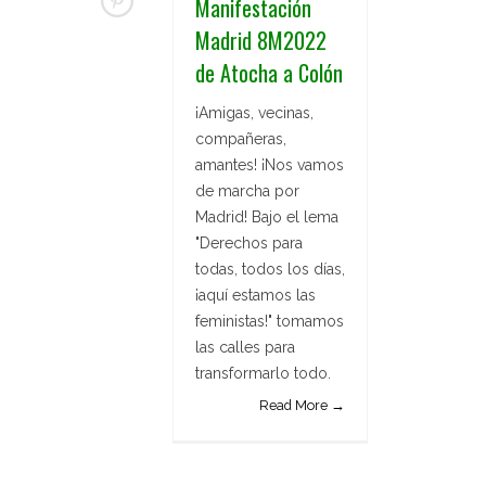
Manifestación
Madrid 8M2022
de Atocha a Colón
¡Amigas, vecinas,
compañeras,
amantes! ¡Nos vamos
de marcha por
Madrid! Bajo el lema
"Derechos para
todas, todos los días,
¡aquí estamos las
feministas!" tomamos
las calles para
transformarlo todo.
Read More →