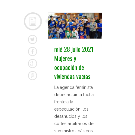
mié 28 julio 2021
Mujeres y
ocupación de
viviendas vacías
La agenda feminista
debe incluir la lucha
frente a la
especulación, los
desahucios y los
cortes arbitrarios de
suministros básicos