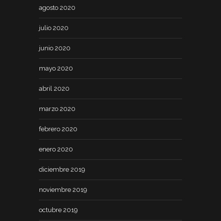
agosto 2020
julio 2020
junio 2020
mayo 2020
abril 2020
marzo 2020
febrero 2020
enero 2020
diciembre 2019
noviembre 2019
octubre 2019