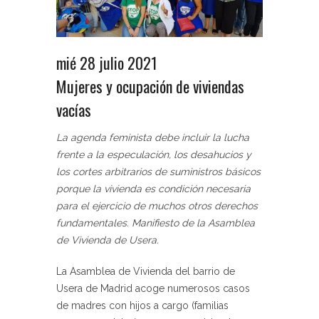
mié 28 julio 2021
Mujeres y ocupación de viviendas
vacías
La agenda feminista debe incluir la lucha
frente a la especulación, los desahucios y
los cortes arbitrarios de suministros básicos
porque la vivienda es condición necesaria
para el ejercicio de muchos otros derechos
fundamentales. Manifiesto de la Asamblea
de Vivienda de Usera.
La Asamblea de Vivienda del barrio de
Usera de Madrid acoge numerosos casos
de madres con hijos a cargo (familias