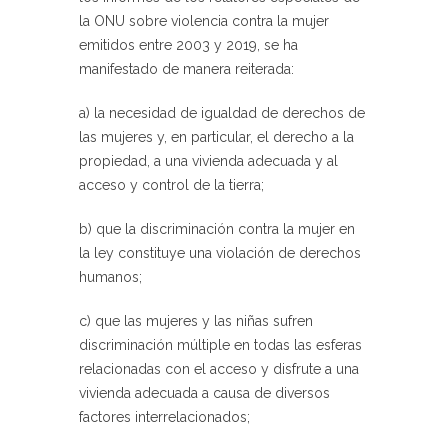
la ONU sobre violencia contra la mujer
emitidos entre 2003 y 2019, se ha
manifestado de manera reiterada:
a) la necesidad de igualdad de derechos de
las mujeres y, en particular, el derecho a la
propiedad, a una vivienda adecuada y al
acceso y control de la tierra;
b) que la discriminación contra la mujer en
la ley constituye una violación de derechos
humanos;
c) que las mujeres y las niñas sufren
discriminación múltiple en todas las esferas
relacionadas con el acceso y disfrute a una
vivienda adecuada a causa de diversos
factores interrelacionados;