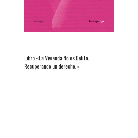
Libro «La Vivienda No es Delito.
Recuperando un derecho.»