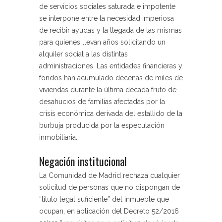
de servicios sociales saturada e impotente
se interpone entre la necesidad imperiosa
de recibir ayudas y la llegada de las mismas
para quienes llevan años solicitando un
alquiler social a las distintas
administraciones. Las entidades financieras y
fondos han acumulado decenas de miles de
viviendas durante la última década fruto de
desahucios de familias afectadas por la
crisis económica derivada del estallido de la
burbuja producida por la especulación
inmobiliaria.
Negación institucional
La Comunidad de Madrid rechaza cualquier
solicitud de personas que no dispongan de
“título legal suficiente” del inmueble que
ocupan, en aplicación del Decreto 52/2016