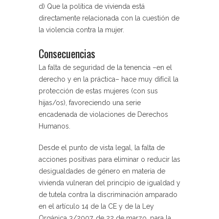
d) Que la política de vivienda está
directamente relacionada con la cuestión de
la violencia contra la mujer.
Consecuencias
La falta de seguridad de la tenencia –en el
derecho y en la práctica– hace muy difícil la
protección de estas mujeres (con sus
hijas/os), favoreciendo una serie
encadenada de violaciones de Derechos
Humanos.
Desde el punto de vista legal, la falta de
acciones positivas para eliminar o reducir las
desigualdades de género en materia de
vivienda vulneran del principio de igualdad y
de tutela contra la discriminación amparado
en el artículo 14 de la CE y de la Ley
Orgánica 3/2007, de 22 de marzo, para la