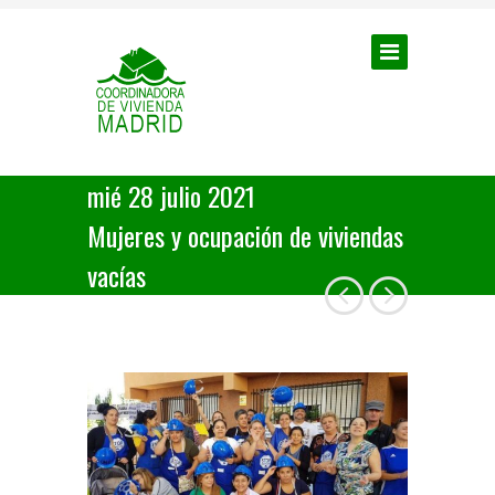
mié 28 julio 2021
Mujeres y ocupación de viviendas
vacías