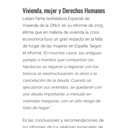
Vivienda, mujer y Derechos Humanos
Leilani Farha (exRelatora Especial de
Vivienda de la ONU), en su informe de 2015,
afirma que en materia de vivienda la crisis
económica tuvo un gran impacto en la falta
de hogar de las mujeres en España. Según
el informe
“En muchos casos, las antiguas
parejas o maridos que compartían las
hipotecas se negaron a negociar con los
bancos la reestructuración, el alivio o la
cancelación de la deuda. Cuando se
ejecutaron sus viviendas, se quedaron con
una deuda importante, a menudo en
viviendas inseguras, con un alto riesgo de
falta de hogar.”
En las conclusiones y recomendaciones de
los informes de los relatores especiales de