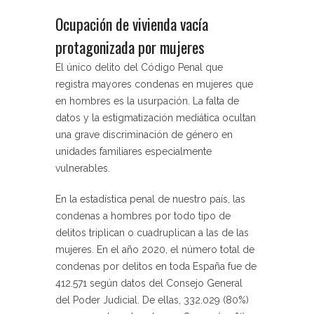
Ocupación de vivienda vacía
protagonizada por mujeres
El único delito del Código Penal que
registra mayores condenas en mujeres que
en hombres es la usurpación. La falta de
datos y la estigmatización mediática ocultan
una grave discriminación de género en
unidades familiares especialmente
vulnerables.
En la estadística penal de nuestro país, las
condenas a hombres por todo tipo de
delitos triplican o cuadruplican a las de las
mujeres. En el año 2020, el número total de
condenas por delitos en toda España fue de
412.571 según datos del Consejo General
del Poder Judicial. De ellas, 332.029 (80%)