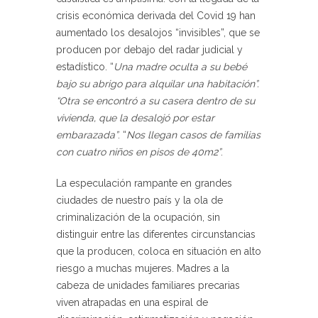
crisis económica derivada del Covid 19 han
aumentado los desalojos “invisibles”, que se
producen por debajo del radar judicial y
estadístico. “
Una madre oculta a su bebé
bajo su abrigo para alquilar una habitación”.
“Otra se encontró a su casera dentro de su
vivienda, que la desalojó por estar
embarazada”
. “
Nos llegan casos de familias
con cuatro niños en pisos de 40m2”
.
La especulación rampante en grandes
ciudades de nuestro país y la ola de
criminalización de la ocupación, sin
distinguir entre las diferentes circunstancias
que la producen, coloca en situación en alto
riesgo a muchas mujeres. Madres a la
cabeza de unidades familiares precarias
viven atrapadas en una espiral de