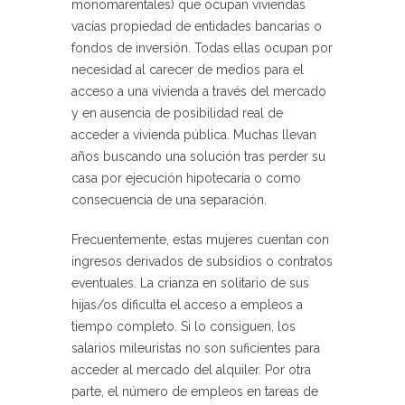
monomarentales) que ocupan viviendas
vacías propiedad de entidades bancarias o
fondos de inversión. Todas ellas ocupan por
necesidad al carecer de medios para el
acceso a una vivienda a través del mercado
y en ausencia de posibilidad real de
acceder a vivienda pública. Muchas llevan
años buscando una solución tras perder su
casa por ejecución hipotecaria o como
consecuencia de una separación.
Frecuentemente, estas mujeres cuentan con
ingresos derivados de subsidios o contratos
eventuales. La crianza en solitario de sus
hijas/os dificulta el acceso a empleos a
tiempo completo. Si lo consiguen, los
salarios mileuristas no son suficientes para
acceder al mercado del alquiler. Por otra
parte, el número de empleos en tareas de