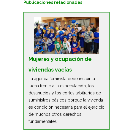
Publicaciones relacionadas
Mujeres y ocupación de
viviendas vacías
La agenda feminista debe incluir la
lucha frente a la especulación, los
desahucios y los cortes arbitrarios de
suministros básicos porque la vivienda
es condición necesaria para el ejercicio
de muchos otros derechos
fundamentales.