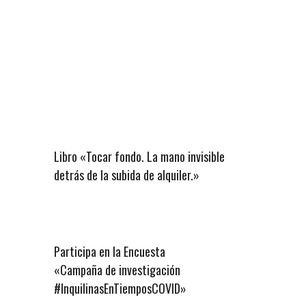
Libro «Tocar fondo. La mano invisible
detrás de la subida de alquiler.»
Participa en la Encuesta
«Campaña de investigación
#InquilinasEnTiemposCOVID»