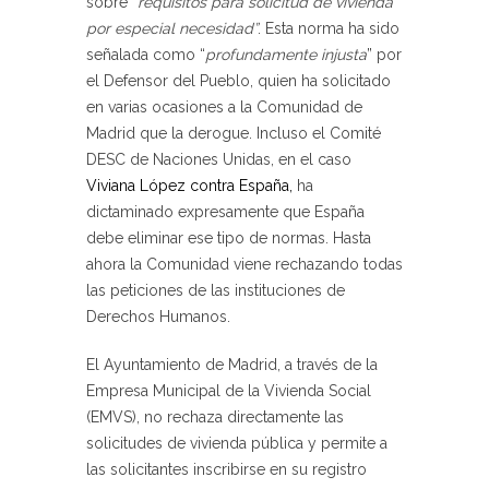
sobre “
requisitos para solicitud de vivienda
por especial necesidad”
. Esta norma ha sido
señalada como “
profundamente injusta
” por
el Defensor del Pueblo, quien ha solicitado
en varias ocasiones a la Comunidad de
Madrid que la derogue. Incluso el Comité
DESC de Naciones Unidas, en el caso
Viviana López contra España,
ha
dictaminado expresamente que España
debe eliminar ese tipo de normas. Hasta
ahora la Comunidad viene rechazando todas
las peticiones de las instituciones de
Derechos Humanos.
El Ayuntamiento de Madrid, a través de la
Empresa Municipal de la Vivienda Social
(EMVS), no rechaza directamente las
solicitudes de vivienda pública y permite a
las solicitantes inscribirse en su registro