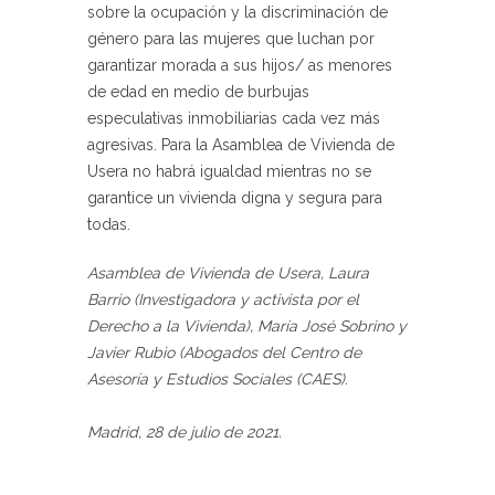
sobre la ocupación y la discriminación de
género para las mujeres que luchan por
garantizar morada a sus hijos/ as menores
de edad en medio de burbujas
especulativas inmobiliarias cada vez más
agresivas. Para la Asamblea de Vivienda de
Usera no habrá igualdad mientras no se
garantice un vivienda digna y segura para
todas.
Asamblea de Vivienda de Usera, Laura
Barrio (Investigadora y activista por el
Derecho a la Vivienda), María José Sobrino y
Javier Rubio (Abogados del Centro de
Asesoría y Estudios Sociales (CAES).
Madrid, 28 de julio de 2021.