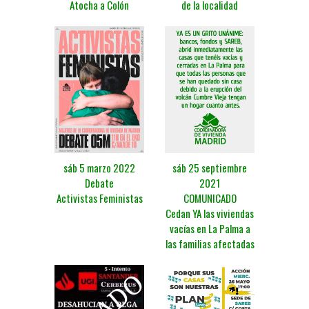
Atocha a Colón
de la localidad
sáb 5 marzo 2022
sáb 25 septiembre
Debate
2021
Activistas Feministas
COMUNICADO
Cedan YA las viviendas
vacías en La Palma a
las familias afectadas