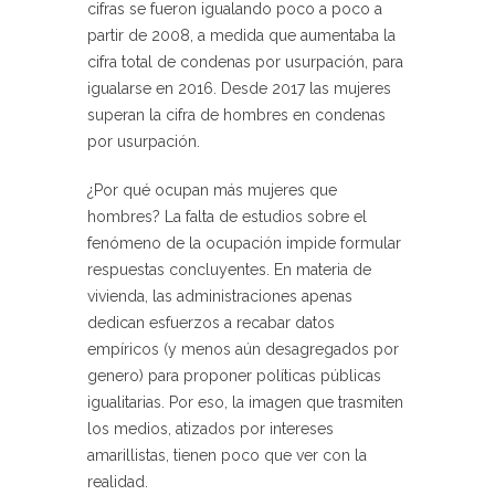
cifras se fueron igualando poco a poco a
partir de 2008, a medida que aumentaba la
cifra total de condenas por usurpación, para
igualarse en 2016. Desde 2017 las mujeres
superan la cifra de hombres en condenas
por usurpación.
¿Por qué ocupan más mujeres que
hombres? La falta de estudios sobre el
fenómeno de la ocupación impide formular
respuestas concluyentes. En materia de
vivienda, las administraciones apenas
dedican esfuerzos a recabar datos
empíricos (y menos aún desagregados por
genero) para proponer políticas públicas
igualitarias. Por eso, la imagen que trasmiten
los medios, atizados por intereses
amarillistas, tienen poco que ver con la
realidad.