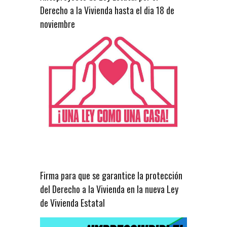
Derecho a la Vivienda hasta el dia 18 de
noviembre
Firma para que se garantice la protección
del Derecho a la Vivienda en la nueva Ley
de Vivienda Estatal