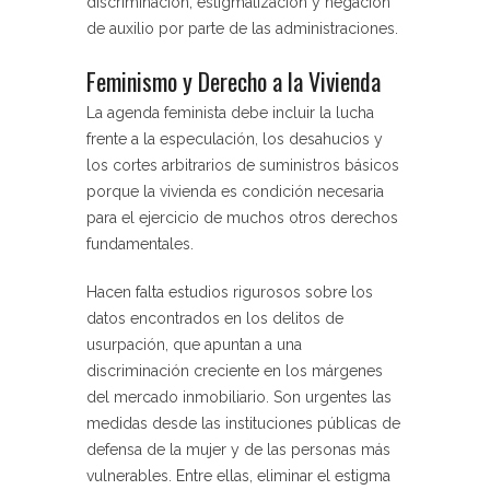
discriminación, estigmatización y negación
de auxilio por parte de las administraciones.
Feminismo y Derecho a la Vivienda
La agenda feminista debe incluir la lucha
frente a la especulación, los desahucios y
los cortes arbitrarios de suministros básicos
porque la vivienda es condición necesaria
para el ejercicio de muchos otros derechos
fundamentales.
Hacen falta estudios rigurosos sobre los
datos encontrados en los delitos de
usurpación, que apuntan a una
discriminación creciente en los márgenes
del mercado inmobiliario. Son urgentes las
medidas desde las instituciones públicas de
defensa de la mujer y de las personas más
vulnerables. Entre ellas, eliminar el estigma