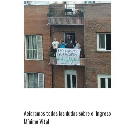
Aclaramos todas las dudas sobre el Ingreso
Mínimo Vital