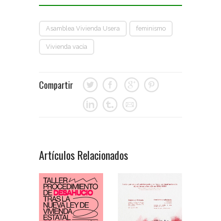
Asamblea Vivienda Usera
feminismo
Vivienda vacía
Compartir
Artículos Relacionados