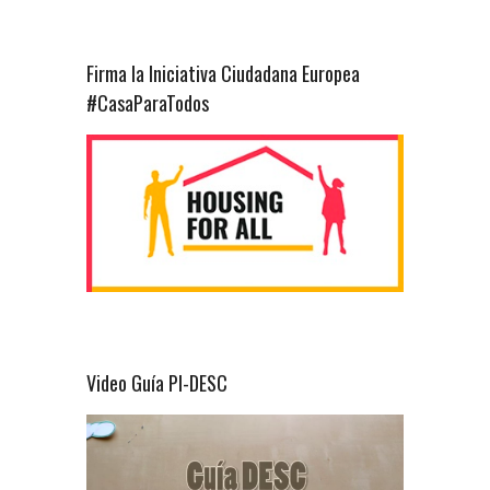
Firma la Iniciativa Ciudadana Europea
#CasaParaTodos
Video Guía PI-DESC