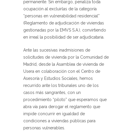
permanente. Sin embargo, penaliza toda
ocupación al excluirlas de la categoría
“personas en vulnerabilidad residencial”
(Reglamento de adjudicación de viviendas
gestionadas por la EMVS S.A.), convirtiendo
en irreal la posibilidad de ser adjudicataria.
Ante las sucesivas inadmisiones de
solicitudes de vivienda por la Comunidad de
Madrid, desde la Asamblea de vivienda de
Usera en colaboración con el Centro de
Asesoría y Estudios Sociales, hemos
recurrido ante los tribunales uno de los
casos más sangrantes, con un
procedimiento “piloto” que esperamos que
abra vía para derogar el reglamento que
impide concurrir en igualdad de
condiciones a viviendas públicas para
personas vulnerables.