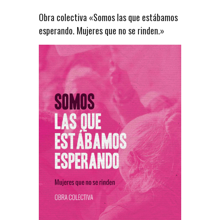
Obra colectiva «Somos las que estábamos
esperando. Mujeres que no se rinden.»