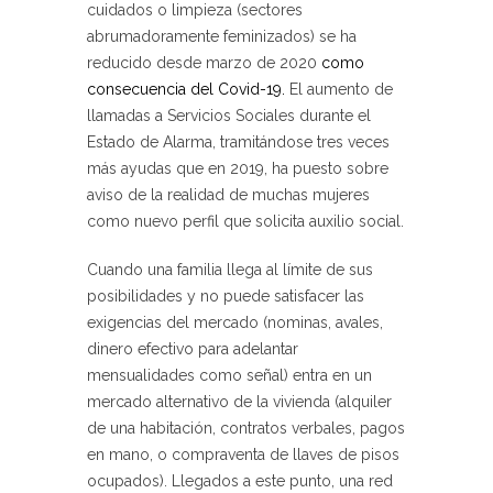
cuidados o limpieza (sectores
abrumadoramente feminizados) se ha
reducido desde marzo de 2020
como
consecuencia del Covid-19.
El aumento de
llamadas a Servicios Sociales durante el
Estado de Alarma, tramitándose tres veces
más ayudas que en 2019, ha puesto sobre
aviso de la realidad de muchas mujeres
como nuevo perfil que solicita auxilio social.
Cuando una familia llega al límite de sus
posibilidades y no puede satisfacer las
exigencias del mercado (nominas, avales,
dinero efectivo para adelantar
mensualidades como señal) entra en un
mercado alternativo de la vivienda (alquiler
de una habitación, contratos verbales, pagos
en mano, o compraventa de llaves de pisos
ocupados). Llegados a este punto, una red