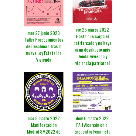
vie 25 marzo 2022
mar 27 junio 2023
Hasta que caiga el
Taller Procedimientos
patriarcado y no haya
de Desahucio tras la
ni un desahucio más
nueva Ley Estatal de
Deuda, vivienda y
Vivienda
violencia patriarcal
mar 8 marzo 2022
dom 6 marzo 2022
Manifestación
PAH Alcorcón en el
Madrid 8M2022 de
Encuentro Feminista