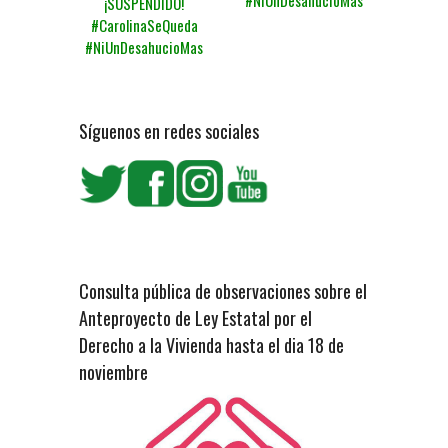
¡SUSPENDIDO!
#CarolinaSeQueda
#NiUnDesahucioMas
Síguenos en redes sociales
Consulta pública de observaciones sobre el
Anteproyecto de Ley Estatal por el
Derecho a la Vivienda hasta el dia 18 de
noviembre