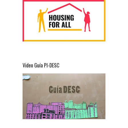
Video Guía PI-DESC