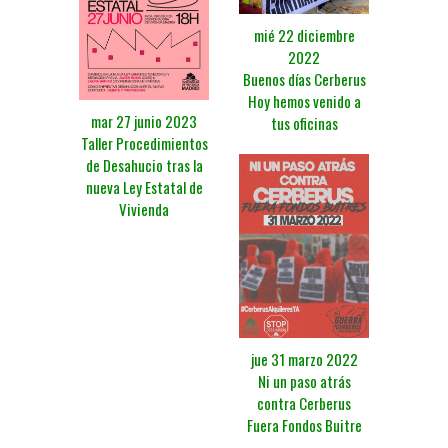
mié 22 diciembre
2022
Buenos días Cerberus
Hoy hemos venido a
mar 27 junio 2023
tus oficinas
Taller Procedimientos
de Desahucio tras la
nueva Ley Estatal de
Vivienda
jue 31 marzo 2022
Ni un paso atrás
contra Cerberus
Fuera Fondos Buitre