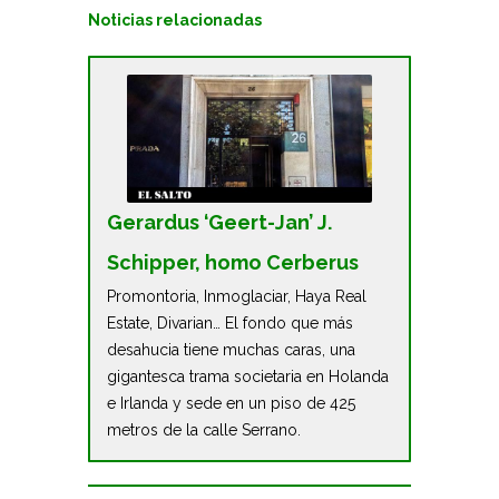
Noticias relacionadas
Gerardus ‘Geert-Jan’ J.
Schipper, homo Cerberus
Promontoria, Inmoglaciar, Haya Real
Estate, Divarian… El fondo que más
desahucia tiene muchas caras, una
gigantesca trama societaria en Holanda
e Irlanda y sede en un piso de 425
metros de la calle Serrano.