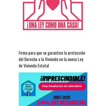
Firma para que se garantice la protección
del Derecho a la Vivienda en la nueva Ley
de Vivienda Estatal