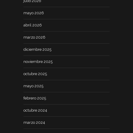
julio 2026
mayo 2026
abril 2026
marzo 2026
diciembre 2025
noviembre 2025
octubre 2025
mayo 2025
febrero 2025
octubre 2024
marzo 2024