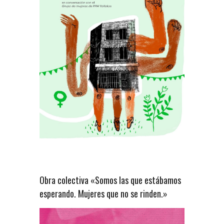
Obra colectiva «Somos las que estábamos
esperando. Mujeres que no se rinden.»