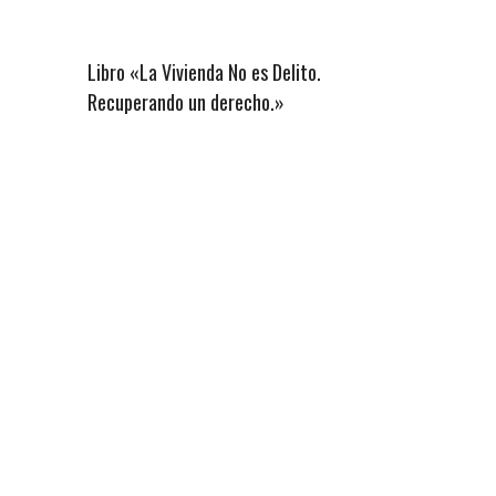
Libro «La Vivienda No es Delito.
Recuperando un derecho.»