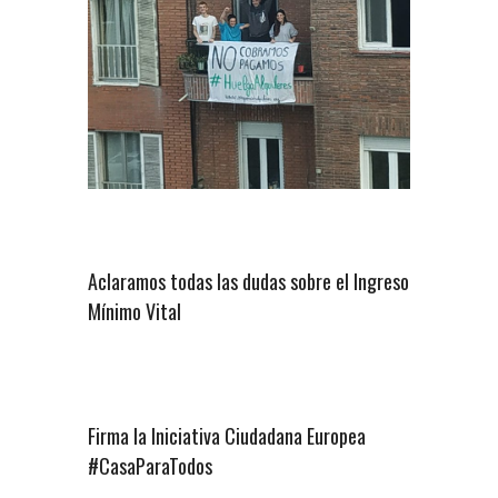
Aclaramos todas las dudas sobre el Ingreso
Mínimo Vital
Firma la Iniciativa Ciudadana Europea
#CasaParaTodos