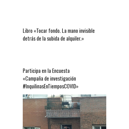
Libro «Tocar fondo. La mano invisible
detrás de la subida de alquiler.»
Participa en la Encuesta
«Campaña de investigación
#InquilinasEnTiemposCOVID»