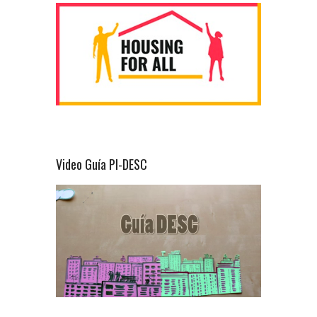
Video Guía PI-DESC