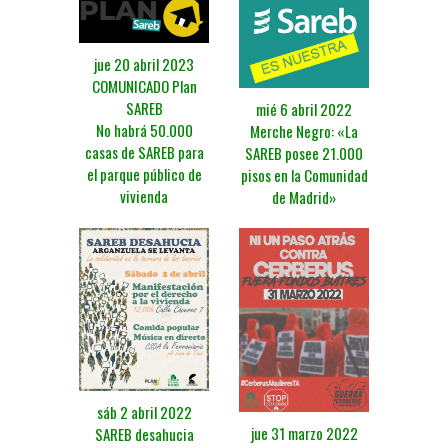
jue 20 abril 2023
COMUNICADO Plan
SAREB
mié 6 abril 2022
No habrá 50.000
Merche Negro: «La
casas de SAREB para
SAREB posee 21.000
el parque público de
pisos en la Comunidad
vivienda
de Madrid»
sáb 2 abril 2022
jue 31 marzo 2022
SAREB desahucia