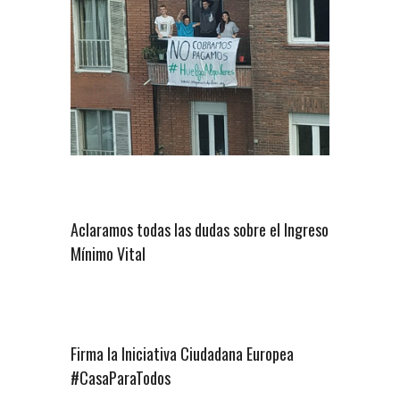
Aclaramos todas las dudas sobre el Ingreso
Mínimo Vital
Firma la Iniciativa Ciudadana Europea
#CasaParaTodos