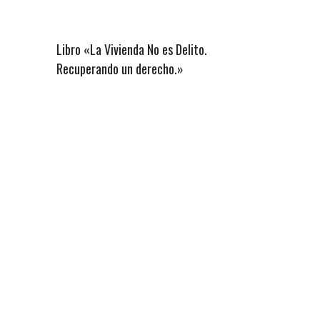
Libro «La Vivienda No es Delito.
Recuperando un derecho.»