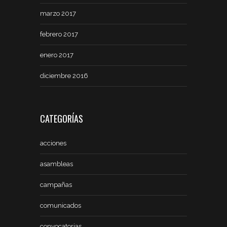
marzo 2017
febrero 2017
enero 2017
diciembre 2016
CATEGORÍAS
acciones
asambleas
campañas
comunicados
convocatorias