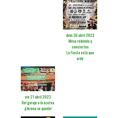
dom 30 abril 2023
Mesa redonda y
conciertos
La Fiesta está que
arde
vie 21 abril 2023
Del garaje a la azotea
¡Llerena se queda!