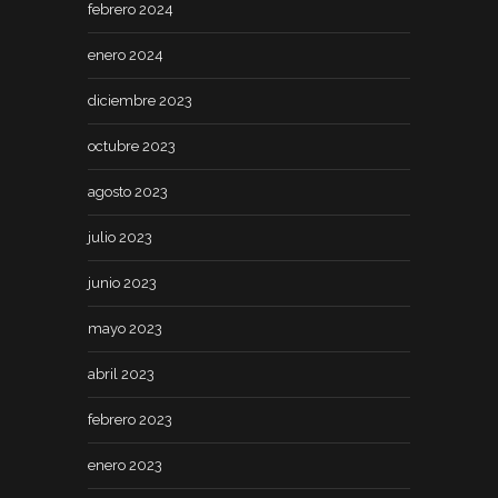
febrero 2024
enero 2024
diciembre 2023
octubre 2023
agosto 2023
julio 2023
junio 2023
mayo 2023
abril 2023
febrero 2023
enero 2023