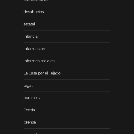
desahucios
estatal
infancia
informacion
informes sociales
La Casa por el Tejado
legal
obra social
Poesía
prensa