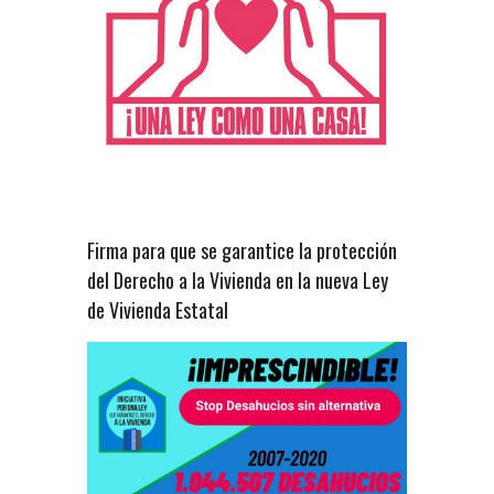
Firma para que se garantice la protección
del Derecho a la Vivienda en la nueva Ley
de Vivienda Estatal