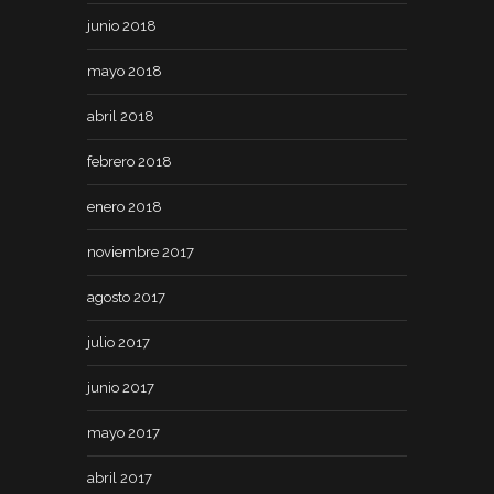
junio 2018
mayo 2018
abril 2018
febrero 2018
enero 2018
noviembre 2017
agosto 2017
julio 2017
junio 2017
mayo 2017
abril 2017