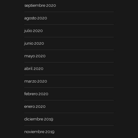
septiembre 2020
agosto 2020
julio 2020
junio 2020
mayo 2020
abril 2020
marzo 2020
febrero 2020
enero 2020
diciembre 2019
noviembre 2019