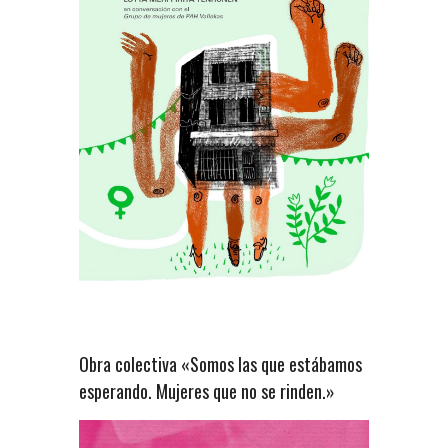
Obra colectiva «Somos las que estábamos
esperando. Mujeres que no se rinden.»