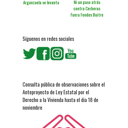
Ni un paso atrás
Arganzuela se levanta
contra Cerberus
Fuera Fondos Buitre
Síguenos en redes sociales
Consulta pública de observaciones sobre el
Anteproyecto de Ley Estatal por el
Derecho a la Vivienda hasta el dia 18 de
noviembre