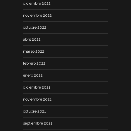
diciembre 2022
noviembre 2022
octubre 2022
abril 2022
marzo 2022
febrero 2022
enero 2022
diciembre 2021
noviembre 2021
octubre 2021
septiembre 2021