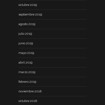
octubre 2019
septiembre 2019
agosto 2019
julio 2019
junio 2019
mayo 2019
abril 2019
marzo 2019
febrero 2019
noviembre 2018
octubre 2018