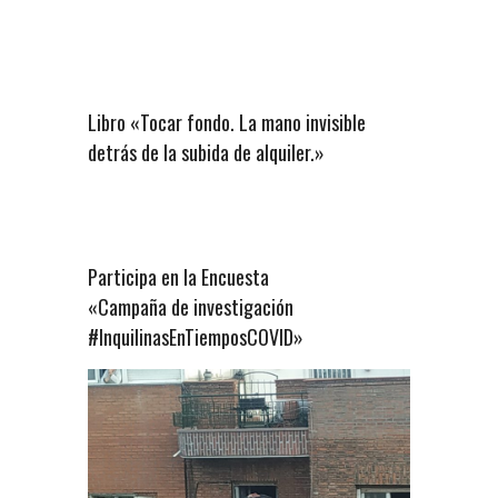
Libro «Tocar fondo. La mano invisible
detrás de la subida de alquiler.»
Participa en la Encuesta
«Campaña de investigación
#InquilinasEnTiemposCOVID»