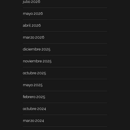
julio 2026
mayo 2026
abril 2026
marzo 2026
diciembre 2025
noviembre 2025
octubre 2025
mayo 2025
febrero 2025
octubre 2024
marzo 2024