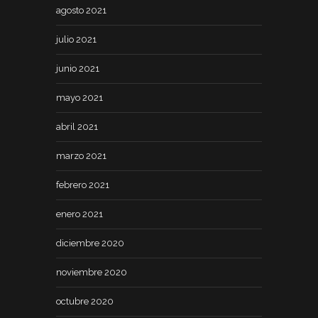
agosto 2021
julio 2021
junio 2021
mayo 2021
abril 2021
marzo 2021
febrero 2021
enero 2021
diciembre 2020
noviembre 2020
octubre 2020