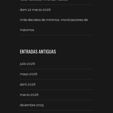
dom 22 marzo 2026
Ante decretos de mínimos, movilizaciones de
máximos
ENTRADAS ANTIGUAS
julio 2026
mayo 2026
abril 2026
marzo 2026
diciembre 2025