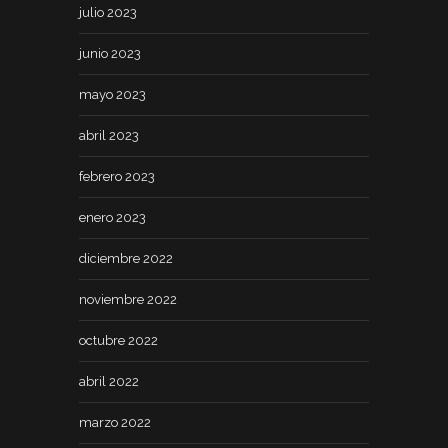
julio 2023
junio 2023
mayo 2023
abril 2023
febrero 2023
enero 2023
diciembre 2022
noviembre 2022
octubre 2022
abril 2022
marzo 2022