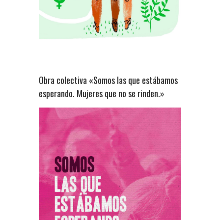
Obra colectiva «Somos las que estábamos
esperando. Mujeres que no se rinden.»