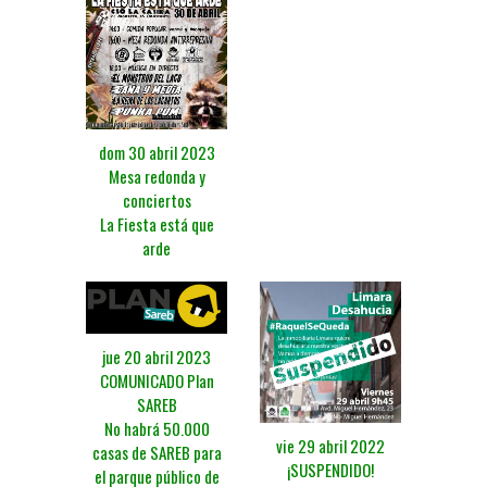
dom 30 abril 2023
Mesa redonda y
conciertos
La Fiesta está que
arde
jue 20 abril 2023
COMUNICADO Plan
SAREB
No habrá 50.000
vie 29 abril 2022
casas de SAREB para
¡SUSPENDIDO!
el parque público de