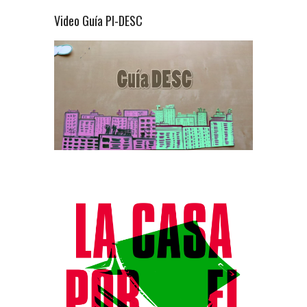
Video Guía PI-DESC