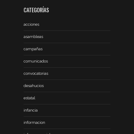
CATEGORÍAS
acciones
asambleas
campañas
comunicados
convocatorias
desahucios
estatal
infancia
informacion