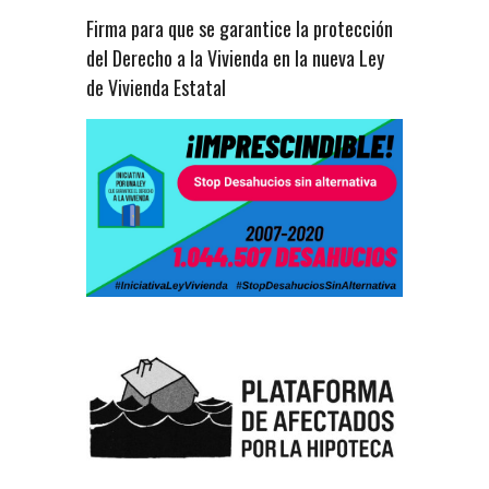
Firma para que se garantice la protección
del Derecho a la Vivienda en la nueva Ley
de Vivienda Estatal