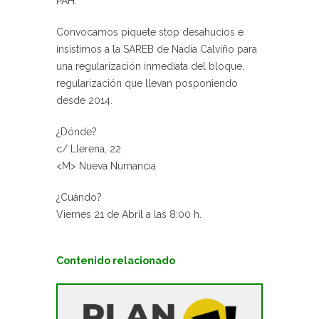
PAH.
Convocamos piquete stop desahucios e
insistimos a la SAREB de Nadia Calviño para
una regularización inmediata del bloque,
regularización que llevan posponiendo
desde 2014.
¿Dónde?
c/ Llerena, 22
<M> Nueva Numancia
¿Cuándo?
Viernes 21 de Abril a las 8:00 h.
Contenido relacionado