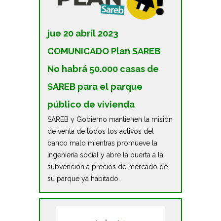
jue 20 abril 2023
COMUNICADO Plan SAREB
No habrá 50.000 casas de
SAREB para el parque
público de vivienda
SAREB y Gobierno mantienen la misión
de venta de todos los activos del
banco malo mientras promueve la
ingeniería social y abre la puerta a la
subvención a precios de mercado de
su parque ya habitado.