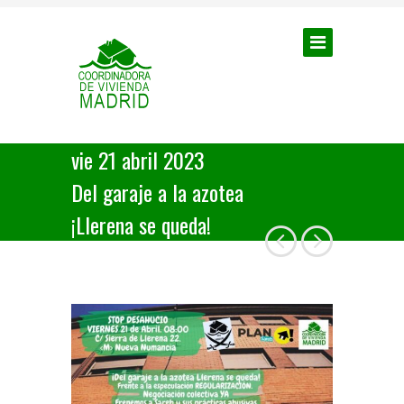
vie 21 abril 2023
Del garaje a la azotea
¡Llerena se queda!