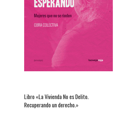
Libro «La Vivienda No es Delito.
Recuperando un derecho.»