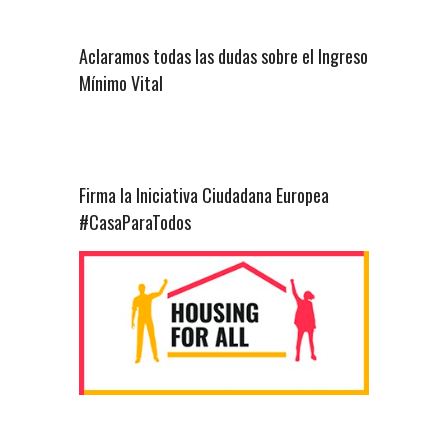
Aclaramos todas las dudas sobre el Ingreso
Mínimo Vital
Firma la Iniciativa Ciudadana Europea
#CasaParaTodos