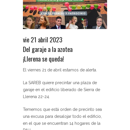
vie 21 abril 2023
Del garaje a la azotea
¡Llerena se queda!
El viernes 21 de abril estamos de alerta.
La SAREB quiere precintar una plaza de
garaje en el edificio liberado de Sierra de
Llerena 22-24.
Tememos que está orden de precinto sea
una excusa para desalojar todo el edificio,
en el que se encuentran 14 hogares de la