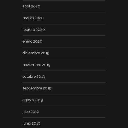
abril 2020
marzo 2020
febrero 2020
enero 2020
diciembre 2019
noviembre 2019
octubre 2019
septiembre 2019
agosto 2019
julio 2019
junio 2019