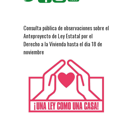
Consulta pública de observaciones sobre el
Anteproyecto de Ley Estatal por el
Derecho a la Vivienda hasta el dia 18 de
noviembre