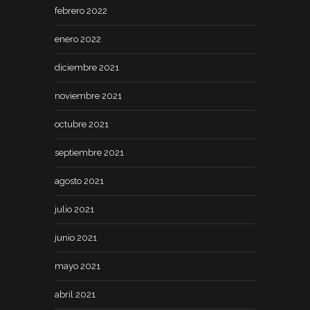
febrero 2022
enero 2022
diciembre 2021
noviembre 2021
octubre 2021
septiembre 2021
agosto 2021
julio 2021
junio 2021
mayo 2021
abril 2021