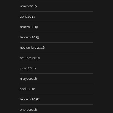
mayo 2019
abril 2019
marzo 2019
febrero 2019
noviembre 2018
octubre 2018
junio 2018
mayo 2018
abril 2018
febrero 2018
enero 2018