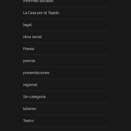
informes sociales
La Casa por el Tejado
legal
obra social
Poesía
prensa
presentaciones
regional
Sin categoría
talleres
Teatro