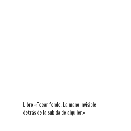
Libro «Tocar fondo. La mano invisible
detrás de la subida de alquiler.»