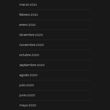
marzo 2021
febrero 2021
enero 2021
diciembre 2020
noviembre 2020
octubre 2020
septiembre 2020
agosto 2020
julio 2020
junio 2020
mayo 2020