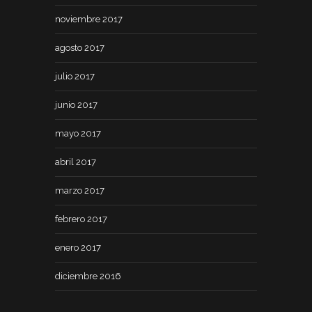
noviembre 2017
agosto 2017
julio 2017
junio 2017
mayo 2017
abril 2017
marzo 2017
febrero 2017
enero 2017
diciembre 2016