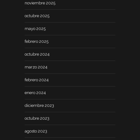
noviembre 2025
octubre 2025
mayo 2025
febrero 2025
octubre 2024
marzo 2024
febrero 2024
enero 2024
diciembre 2023
octubre 2023
agosto 2023