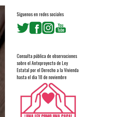
Síguenos en redes sociales
Consulta pública de observaciones
sobre el Anteproyecto de Ley
Estatal por el Derecho a la Vivienda
hasta el dia 18 de noviembre