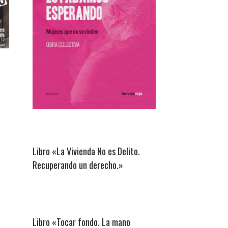
Libro «La Vivienda No es Delito.
Recuperando un derecho.»
Libro «Tocar fondo. La mano