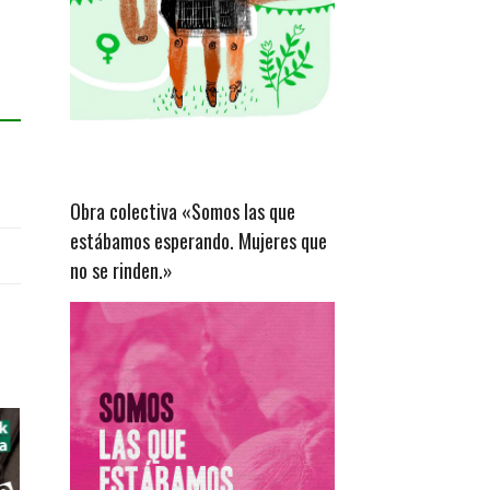
Obra colectiva «Somos las que
estábamos esperando. Mujeres que
no se rinden.»