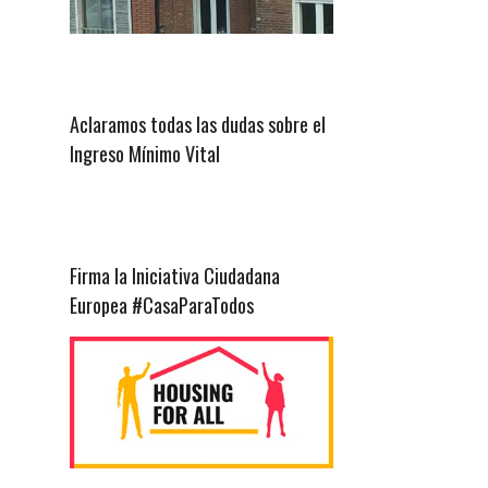
Aclaramos todas las dudas sobre el
Ingreso Mínimo Vital
Firma la Iniciativa Ciudadana
Europea #CasaParaTodos