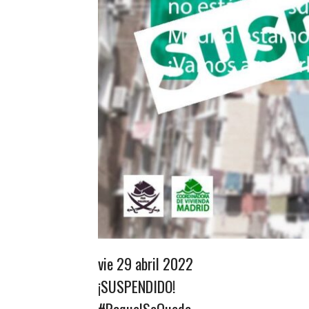
vie 29 abril 2022
¡SUSPENDIDO!
#RaquelSeQueda