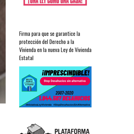
Firma para que se garantice la
protección del Derecho a la
Vivienda en la nueva Ley de Vivienda
Estatal