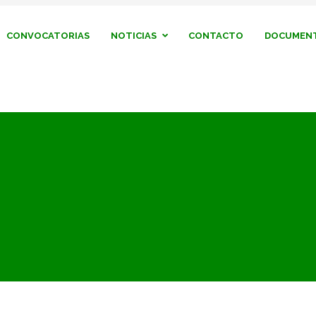
CONVOCATORIAS
NOTICIAS
CONTACTO
DOCUMENT