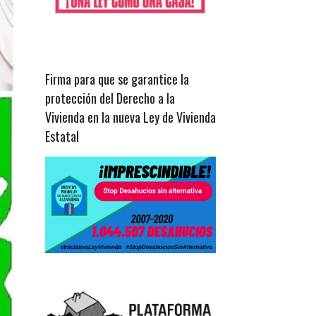
Firma para que se garantice la
protección del Derecho a la
Vivienda en la nueva Ley de Vivienda
Estatal