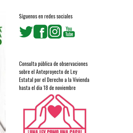
Síguenos en redes sociales
Consulta pública de observaciones
sobre el Anteproyecto de Ley
Estatal por el Derecho a la Vivienda
hasta el dia 18 de noviembre