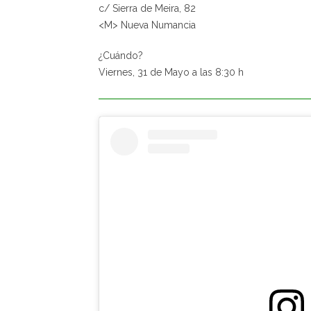
c/ Sierra de Meira, 82
<M> Nueva Numancia
¿Cuándo?
Viernes, 31 de Mayo a las 8:30 h