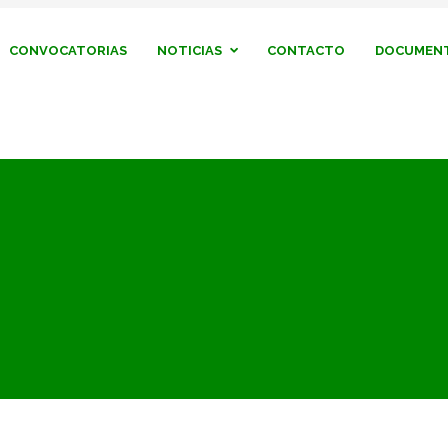
CONVOCATORIAS
NOTICIAS
CONTACTO
DOCUMENT