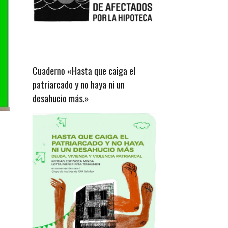
Cuaderno «Hasta que caiga el
patriarcado y no haya ni un
desahucio más.»