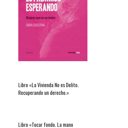
Libro «La Vivienda No es Delito.
Recuperando un derecho.»
Libro «Tocar fondo. La mano