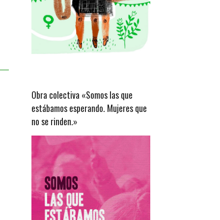
Obra colectiva «Somos las que
estábamos esperando. Mujeres que
no se rinden.»