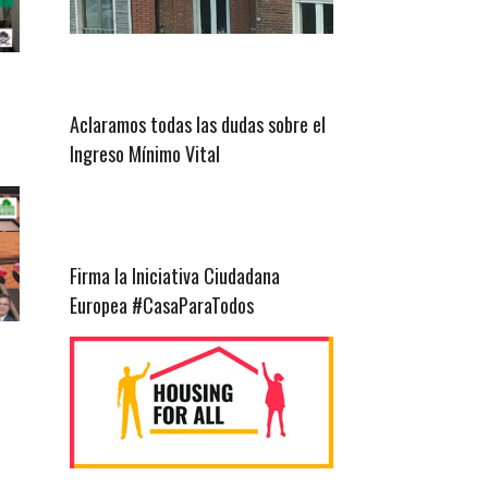
Aclaramos todas las dudas sobre el
Ingreso Mínimo Vital
Firma la Iniciativa Ciudadana
Europea #CasaParaTodos