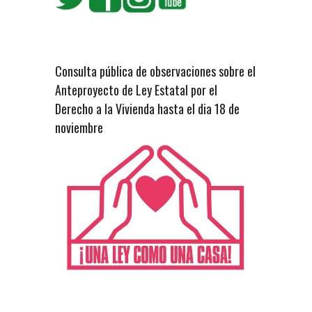
Consulta pública de observaciones sobre el
Anteproyecto de Ley Estatal por el
Derecho a la Vivienda hasta el dia 18 de
noviembre