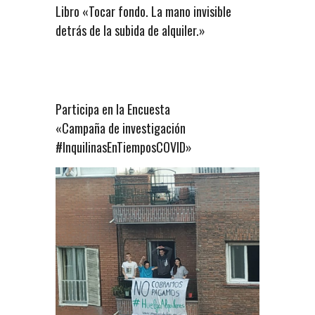
Libro «Tocar fondo. La mano invisible
detrás de la subida de alquiler.»
Participa en la Encuesta
«Campaña de investigación
#InquilinasEnTiemposCOVID»