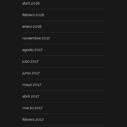
abril 2018
febrero 2018
enero 2018
noviembre 2017
agosto 2017
julio 2017
junio 2017
mayo 2017
abril 2017
marzo 2017
febrero 2017