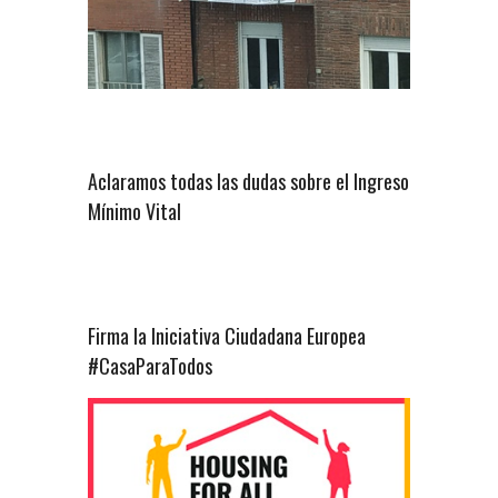
Aclaramos todas las dudas sobre el Ingreso
Mínimo Vital
Firma la Iniciativa Ciudadana Europea
#CasaParaTodos