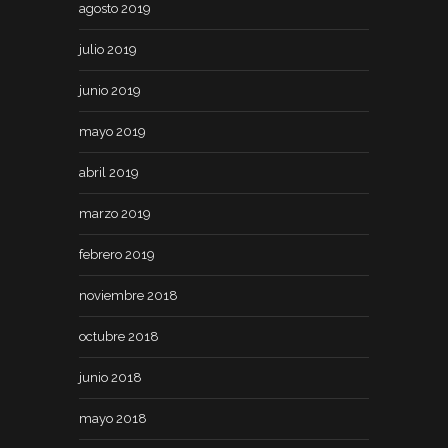
agosto 2019
julio 2019
junio 2019
mayo 2019
abril 2019
marzo 2019
febrero 2019
noviembre 2018
octubre 2018
junio 2018
mayo 2018