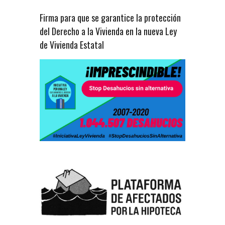
Firma para que se garantice la protección
del Derecho a la Vivienda en la nueva Ley
de Vivienda Estatal