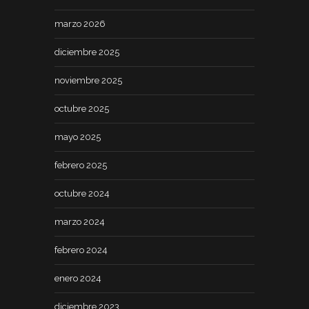
marzo 2026
diciembre 2025
noviembre 2025
octubre 2025
mayo 2025
febrero 2025
octubre 2024
marzo 2024
febrero 2024
enero 2024
diciembre 2023