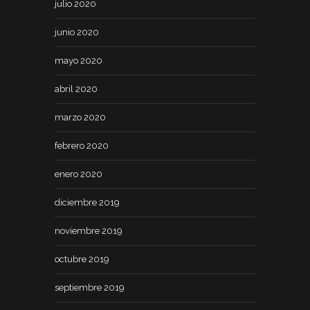
julio 2020
junio 2020
mayo 2020
abril 2020
marzo 2020
febrero 2020
enero 2020
diciembre 2019
noviembre 2019
octubre 2019
septiembre 2019