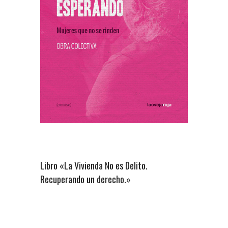
Libro «La Vivienda No es Delito.
Recuperando un derecho.»