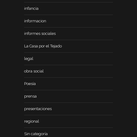
infancia
informacion
informes sociales
La Casa por el Tejado
legal
obra social
Poesía
prensa
presentaciones
regional
Sin categoría