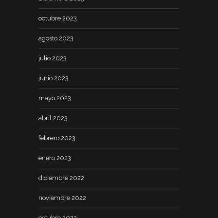
octubre 2023
agosto 2023
julio 2023
junio 2023
mayo 2023
abril 2023
febrero 2023
enero 2023
diciembre 2022
noviembre 2022
octubre 2022