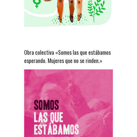
Obra colectiva «Somos las que estábamos
esperando. Mujeres que no se rinden.»