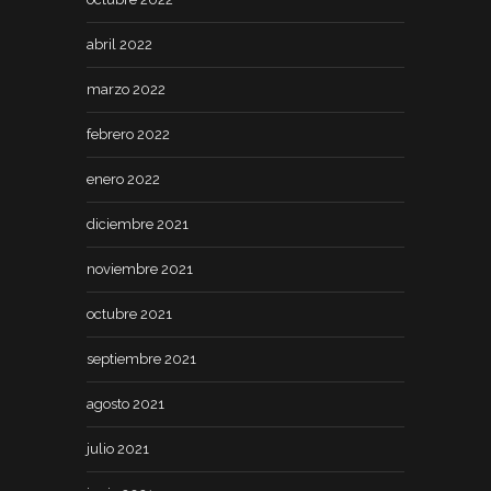
abril 2022
marzo 2022
febrero 2022
enero 2022
diciembre 2021
noviembre 2021
octubre 2021
septiembre 2021
agosto 2021
julio 2021