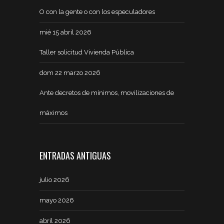
O con la gente o con los especuladores
mié 15 abril 2026
Taller solicitud Vivienda Pública
dom 22 marzo 2026
Ante decretos de mínimos, movilizaciones de
máximos
ENTRADAS ANTIGUAS
julio 2026
mayo 2026
abril 2026