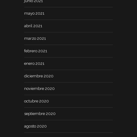
junio 2021
mayo 2021
abril 2021
marzo 2021
febrero 2021
enero 2021
diciembre 2020
noviembre 2020
octubre 2020
septiembre 2020
agosto 2020