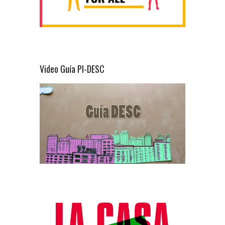
Video Guía PI-DESC