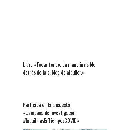
Libro «Tocar fondo. La mano invisible
detrás de la subida de alquiler.»
Participa en la Encuesta
«Campaña de investigación
#InquilinasEnTiemposCOVID»