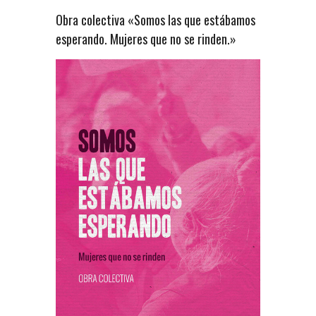
Obra colectiva «Somos las que estábamos
esperando. Mujeres que no se rinden.»