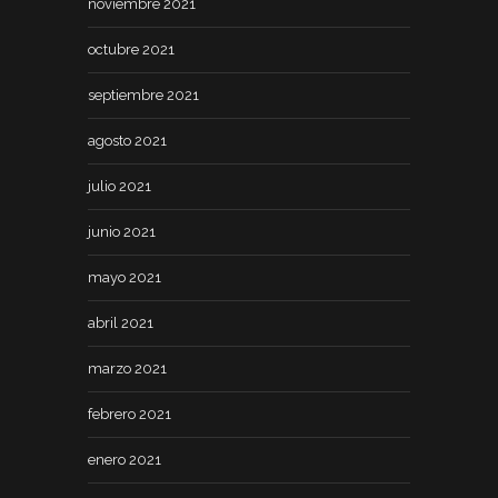
noviembre 2021
octubre 2021
septiembre 2021
agosto 2021
julio 2021
junio 2021
mayo 2021
abril 2021
marzo 2021
febrero 2021
enero 2021