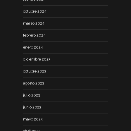
octubre 2024
marzo 2024
febrero 2024
enero 2024
diciembre 2023
octubre 2023
agosto 2023
julio 2023
junio 2023
mayo 2023