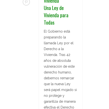
Vivienda
Una Ley de
Vivienda para
Todas
El Gobierno está
preparando la
llamada Ley por el
Derecho a la
Vivienda. Tras 42
años de absoluta
vulneración de este
derecho humano,
debemos remarcar
que la nueva Ley
será papel mojado si
no protege y
garantiza de manera
efectiva el Derecho