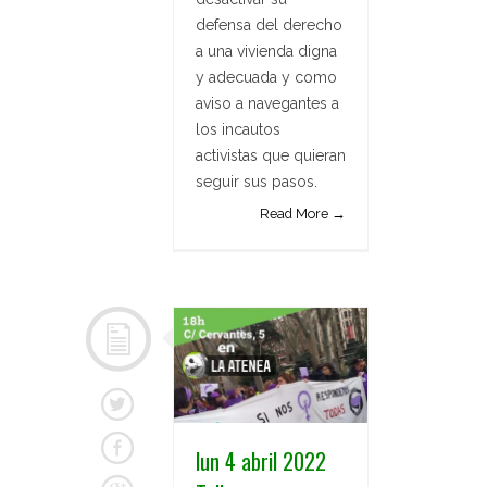
defensa del derecho
a una vivienda digna
y adecuada y como
aviso a navegantes a
los incautos
activistas que quieran
seguir sus pasos.
Read More →
lun 4 abril 2022