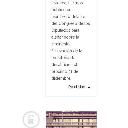
vivienda, hicimos
público un
manifiesto delante
del Congreso de los
Diputados para
alertar sobre la
inminente
finalización de la
moratoria de
desahucios el
próximo 31 de
diciembre.
Read More →