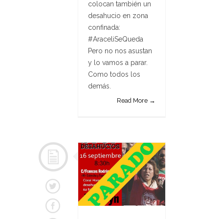
colocan también un
desahucio en zona
confinada:
#AraceliSeQueda
Pero no nos asustan
y lo vamos a parar.
Como todos los
demás.
Read More →