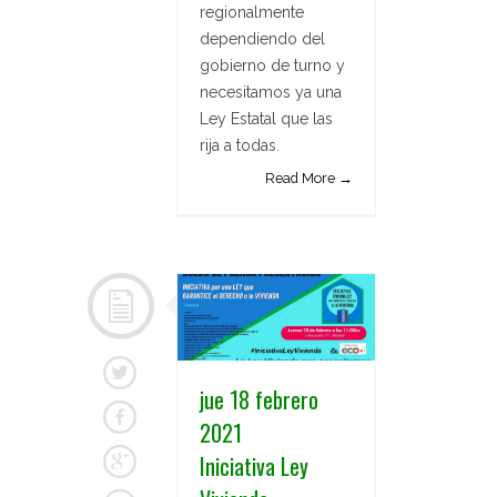
regionalmente
dependiendo del
gobierno de turno y
necesitamos ya una
Ley Estatal que las
rija a todas.
Read More →
jue 18 febrero
2021
Iniciativa Ley