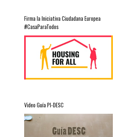
Firma la Iniciativa Ciudadana Europea
#CasaParaTodos
Video Guía PI-DESC