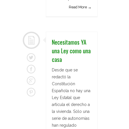
Read More →
Necesitamos YA
una Ley como una
casa
Desde que se
redactó la
Constitución
Española no hay una
Ley Estatal que
articula el derecho a
la vivienda. Sólo una
serie de autonomías
han regulado