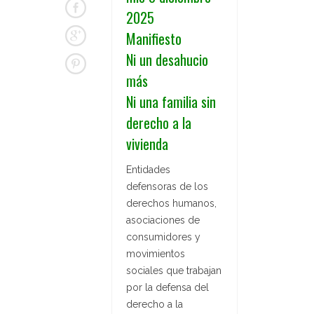
2025
Manifiesto
Ni un desahucio
más
Ni una familia sin
derecho a la
vivienda
Entidades
defensoras de los
derechos humanos,
asociaciones de
consumidores y
movimientos
sociales que trabajan
por la defensa del
derecho a la