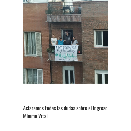
Aclaramos todas las dudas sobre el Ingreso
Mínimo Vital