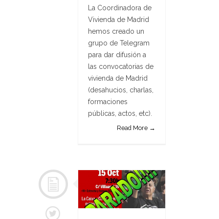
La Coordinadora de
Vivienda de Madrid
hemos creado un
grupo de Telegram
para dar difusión a
las convocatorias de
vivienda de Madrid
(desahucios, charlas,
formaciones
públicas, actos, etc).
Read More →