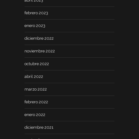
abril 2023
febrero 2023
enero 2023
diciembre 2022
noviembre 2022
octubre 2022
abril 2022
marzo 2022
febrero 2022
enero 2022
diciembre 2021