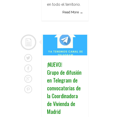
en todo el territorio.
Read More →
¡NUEVO!
Grupo de difusión
en Telegram de
convocatorias de
la Coordinadora
de Vivienda de
Madrid