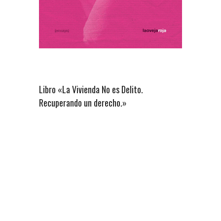
Libro «La Vivienda No es Delito.
Recuperando un derecho.»