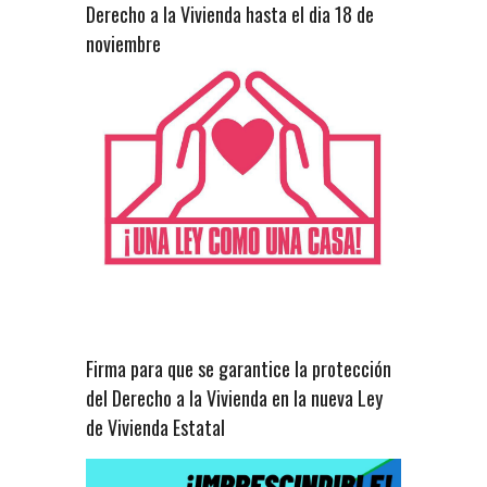
Derecho a la Vivienda hasta el dia 18 de
noviembre
Firma para que se garantice la protección
del Derecho a la Vivienda en la nueva Ley
de Vivienda Estatal