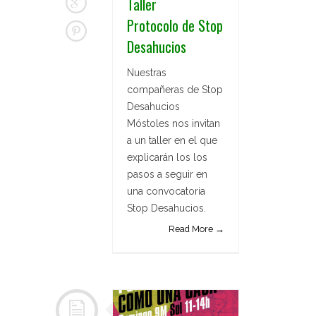
Taller
Protocolo de Stop
Desahucios
Nuestras
compañeras de Stop
Desahucios
Móstoles nos invitan
a un taller en el que
explicarán los los
pasos a seguir en
una convocatoria
Stop Desahucios.
Read More →