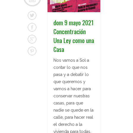
dom 9 mayo 2021
Concentración
Una Ley como una
Casa
Nos vamos a Sol a
contar lo que nos
pasa y a debatir lo
que queremos y
vamos a hacer para
conservar nuestras
casas, para que
nadie se quede en la
calle, para hacer real
el derecho a la
vivienda para todas.