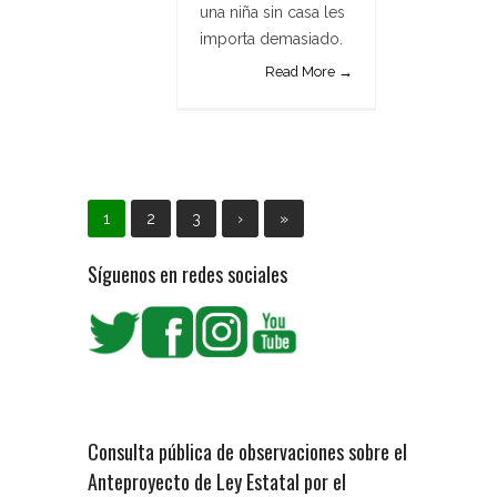
una niña sin casa les
importa demasiado.
Read More →
1
2
3
›
»
Síguenos en redes sociales
Consulta pública de observaciones sobre el
Anteproyecto de Ley Estatal por el