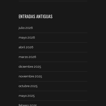
ENTRADAS ANTIGUAS
julio 2026
mayo 2026
abril 2026
marzo 2026
diciembre 2025
noviembre 2025
octubre 2025
mayo 2025
febrero 2025