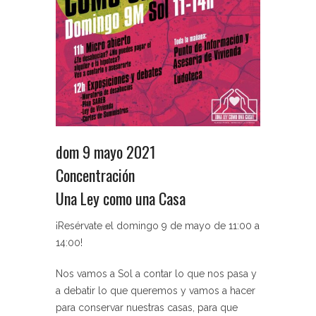
dom 9 mayo 2021
Concentración
Una Ley como una Casa
¡Resérvate el domingo 9 de mayo de 11:00 a
14:00!
Nos vamos a Sol a contar lo que nos pasa y
a debatir lo que queremos y vamos a hacer
para conservar nuestras casas, para que