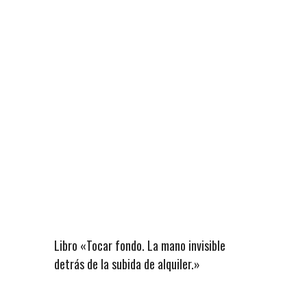
Libro «Tocar fondo. La mano invisible
detrás de la subida de alquiler.»