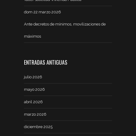
dom 22 marzo 2026
Ante decretos de mínimos, movilizaciones de
máximos
ENTRADAS ANTIGUAS
julio 2026
mayo 2026
abril 2026
marzo 2026
diciembre 2025