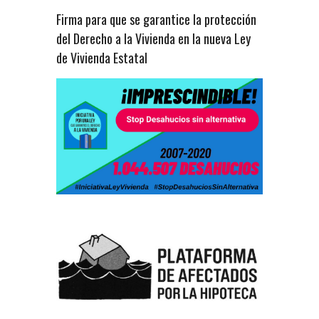
Firma para que se garantice la protección
del Derecho a la Vivienda en la nueva Ley
de Vivienda Estatal