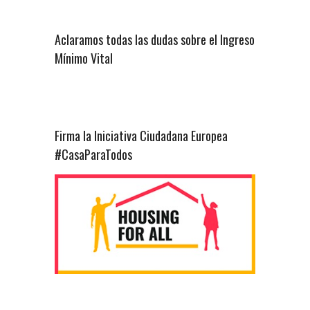
Aclaramos todas las dudas sobre el Ingreso
Mínimo Vital
Firma la Iniciativa Ciudadana Europea
#CasaParaTodos