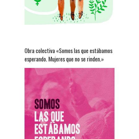
Obra colectiva «Somos las que estábamos
esperando. Mujeres que no se rinden.»