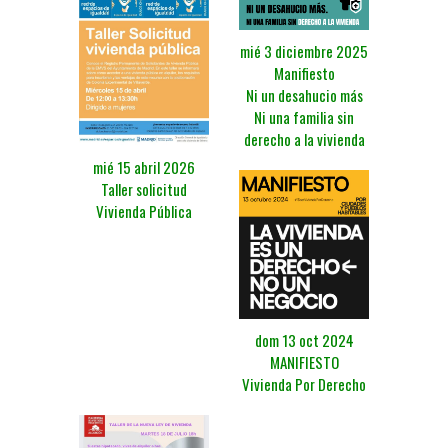
mié 3 diciembre 2025
Manifiesto
Ni un desahucio más
Ni una familia sin
derecho a la vivienda
mié 15 abril 2026
Taller solicitud
Vivienda Pública
dom 13 oct 2024
MANIFIESTO
Vivienda Por Derecho