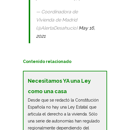
— Coordinadora de
Vivienda de Madrid
(@AlertaDesahucio)
May 16,
2021
Contenido relacionado
Necesitamos YA una Ley
como una casa
Desde que se redactó la Constitución
Española no hay una Ley Estatal que
articula el derecho a la vivienda. Sólo
una serie de autonomías han regulado
regionalmente dependiendo del