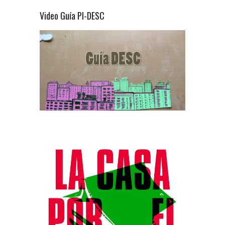
Video Guía PI-DESC