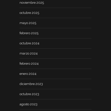
noviembre 2025
octubre 2025
mayo 2025
febrero 2025
octubre 2024
marzo 2024
febrero 2024
enero 2024
diciembre 2023
octubre 2023
agosto 2023