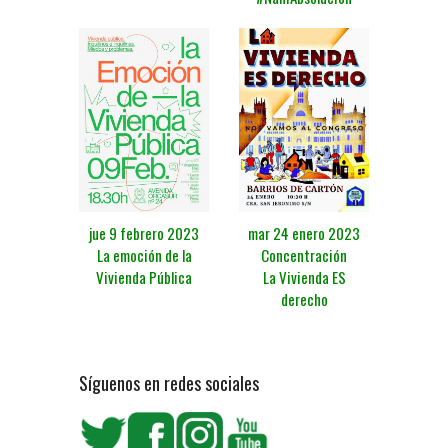
jue 9 febrero 2023
mar 24 enero 2023
La emoción de la
Concentración
Vivienda Pública
La Vivienda ES
derecho
Síguenos en redes sociales