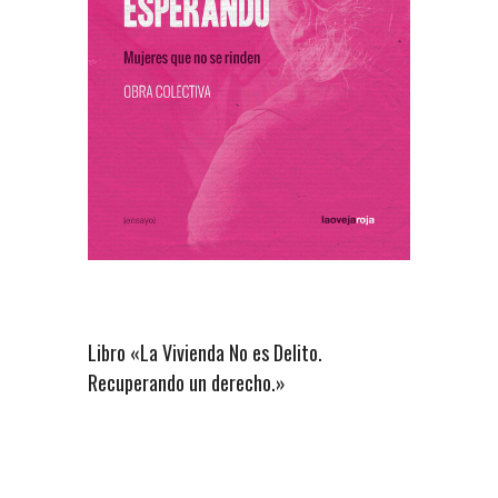
Libro «La Vivienda No es Delito.
Recuperando un derecho.»