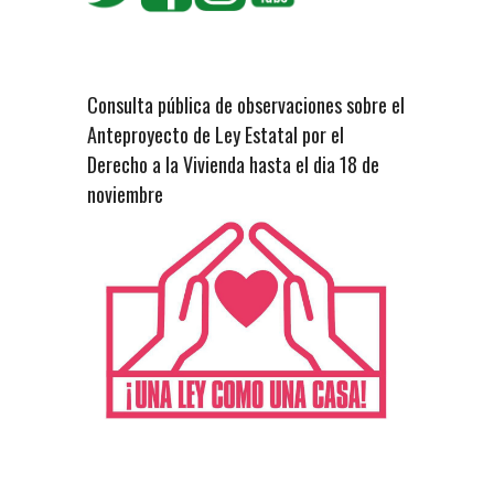
Consulta pública de observaciones sobre el
Anteproyecto de Ley Estatal por el
Derecho a la Vivienda hasta el dia 18 de
noviembre