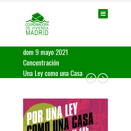
dom 9 mayo 2021
Concentración
Una Ley como una Casa