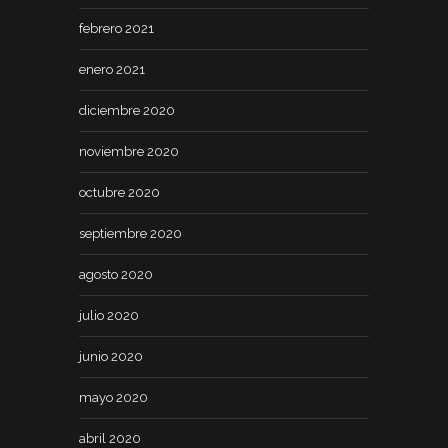
febrero 2021
enero 2021
diciembre 2020
noviembre 2020
octubre 2020
septiembre 2020
agosto 2020
julio 2020
junio 2020
mayo 2020
abril 2020