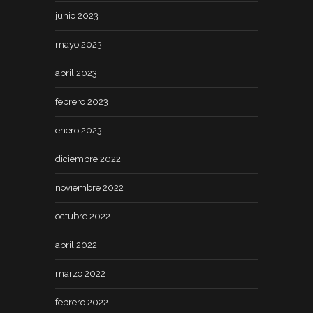
junio 2023
mayo 2023
abril 2023
febrero 2023
enero 2023
diciembre 2022
noviembre 2022
octubre 2022
abril 2022
marzo 2022
febrero 2022