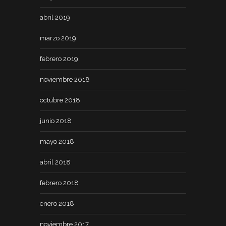
abril 2019
marzo 2019
febrero 2019
noviembre 2018
octubre 2018
junio 2018
mayo 2018
abril 2018
febrero 2018
enero 2018
noviembre 2017