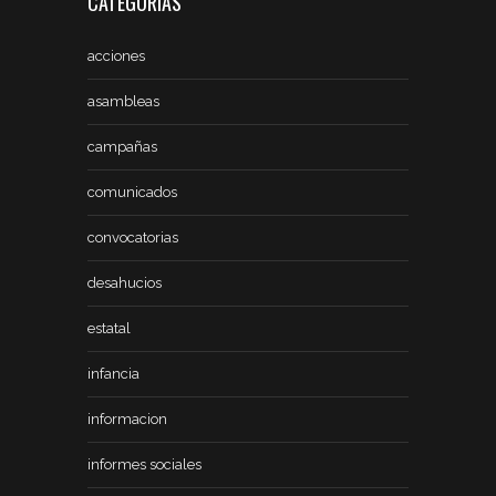
CATEGORÍAS
acciones
asambleas
campañas
comunicados
convocatorias
desahucios
estatal
infancia
informacion
informes sociales