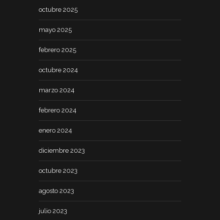
octubre 2025
mayo 2025
febrero 2025
octubre 2024
marzo 2024
febrero 2024
enero 2024
diciembre 2023
octubre 2023
agosto 2023
julio 2023