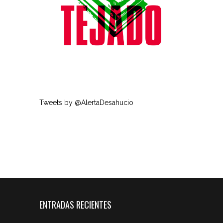
Tweets by @AlertaDesahucio
ENTRADAS RECIENTES