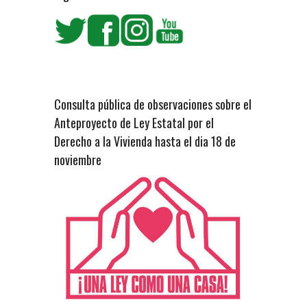
Consulta pública de observaciones sobre el
Anteproyecto de Ley Estatal por el
Derecho a la Vivienda hasta el dia 18 de
noviembre