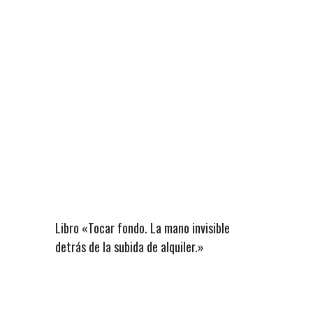
Libro «Tocar fondo. La mano invisible
detrás de la subida de alquiler.»