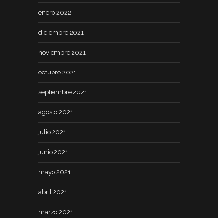
enero 2022
diciembre 2021
noviembre 2021
octubre 2021
septiembre 2021
agosto 2021
julio 2021
junio 2021
mayo 2021
abril 2021
marzo 2021