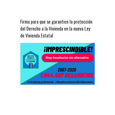
Firma para que se garantice la protección
del Derecho a la Vivienda en la nueva Ley
de Vivienda Estatal