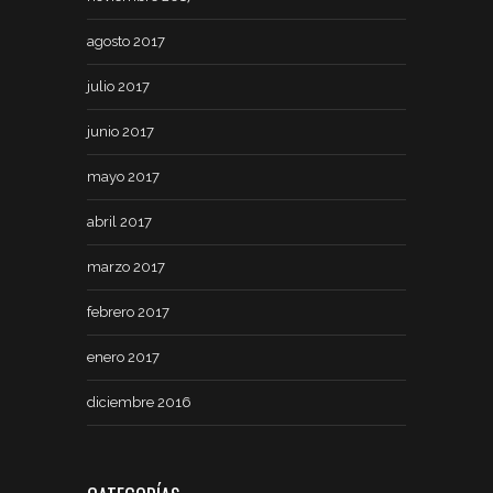
agosto 2017
julio 2017
junio 2017
mayo 2017
abril 2017
marzo 2017
febrero 2017
enero 2017
diciembre 2016