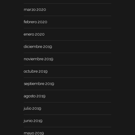
marzo 2020
febrero 2020
enero 2020
diciembre 2019
noviembre 2019
octubre 2019
septiembre 2019
agosto 2019
julio 2019
junio 2019
mayo 2019