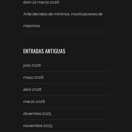
dom 22 marzo 2026
Ante decretos de mínimos, movilizaciones de
máximos
ENTRADAS ANTIGUAS
julio 2026
mayo 2026
abril 2026
marzo 2026
diciembre 2025
noviembre 2025