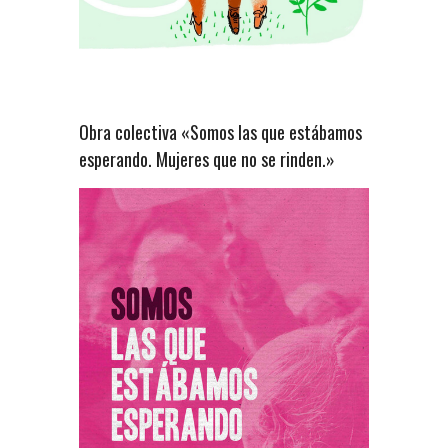
Obra colectiva «Somos las que estábamos
esperando. Mujeres que no se rinden.»