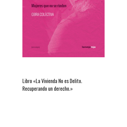
Libro «La Vivienda No es Delito.
Recuperando un derecho.»