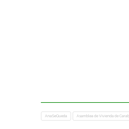
AnaSeQueda
Asamblea de Vivienda de Cara