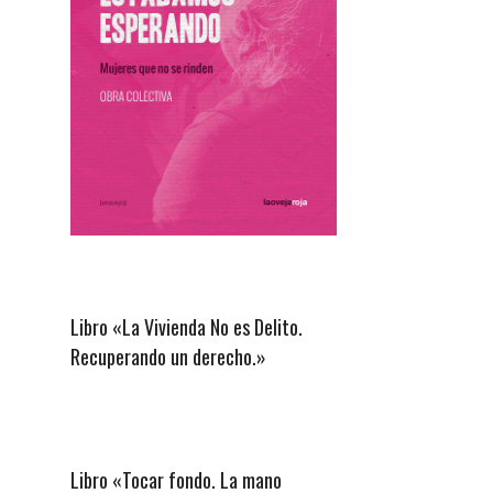
Libro «La Vivienda No es Delito.
Recuperando un derecho.»
Libro «Tocar fondo. La mano