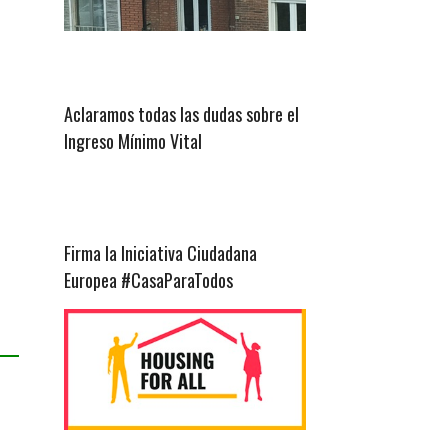
Aclaramos todas las dudas sobre el
Ingreso Mínimo Vital
Firma la Iniciativa Ciudadana
Europea #CasaParaTodos