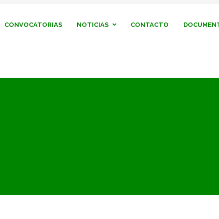
CONVOCATORIAS
NOTICIAS
CONTACTO
DOCUMENT