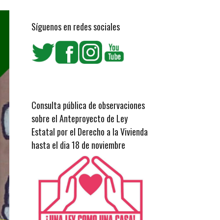
Síguenos en redes sociales
Consulta pública de observaciones
sobre el Anteproyecto de Ley
Estatal por el Derecho a la Vivienda
hasta el dia 18 de noviembre