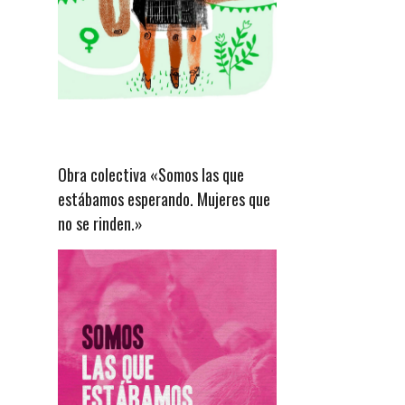
Obra colectiva «Somos las que
estábamos esperando. Mujeres que
no se rinden.»