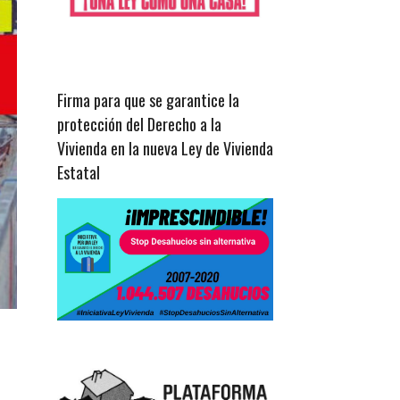
Firma para que se garantice la
protección del Derecho a la
Vivienda en la nueva Ley de Vivienda
Estatal