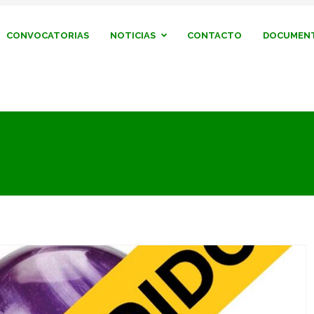
CONVOCATORIAS
NOTICIAS
CONTACTO
DOCUMENT