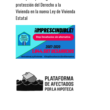
protección del Derecho a la
Vivienda en la nueva Ley de Vivienda
Estatal