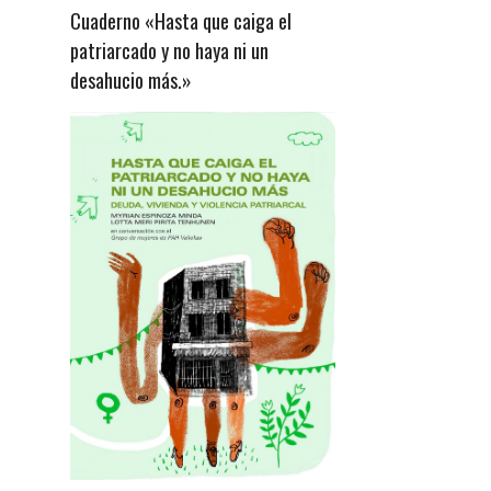
Cuaderno «Hasta que caiga el
patriarcado y no haya ni un
desahucio más.»