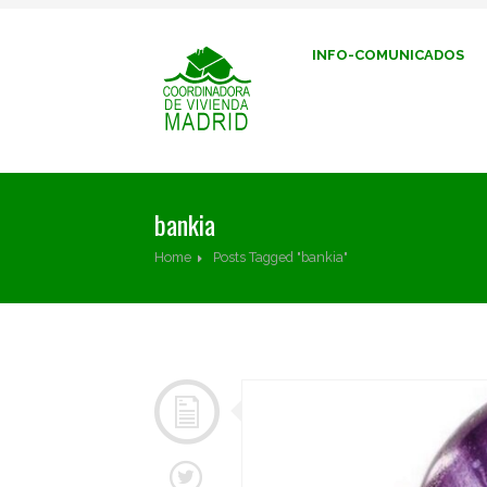
INFO-COMUNICADOS
bankia
Home
Posts Tagged "bankia"