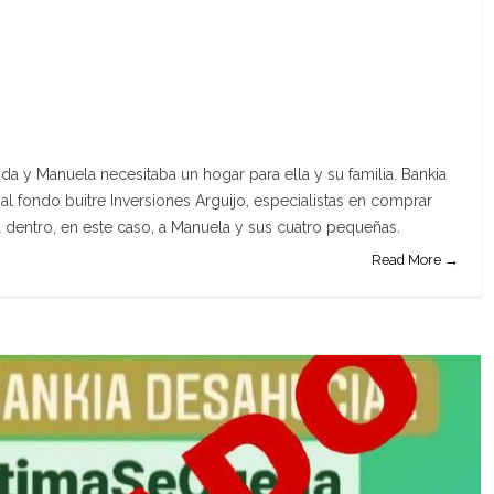
nda y Manuela necesitaba un hogar para ella y su familia. Bankia
 al fondo buitre Inversiones Arguijo, especialistas en comprar
a dentro, en este caso, a Manuela y sus cuatro pequeñas.
Read More →