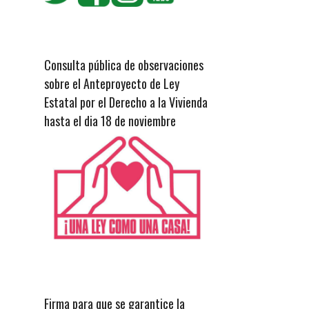
Consulta pública de observaciones
sobre el Anteproyecto de Ley
Estatal por el Derecho a la Vivienda
hasta el dia 18 de noviembre
Firma para que se garantice la