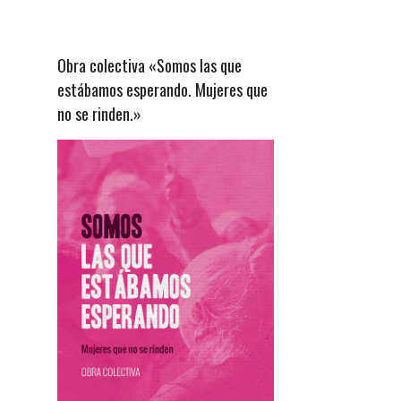
Obra colectiva «Somos las que
estábamos esperando. Mujeres que
no se rinden.»