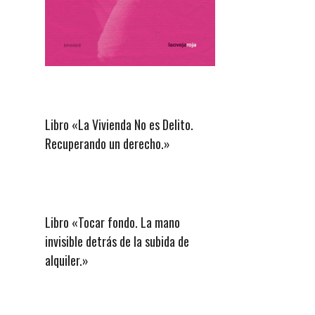
Libro «La Vivienda No es Delito.
Recuperando un derecho.»
Libro «Tocar fondo. La mano
invisible detrás de la subida de
alquiler.»