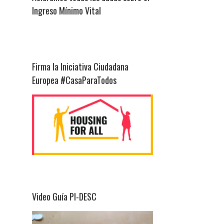
Ingreso Mínimo Vital
Firma la Iniciativa Ciudadana
Europea #CasaParaTodos
Video Guía PI-DESC