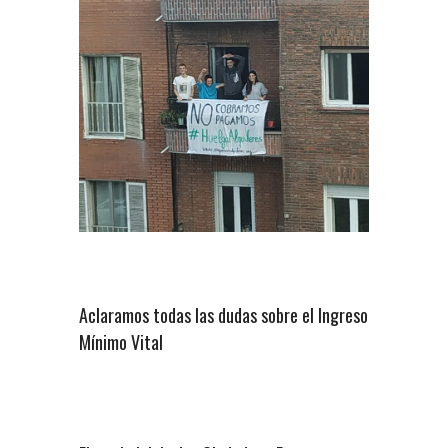
Aclaramos todas las dudas sobre el Ingreso
Mínimo Vital