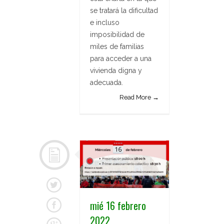
se tratará la dificultad
e incluso
imposibilidad de
miles de familias
para acceder a una
vivienda digna y
adecuada.
Read More →
mié 16 febrero
2022