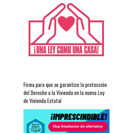
Firma para que se garantice la protección
del Derecho a la Vivienda en la nueva Ley
de Vivienda Estatal