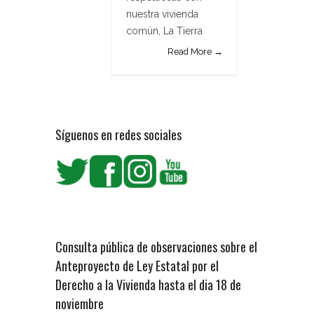
nuestra vivienda
común, La Tierra
Read More →
Síguenos en redes sociales
Consulta pública de observaciones sobre el
Anteproyecto de Ley Estatal por el
Derecho a la Vivienda hasta el dia 18 de
noviembre