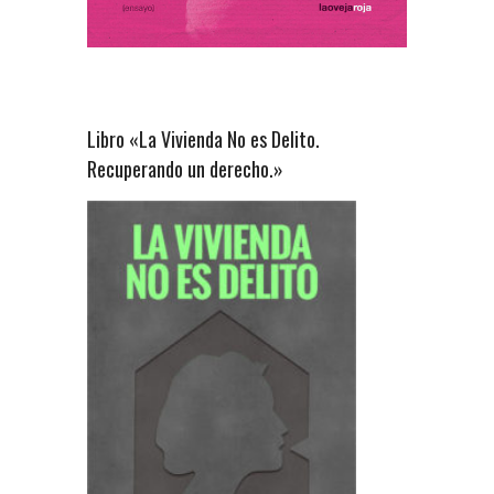
Libro «La Vivienda No es Delito.
Recuperando un derecho.»