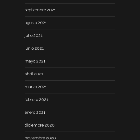
septiembre 2021
agosto 2021
julio 2021
junio 2021
mayo 2021
abril 2021
marzo 2021
febrero 2021
enero 2021
diciembre 2020
noviembre 2020