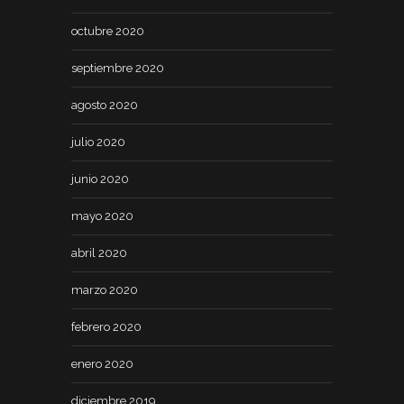
octubre 2020
septiembre 2020
agosto 2020
julio 2020
junio 2020
mayo 2020
abril 2020
marzo 2020
febrero 2020
enero 2020
diciembre 2019