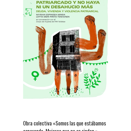
Obra colectiva «Somos las que estábamos