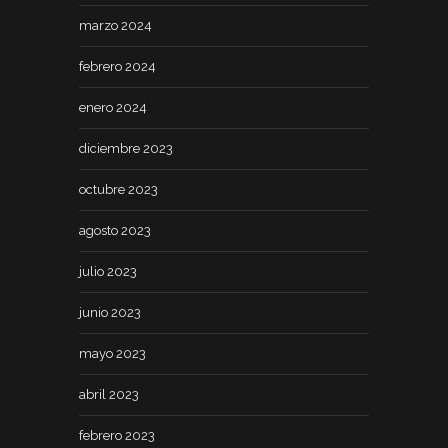
marzo 2024
febrero 2024
enero 2024
diciembre 2023
octubre 2023
agosto 2023
julio 2023
junio 2023
mayo 2023
abril 2023
febrero 2023