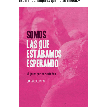
esperando. Mujeres que no se rinden.»