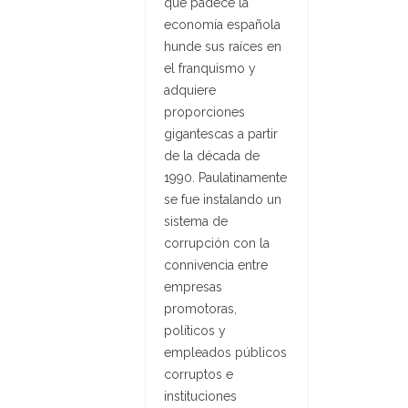
que padece la
economía española
hunde sus raíces en
el franquismo y
adquiere
proporciones
gigantescas a partir
de la década de
1990. Paulatinamente
se fue instalando un
sistema de
corrupción con la
connivencia entre
empresas
promotoras,
políticos y
empleados públicos
corruptos e
instituciones