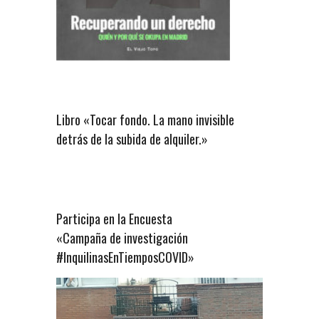
Libro «Tocar fondo. La mano invisible
detrás de la subida de alquiler.»
Participa en la Encuesta
«Campaña de investigación
#InquilinasEnTiemposCOVID»