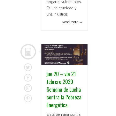
hogares vulnerables.
Es una crueldad y
una injusticia.
Read More →
jue 20 – vie 21
febrero 2020
Semana de Lucha
contra la Pobreza
Energética
En la Semana contra