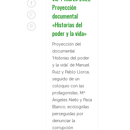
Proyección
documental
«Historias del
poder y la vida»
Proyección del
documental
'Historias del poder
y la vida' de Manuel
Ruiz y Pablo Llorca,
seguido de un
coloquio con las
protagonistas, Mª
Ángeles Nieto y Paca
Blanco, ecologistas
perseguidas por
denunciar la
corrupción