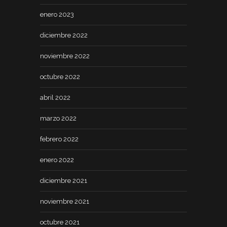
enero 2023
diciembre 2022
noviembre 2022
octubre 2022
abril 2022
marzo 2022
febrero 2022
enero 2022
diciembre 2021
noviembre 2021
octubre 2021