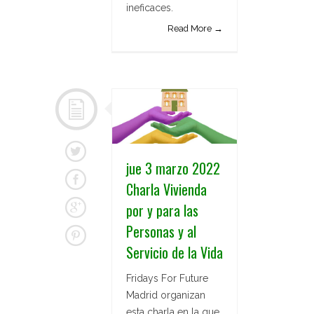
ineficaces.
Read More →
jue 3 marzo 2022
Charla Vivienda
por y para las
Personas y al
Servicio de la Vida
Fridays For Future
Madrid organizan
esta charla en la que