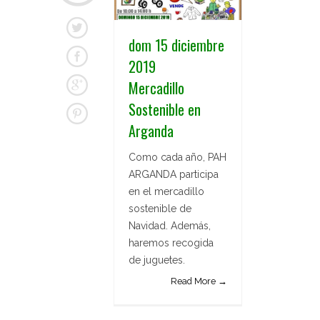
dom 15 diciembre
2019
Mercadillo
Sostenible en
Arganda
Como cada año, PAH
ARGANDA participa
en el mercadillo
sostenible de
Navidad. Además,
haremos recogida
de juguetes.
Read More →