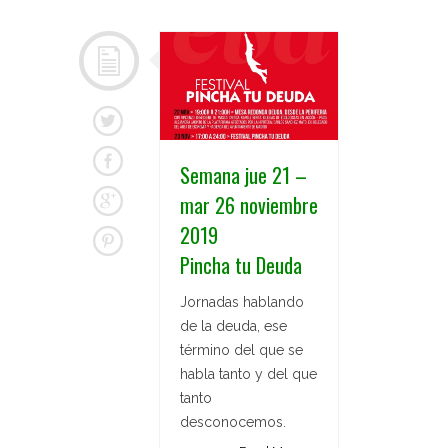
Semana jue 21 –
mar 26 noviembre
2019
Pincha tu Deuda
Jornadas hablando
de la deuda, ese
término del que se
habla tanto y del que
tanto
desconocemos.