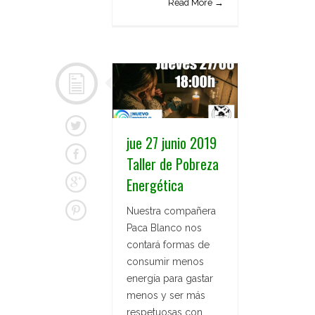
Read More →
jue 27 junio 2019
Taller de Pobreza
Energética
Nuestra compañera
Paca Blanco nos
contará formas de
consumir menos
energía para gastar
menos y ser más
respetuosas con