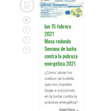
lun 15 febrero
2021
Mesa redonda
Semana de lucha
contra la pobreza
energética 2021
¿Cómo salvar los
cuellos de botella
que nos impiden
llegar a soluciones
en la lucha contra la
pobreza energética?
Read More →