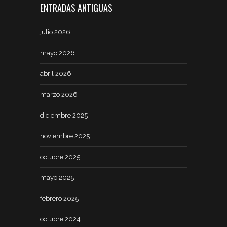
ENTRADAS ANTIGUAS
julio 2026
mayo 2026
abril 2026
marzo 2026
diciembre 2025
noviembre 2025
octubre 2025
mayo 2025
febrero 2025
octubre 2024