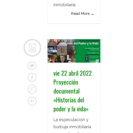
inmobiliaria.
Read More →
vie 22 abril 2022
Proyección
documental
«Historias del
poder y la vida»
La especulación y
burbuja inmobiliaria