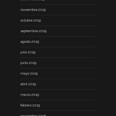
noviembre 2019
octubre 2019
septiembre 2019
agosto 2019
julio 2019
junio 2019
mayo 2019
abril 2019
marzo 2019
febrero 2019
noviembre 2018