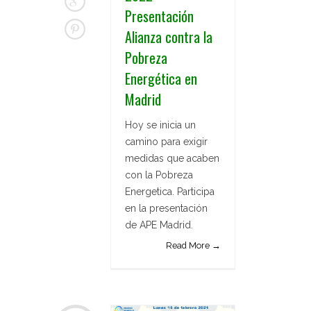
Presentación
Alianza contra la
Pobreza
Energética en
Madrid
Hoy se inicia un
camino para exigir
medidas que acaben
con la Pobreza
Energetica. Participa
en la presentación
de APE Madrid.
Read More →