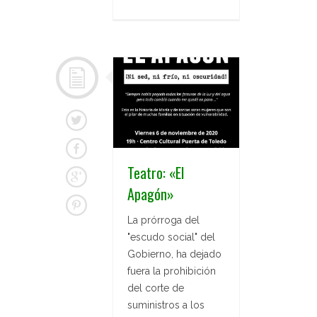
Teatro: «El
Apagón»
La prórroga del
"escudo social" del
Gobierno, ha dejado
fuera la prohibición
del corte de
suministros a los