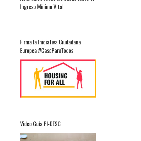
Ingreso Mínimo Vital
Firma la Iniciativa Ciudadana
Europea #CasaParaTodos
Video Guía PI-DESC