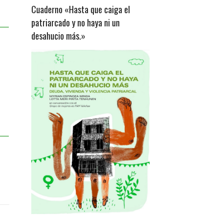
Cuaderno «Hasta que caiga el
patriarcado y no haya ni un
desahucio más.»