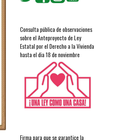
Consulta pública de observaciones
sobre el Anteproyecto de Ley
Estatal por el Derecho a la Vivienda
hasta el dia 18 de noviembre
Firma para que se garantice la