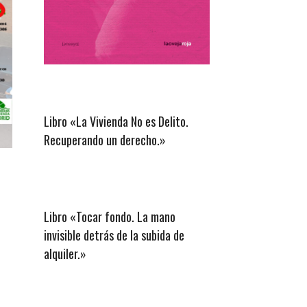
Libro «La Vivienda No es Delito.
Recuperando un derecho.»
Libro «Tocar fondo. La mano
invisible detrás de la subida de
alquiler.»