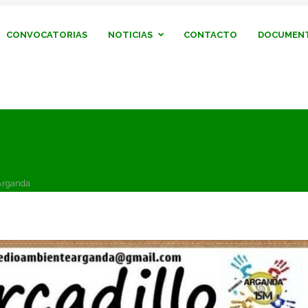
CONVOCATORIAS
NOTICIAS
CONTACTO
DOCUMENT
 Arganda