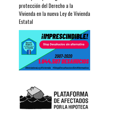
protección del Derecho a la
Vivienda en la nueva Ley de Vivienda
Estatal