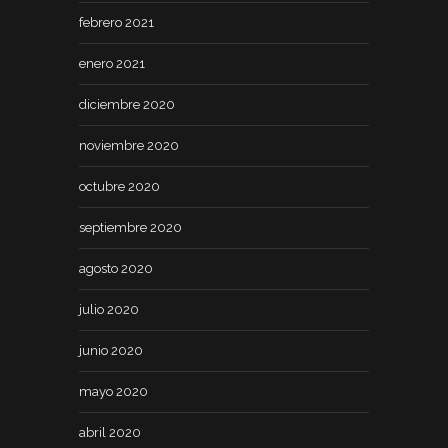
febrero 2021
enero 2021
diciembre 2020
noviembre 2020
octubre 2020
septiembre 2020
agosto 2020
julio 2020
junio 2020
mayo 2020
abril 2020