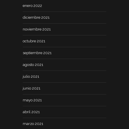
enero 2022
diciembre 2021
noviembre 2021
octubre 2021
septiembre 2021
agosto 2021
julio 2021
junio 2021
mayo 2021
abril 2021
marzo 2021