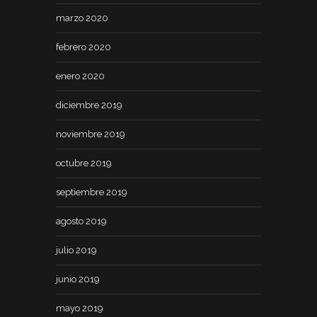
marzo 2020
febrero 2020
enero 2020
diciembre 2019
noviembre 2019
octubre 2019
septiembre 2019
agosto 2019
julio 2019
junio 2019
mayo 2019