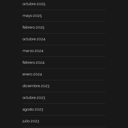
octubre 2025
mayo 2025
febrero 2025
octubre 2024
marzo 2024
febrero 2024
enero 2024
diciembre 2023
octubre 2023
agosto 2023
julio 2023