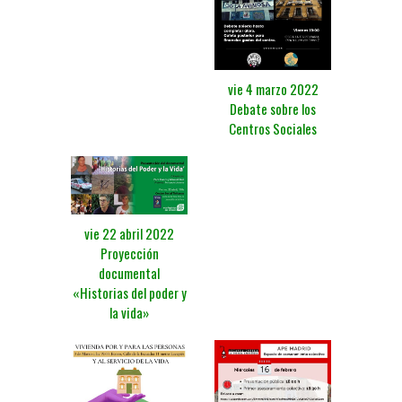
vie 4 marzo 2022
Debate sobre los
Centros Sociales
vie 22 abril 2022
Proyección
documental
«Historias del poder y
la vida»