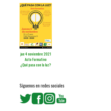
jue 4 noviembre 2021
Acto Formativo
¿Qué pasa con la luz?
Síguenos en redes sociales