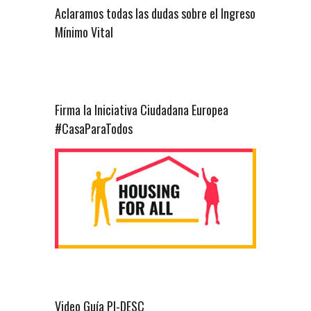
Aclaramos todas las dudas sobre el Ingreso
Mínimo Vital
Firma la Iniciativa Ciudadana Europea
#CasaParaTodos
Video Guía PI-DESC