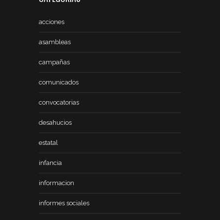
acciones
asambleas
campañas
comunicados
convocatorias
desahucios
estatal
infancia
informacion
informes sociales