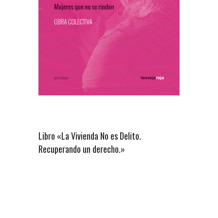
Libro «La Vivienda No es Delito.
Recuperando un derecho.»