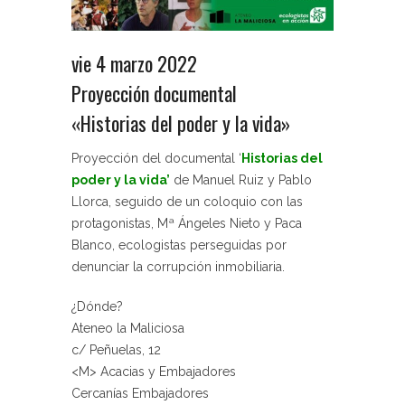
vie 4 marzo 2022
Proyección documental
«Historias del poder y la vida»
Proyección del documental ‘
Historias del
poder y la vida’
de Manuel Ruiz y Pablo
Llorca, seguido de un coloquio con las
protagonistas, Mª Ángeles Nieto y Paca
Blanco, ecologistas perseguidas por
denunciar la corrupción inmobiliaria.
¿Dónde?
Ateneo la Maliciosa
c/ Peñuelas, 12
<M> Acacias y Embajadores
Cercanías Embajadores