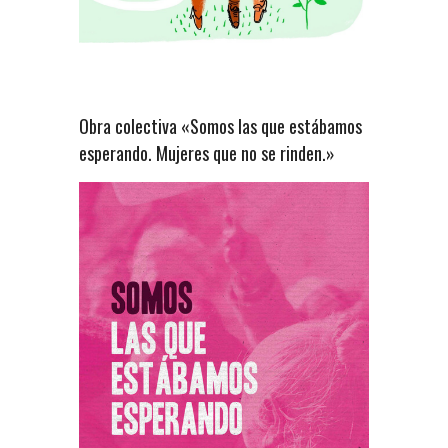
Obra colectiva «Somos las que estábamos
esperando. Mujeres que no se rinden.»