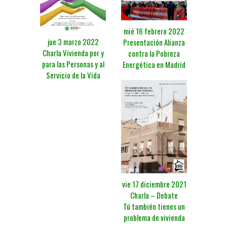
mié 16 febrero 2022
jue 3 marzo 2022
Presentación Alianza
Charla Vivienda por y
contra la Pobreza
para las Personas y al
Energética en Madrid
Servicio de la Vida
vie 17 diciembre 2021
Charla – Debate
Tú también tienes un
problema de vivienda