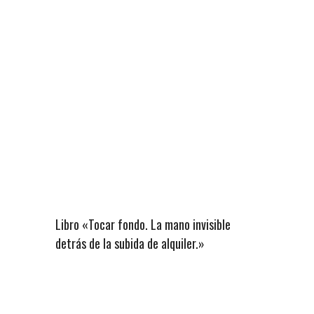
Libro «Tocar fondo. La mano invisible
detrás de la subida de alquiler.»