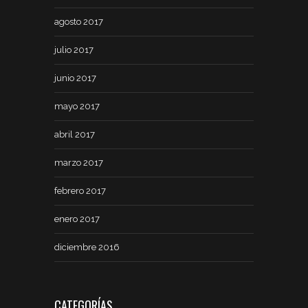
agosto 2017
julio 2017
junio 2017
mayo 2017
abril 2017
marzo 2017
febrero 2017
enero 2017
diciembre 2016
CATEGORÍAS