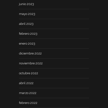
junio 2023
mayo 2023
abril 2023
febrero 2023
enero 2023
diciembre 2022
noviembre 2022
octubre 2022
abril 2022
marzo 2022
febrero 2022