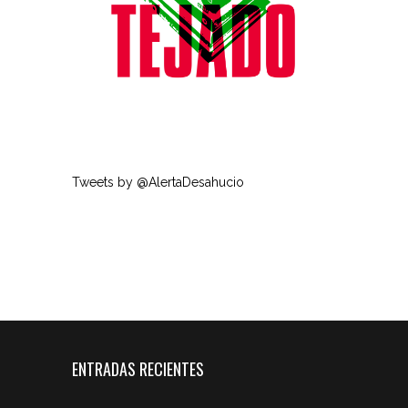
Tweets by @AlertaDesahucio
ENTRADAS RECIENTES