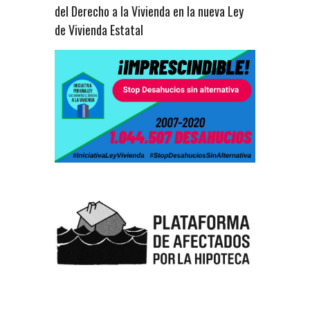
del Derecho a la Vivienda en la nueva Ley
de Vivienda Estatal