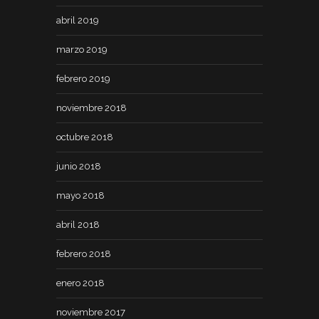
abril 2019
marzo 2019
febrero 2019
noviembre 2018
octubre 2018
junio 2018
mayo 2018
abril 2018
febrero 2018
enero 2018
noviembre 2017