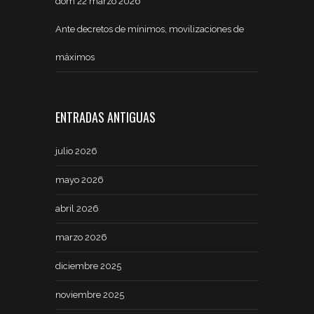
dom 22 marzo 2026
Ante decretos de mínimos, movilizaciones de
máximos
ENTRADAS ANTIGUAS
julio 2026
mayo 2026
abril 2026
marzo 2026
diciembre 2025
noviembre 2025