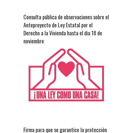
Consulta pública de observaciones sobre el
Anteproyecto de Ley Estatal por el
Derecho a la Vivienda hasta el dia 18 de
noviembre
Firma para que se garantice la protección