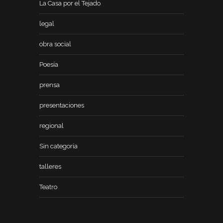
La Casa por el Tejado
legal
obra social
Poesía
prensa
presentaciones
regional
Sin categoría
talleres
Teatro