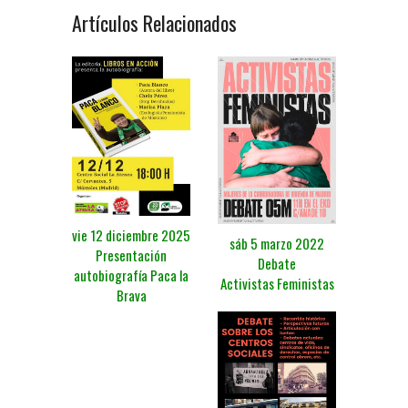
Artículos Relacionados
vie 12 diciembre 2025
sáb 5 marzo 2022
Presentación
Debate
autobiografía Paca la
Activistas Feministas
Brava