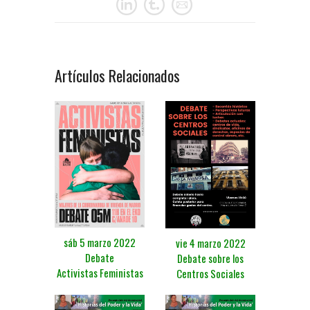
Artículos Relacionados
sáb 5 marzo 2022
vie 4 marzo 2022
Debate
Debate sobre los
Activistas Feministas
Centros Sociales