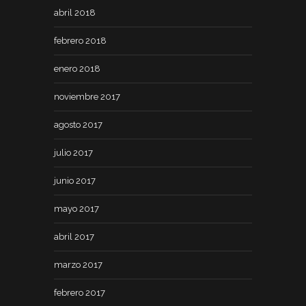
abril 2018
febrero 2018
enero 2018
noviembre 2017
agosto 2017
julio 2017
junio 2017
mayo 2017
abril 2017
marzo 2017
febrero 2017