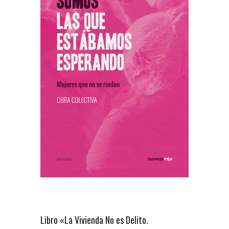
Libro «La Vivienda No es Delito.