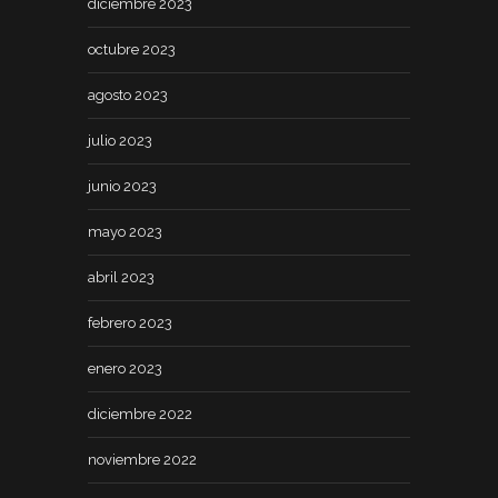
diciembre 2023
octubre 2023
agosto 2023
julio 2023
junio 2023
mayo 2023
abril 2023
febrero 2023
enero 2023
diciembre 2022
noviembre 2022