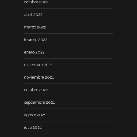
octubre 2022
abril 2022
marzo 2022
febrero 2022
enero 2022
diciembre 2021
noviembre 2021
octubre 2021
septiembre 2021
agosto 2021
julio 2021