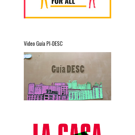
Video Guía PI-DESC