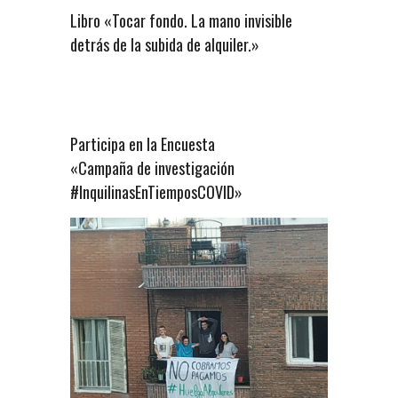
Libro «Tocar fondo. La mano invisible
detrás de la subida de alquiler.»
Participa en la Encuesta
«Campaña de investigación
#InquilinasEnTiemposCOVID»