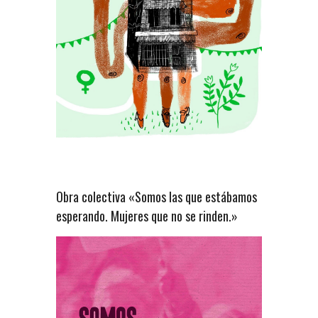
Obra colectiva «Somos las que estábamos
esperando. Mujeres que no se rinden.»