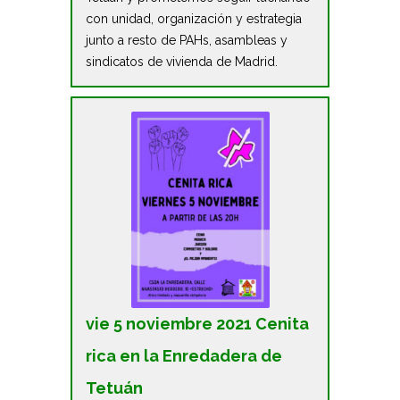
con unidad, organización y estrategia
junto a resto de PAHs, asambleas y
sindicatos de vivienda de Madrid.
vie 5 noviembre 2021 Cenita
rica en la Enredadera de
Tetuán