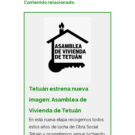
Contenido relacionado
Tetuán estrena nueva
imagen: Asamblea de
Vivienda de Tetuán
En esta nueva etapa recogemos todos
estos años de lucha de Obra Social
Tetuán y prometemos seguir luchando