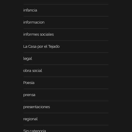
infancia
informacion
informes sociales
La Casa por el Tejado
legal
obra social
Poesía
prensa
presentaciones
regional
Sin categoría