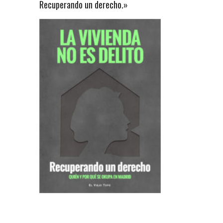
Recuperando un derecho.»