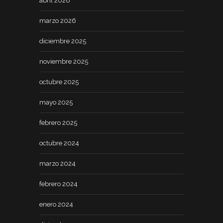
abril 2026
marzo 2026
diciembre 2025
noviembre 2025
octubre 2025
mayo 2025
febrero 2025
octubre 2024
marzo 2024
febrero 2024
enero 2024