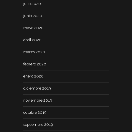
julio 2020
junio 2020
mayo 2020
abril 2020
marzo 2020
febrero 2020
enero 2020
diciembre 2019
noviembre 2019
octubre 2019
septiembre 2019