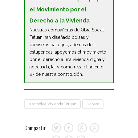
el Movimiento por el
Derecho a la Vivienda
Nuestras compañeras de Obra Social
Tetuán han diseñado bolsas y
camisetas para que, además de ir
estupendas, apoyemos el movimiento
por el derecho a una vivienda digna y
adecuada, tal y como reza el artículo
47 de nuestra constitución.
Asamblea Vivienda Tetuán
Debate
Compartir