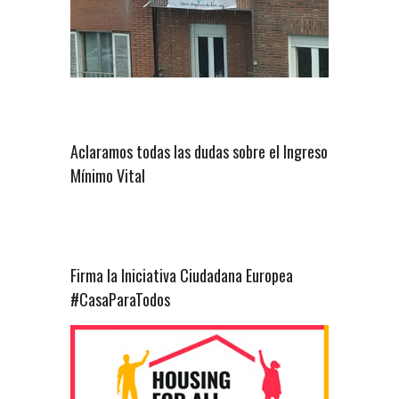
Aclaramos todas las dudas sobre el Ingreso
Mínimo Vital
Firma la Iniciativa Ciudadana Europea
#CasaParaTodos