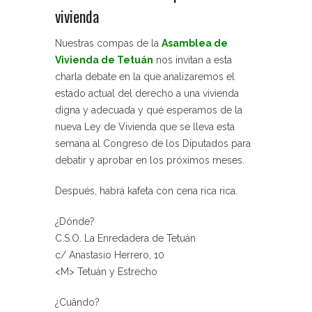
vivienda
Nuestras compas de la
Asamblea de
Vivienda de Tetuán
nos invitan a esta
charla debate en la que analizaremos el
estado actual del derecho a una vivienda
digna y adecuada y qué esperamos de la
nueva Ley de Vivienda que se lleva esta
semana al Congreso de los Diputados para
debatir y aprobar en los próximos meses.
Después, habrá kafeta con cena rica rica.
¿Dónde?
C.S.O. La Enredadera de Tetuán
c/ Anastasio Herrero, 10
<M> Tetuán y Estrecho
¿Cuándo?