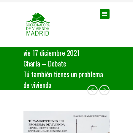
vie 17 diciembre 2021
Charla – Debate
Tú también tienes un problema
de vivienda