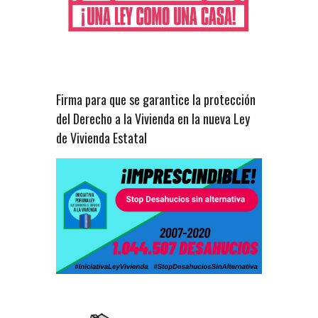
Firma para que se garantice la protección
del Derecho a la Vivienda en la nueva Ley
de Vivienda Estatal