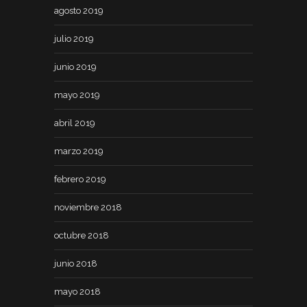
agosto 2019
julio 2019
junio 2019
mayo 2019
abril 2019
marzo 2019
febrero 2019
noviembre 2018
octubre 2018
junio 2018
mayo 2018