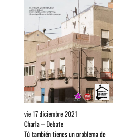
vie 17 diciembre 2021
Charla – Debate
Tú también tienes un problema de