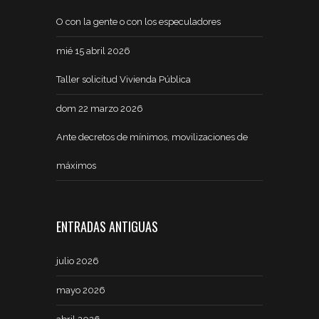
O con la gente o con los especuladores
mié 15 abril 2026
Taller solicitud Vivienda Pública
dom 22 marzo 2026
Ante decretos de mínimos, movilizaciones de
máximos
ENTRADAS ANTIGUAS
julio 2026
mayo 2026