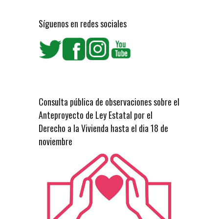
Síguenos en redes sociales
Consulta pública de observaciones sobre el
Anteproyecto de Ley Estatal por el
Derecho a la Vivienda hasta el dia 18 de
noviembre