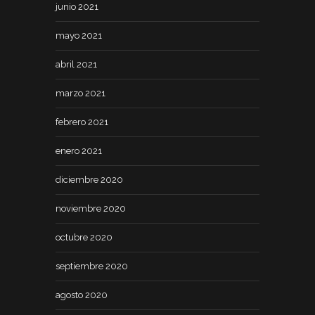
junio 2021
mayo 2021
abril 2021
marzo 2021
febrero 2021
enero 2021
diciembre 2020
noviembre 2020
octubre 2020
septiembre 2020
agosto 2020