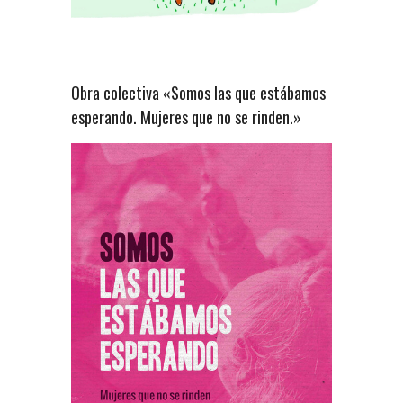
Obra colectiva «Somos las que estábamos
esperando. Mujeres que no se rinden.»