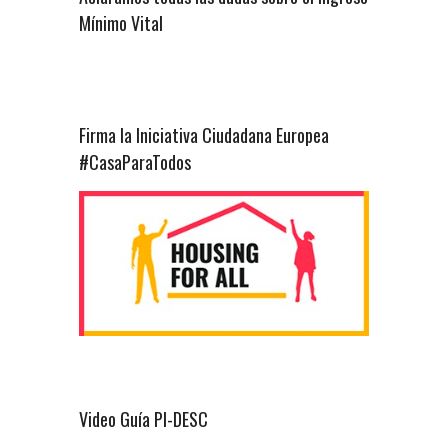
Mínimo Vital
Firma la Iniciativa Ciudadana Europea
#CasaParaTodos
Video Guía PI-DESC