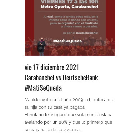
vie 17 diciembre 2021
Carabanchel vs DeutscheBank
#MatiSeQueda
Matilde avaló en el año 2009 la hipoteca de
su hija con su casa ya pagada.
El notario le aseguró que solamente estaba
avalando por un 20% y que lo primero que
se pagaría serla su vivienda.