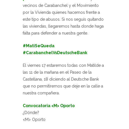
vecinos de Carabanchel y el Movimiento
por la Vivienda quienes hacemos frente a
este tipo de abusos. Si nos seguís quitando
las viviendas, llegaremos hasta donde haga
falta para defender a nuestra gente.
#MatiSeQueda
#CarabanchelVsDeutscheBank
El viernes 17 estaremos todas con Matilde a
las 11 de la mañana en el Paseo de la
Castellana, 18 diciendo al Deutsche Bank
que no permitiremos que deje en la calle a
nuestra compañera.
Convocatoria <M> Oporto
¿Dónde?
<M> Oporto