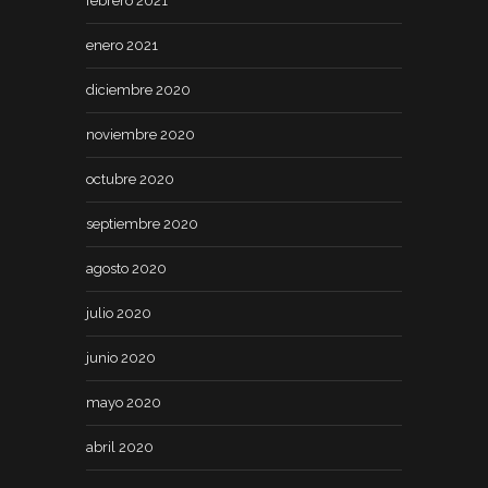
febrero 2021
enero 2021
diciembre 2020
noviembre 2020
octubre 2020
septiembre 2020
agosto 2020
julio 2020
junio 2020
mayo 2020
abril 2020