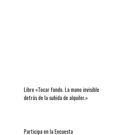
Libro «Tocar fondo. La mano invisible
detrás de la subida de alquiler.»
Participa en la Encuesta