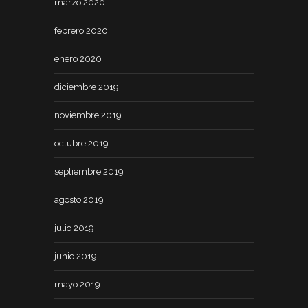
marzo 2020
febrero 2020
enero 2020
diciembre 2019
noviembre 2019
octubre 2019
septiembre 2019
agosto 2019
julio 2019
junio 2019
mayo 2019