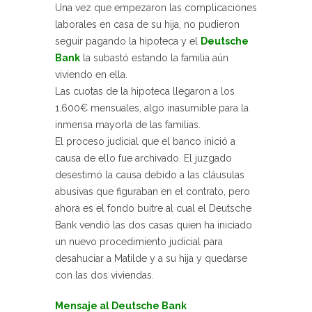
Una vez que empezaron las complicaciones
laborales en casa de su hija, no pudieron
seguir pagando la hipoteca y el
Deutsche
Bank
la subastó estando la familia aún
viviendo en ella.
Las cuotas de la hipoteca llegaron a los
1.600€ mensuales, algo inasumible para la
inmensa mayorla de las familias.
El proceso judicial que el banco inició a
causa de ello fue archivado. El juzgado
desestimó la causa debido a las cláusulas
abusivas que figuraban en el contrato, pero
ahora es el fondo buitre al cual el Deutsche
Bank vendió las dos casas quien ha iniciado
un nuevo procedimiento judicial para
desahuciar a Matilde y a su hija y quedarse
con las dos viviendas.
Mensaje al Deutsche Bank