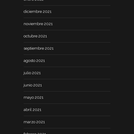
diciembre 2021
noviembre 2021
octubre 2021
septiembre 2021
agosto 2021
julio 2021
junio 2021
mayo 2021
abril 2021
marzo 2021