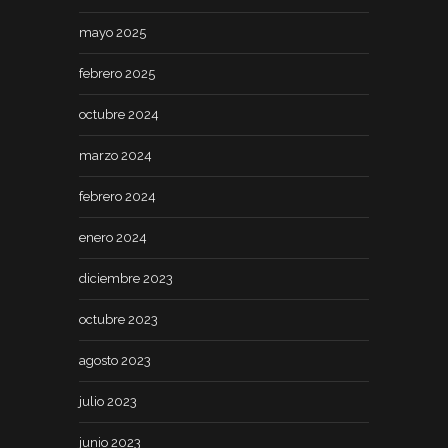
mayo 2025
febrero 2025
octubre 2024
marzo 2024
febrero 2024
enero 2024
diciembre 2023
octubre 2023
agosto 2023
julio 2023
junio 2023