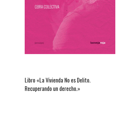
Libro «La Vivienda No es Delito.
Recuperando un derecho.»