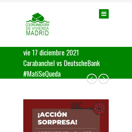
vie 17 diciembre 2021
Carabanchel vs DeutscheBank
#MatiSeQueda