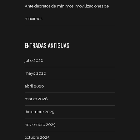
Ante decretos de mínimos, movilizaciones de
máximos
ENTRADAS ANTIGUAS
julio 2026
mayo 2026
abril 2026
marzo 2026
diciembre 2025
noviembre 2025
octubre 2025