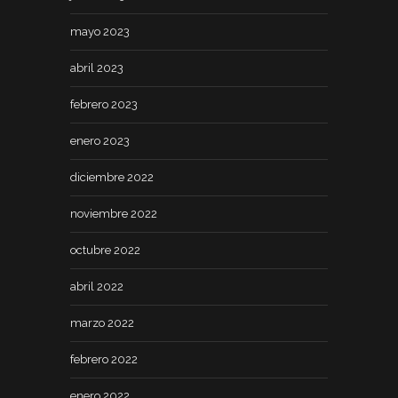
mayo 2023
abril 2023
febrero 2023
enero 2023
diciembre 2022
noviembre 2022
octubre 2022
abril 2022
marzo 2022
febrero 2022
enero 2022