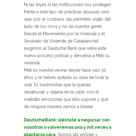
Ni las leyes ni las instituciones nos protegen
frente a este tipo de prácticas abusivas sino
que, por el contrario, las permiten, están del
lado de los ricos y no de nuestra gente.
Desde el Movimiento por la Vivienda y el
Sindicato de Vivienda de Carabanchel
exigimos al Deutsche Bank que retire este
nuevo proceso judicial y devuelva a Mati su
vivienda.
Mati es nuestra vecina desde hace casi 30
años y le habeis quitado su casa de toda la
vida. Es inadmisible que la queráis
desahuciar y dejarla en la calle, con el
maltrato emocional que ello supone y que
de ninguna manera vamos a tolerar.
DeutscheBank: siéntate a negociar con
nosotros o volveremos una y mil veces a
plantaros cara
. Somos las vecinas y