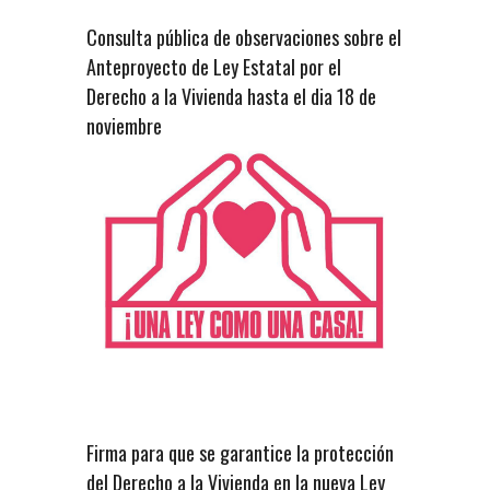
Consulta pública de observaciones sobre el
Anteproyecto de Ley Estatal por el
Derecho a la Vivienda hasta el dia 18 de
noviembre
Firma para que se garantice la protección
del Derecho a la Vivienda en la nueva Ley