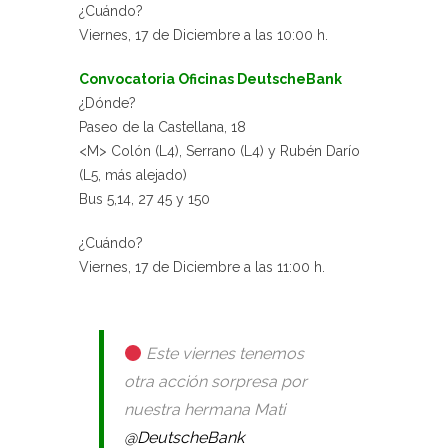
¿Cuándo?
Viernes, 17 de Diciembre a las 10:00 h.
Convocatoria Oficinas DeutscheBank
¿Dónde?
Paseo de la Castellana, 18
<M> Colón (L4), Serrano (L4) y Rubén Darío
(L5, más alejado)
Bus 5,14, 27 45 y 150
¿Cuándo?
Viernes, 17 de Diciembre a las 11:00 h.
Este viernes tenemos
otra acción sorpresa por
nuestra hermana Mati
@DeutscheBank