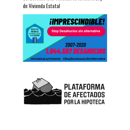
de Vivienda Estatal